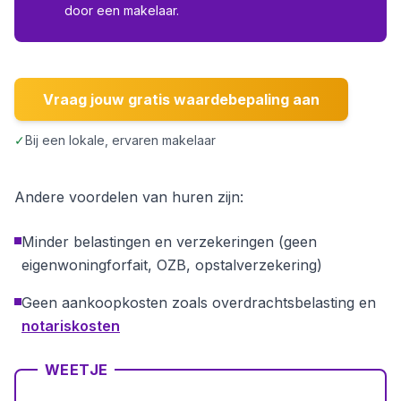
door een makelaar.
Vraag jouw gratis waardebepaling aan
✓
Bij een lokale, ervaren makelaar
Andere voordelen van huren zijn:
Minder belastingen en verzekeringen (geen
eigenwoningforfait, OZB, opstalverzekering)
Geen aankoopkosten zoals overdrachtsbelasting en
notariskosten
WEETJE