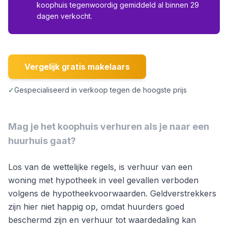
koophuis tegenwoordig gemiddeld al binnen 29
dagen verkocht.
Vergelijk gratis makelaars
✓
Gespecialiseerd in verkoop tegen de hoogste prijs
Mag je het koophuis verhuren als je naar een
huurhuis gaat?
Los van de wettelijke regels, is verhuur van een
woning met hypotheek in veel gevallen verboden
volgens de hypotheekvoorwaarden. Geldverstrekkers
zijn hier niet happig op, omdat huurders goed
beschermd zijn en verhuur tot waardedaling kan