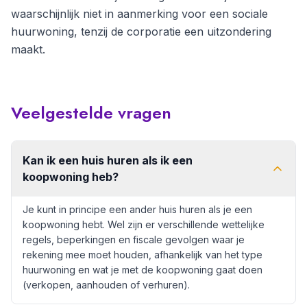
waarschijnlijk niet in aanmerking voor een sociale
huurwoning, tenzij de corporatie een uitzondering
maakt.
Veelgestelde vragen
Kan ik een huis huren als ik een
koopwoning heb?
Je kunt in principe een ander huis huren als je een
koopwoning hebt. Wel zijn er verschillende wettelijke
regels, beperkingen en fiscale gevolgen waar je
rekening mee moet houden, afhankelijk van het type
huurwoning en wat je met de koopwoning gaat doen
(verkopen, aanhouden of verhuren).