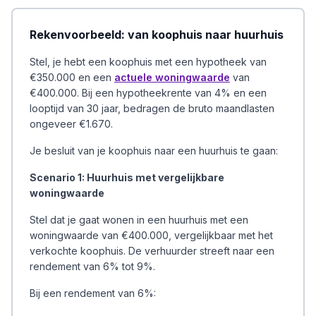
Rekenvoorbeeld: van koophuis naar huurhuis
Stel, je hebt een koophuis met een hypotheek van
€350.000 en een
actuele woningwaarde
van
€400.000. Bij een hypotheekrente van 4% en een
looptijd van 30 jaar, bedragen de bruto maandlasten
ongeveer €1.670.
Je besluit van je koophuis naar een huurhuis te gaan:
Scenario 1: Huurhuis met vergelijkbare
woningwaarde
Stel dat je gaat wonen in een huurhuis met een
woningwaarde van €400.000, vergelijkbaar met het
verkochte koophuis. De verhuurder streeft naar een
rendement van 6% tot 9%.
Bij een rendement van 6%: