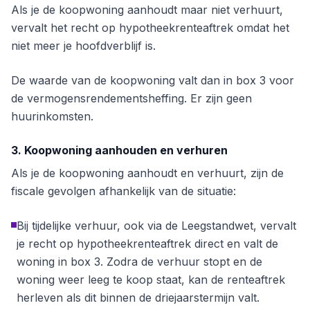
Als je de koopwoning aanhoudt maar niet verhuurt,
vervalt het recht op hypotheekrenteaftrek omdat het
niet meer je hoofdverblijf is.
De waarde van de koopwoning valt dan in box 3 voor
de vermogensrendementsheffing. Er zijn geen
huurinkomsten.
3. Koopwoning aanhouden en verhuren
Als je de koopwoning aanhoudt en verhuurt, zijn de
fiscale gevolgen afhankelijk van de situatie:
Bij tijdelijke verhuur, ook via de Leegstandwet, vervalt
je recht op hypotheekrenteaftrek direct en valt de
woning in box 3. Zodra de verhuur stopt en de
woning weer leeg te koop staat, kan de renteaftrek
herleven als dit binnen de driejaarstermijn valt.