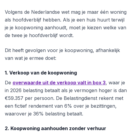
Volgens de Nederlandse wet mag je maar één woning
als hoofdverblijf hebben. Als je een huis huurt terwijl
je je koopwoning aanhoudt, moet je kiezen welke van
de twee je hoofdverblijf wordt.
Dit heeft gevolgen voor je koopwoning, afhankelijk
van wat je ermee doet:
1. Verkoop van de koopwoning
De
overwaarde uit de verkoop valt in box 3
, waar je
in 2026 belasting betaalt als je vermogen hoger is dan
€59.357 per persoon. De Belastingdienst rekent met
een fictief rendement van 6% over je bezittingen,
waarover je 36% belasting betaalt.
2. Koopwoning aanhouden zonder verhuur