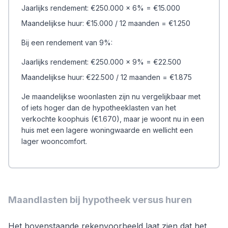
Jaarlijks rendement: €250.000 x 6% = €15.000
Maandelijkse huur: €15.000 / 12 maanden = €1.250
Bij een rendement van 9%:
Jaarlijks rendement: €250.000 x 9% = €22.500
Maandelijkse huur: €22.500 / 12 maanden = €1.875
Je maandelijkse woonlasten zijn nu vergelijkbaar met
of iets hoger dan de hypotheeklasten van het
verkochte koophuis (€1.670), maar je woont nu in een
huis met een lagere woningwaarde en wellicht een
lager wooncomfort.
Maandlasten bij hypotheek versus huren
Het bovenstaande rekenvoorbeeld laat zien dat het