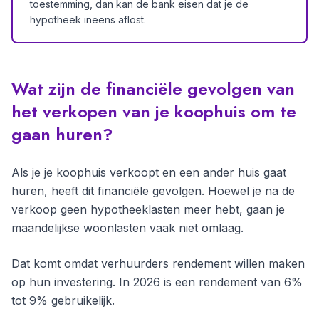
toestemming, dan kan de bank eisen dat je de
hypotheek ineens aflost.
Wat zijn de financiële gevolgen van
het verkopen van je koophuis om te
gaan huren?
Als je je koophuis verkoopt en een ander huis gaat
huren, heeft dit financiële gevolgen. Hoewel je na de
verkoop geen hypotheeklasten meer hebt, gaan je
maandelijkse woonlasten vaak niet omlaag.
Dat komt omdat verhuurders rendement willen maken
op hun investering. In 2026 is een rendement van 6%
tot 9% gebruikelijk.