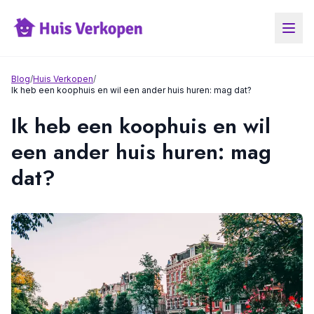
Blog
/
Huis Verkopen
/
Ik heb een koophuis en wil een ander huis huren: mag dat?
Ik heb een koophuis en wil
een ander huis huren: mag
dat?