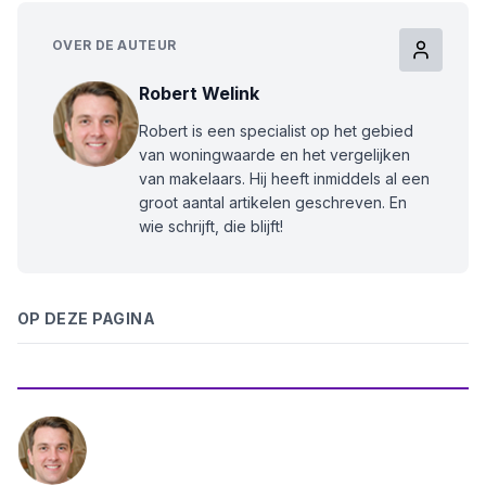
OVER DE AUTEUR
Robert Welink
Robert is een specialist op het gebied
van woningwaarde en het vergelijken
van makelaars. Hij heeft inmiddels al een
groot aantal artikelen geschreven. En
wie schrijft, die blijft!
OP DEZE PAGINA