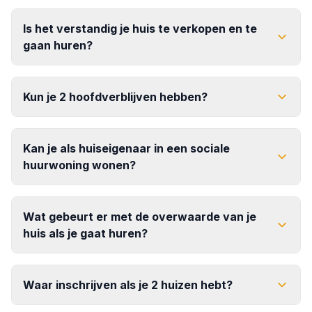
Is het verstandig je huis te verkopen en te
gaan huren?
Kun je 2 hoofdverblijven hebben?
Kan je als huiseigenaar in een sociale
huurwoning wonen?
Wat gebeurt er met de overwaarde van je
huis als je gaat huren?
Waar inschrijven als je 2 huizen hebt?
vrij besteden