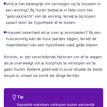
Vind je het belangrijk om vermogen op te bouwen in
een woning? Bij huren betaal je in feite voor het
'gebruiksrecht' van de woning, terwijl je bij kopen
spaart door de hypotheek af te lossen.
Hoeveel zekerheid wil je over je woonlasten? Bij een
huurwoning kan de huur jaarlijks stijgen, terwijl de
maandlasten van een hypotheek vaak gelijk blijven.
Kortom, er zijn verschillende factoren om af te wegen
als je overweegt om je koophuis te verkopen en te
gaan huren. Bedenk goed wat in jouw situatie de beste
keuze is, zowel op korte als lange termijn.
Tip
Bepaalde makelaars verkopen huizen aanzienlijk