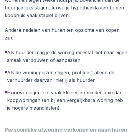
huur jaarlijks stijgen, terwijl je hypotheeklasten bij een
koophuis vaak stabiel blijven.
Andere nadelen van huren ten opzichte van kopen
zijn:
Als huurder mag je de woning meestal niet naar eigen
smaak verbouwen of aanpassen
Als de woningprijzen stijgen, profiteert alleen de
verhuurder daarvan, niet jij als huurder
Huurwoningen zijn vaak kleiner en minder luxe dan
koopwoningen (en bij een vergelijkbare woning heb
je hogere maandlasten)
Persoonlijke afweging verkopen en gaan huren