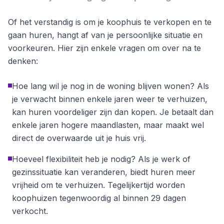
Of het verstandig is om je koophuis te verkopen en te
gaan huren, hangt af van je persoonlijke situatie en
voorkeuren. Hier zijn enkele vragen om over na te
denken:
Hoe lang wil je nog in de woning blijven wonen? Als
je verwacht binnen enkele jaren weer te verhuizen,
kan huren voordeliger zijn dan kopen. Je betaalt dan
enkele jaren hogere maandlasten, maar maakt wel
direct de overwaarde uit je huis vrij.
Hoeveel flexibiliteit heb je nodig? Als je werk of
gezinssituatie kan veranderen, biedt huren meer
vrijheid om te verhuizen. Tegelijkertijd worden
koophuizen tegenwoordig al binnen 29 dagen
verkocht.