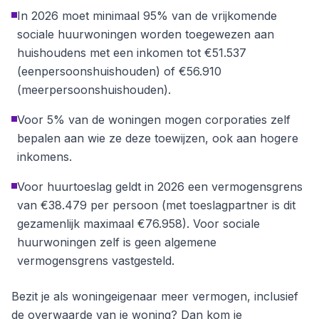
In 2026 moet minimaal 95% van de vrijkomende
sociale huurwoningen worden toegewezen aan
huishoudens met een inkomen tot €51.537
(eenpersoonshuishouden) of €56.910
(meerpersoonshuishouden).
Voor 5% van de woningen mogen corporaties zelf
bepalen aan wie ze deze toewijzen, ook aan hogere
inkomens.
Voor huurtoeslag geldt in 2026 een vermogensgrens
van €38.479 per persoon (met toeslagpartner is dit
gezamenlijk maximaal €76.958). Voor sociale
huurwoningen zelf is geen algemene
vermogensgrens vastgesteld.
Bezit je als woningeigenaar meer vermogen, inclusief
de overwaarde van je woning? Dan kom je