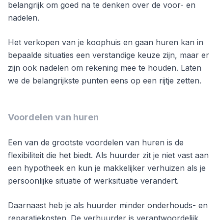
belangrijk om goed na te denken over de voor- en
nadelen.
Het verkopen van je koophuis en gaan huren kan in
bepaalde situaties een verstandige keuze zijn, maar er
zijn ook nadelen om rekening mee te houden. Laten
we de belangrijkste punten eens op een rijtje zetten.
Voordelen van huren
Een van de grootste voordelen van huren is de
flexibiliteit die het biedt. Als huurder zit je niet vast aan
een hypotheek en kun je makkelijker verhuizen als je
persoonlijke situatie of werksituatie verandert.
Daarnaast heb je als huurder minder onderhouds- en
reparatiekosten. De verhuurder is verantwoordelijk