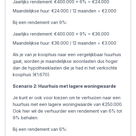
Jaarlijks rendement: €400.000 x 6% = €24.000
Maandelijkse huur: €24.000 / 12 maanden = €2.000
Bij een rendement van 9%:
Jaarlijks rendement: €400.000 x 9% = €36.000
Maandelijkse huur: €36.000 / 12 maanden = €3.000
Als je van je koophuis naar een vergelijkbaar huurhuis
gaat, worden je maandelijkse woonlasten dus hoger
dan de hypotheeklasten die je had in het verkochte
koophuis (€1.670).
Scenario 2: Huurhuis met lagere woningwaarde
Je kunt er ook voor kiezen om te verhuizen naar een
huurhuis met een lagere woningwaarde van €250.000.
Ook hier wil de verhuurder een rendement van 6% tot
9% behalen.
Bij een rendement van 6%: