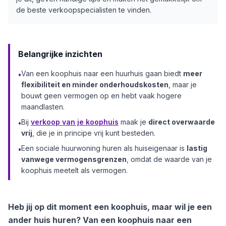
de beste verkoopspecialisten te vinden.
Belangrijke inzichten
Van een koophuis naar een huurhuis gaan biedt
meer
•
flexibiliteit en minder onderhoudskosten
, maar je
bouwt geen vermogen op en hebt vaak hogere
maandlasten.
Bij
verkoop van je koophuis
maak je
direct overwaarde
•
vrij
, die je in principe vrij kunt besteden.
Een sociale huurwoning huren als huiseigenaar is
lastig
•
vanwege vermogensgrenzen
, omdat de waarde van je
koophuis meetelt als vermogen.
Heb jij op dit moment een koophuis, maar wil je een
ander huis huren? Van een koophuis naar een