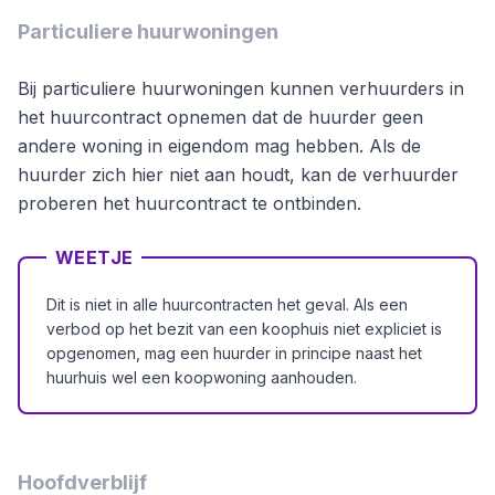
Particuliere huurwoningen
Bij particuliere huurwoningen kunnen verhuurders in
het huurcontract opnemen dat de huurder geen
andere woning in eigendom mag hebben. Als de
huurder zich hier niet aan houdt, kan de verhuurder
proberen het huurcontract te ontbinden.
WEETJE
Dit is niet in alle huurcontracten het geval. Als een
verbod op het bezit van een koophuis niet expliciet is
opgenomen, mag een huurder in principe naast het
huurhuis wel een koopwoning aanhouden.
Hoofdverblijf