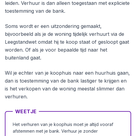
leiden. Verhuur is dan alleen toegestaan met expliciete
toestemming van de bank.
Soms wordt er een uitzondering gemaakt,
bijvoorbeeld als je de woning tijdelijk verhuurt via de
Leegstandwet omdat hij te koop staat of gesloopt gaat
worden. Of als je voor bepaalde tijd naar het
buitenland gaat.
Wil je echter van je koophuis naar een huurhuis gaan,
dan is toestemming van de bank lastiger te krijgen en
is het verkopen van de woning meestal slimmer dan
verhuren.
WEETJE
Het verhuren van je koophuis moet je altijd vooraf
afstemmen met je bank. Verhuur je zonder