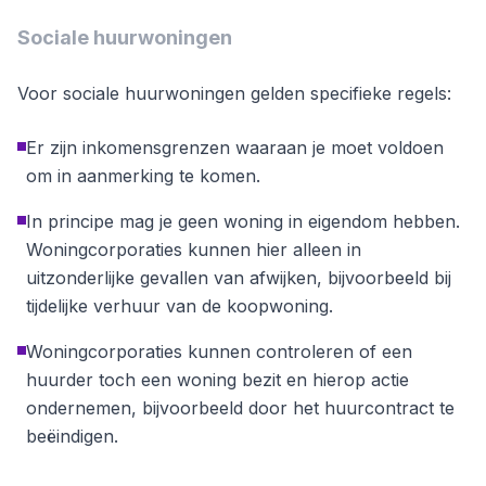
Sociale huurwoningen
Voor sociale huurwoningen gelden specifieke regels:
Er zijn inkomensgrenzen waaraan je moet voldoen
om in aanmerking te komen.
In principe mag je geen woning in eigendom hebben.
Woningcorporaties kunnen hier alleen in
uitzonderlijke gevallen van afwijken, bijvoorbeeld bij
tijdelijke verhuur van de koopwoning.
Woningcorporaties kunnen controleren of een
huurder toch een woning bezit en hierop actie
ondernemen, bijvoorbeeld door het huurcontract te
beëindigen.