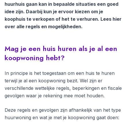
huurhuis gaan kan in bepaalde situaties een goed
idee zijn. Daarbij kun je ervoor kiezen om je
koophuis te verkopen of het te verhuren. Lees hier
over alle regels en mogelijkheden.
Mag je een huis huren als je al een
koopwoning hebt?
In principe is het toegestaan om een huis te huren
terwijl je al een koopwoning bezit. Wel zijn er
verschillende wettelijke regels, beperkingen en fiscale
gevolgen waar je rekening mee moet houden.
Deze regels en gevolgen zijn afhankelijk van het type
huurwoning en wat je met je koopwoning gaat doen: