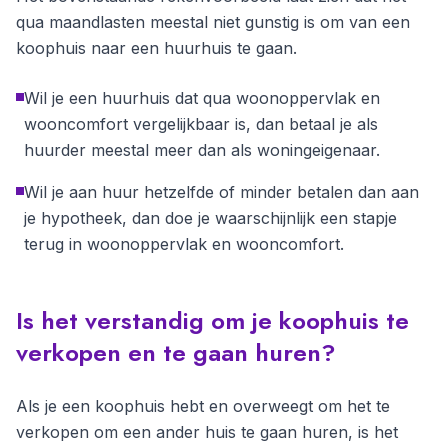
qua maandlasten meestal niet gunstig is om van een
koophuis naar een huurhuis te gaan.
Wil je een huurhuis dat qua woonoppervlak en
wooncomfort vergelijkbaar is, dan betaal je als
huurder meestal meer dan als woningeigenaar.
Wil je aan huur hetzelfde of minder betalen dan aan
je hypotheek, dan doe je waarschijnlijk een stapje
terug in woonoppervlak en wooncomfort.
Is het verstandig om je koophuis te
verkopen en te gaan huren?
Als je een koophuis hebt en overweegt om het te
verkopen om een ander huis te gaan huren, is het