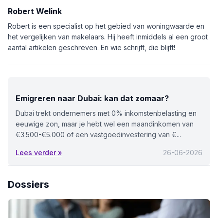
Robert Welink
Robert is een specialist op het gebied van woningwaarde en
het vergelijken van makelaars. Hij heeft inmiddels al een groot
aantal artikelen geschreven. En wie schrijft, die blijft!
Emigreren naar Dubai: kan dat zomaar?
Dubai trekt ondernemers met 0% inkomstenbelasting en
eeuwige zon, maar je hebt wel een maandinkomen van
€3.500-€5.000 of een vastgoedinvestering van €...
Lees verder »
26-06-2026
Dossiers