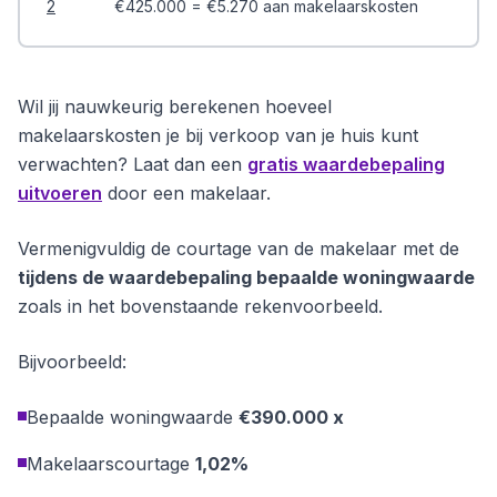
2
€425.000 = €5.270 aan makelaarskosten
Wil jij nauwkeurig berekenen hoeveel
makelaarskosten je bij verkoop van je huis kunt
verwachten? Laat dan een
gratis waardebepaling
uitvoeren
door een makelaar.
Vermenigvuldig de courtage van de makelaar met de
tijdens de waardebepaling bepaalde woningwaarde
zoals in het bovenstaande rekenvoorbeeld.
Bijvoorbeeld:
Bepaalde woningwaarde
€390.000 x
Makelaarscourtage
1,02%