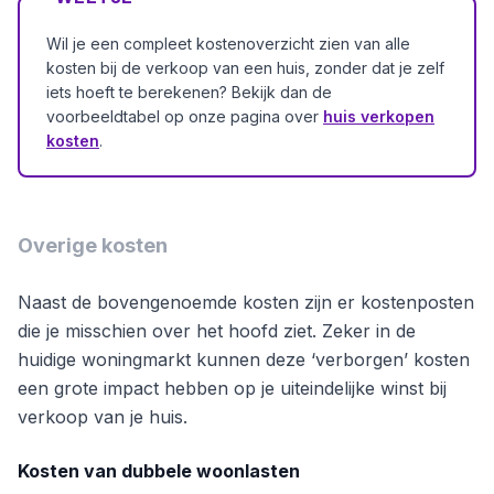
Wil je een compleet kostenoverzicht zien van alle
kosten bij de verkoop van een huis, zonder dat je zelf
iets hoeft te berekenen? Bekijk dan de
voorbeeldtabel op onze pagina over
huis verkopen
kosten
.
Overige kosten
Naast de bovengenoemde kosten zijn er kostenposten
die je misschien over het hoofd ziet. Zeker in de
huidige woningmarkt kunnen deze ‘verborgen’ kosten
een grote impact hebben op je uiteindelijke winst bij
verkoop van je huis.
Kosten van dubbele woonlasten