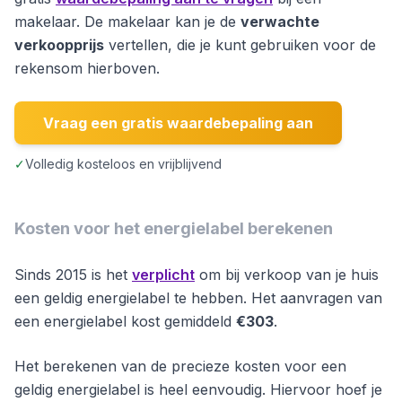
makelaar. De makelaar kan je de
verwachte
verkoopprijs
vertellen, die je kunt gebruiken voor de
rekensom hierboven.
Vraag een gratis waardebepaling aan
✓
Volledig kosteloos en vrijblijvend
Kosten voor het energielabel berekenen
Sinds 2015 is het
verplicht
om bij verkoop van je huis
een geldig energielabel te hebben. Het aanvragen van
een energielabel kost gemiddeld
€303
.
Het berekenen van de precieze kosten voor een
geldig energielabel is heel eenvoudig. Hiervoor hoef je