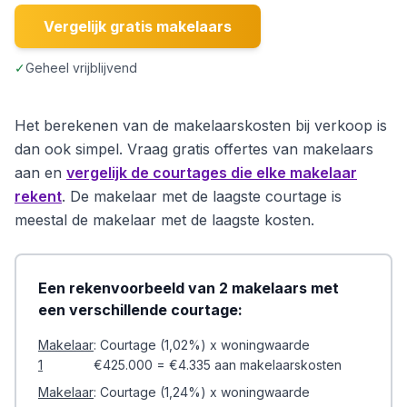
Vergelijk gratis makelaars
✓
Geheel vrijblijvend
Het berekenen van de makelaarskosten bij verkoop is
dan ook simpel. Vraag gratis offertes van makelaars
aan en
vergelijk de courtages die elke makelaar
rekent
. De makelaar met de laagste courtage is
meestal de makelaar met de laagste kosten.
Een rekenvoorbeeld van 2 makelaars met
een verschillende courtage:
Makelaar
: Courtage (1,02%) x woningwaarde
1
€425.000 = €4.335 aan makelaarskosten
Makelaar
: Courtage (1,24%) x woningwaarde