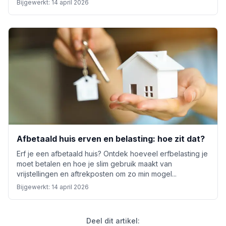
Bijgewerkt:
14 april 2026
Afbetaald huis erven en belasting: hoe zit dat?
Erf je een afbetaald huis? Ontdek hoeveel erfbelasting je
moet betalen en hoe je slim gebruik maakt van
vrijstellingen en aftrekposten om zo min mogel...
Bijgewerkt:
14 april 2026
Deel dit artikel: