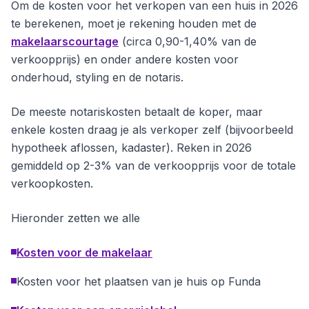
Om de kosten voor het verkopen van een huis in 2026
te berekenen, moet je rekening houden met de
makelaarscourtage
(circa 0,90-1,40% van de
verkoopprijs) en onder andere kosten voor
onderhoud, styling en de notaris.
De meeste notariskosten betaalt de koper, maar
enkele kosten draag je als verkoper zelf (bijvoorbeeld
hypotheek aflossen, kadaster). Reken in 2026
gemiddeld op 2-3% van de verkoopprijs voor de totale
verkoopkosten.
Hieronder zetten we alle
Kosten voor de makelaar
Kosten voor het plaatsen van je huis op Funda