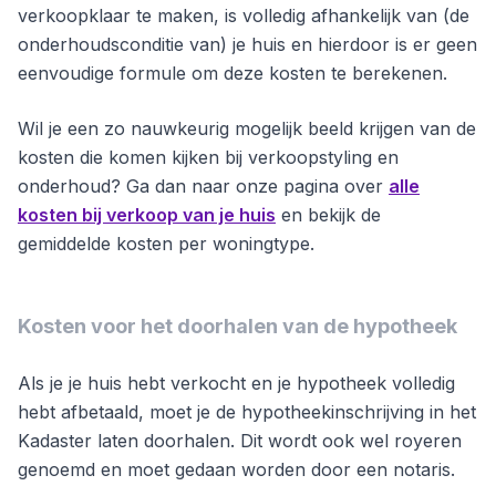
verkoopklaar te maken, is volledig afhankelijk van (de
onderhoudsconditie van) je huis en hierdoor is er geen
eenvoudige formule om deze kosten te berekenen.
Wil je een zo nauwkeurig mogelijk beeld krijgen van de
kosten die komen kijken bij verkoopstyling en
onderhoud? Ga dan naar onze pagina over
alle
kosten bij verkoop van je huis
en bekijk de
gemiddelde kosten per woningtype.
Kosten voor het doorhalen van de hypotheek
Als je je huis hebt verkocht en je hypotheek volledig
hebt afbetaald, moet je de hypotheekinschrijving in het
Kadaster laten doorhalen. Dit wordt ook wel royeren
genoemd en moet gedaan worden door een notaris.