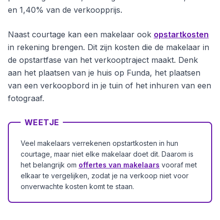
en 1,40% van de verkoopprijs.
Naast courtage kan een makelaar ook
opstartkosten
in rekening brengen. Dit zijn kosten die de makelaar in
de opstartfase van het verkooptraject maakt. Denk
aan het plaatsen van je huis op Funda, het plaatsen
van een verkoopbord in je tuin of het inhuren van een
fotograaf.
WEETJE
Veel makelaars verrekenen opstartkosten in hun
courtage, maar niet elke makelaar doet dit. Daarom is
het belangrijk om
offertes van makelaars
vooraf met
elkaar te vergelijken, zodat je na verkoop niet voor
onverwachte kosten komt te staan.