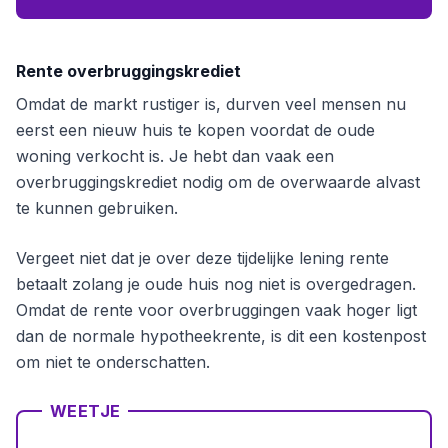
Rente overbruggingskrediet
Omdat de markt rustiger is, durven veel mensen nu
eerst een nieuw huis te kopen voordat de oude
woning verkocht is. Je hebt dan vaak een
overbruggingskrediet nodig om de overwaarde alvast
te kunnen gebruiken.
Vergeet niet dat je over deze tijdelijke lening rente
betaalt zolang je oude huis nog niet is overgedragen.
Omdat de rente voor overbruggingen vaak hoger ligt
dan de normale hypotheekrente, is dit een kostenpost
om niet te onderschatten.
WEETJE