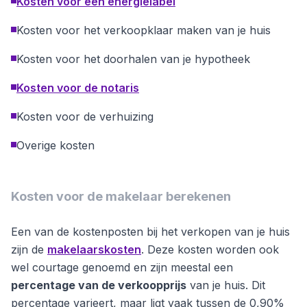
Kosten voor een energielabel
Kosten voor het verkoopklaar maken van je huis
Kosten voor het doorhalen van je hypotheek
Kosten voor de notaris
Kosten voor de verhuizing
Overige kosten
Kosten voor de makelaar berekenen
Een van de kostenposten bij het verkopen van je huis
zijn de
makelaarskosten
. Deze kosten worden ook
wel courtage genoemd en zijn meestal een
percentage van de verkoopprijs
van je huis. Dit
percentage varieert, maar ligt vaak tussen de 0,90%