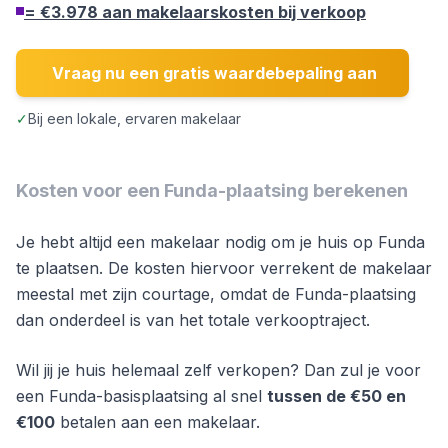
= €3.978 aan makelaarskosten bij verkoop
Vraag nu een gratis waardebepaling aan
✓
Bij een lokale, ervaren makelaar
Kosten voor een Funda-plaatsing berekenen
Je hebt altijd een makelaar nodig om je huis op Funda
te plaatsen. De kosten hiervoor verrekent de makelaar
meestal met zijn courtage, omdat de Funda-plaatsing
dan onderdeel is van het totale verkooptraject.
Wil jij je huis helemaal zelf verkopen? Dan zul je voor
een Funda-basisplaatsing al snel
tussen de €50 en
€100
betalen aan een makelaar.