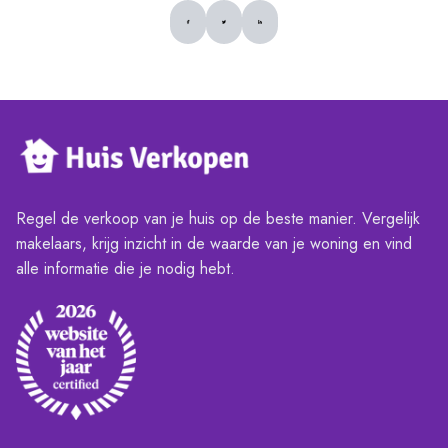
Regel de verkoop van je huis op de beste manier. Vergelijk
makelaars, krijg inzicht in de waarde van je woning en vind
alle informatie die je nodig hebt.