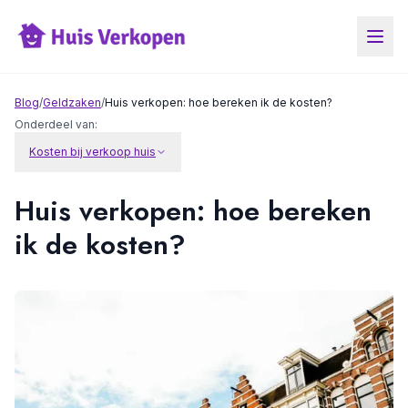
Blog
/
Geldzaken
/
Huis verkopen: hoe bereken ik de kosten?
Onderdeel van:
Kosten bij verkoop huis
Huis verkopen: hoe bereken
ik de kosten?