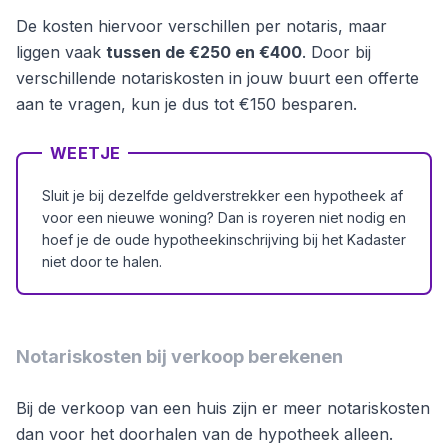
De kosten hiervoor verschillen per notaris, maar
liggen vaak
tussen de €250 en €400
. Door bij
verschillende notariskosten in jouw buurt een offerte
aan te vragen, kun je dus tot €150 besparen.
WEETJE
Sluit je bij dezelfde geldverstrekker een hypotheek af
voor een nieuwe woning? Dan is royeren niet nodig en
hoef je de oude hypotheekinschrijving bij het Kadaster
niet door te halen.
Notariskosten bij verkoop berekenen
Bij de verkoop van een huis zijn er meer notariskosten
dan voor het doorhalen van de hypotheek alleen.