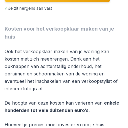
✓
Je zit nergens aan vast
Kosten voor het verkoopklaar maken van je
huis
Ook het verkoopklaar maken van je woning kan
kosten met zich meebrengen. Denk aan het
opknappen van achterstallig onderhoud, het
opruimen en schoonmaken van de woning en
eventueel het inschakelen van een verkoopstylist of
interieurfotograaf.
De hoogte van deze kosten kan variëren van
enkele
honderden tot vele duizenden euro’s
.
Hoeveel je precies moet investeren om je huis