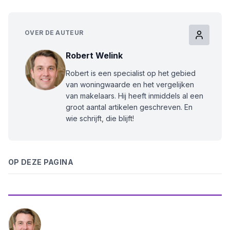
OVER DE AUTEUR
Robert Welink
Robert is een specialist op het gebied
van woningwaarde en het vergelijken
van makelaars. Hij heeft inmiddels al een
groot aantal artikelen geschreven. En
wie schrijft, die blijft!
OP DEZE PAGINA