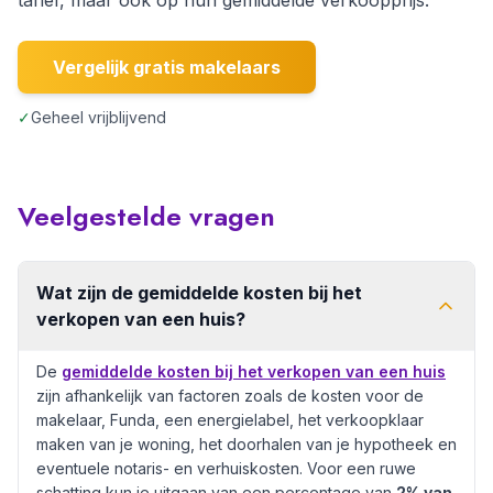
Vergelijk gratis makelaars
✓
Geheel vrijblijvend
Veelgestelde vragen
Wat zijn de gemiddelde kosten bij het
verkopen van een huis?
De
gemiddelde kosten bij het verkopen van een huis
zijn afhankelijk van factoren zoals de kosten voor de
makelaar, Funda, een energielabel, het verkoopklaar
maken van je woning, het doorhalen van je hypotheek en
eventuele notaris- en verhuiskosten. Voor een ruwe
schatting kun je uitgaan van een percentage van
2% van