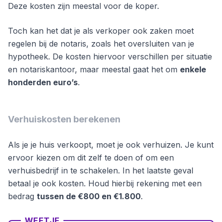
Deze kosten zijn meestal voor de koper.
Toch kan het dat je als verkoper ook zaken moet
regelen bij de notaris, zoals het oversluiten van je
hypotheek. De kosten hiervoor verschillen per situatie
en notariskantoor, maar meestal gaat het om
enkele
honderden euro’s
.
Verhuiskosten berekenen
Als je je huis verkoopt, moet je ook verhuizen. Je kunt
ervoor kiezen om dit zelf te doen of om een
verhuisbedrijf in te schakelen. In het laatste geval
betaal je ook kosten. Houd hierbij rekening met een
bedrag
tussen de €800 en €1.800
.
WEETJE