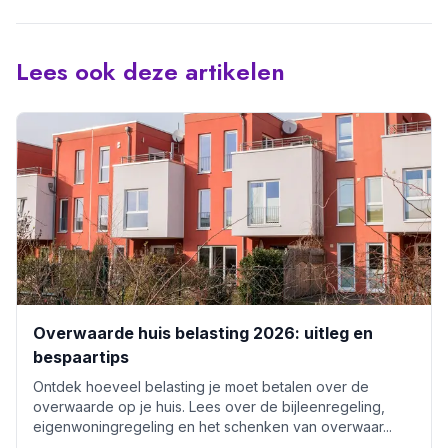
Lees ook deze artikelen
Overwaarde huis belasting 2026: uitleg en
bespaartips
Ontdek hoeveel belasting je moet betalen over de
overwaarde op je huis. Lees over de bijleenregeling,
eigenwoningregeling en het schenken van overwaar...