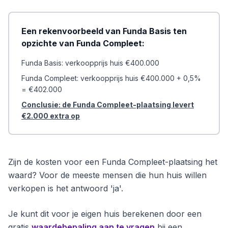
Een rekenvoorbeeld van Funda Basis ten
opzichte van Funda Compleet:
Funda Basis: verkoopprijs huis €400.000
Funda Compleet: verkoopprijs huis €400.000 + 0,5%
= €402.000
Conclusie: de Funda Compleet-plaatsing levert
€2.000 extra op
Zijn de kosten voor een Funda Compleet-plaatsing het
waard? Voor de meeste mensen die hun huis willen
verkopen is het antwoord 'ja'.
Je kunt dit voor je eigen huis berekenen door een
gratis
waardebepaling aan te vragen
bij een