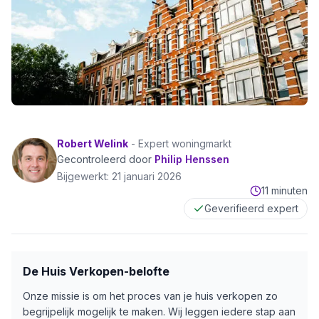
Robert Welink
-
Expert woningmarkt
Gecontroleerd door
Philip Henssen
Bijgewerkt:
21 januari 2026
11 minuten
Geverifieerd expert
De Huis Verkopen-belofte
Onze missie is om het proces van je huis verkopen zo
begrijpelijk mogelijk te maken. Wij leggen iedere stap aan