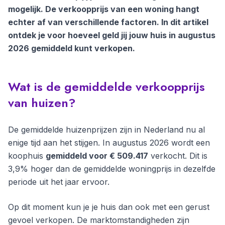
mogelijk. De verkoopprijs van een woning hangt
echter af van verschillende factoren. In dit artikel
ontdek je voor hoeveel geld jij jouw huis in augustus
2026 gemiddeld kunt verkopen.
Wat is de gemiddelde verkoopprijs
van huizen?
De gemiddelde huizenprijzen zijn in Nederland nu al
enige tijd aan het stijgen. In augustus 2026 wordt een
koophuis
gemiddeld voor € 509.417
verkocht. Dit is
3,9% hoger dan de gemiddelde woningprijs in dezelfde
periode uit het jaar ervoor.
Op dit moment kun je je huis dan ook met een gerust
gevoel verkopen. De marktomstandigheden zijn