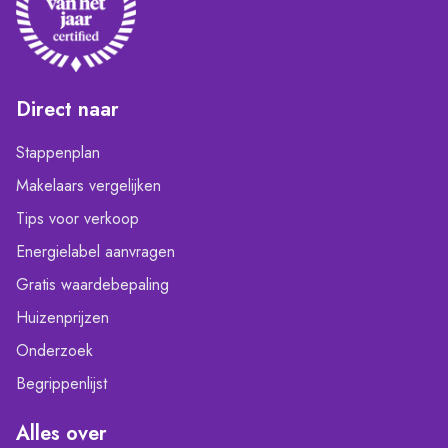
Direct naar
Stappenplan
Makelaars vergelijken
Tips voor verkoop
Energielabel aanvragen
Gratis waardebepaling
Huizenprijzen
Onderzoek
Begrippenlijst
Alles over