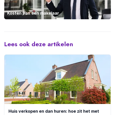
Kosten van een makelaar
Lees ook deze artikelen
Huis verkopen en dan huren: hoe zit het met