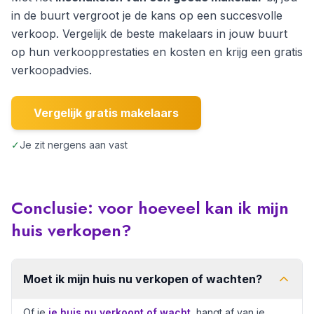
in de buurt vergroot je de kans op een succesvolle
verkoop. Vergelijk de beste makelaars in jouw buurt
op hun verkoopprestaties en kosten en krijg een gratis
verkoopadvies.
Vergelijk gratis makelaars
✓
Je zit nergens aan vast
Conclusie: voor hoeveel kan ik mijn
huis verkopen?
Moet ik mijn huis nu verkopen of wachten?
Of je
je huis nu verkoopt of wacht
, hangt af van je