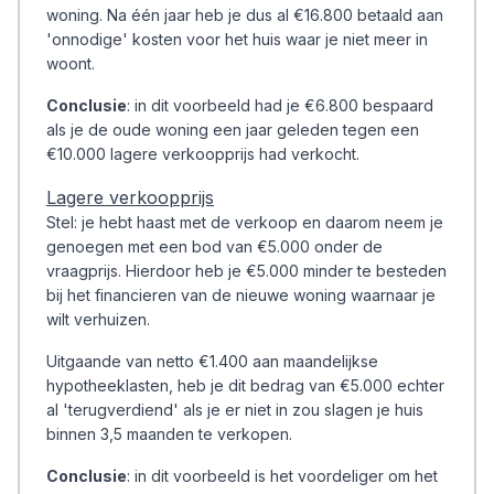
woning. Na één jaar heb je dus al €16.800 betaald aan
'onnodige' kosten voor het huis waar je niet meer in
woont.
Conclusie
: in dit voorbeeld had je €6.800 bespaard
als je de oude woning een jaar geleden tegen een
€10.000 lagere verkoopprijs had verkocht.
Lagere verkoopprijs
Stel: je hebt haast met de verkoop en daarom neem je
genoegen met een bod van €5.000 onder de
vraagprijs. Hierdoor heb je €5.000 minder te besteden
bij het financieren van de nieuwe woning waarnaar je
wilt verhuizen.
Uitgaande van netto €1.400 aan maandelijkse
hypotheeklasten, heb je dit bedrag van €5.000 echter
al 'terugverdiend' als je er niet in zou slagen je huis
binnen 3,5 maanden te verkopen.
Conclusie
: in dit voorbeeld is het voordeliger om het