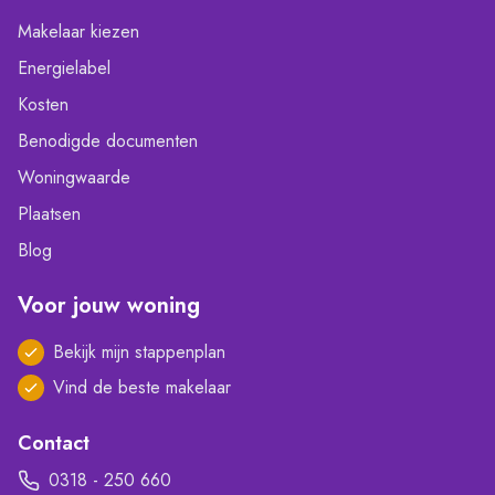
Makelaar kiezen
Energielabel
Kosten
Benodigde documenten
Woningwaarde
Plaatsen
Blog
Voor jouw woning
Bekijk mijn stappenplan
Vind de beste makelaar
Contact
0318 - 250 660