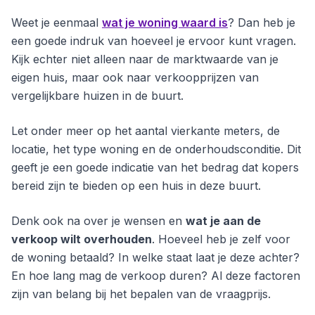
Weet je eenmaal
wat je woning waard is
? Dan heb je
een goede indruk van hoeveel je ervoor kunt vragen.
Kijk echter niet alleen naar de marktwaarde van je
eigen huis, maar ook naar verkoopprijzen van
vergelijkbare huizen in de buurt.
Let onder meer op het aantal vierkante meters, de
locatie, het type woning en de onderhoudsconditie. Dit
geeft je een goede indicatie van het bedrag dat kopers
bereid zijn te bieden op een huis in deze buurt.
Denk ook na over je wensen en
wat je aan de
verkoop wilt overhouden
. Hoeveel heb je zelf voor
de woning betaald? In welke staat laat je deze achter?
En hoe lang mag de verkoop duren? Al deze factoren
zijn van belang bij het bepalen van de vraagprijs.