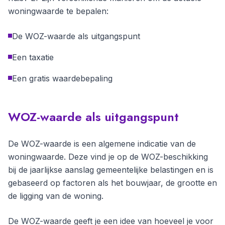
woningwaarde te bepalen:
De WOZ-waarde als uitgangspunt
Een taxatie
Een gratis waardebepaling
WOZ-waarde als uitgangspunt
De WOZ-waarde is een algemene indicatie van de
woningwaarde. Deze vind je op de WOZ-beschikking
bij de jaarlijkse aanslag gemeentelijke belastingen en is
gebaseerd op factoren als het bouwjaar, de grootte en
de ligging van de woning.
De WOZ-waarde geeft je een idee van hoeveel je voor