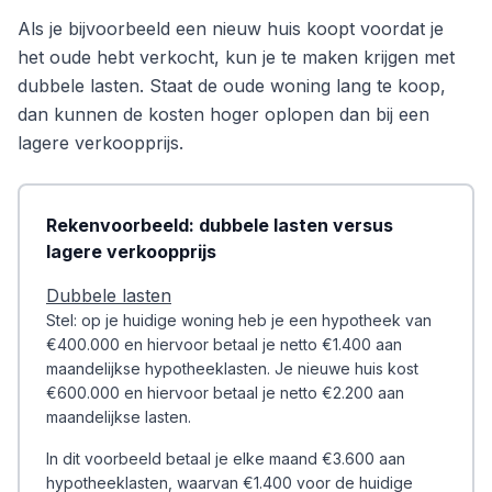
Als je bijvoorbeeld een nieuw huis koopt voordat je
het oude hebt verkocht, kun je te maken krijgen met
dubbele lasten. Staat de oude woning lang te koop,
dan kunnen de kosten hoger oplopen dan bij een
lagere verkoopprijs.
Rekenvoorbeeld: dubbele lasten versus
lagere verkoopprijs
Dubbele lasten
Stel: op je huidige woning heb je een hypotheek van
€400.000 en hiervoor betaal je netto €1.400 aan
maandelijkse hypotheeklasten. Je nieuwe huis kost
€600.000 en hiervoor betaal je netto €2.200 aan
maandelijkse lasten.
In dit voorbeeld betaal je elke maand €3.600 aan
hypotheeklasten, waarvan €1.400 voor de huidige