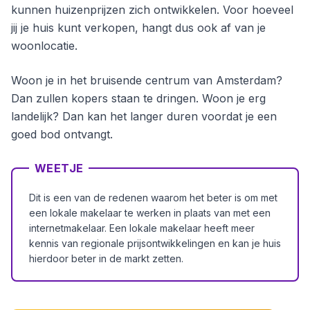
kunnen huizenprijzen zich ontwikkelen. Voor hoeveel
jij je huis kunt verkopen, hangt dus ook af van je
woonlocatie.
Woon je in het bruisende centrum van Amsterdam?
Dan zullen kopers staan te dringen. Woon je erg
landelijk? Dan kan het langer duren voordat je een
goed bod ontvangt.
WEETJE
Dit is een van de redenen waarom het beter is om met
een lokale makelaar te werken in plaats van met een
internetmakelaar. Een lokale makelaar heeft meer
kennis van regionale prijsontwikkelingen en kan je huis
hierdoor beter in de markt zetten.