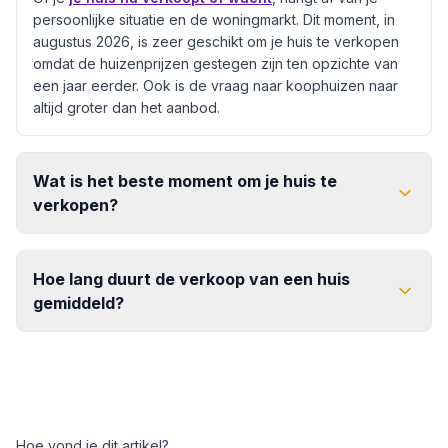
persoonlijke situatie en de woningmarkt. Dit moment, in
augustus 2026, is zeer geschikt om je huis te verkopen
omdat de huizenprijzen gestegen zijn ten opzichte van
een jaar eerder. Ook is de vraag naar koophuizen naar
altijd groter dan het aanbod.
Wat is het beste moment om je huis te
verkopen?
Hoe lang duurt de verkoop van een huis
gemiddeld?
De gemiddelde verkoopduur van een huis
Hoe vond je dit artikel?