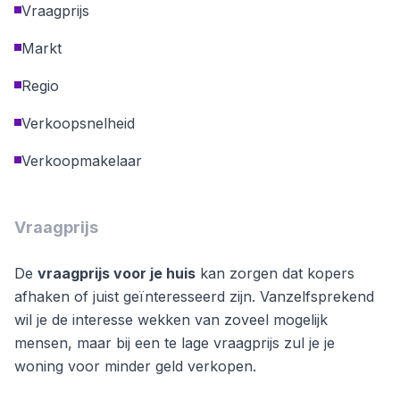
Vraagprijs
Markt
Regio
Verkoopsnelheid
Verkoopmakelaar
Vraagprijs
De
vraagprijs voor je huis
kan zorgen dat kopers
afhaken of juist geïnteresseerd zijn. Vanzelfsprekend
wil je de interesse wekken van zoveel mogelijk
mensen, maar bij een te lage vraagprijs zul je je
woning voor minder geld verkopen.