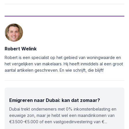
Robert Welink
Robert is een specialist op het gebied van woningwaarde en
het vergelijken van makelaars. Hij heeft inmiddels al een groot
aantal artikelen geschreven. En wie schrijft, die blijft!
Emigreren naar Dubai: kan dat zomaar?
Dubai trekt ondernemers met 0% inkomstenbelasting en
eeuwige zon, maar je hebt wel een maandinkomen van
€3.500-€5.000 of een vastgoedinvestering van €...