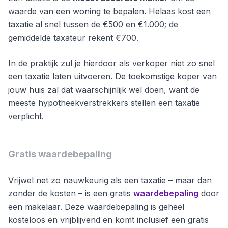
waarde van een woning te bepalen. Helaas kost een
taxatie al snel tussen de €500 en €1.000; de
gemiddelde taxateur rekent €700.
In de praktijk zul je hierdoor als verkoper niet zo snel
een taxatie laten uitvoeren. De toekomstige koper van
jouw huis zal dat waarschijnlijk wel doen, want de
meeste hypotheekverstrekkers stellen een taxatie
verplicht.
Gratis waardebepaling
Vrijwel net zo nauwkeurig als een taxatie – maar dan
zonder de kosten – is een gratis
waardebepaling
door
een makelaar. Deze waardebepaling is geheel
kosteloos en vrijblijvend en komt inclusief een gratis