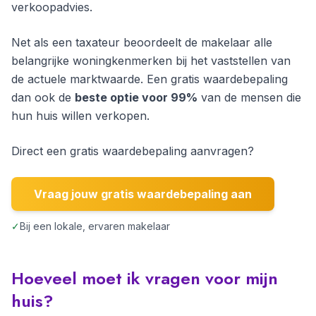
verkoopadvies.
Net als een taxateur beoordeelt de makelaar alle
belangrijke woningkenmerken bij het vaststellen van
de actuele marktwaarde. Een gratis waardebepaling
dan ook de
beste optie voor 99%
van de mensen die
hun huis willen verkopen.
Direct een gratis waardebepaling aanvragen?
Vraag jouw gratis waardebepaling aan
✓
Bij een lokale, ervaren makelaar
Hoeveel moet ik vragen voor mijn
huis?