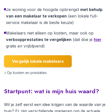
Je woning voor de hoogste opbrengst
met behulp
van een makelaar te verkopen
(een lokale full-
service makelaar is de beste keuze)
Makelaars niet alleen op kosten, maar ook op
verkoopprestaties te vergelijken
(dat doe je
hier
gratis en vrijblijvend)
Vergelijk lokale makelaars
✓
Op kosten en prestaties
Startpunt: wat is mijn huis waard?
Wil je zelf eerst een idee krijgen van de waarde van je
huis? Er zijn verschillende manieren om de actuele