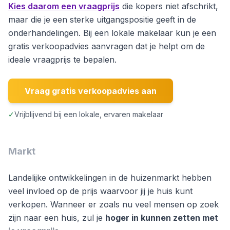
Kies daarom een vraagprijs
die kopers niet afschrikt,
maar die je een sterke uitgangspositie geeft in de
onderhandelingen. Bij een lokale makelaar kun je een
gratis verkoopadvies aanvragen dat je helpt om de
ideale vraagprijs te bepalen.
Vraag gratis verkoopadvies aan
✓
Vrijblijvend bij een lokale, ervaren makelaar
Markt
Landelijke ontwikkelingen in de huizenmarkt hebben
veel invloed op de prijs waarvoor jij je huis kunt
verkopen. Wanneer er zoals nu veel mensen op zoek
zijn naar een huis, zul je
hoger in kunnen zetten met