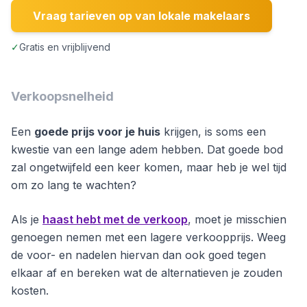
Vraag tarieven op van lokale makelaars
✓
Gratis en vrijblijvend
Verkoopsnelheid
Een
goede prijs voor je huis
krijgen, is soms een
kwestie van een lange adem hebben. Dat goede bod
zal ongetwijfeld een keer komen, maar heb je wel tijd
om zo lang te wachten?
Als je
haast hebt met de verkoop
, moet je misschien
genoegen nemen met een lagere verkoopprijs. Weeg
de voor- en nadelen hiervan dan ook goed tegen
elkaar af en bereken wat de alternatieven je zouden
kosten.