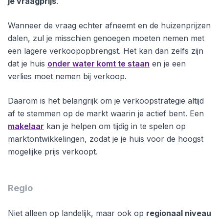
je vraagprijs
.
Wanneer de vraag echter afneemt en de huizenprijzen
dalen, zul je misschien genoegen moeten nemen met
een lagere verkoopopbrengst. Het kan dan zelfs zijn
dat je huis
onder water komt te staan
en je een
verlies moet nemen bij verkoop.
Daarom is het belangrijk om je verkoopstrategie altijd
af te stemmen op de markt waarin je actief bent. Een
makelaar
kan je helpen om tijdig in te spelen op
marktontwikkelingen, zodat je je huis voor de hoogst
mogelijke prijs verkoopt.
Regio
Niet alleen op landelijk, maar ook op
regionaal niveau