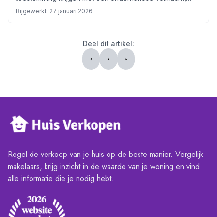
notariële...
Bijgewerkt:
27 januari 2026
Deel dit artikel:
Regel de verkoop van je huis op de beste manier. Vergelijk
makelaars, krijg inzicht in de waarde van je woning en vind
alle informatie die je nodig hebt.