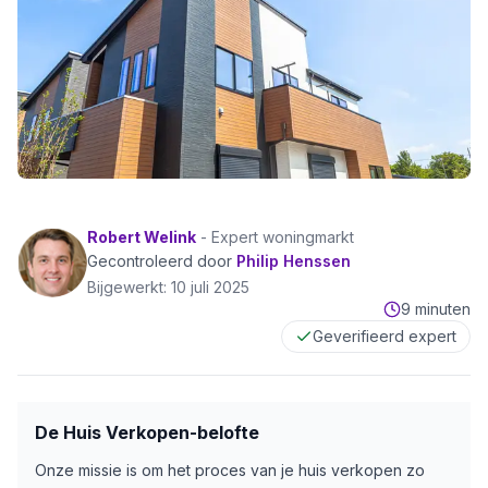
Robert Welink
-
Expert woningmarkt
Gecontroleerd door
Philip Henssen
Bijgewerkt:
10 juli 2025
9 minuten
Geverifieerd expert
De Huis Verkopen-belofte
Onze missie is om het proces van je huis verkopen zo