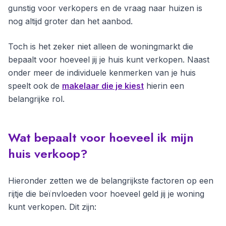
gunstig voor verkopers en de vraag naar huizen is
nog altijd groter dan het aanbod.
Toch is het zeker niet alleen de woningmarkt die
bepaalt voor hoeveel jij je huis kunt verkopen. Naast
onder meer de individuele kenmerken van je huis
speelt ook de
makelaar die je kiest
hierin een
belangrijke rol.
Wat bepaalt voor hoeveel ik mijn
huis verkoop?
Hieronder zetten we de belangrijkste factoren op een
rijtje die beïnvloeden voor hoeveel geld jij je woning
kunt verkopen. Dit zijn: