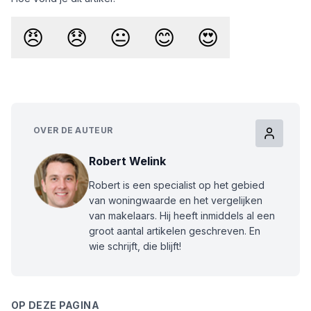
😠
😞
😐
😊
😍
OVER DE AUTEUR
Robert Welink
Robert is een specialist op het gebied
van woningwaarde en het vergelijken
van makelaars. Hij heeft inmiddels al een
groot aantal artikelen geschreven. En
wie schrijft, die blijft!
OP DEZE PAGINA