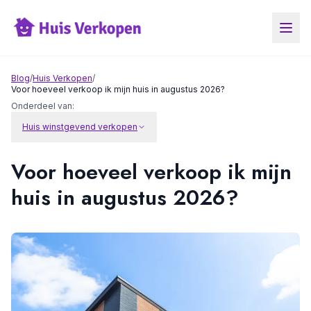
Blog
/
Huis Verkopen
/
Voor hoeveel verkoop ik mijn huis in augustus 2026?
Onderdeel van:
Huis winstgevend verkopen
Voor hoeveel verkoop ik mijn
huis in augustus 2026?