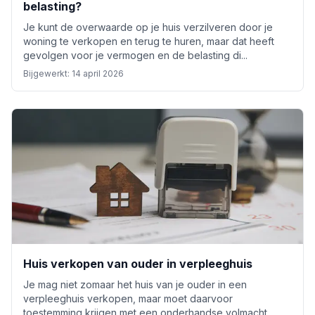
belasting?
Je kunt de overwaarde op je huis verzilveren door je
woning te verkopen en terug te huren, maar dat heeft
gevolgen voor je vermogen en de belasting di...
Bijgewerkt:
14 april 2026
Huis verkopen van ouder in verpleeghuis
Je mag niet zomaar het huis van je ouder in een
verpleeghuis verkopen, maar moet daarvoor
toestemming krijgen met een onderhandse volmacht,