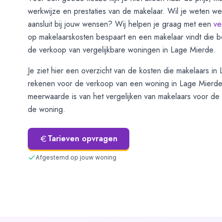
werkwijze en prestaties van de makelaar. Wil je weten we
aansluit bij jouw wensen? Wij helpen je graag met een
ve
op makelaarskosten bespaart en een makelaar vindt die b
de verkoop van vergelijkbare woningen in
Lage Mierde
.
Je ziet hier een overzicht van de kosten die makelaars in
rekenen voor de verkoop van een woning in
Lage Mierde
meerwaarde is van het vergelijken van makelaars voor de u
de woning.
Tarieven opvragen
Afgestemd op jouw woning