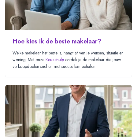
Hoe kies ik de beste makelaar?
Welke makelaar het beste is, hangt af van je wensen, situatie en
woning. Met onze
Keuzehulp
ontdek je de makelaar die jouw
verkoopdoelen snel en met succes kan behalen.