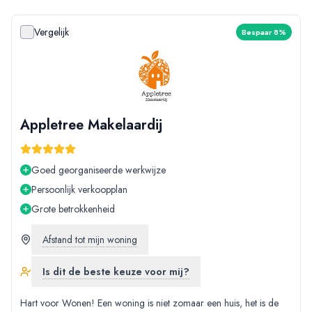
Vergelijk
Bespaar 8%
Appletree Makelaardij
Goed georganiseerde werkwijze
Persoonlijk verkoopplan
Grote betrokkenheid
Afstand tot mijn woning
Is dit de beste keuze voor mij?
Hart voor Wonen! Een woning is niet zomaar een huis, het is de