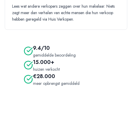
Lees
wat andere verkopers zeggen over hun makelaar. Niets
zegt meer dan verhalen van echte mensen die hun verkoop
hebben geregeld via Huis Verkopen.
9.4/10
gemiddelde beoordeling
15.000+
huizen verkocht
€28.000
meer opbrengst gemiddeld