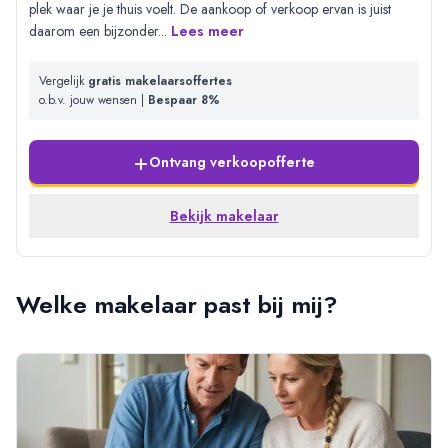
plek waar je je thuis voelt. De aankoop of verkoop ervan is juist
daarom een bijzonder
...
Lees meer
Vergelijk
gratis makelaarsoffertes
o.b.v. jouw wensen |
Bespaar 8%
+
Ontvang verkoopofferte
Bekijk makelaar
Welke makelaar past bij mij?