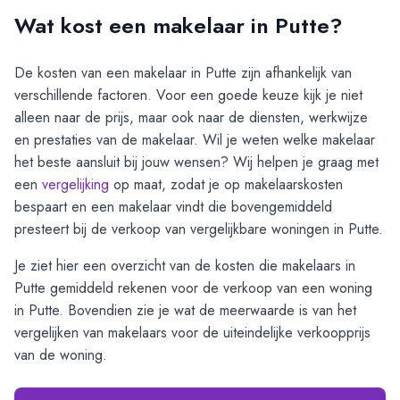
Wat kost een makelaar in Putte?
De kosten van een makelaar in
Putte
zijn afhankelijk van
verschillende factoren. Voor een goede keuze kijk je niet
alleen naar de prijs, maar ook naar de diensten, werkwijze
en prestaties van de makelaar. Wil je weten welke makelaar
het beste aansluit bij jouw wensen? Wij helpen je graag met
een
vergelijking
op maat, zodat je op makelaarskosten
bespaart en een makelaar vindt die bovengemiddeld
presteert bij de verkoop van vergelijkbare woningen in
Putte
.
Je ziet hier een overzicht van de kosten die makelaars in
Putte
gemiddeld rekenen voor de verkoop van een woning
in
Putte
. Bovendien zie je wat de meerwaarde is van het
vergelijken van makelaars voor de uiteindelijke verkoopprijs
van de woning.