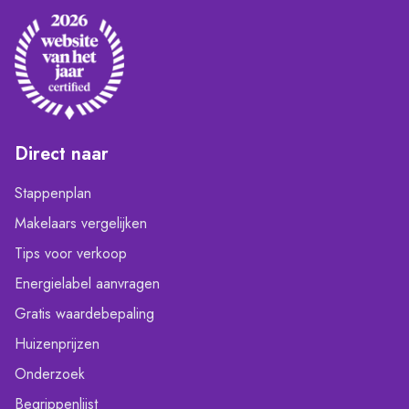
Direct naar
Stappenplan
Makelaars vergelijken
Tips voor verkoop
Energielabel aanvragen
Gratis waardebepaling
Huizenprijzen
Onderzoek
Begrippenlijst