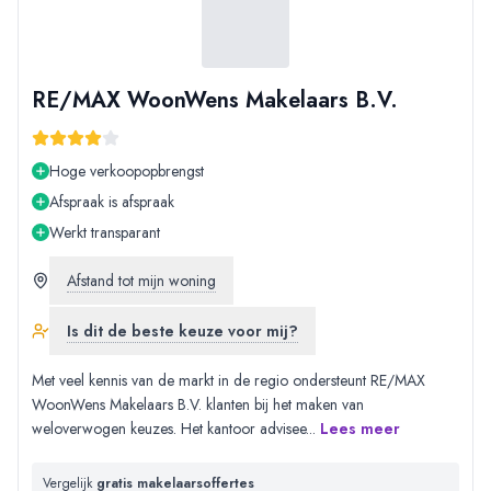
RE/MAX WoonWens Makelaars B.V.
Hoge verkoopopbrengst
Afspraak is afspraak
Werkt transparant
Afstand tot mijn woning
Is dit de beste keuze voor mij?
Met veel kennis van de markt in de regio ondersteunt RE/MAX
WoonWens Makelaars B.V. klanten bij het maken van
weloverwogen keuzes. Het kantoor advisee
...
Lees meer
Vergelijk
gratis makelaarsoffertes