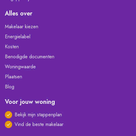
Alles over
Makelaar kiezen
Energielabel
Kosten
Benodigde documenten
Woningwaarde
Plaatsen
Blog
Voor jouw woning
Bekijk mijn stappenplan
Vind de beste makelaar