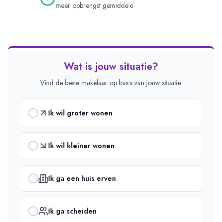
meer opbrengst gemiddeld
Wat is jouw situatie?
Vind de beste makelaar op basis van jouw situatie.
Ik wil groter wonen
Ik wil kleiner wonen
Ik ga een huis erven
Ik ga scheiden