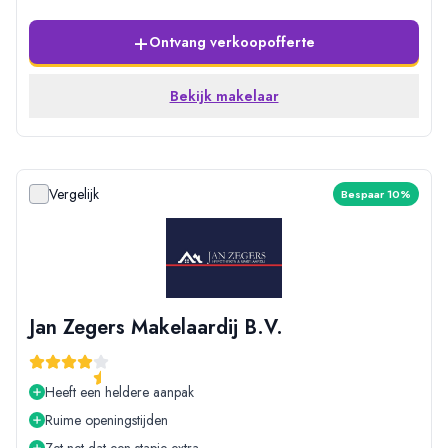
+
Ontvang verkoopofferte
Bekijk makelaar
Vergelijk
Bespaar 10%
Jan Zegers Makelaardij B.V.
Heeft een heldere aanpak
Ruime openingstijden