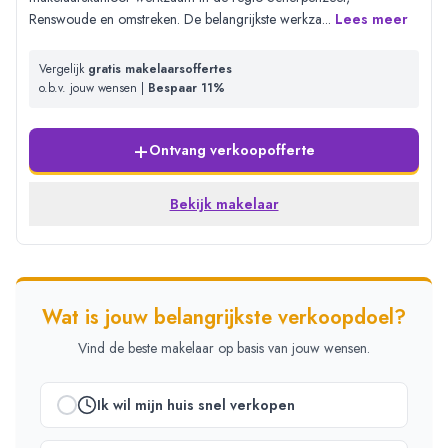
Renswoude en omstreken. De belangrijkste werkza
...
Lees meer
Vergelijk
gratis makelaarsoffertes
o.b.v. jouw wensen |
Bespaar 11%
+
Ontvang verkoopofferte
Bekijk makelaar
Wat is jouw belangrijkste verkoopdoel?
Vind de beste makelaar op basis van jouw wensen.
Ik wil mijn huis snel verkopen