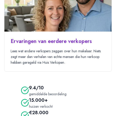
Ervaringen van eerdere verkopers
Lees
wat andere verkopers zeggen over hun makelaar. Niets
zegt meer dan verhalen van echte mensen die hun verkoop
hebben geregeld via Huis Verkopen.
9.4/10
gemiddelde beoordeling
15.000+
huizen verkocht
€28.000