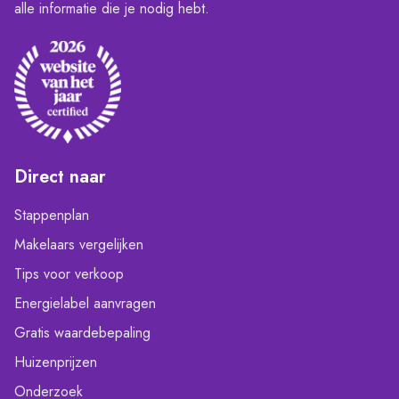
alle informatie die je nodig hebt.
Direct naar
Stappenplan
Makelaars vergelijken
Tips voor verkoop
Energielabel aanvragen
Gratis waardebepaling
Huizenprijzen
Onderzoek