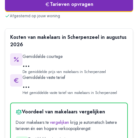
Tarieven opvragen
Afgestemd op jouw woning
Kosten van makelaars in
Scherpenzeel
in
augustus
2026
Gemiddelde courtage
...
De gemiddelde prijs van makelaars in
Scherpenzeel
Gemiddelde vaste tarief
...
Het gemiddelde vaste tarief van makelaars in
Scherpenzeel
Voordeel van makelaars vergelijken
Door makelaars te
vergelijken
krijg je automatisch betere
tarieven én een hogere verkoopopbrengst: