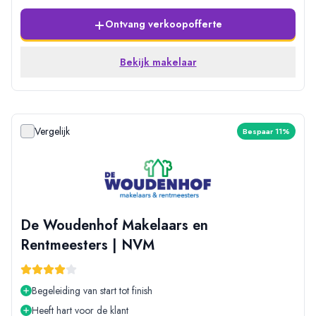
+
Ontvang verkoopofferte
Bekijk makelaar
Vergelijk
Bespaar 11%
De Woudenhof Makelaars en
Rentmeesters | NVM
Begeleiding van start tot finish
Heeft hart voor de klant