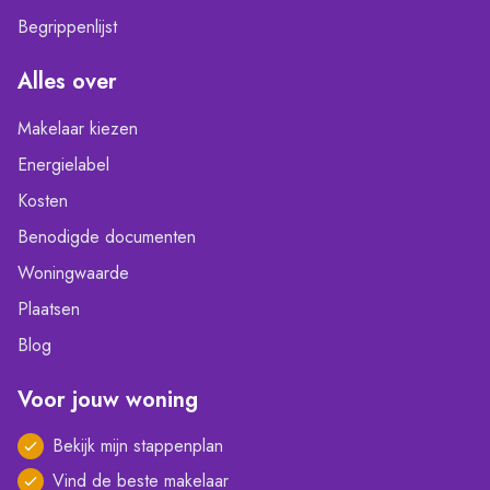
Begrippenlijst
Alles over
Makelaar kiezen
Energielabel
Kosten
Benodigde documenten
Woningwaarde
Plaatsen
Blog
Voor jouw woning
Bekijk mijn stappenplan
Vind de beste makelaar