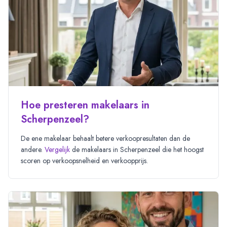
Hoe presteren makelaars in
Scherpenzeel?
De ene makelaar behaalt betere verkoopresultaten dan de
andere.
Vergelijk
de makelaars in
Scherpenzeel
die het hoogst
scoren op verkoopsnelheid en verkoopprijs.