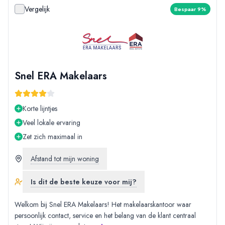
Vergelijk
Bespaar 9%
Snel ERA Makelaars
Korte lijntjes
Veel lokale ervaring
Zet zich maximaal in
Afstand tot mijn woning
Is dit de beste keuze voor mij?
Welkom bij Snel ERA Makelaars! Het makelaarskantoor waar
persoonlijk contact, service en het belang van de klant centraal