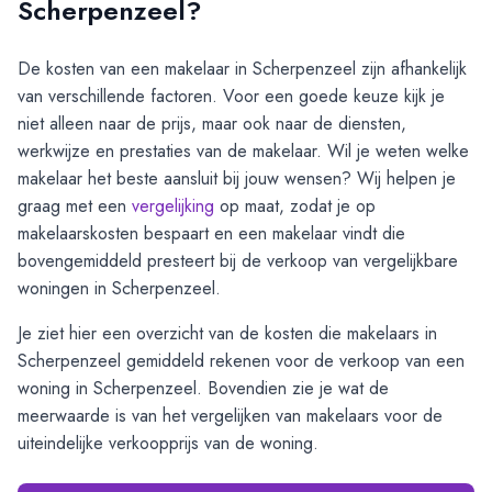
Scherpenzeel?
De kosten van een makelaar in
Scherpenzeel
zijn afhankelijk
van verschillende factoren. Voor een goede keuze kijk je
niet alleen naar de prijs, maar ook naar de diensten,
werkwijze en prestaties van de makelaar. Wil je weten welke
makelaar het beste aansluit bij jouw wensen? Wij helpen je
graag met een
vergelijking
op maat, zodat je op
makelaarskosten bespaart en een makelaar vindt die
bovengemiddeld presteert bij de verkoop van vergelijkbare
woningen in
Scherpenzeel
.
Je ziet hier een overzicht van de kosten die makelaars in
Scherpenzeel
gemiddeld rekenen voor de verkoop van een
woning in
Scherpenzeel
. Bovendien zie je wat de
meerwaarde is van het vergelijken van makelaars voor de
uiteindelijke verkoopprijs van de woning.