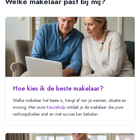
Welke makelaar past bij mij?
Hoe kies ik de beste makelaar?
Welke makelaar het beste is, hangt af van je wensen, situatie en
woning. Met onze
Keuzehulp
ontdek je de makelaar die jouw
verkoopdoelen snel en met succes kan behalen.