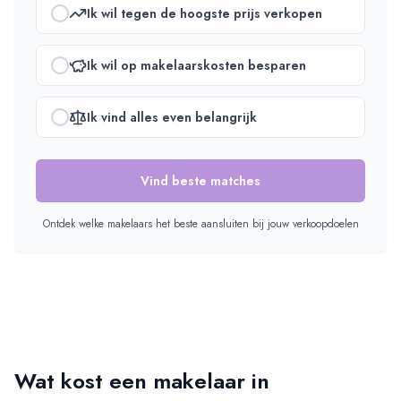
Ik wil tegen de hoogste prijs verkopen
Ik wil op makelaarskosten besparen
Ik vind alles even belangrijk
Vind beste matches
Ontdek welke makelaars het beste aansluiten bij jouw verkoopdoelen
Wat kost een makelaar in