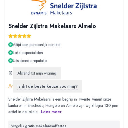
Snelder Zijlstra Makelaars Almelo
Altijd een persoonlijk contact
Lokale specialisten
Uitstekende reputatie
Afstand tot mijn woning
Is dit de beste keuze voor mij?
Snelder Zijlstra Makelaars is een begrip in Twente. Vanuit onze
kantoren in Enschede, Hengelo en Almelo zijn wij al bijna 130 jaar
actief in de lokale
...
Lees meer
Vergelijk
gratis makelaarsoffertes