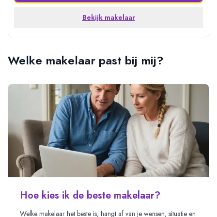
Bekijk makelaar
Welke makelaar past bij mij?
Hoe kies ik de beste makelaar?
Welke makelaar het beste is, hangt af van je wensen, situatie en