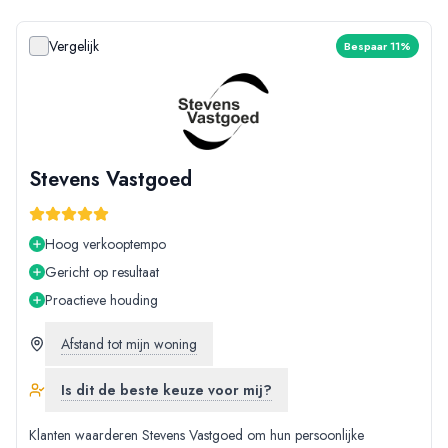
Vergelijk
Bespaar 11%
Stevens Vastgoed
Hoog verkooptempo
Gericht op resultaat
Proactieve houding
Afstand tot mijn woning
Is dit de beste keuze voor mij?
Klanten waarderen Stevens Vastgoed om hun persoonlijke