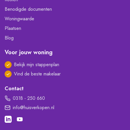
Benodigde documenten
Woningwaarde
Plaatsen
Blog
Voor jouw woning
Bekijk mijn stappenplan
Vind de beste makelaar
Contact
0318 - 250 660
info@huisverkopen.nl