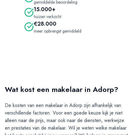
gemiddelde beoordeling
15.000+
huizen verkocht
€28.000
meer opbrengst gemiddeld
Wat kost een makelaar in Adorp?
De kosten van een makelaar in
Adorp
zijn afhankelijk van
verschillende factoren. Voor een goede keuze kijk je niet
alleen naar de prijs, maar ook naar de diensten, werkwijze
en prestaties van de makelaar. Wil je weten welke makelaar