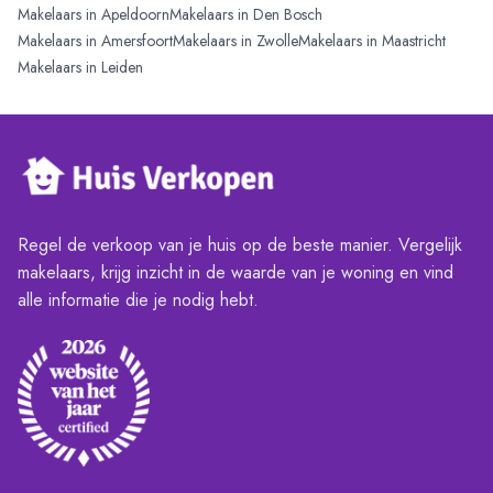
Makelaars in
Apeldoorn
Makelaars in
Den Bosch
Makelaars in
Amersfoort
Makelaars in
Zwolle
Makelaars in
Maastricht
Makelaars in
Leiden
Regel de verkoop van je huis op de beste manier. Vergelijk
makelaars, krijg inzicht in de waarde van je woning en vind
alle informatie die je nodig hebt.