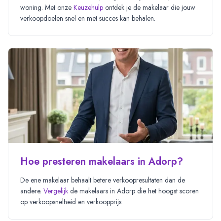
woning. Met onze
Keuzehulp
ontdek je de makelaar die jouw
verkoopdoelen snel en met succes kan behalen.
Hoe presteren makelaars in Adorp?
De ene makelaar behaalt betere verkoopresultaten dan de
andere.
Vergelijk
de makelaars in
Adorp
die het hoogst scoren
op verkoopsnelheid en verkoopprijs.