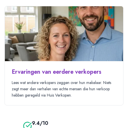
Ervaringen van eerdere verkopers
Lees
wat andere verkopers zeggen over hun makelaar. Niets
zegt meer dan verhalen van echte mensen die hun verkoop
hebben geregeld via Huis Verkopen.
9.4/10