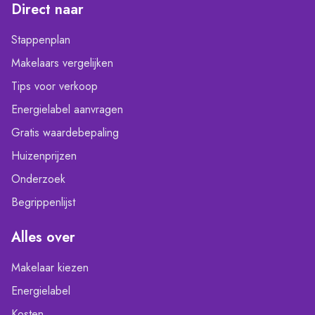
Direct naar
Stappenplan
Makelaars vergelijken
Tips voor verkoop
Energielabel aanvragen
Gratis waardebepaling
Huizenprijzen
Onderzoek
Begrippenlijst
Alles over
Makelaar kiezen
Energielabel
Kosten