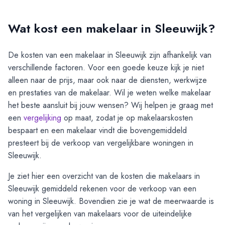
Wat kost een makelaar in Sleeuwijk?
De kosten van een makelaar in
Sleeuwijk
zijn afhankelijk van
verschillende factoren. Voor een goede keuze kijk je niet
alleen naar de prijs, maar ook naar de diensten, werkwijze
en prestaties van de makelaar. Wil je weten welke makelaar
het beste aansluit bij jouw wensen? Wij helpen je graag met
een
vergelijking
op maat, zodat je op makelaarskosten
bespaart en een makelaar vindt die bovengemiddeld
presteert bij de verkoop van vergelijkbare woningen in
Sleeuwijk
.
Je ziet hier een overzicht van de kosten die makelaars in
Sleeuwijk
gemiddeld rekenen voor de verkoop van een
woning in
Sleeuwijk
. Bovendien zie je wat de meerwaarde is
van het vergelijken van makelaars voor de uiteindelijke