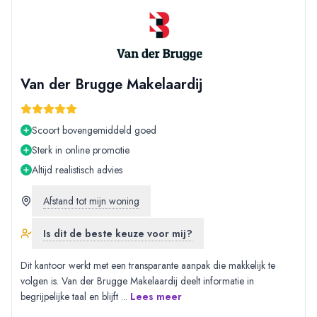
Van der Brugge Makelaardij
Scoort bovengemiddeld goed
Sterk in online promotie
Altijd realistisch advies
Afstand tot mijn woning
Is dit de beste keuze voor mij?
Dit kantoor werkt met een transparante aanpak die makkelijk te
volgen is. Van der Brugge Makelaardij deelt informatie in
begrijpelijke taal en blijft
...
Lees meer