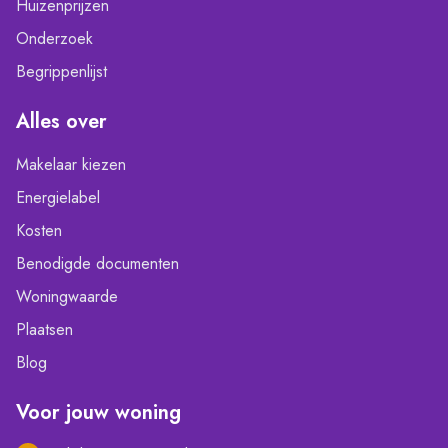
Huizenprijzen
Onderzoek
Begrippenlijst
Alles over
Makelaar kiezen
Energielabel
Kosten
Benodigde documenten
Woningwaarde
Plaatsen
Blog
Voor jouw woning