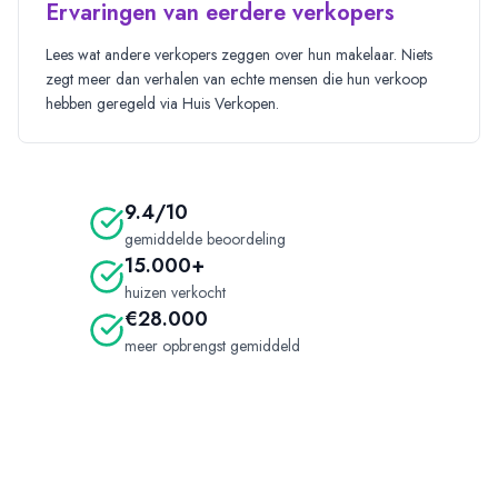
Ervaringen van eerdere verkopers
Lees
wat andere verkopers zeggen over hun makelaar. Niets
zegt meer dan verhalen van echte mensen die hun verkoop
hebben geregeld via Huis Verkopen.
9.4/10
gemiddelde beoordeling
15.000+
huizen verkocht
€28.000
meer opbrengst gemiddeld