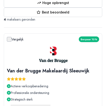
Hoge opbrengst
Best beoordeeld
4
makelaars gevonden
Vergelijk
Bespaar 10%
Van der Brugge Makelaardij Sleeuwijk
Actieve verkoopbenadering
Professionele ondersteuning
Strategisch sterk