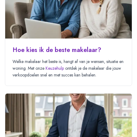
Hoe kies ik de beste makelaar?
Welke makelaar het beste is, hangt af van je wensen, situatie en
woning. Met onze
Keuzehulp
ontdek je de makelaar die jouw
verkoopdoelen snel en met succes kan behalen.