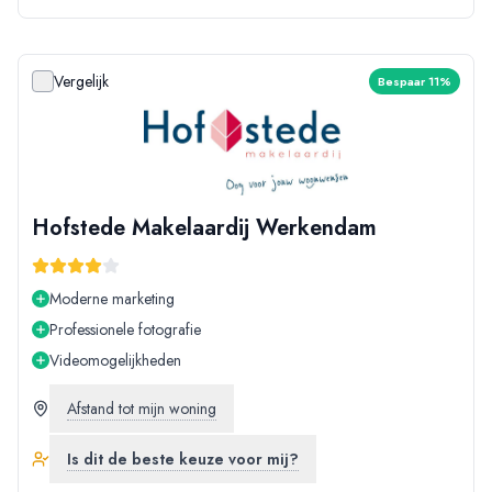
Vergelijk
Bespaar 11%
Hofstede Makelaardij Werkendam
Moderne marketing
Professionele fotografie
Videomogelijkheden
Afstand tot mijn woning
Is dit de beste keuze voor mij?