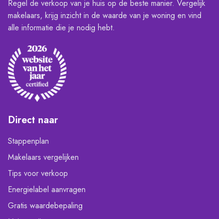
Regel de verkoop van je huis op de beste manier. Vergelijk
makelaars, krijg inzicht in de waarde van je woning en vind
alle informatie die je nodig hebt.
Direct naar
Stappenplan
Makelaars vergelijken
Tips voor verkoop
Energielabel aanvragen
Gratis waardebepaling