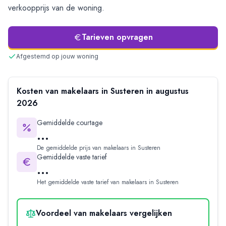
verkoopprijs van de woning.
Tarieven opvragen
Afgestemd op jouw woning
Kosten van makelaars in
Susteren
in
augustus
2026
Gemiddelde courtage
...
De gemiddelde prijs van makelaars in
Susteren
Gemiddelde vaste tarief
...
Het gemiddelde vaste tarief van makelaars in
Susteren
Voordeel van makelaars vergelijken