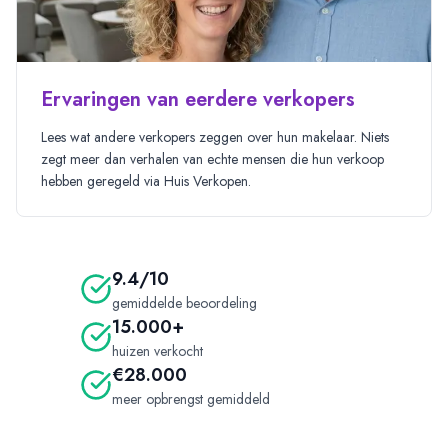
Ervaringen van eerdere verkopers
Lees
wat andere verkopers zeggen over hun makelaar. Niets
zegt meer dan verhalen van echte mensen die hun verkoop
hebben geregeld via Huis Verkopen.
9.4/10
gemiddelde beoordeling
15.000+
huizen verkocht
€28.000
meer opbrengst gemiddeld