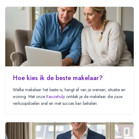
Hoe kies ik de beste makelaar?
Welke makelaar het beste is, hangt af van je wensen, situatie en
woning. Met onze
Keuzehulp
ontdek je de makelaar die jouw
verkoopdoelen snel en met succes kan behalen.