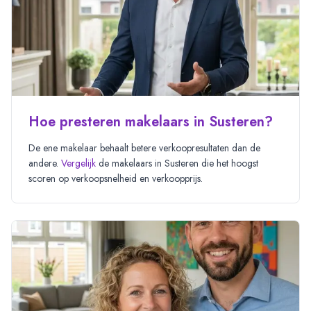
Hoe presteren makelaars in Susteren?
De ene makelaar behaalt betere verkoopresultaten dan de
andere.
Vergelijk
de makelaars in
Susteren
die het hoogst
scoren op verkoopsnelheid en verkoopprijs.