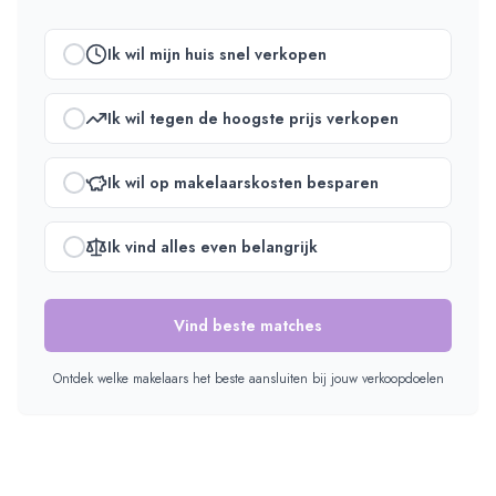
Ik wil mijn huis snel verkopen
Ik wil tegen de hoogste prijs verkopen
Ik wil op makelaarskosten besparen
Ik vind alles even belangrijk
Vind beste matches
Ontdek welke makelaars het beste aansluiten bij jouw verkoopdoelen