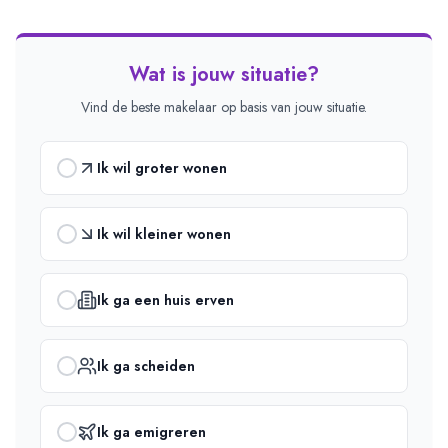
Wat is jouw situatie?
Vind de beste makelaar op basis van jouw situatie.
Ik wil groter wonen
Ik wil kleiner wonen
Ik ga een huis erven
Ik ga scheiden
Ik ga emigreren