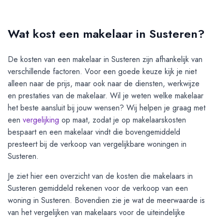
Wat kost een makelaar in Susteren?
De kosten van een makelaar in
Susteren
zijn afhankelijk van
verschillende factoren. Voor een goede keuze kijk je niet
alleen naar de prijs, maar ook naar de diensten, werkwijze
en prestaties van de makelaar. Wil je weten welke makelaar
het beste aansluit bij jouw wensen? Wij helpen je graag met
een
vergelijking
op maat, zodat je op makelaarskosten
bespaart en een makelaar vindt die bovengemiddeld
presteert bij de verkoop van vergelijkbare woningen in
Susteren
.
Je ziet hier een overzicht van de kosten die makelaars in
Susteren
gemiddeld rekenen voor de verkoop van een
woning in
Susteren
. Bovendien zie je wat de meerwaarde is
van het vergelijken van makelaars voor de uiteindelijke