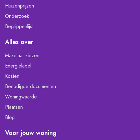
Huizenprijzen
Onderzoek
Begrippenlijst
Alles over
Makelaar kiezen
Energielabel
Kosten
Benodigde documenten
Woningwaarde
Plaatsen
Blog
Voor jouw woning