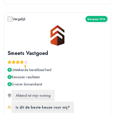
Vergelijk
Bespaar 10%
Smeets Vastgoed
Uitstekende bereikbaarheid
Bewezen resultaten
Ervaren binnendienst
Afstand tot mijn woning
Is dit de beste keuze voor mij?