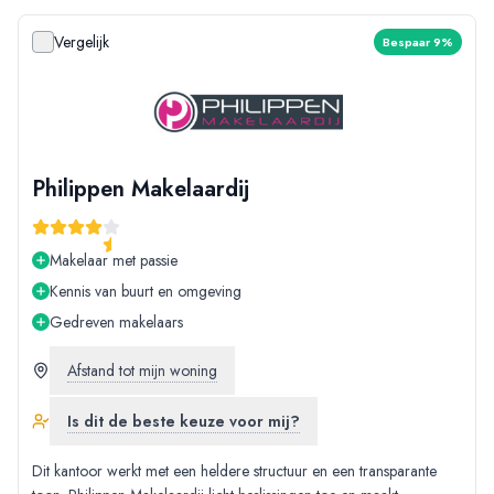
Vergelijk
Bespaar 9%
Philippen Makelaardij
Makelaar met passie
Kennis van buurt en omgeving
Gedreven makelaars
Afstand tot mijn woning
Is dit de beste keuze voor mij?
Dit kantoor werkt met een heldere structuur en een transparante