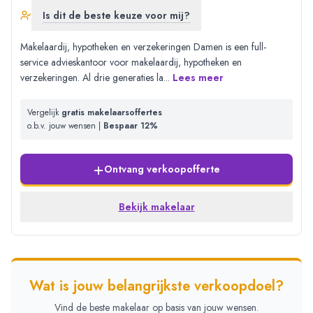
Is dit de beste keuze voor mij?
Makelaardij, hypotheken en verzekeringen Damen is een full-
service advieskantoor voor makelaardij, hypotheken en
verzekeringen. Al drie generaties la
...
Lees meer
Vergelijk
gratis makelaarsoffertes
o.b.v. jouw wensen |
Bespaar 12%
+
Ontvang verkoopofferte
Bekijk makelaar
Wat is jouw belangrijkste verkoopdoel?
Vind de beste makelaar op basis van jouw wensen.