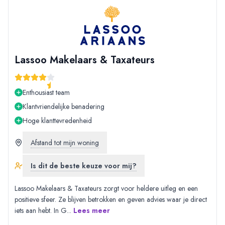
Lassoo Makelaars & Taxateurs
Enthousiast team
Klantvriendelijke benadering
Hoge klanttevredenheid
Afstand tot mijn woning
Is dit de beste keuze voor mij?
Lassoo Makelaars & Taxateurs zorgt voor heldere uitleg en een
positieve sfeer. Ze blijven betrokken en geven advies waar je direct
iets aan hebt. In G
...
Lees meer