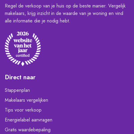
Regel de verkoop van je huis op de beste manier. Vergelijk
makelaars, krijg inzicht in de waarde van je woning en vind
alle informatie die je nodig hebt.
Direct naar
Stappenplan
Makelaars vergelijken
Tips voor verkoop
Energielabel aanvragen
Gratis waardebepaling