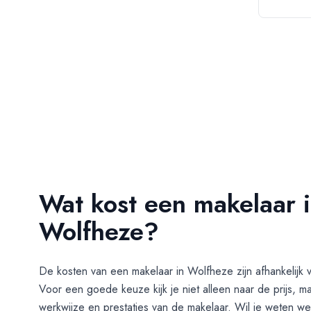
Wat kost een makelaar 
Wolfheze?
De kosten van een makelaar in
Wolfheze
zijn afhankelijk 
Voor een goede keuze kijk je niet alleen naar de prijs, m
werkwijze en prestaties van de makelaar. Wil je weten we