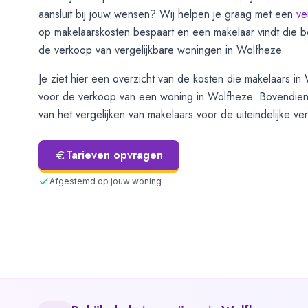
aansluit bij jouw wensen? Wij helpen je graag met een
ve
op makelaarskosten bespaart en een makelaar vindt die b
de verkoop van vergelijkbare woningen in
Wolfheze
.
Je ziet hier een overzicht van de kosten die makelaars in
voor de verkoop van een woning in
Wolfheze
. Bovendien
van het vergelijken van makelaars voor de uiteindelijke v
Tarieven opvragen
Afgestemd op jouw woning