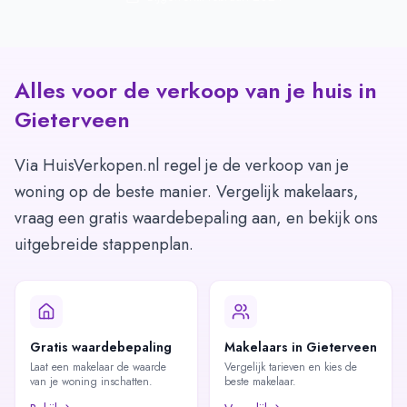
Alles voor de verkoop van je huis in
Gieterveen
Via HuisVerkopen.nl regel je de verkoop van je
woning op de beste manier. Vergelijk makelaars,
vraag een gratis waardebepaling aan, en bekijk ons
uitgebreide stappenplan.
Gratis waardebepaling
Makelaars in Gieterveen
Laat een makelaar de waarde
Vergelijk tarieven en kies de
van je woning inschatten.
beste makelaar.