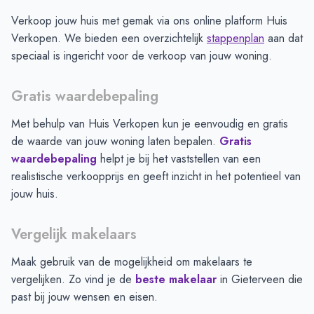
Verkoop jouw huis met gemak via ons online platform Huis
Verkopen. We bieden een overzichtelijk
stappenplan
aan dat
speciaal is ingericht voor de verkoop van jouw woning.
Gratis waardebepaling
Met behulp van Huis Verkopen kun je eenvoudig en gratis
de waarde van jouw woning laten bepalen.
Gratis
waardebepaling
helpt je bij het vaststellen van een
realistische verkoopprijs en geeft inzicht in het potentieel van
jouw huis.
Vergelijk makelaars
Maak gebruik van de mogelijkheid om makelaars te
vergelijken. Zo vind je de
beste makelaar
in
Gieterveen
die
past bij jouw wensen en eisen.