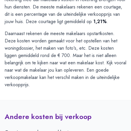
hun diensten. De meeste makelaars rekenen een courtage,
dit is een percentage van de uiteindelijke verkoopprijs van
jouw huis. Deze courtage ligt gemiddeld op
1,21%
.
Daarnaast rekenen de meeste makelaars opstartkosten.
Deze kosten worden gemaakt voor het opstellen van het
woningdossier, het maken van foto's, etc. Deze kosten
liggen gemiddeld rond de € 700. Maar het is niet alleen
belangrijk om te kijken naar wat een makelaar kost. Kijk vooral
naar wat de makelaar jou kan opleveren. Een goede
verkoopmakelaar kan het verschil maken in de uiteindelijke
verkoopprijs.
Andere kosten bij verkoop