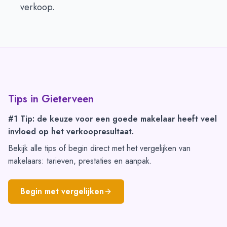
verkoop.
Tips in
Gieterveen
#1 Tip: de keuze voor een goede makelaar heeft veel
invloed op het verkoopresultaat.
Bekijk alle tips of begin direct met het vergelijken van
makelaars: tarieven, prestaties en aanpak.
Begin met vergelijken