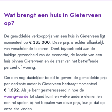
Wat brengt een huis in Gieterveen
op?
De gemiddelde verkoopprijs van een huis in Gieterveen ligt
momenteel op
€ 335.000
. Deze prijs is echter afhankelijk
van verschillende factoren. Denk bijvoorbeeld aan de
huidige gezondheid van de economie, de locatie van een
huis binnen Gieterveen en de staat van het betreffende
perceel of woning.
Om een nog duidelijker beeld te geven: de gemiddelde prijs
per vierkante meter in Gieterveen bedraagt momenteel
€ 1.692
. Als je bent geïnteresseerd in hoe de
woningwaarde
tot stand komt en welke andere elementen
een rol spelen bij het bepalen van deze prijs, kun je dat op
onze site vinden.