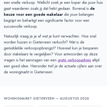
een snelle verkoop. Wellicht zoek je een koper die jouw huis
gaat waarderen zoals jij dat hebt gedaan. Bovenal is
de
keuze voor een goede makelaar
die jouw belangen
begrijpt en behartigt een significante factor voor een
succesvolle verkoop.
Natuurlijk vraag je je af wat je kunt verwachten. Hoe snel
worden huizen in Gieterveen verkocht? Wat is de
gemiddelde verkoopopbrengst? Hoeveel kun je besparen
door makelaars te vergelijken? Voor antwoorden op deze
vragen is het aanvragen van een
gratis verkoopadvies
altijd
een goed idee. Hieronder tref je de actuele cijfers aan over
de woningmarkt in Gieterveen:
WONINGMARKT
GIETERVEEN
—
AUGUSTUS 2026