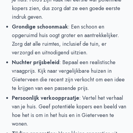
kopers zien, dus zorg dat ze een goede eerste
indruk geven.
Grondige schoonmaak
: Een schoon en
opgeruimd huis oogt groter en aantrekkelijker.
Zorg dat alle ruimtes, inclusief de tuin, er
verzorgd en uitnodigend uitzien.
Nuchter prijsbeleid
: Bepaal een realistische
vraagprijs. Kijk naar vergelijkbare huizen in
Gieterveen die recent zijn verkocht om een idee
te krijgen van een passende prijs.
Persoonlijk verkooppraatje
: Vertel het verhaal
van je huis. Geef potentiële kopers een beeld van
hoe het is om in het huis en in Gieterveen te
wonen.