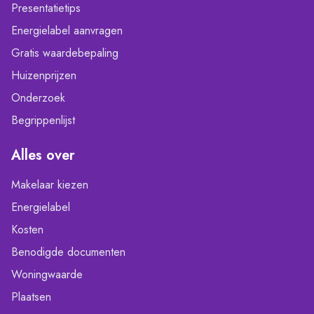
Presentatietips
Energielabel aanvragen
Gratis waardebepaling
Huizenprijzen
Onderzoek
Begrippenlijst
Alles over
Makelaar kiezen
Energielabel
Kosten
Benodigde documenten
Woningwaarde
Plaatsen