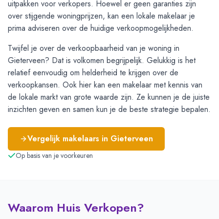
uitpakken voor verkopers. Hoewel er geen garanties zijn
over stijgende woningprijzen, kan een lokale makelaar je
prima adviseren over de huidige verkoopmogelijkheden.
Twijfel je over de verkoopbaarheid van je woning in
Gieterveen? Dat is volkomen begrijpelijk. Gelukkig is het
relatief eenvoudig om helderheid te krijgen over de
verkoopkansen. Ook hier kan een makelaar met kennis van
de lokale markt van grote waarde zijn. Ze kunnen je de juiste
inzichten geven en samen kun je de beste strategie bepalen.
Vergelijk makelaars in
Gieterveen
Op basis van je voorkeuren
Waarom Huis Verkopen?