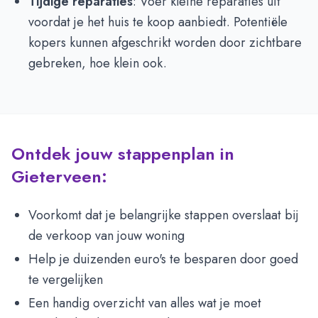
Tijdige reparaties
: Voer kleine reparaties uit
voordat je het huis te koop aanbiedt. Potentiële
kopers kunnen afgeschrikt worden door zichtbare
gebreken, hoe klein ook.
Ontdek jouw stappenplan in
Gieterveen:
Voorkomt dat je belangrijke stappen overslaat bij
de verkoop van jouw woning
Help je duizenden euro's te besparen door goed
te vergelijken
Een handig overzicht van alles wat je moet