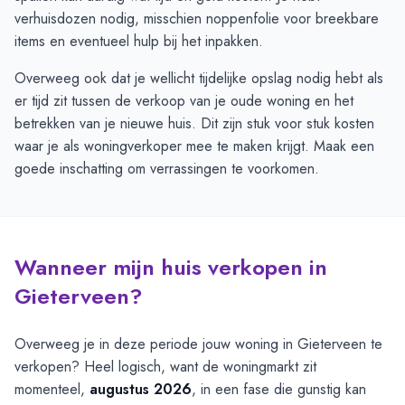
verhuisdozen nodig, misschien noppenfolie voor breekbare
items en eventueel hulp bij het inpakken.
Overweeg ook dat je wellicht tijdelijke opslag nodig hebt als
er tijd zit tussen de verkoop van je oude woning en het
betrekken van je nieuwe huis. Dit zijn stuk voor stuk kosten
waar je als woningverkoper mee te maken krijgt. Maak een
goede inschatting om verrassingen te voorkomen.
Wanneer mijn huis verkopen in
Gieterveen?
Overweeg je in deze periode jouw woning in Gieterveen te
verkopen? Heel logisch, want de woningmarkt zit
momenteel,
augustus 2026
, in een fase die gunstig kan