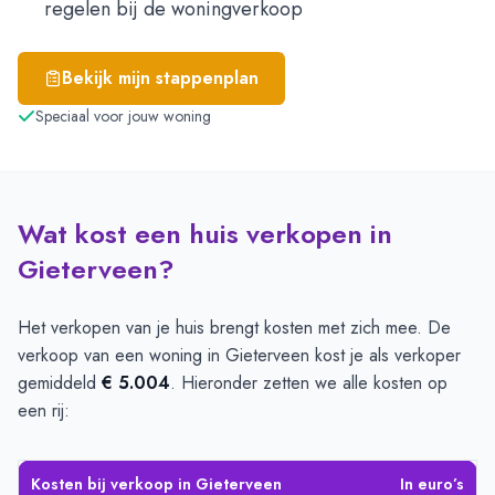
regelen bij de woningverkoop
Bekijk mijn stappenplan
Speciaal voor jouw woning
Wat kost een huis verkopen in
Gieterveen?
Het verkopen van je huis brengt kosten met zich mee. De
verkoop van een woning in Gieterveen kost je als verkoper
gemiddeld
€ 5.004
. Hieronder zetten we alle kosten op
een rij:
Kosten bij verkoop in Gieterveen
In euro’s