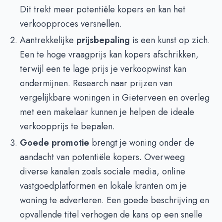
Dit trekt meer potentiële kopers en kan het
verkoopproces versnellen.
Aantrekkelijke
prijsbepaling
is een kunst op zich.
Een te hoge vraagprijs kan kopers afschrikken,
terwijl een te lage prijs je verkoopwinst kan
ondermijnen. Research naar prijzen van
vergelijkbare woningen in Gieterveen en overleg
met een makelaar kunnen je helpen de ideale
verkoopprijs te bepalen.
Goede promotie
brengt je woning onder de
aandacht van potentiële kopers. Overweeg
diverse kanalen zoals sociale media, online
vastgoedplatformen en lokale kranten om je
woning te adverteren. Een goede beschrijving en
opvallende titel verhogen de kans op een snelle