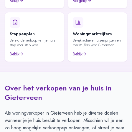
Bekijk
Vergelijk
Stappenplan
Woningmarktcijfers
Bereid de verkoop van je huis
Bekijk actuele huizenprijzen en
stap voor stap voor.
marktcijfers voor Gieterveen.
Bekijk
Bekijk
Over het verkopen van je huis in
Gieterveen
Als woningverkoper in Gieterveen heb je diverse doelen
wanneer je je huis besluit te verkopen. Misschien wil je een
zo hoog mogelijke verkoopprijs ontvangen, of streef je naar