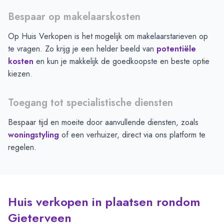
Bespaar op makelaarskosten
Op Huis Verkopen is het mogelijk om makelaarstarieven op
te vragen. Zo krijg je een helder beeld van
potentiële
kosten
en kun je makkelijk de goedkoopste en beste optie
kiezen.
Toegang tot specialistische diensten
Bespaar tijd en moeite door aanvullende diensten, zoals
woningstyling
of een verhuizer, direct via ons platform te
regelen.
Huis verkopen in plaatsen rondom
Gieterveen