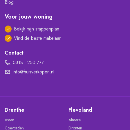
Blog
Voor jouw woning
Bekijk mijn stappenplan
Vind de beste makelaar
Contact
0318 - 250 777
info@huisverkopen.nl
Drenthe
Flevoland
Assen
Almere
Coevorden
Dronten