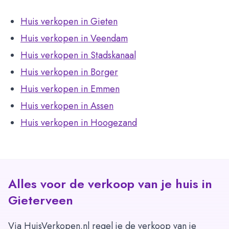
Huis verkopen in Gieten
Huis verkopen in Veendam
Huis verkopen in Stadskanaal
Huis verkopen in Borger
Huis verkopen in Emmen
Huis verkopen in Assen
Huis verkopen in Hoogezand
Alles voor de verkoop van je huis in
Gieterveen
Via HuisVerkopen.nl regel je de verkoop van je