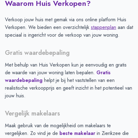
Waarom Huis Verkopen?
Verkoop jouw huis met gemak via ons online platform Huis
Verkopen. We bieden een overzichtelijk
stappenplan
aan dat
speciaal is ingericht voor de verkoop van jouw woning.
Gratis waardebepaling
Met behulp van Huis Verkopen kun je eenvoudig en gratis
de waarde van jouw woning laten bepalen.
Gratis
waardebepaling
helpt je bij het vaststellen van een
realistische verkoopprijs en geeft inzicht in het potentieel van
jouw huis.
Vergelijk makelaars
Maak gebruik van de mogelijkheid om makelaars te
vergelijken. Zo vind je de
beste makelaar
in
Zierikzee
die