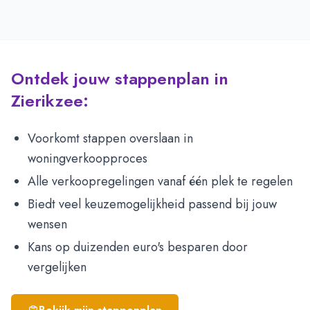
Ontdek jouw stappenplan in
Zierikzee:
Voorkomt stappen overslaan in
woningverkoopproces
Alle verkoopregelingen vanaf één plek te regelen
Biedt veel keuzemogelijkheid passend bij jouw
wensen
Kans op duizenden euro's besparen door
vergelijken