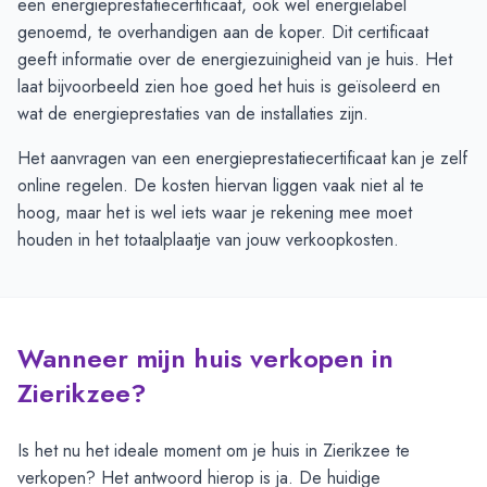
een energieprestatiecertificaat, ook wel energielabel
genoemd, te overhandigen aan de koper. Dit certificaat
geeft informatie over de energiezuinigheid van je huis. Het
laat bijvoorbeeld zien hoe goed het huis is geïsoleerd en
wat de energieprestaties van de installaties zijn.
Het aanvragen van een energieprestatiecertificaat kan je zelf
online regelen. De kosten hiervan liggen vaak niet al te
hoog, maar het is wel iets waar je rekening mee moet
houden in het totaalplaatje van jouw verkoopkosten.
Wanneer mijn huis verkopen in
Zierikzee?
Is het nu het ideale moment om je huis in Zierikzee te
verkopen? Het antwoord hierop is ja. De huidige