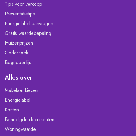
Tips voor verkoop
Presentatietips
Energielabel aanvragen
Gratis waardebepaling
Huizenprijzen
Onderzoek
Begrippenlijst
Alles over
Makelaar kiezen
Energielabel
Kosten
Benodigde documenten
Woningwaarde