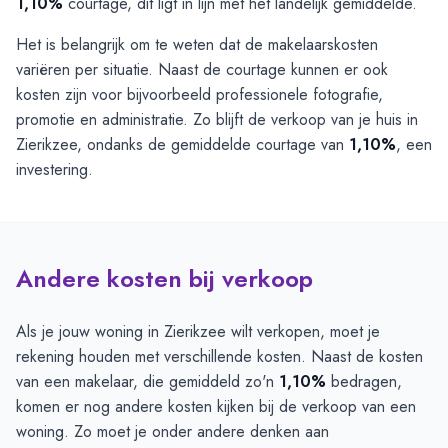
1,10%
courtage, dit ligt in lijn met het landelijk gemiddelde.
Het is belangrijk om te weten dat de makelaarskosten
variëren per situatie. Naast de courtage kunnen er ook
kosten zijn voor bijvoorbeeld professionele fotografie,
promotie en administratie. Zo blijft de verkoop van je huis in
Zierikzee, ondanks de gemiddelde courtage van
1,10%
, een
investering.
Andere kosten bij verkoop
Als je jouw woning in Zierikzee wilt verkopen, moet je
rekening houden met verschillende kosten. Naast de kosten
van een makelaar, die gemiddeld zo'n
1,10%
bedragen,
komen er nog andere kosten kijken bij de verkoop van een
woning. Zo moet je onder andere denken aan