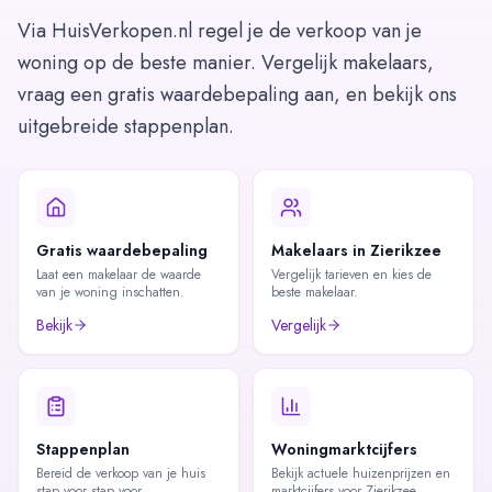
Via HuisVerkopen.nl regel je de verkoop van je
woning op de beste manier. Vergelijk makelaars,
vraag een gratis waardebepaling aan, en bekijk ons
uitgebreide stappenplan.
Gratis waardebepaling
Makelaars in Zierikzee
Laat een makelaar de waarde
Vergelijk tarieven en kies de
van je woning inschatten.
beste makelaar.
Bekijk
Vergelijk
Stappenplan
Woningmarktcijfers
Bereid de verkoop van je huis
Bekijk actuele huizenprijzen en
stap voor stap voor.
marktcijfers voor Zierikzee.