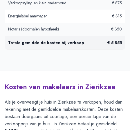
Verkoopstyling en klein onderhoud
€ 875
Energielabel aanvragen
€ 315
Notaris (doorhalen hypotheek)
€ 350
Totale gemiddelde kosten bij verkoop
€ 5.855
Kosten van makelaars in Zierikzee
Als je overweegt je huis in Zierikzee te verkopen, houd dan
rekening met de gemiddelde makelaarskosten. Deze kosten
bestaan doorgaans uit courtage, een percentage van de
verkoopprijs van je huis. In Zierikzee betaal je gemiddeld