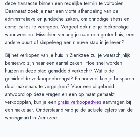
deze transactie binnen een redelijke termijn te voltooien.
Daarnaast zoek je naar een vlotte afhandeling van de
administratieve en juridische zaken, om onnodige stress en
complicaties te vermijden. Vergeet ook niet je toekomstige
woonwensen. Misschien verlang je naar een groter huis, een
andere buurt of simpelweg een nieuwe stap in je leven?
Bij het verkopen van je huis in Zierikzee zul je waarschijnlijk
benieuwd zijn naar een aantal zaken. Hoe snel worden
huizen in deze stad gemiddeld verkocht? Wat is de
gemiddelde verkoopopbrengst? En hoeveel kun je besparen
door makelaars te vergelijken? Voor een uitgebreid
antwoord op deze vragen en een op maat gemaakt
verkoopplan, kun je een
gratis verkoopadvies
aanvragen bij
een makelaar. Onderstaand vind je de actuele cijfers van de
woningmarkt in Zierikzee: