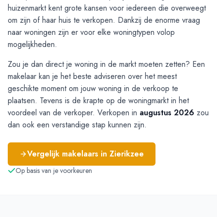
huizenmarkt kent grote kansen voor iedereen die overweegt
om zijn of haar huis te verkopen. Dankzij de enorme vraag
naar woningen zijn er voor elke woningtypen volop
mogelijkheden.
Zou je dan direct je woning in de markt moeten zetten? Een
makelaar kan je het beste adviseren over het meest
geschikte moment om jouw woning in de verkoop te
plaatsen. Tevens is de krapte op de woningmarkt in het
voordeel van de verkoper. Verkopen in
augustus 2026
zou
dan ook een verstandige stap kunnen zijn.
Vergelijk makelaars in
Zierikzee
Op basis van je voorkeuren