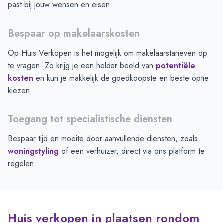
past bij jouw wensen en eisen.
Bespaar op makelaarskosten
Op Huis Verkopen is het mogelijk om makelaarstarieven op
te vragen. Zo krijg je een helder beeld van
potentiële
kosten
en kun je makkelijk de goedkoopste en beste optie
kiezen.
Toegang tot specialistische diensten
Bespaar tijd en moeite door aanvullende diensten, zoals
woningstyling
of een verhuizer, direct via ons platform te
regelen.
Huis verkopen in plaatsen rondom