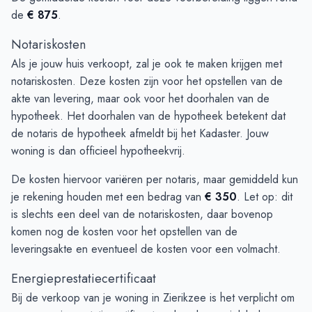
de
€ 875
.
Notariskosten
Als je jouw huis verkoopt, zal je ook te maken krijgen met
notariskosten. Deze kosten zijn voor het opstellen van de
akte van levering, maar ook voor het doorhalen van de
hypotheek. Het doorhalen van de hypotheek betekent dat
de notaris de hypotheek afmeldt bij het Kadaster. Jouw
woning is dan officieel hypotheekvrij.
De kosten hiervoor variëren per notaris, maar gemiddeld kun
je rekening houden met een bedrag van
€ 350
. Let op: dit
is slechts een deel van de notariskosten, daar bovenop
komen nog de kosten voor het opstellen van de
leveringsakte en eventueel de kosten voor een volmacht.
Energieprestatiecertificaat
Bij de verkoop van je woning in Zierikzee is het verplicht om