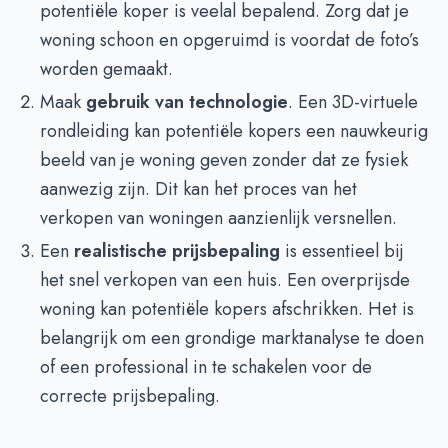
potentiële koper is veelal bepalend. Zorg dat je
woning schoon en opgeruimd is voordat de foto’s
worden gemaakt.
Maak
gebruik van technologie
. Een 3D-virtuele
rondleiding kan potentiële kopers een nauwkeurig
beeld van je woning geven zonder dat ze fysiek
aanwezig zijn. Dit kan het proces van het
verkopen van woningen aanzienlijk versnellen.
Een
realistische prijsbepaling
is essentieel bij
het snel verkopen van een huis. Een overprijsde
woning kan potentiële kopers afschrikken. Het is
belangrijk om een grondige marktanalyse te doen
of een professional in te schakelen voor de
correcte prijsbepaling.