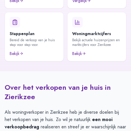
Bekijk
Vergelijk
Stappenplan
Woningmarktcijfers
Bereid de verkoop van je huis
Bekijk actuele huizenprijzen en
stap voor stap voor.
marktcijfers voor Zierikzee.
Bekijk
Bekijk
Over het verkopen van je huis in
Zierikzee
Als woningverkoper in Zierikzee heb je diverse doelen bij
het verkopen van je huis. Zo wil je natuurlijk
een mooi
verkoopbedrag
realiseren en streef je er waarschijnlijk naar