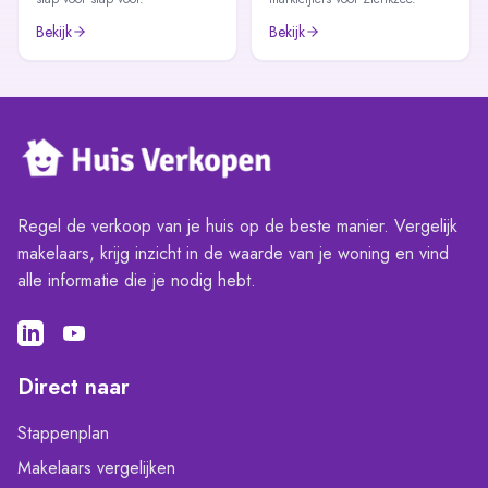
Bekijk
Bekijk
Regel de verkoop van je huis op de beste manier. Vergelijk
makelaars, krijg inzicht in de waarde van je woning en vind
alle informatie die je nodig hebt.
Direct naar
Stappenplan
Makelaars vergelijken