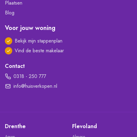
Plaatsen
Blog
Voor jouw woning
Bekijk mijn stappenplan
Vind de beste makelaar
Contact
0318 - 250 777
info@huisverkopen.nl
Drenthe
Flevoland
Assen
Almere