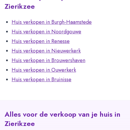
Zierikzee
Huis verkopen in Burgh-Haamstede
Huis verkopen in Noordgouwe
Huis verkopen in Renesse
Huis verkopen in Nieuwerkerk
Huis verkopen in Brouwershaven
Huis verkopen in Ouwerkerk
Huis verkopen in Bruinisse
Alles voor de verkoop van je huis in
Zierikzee