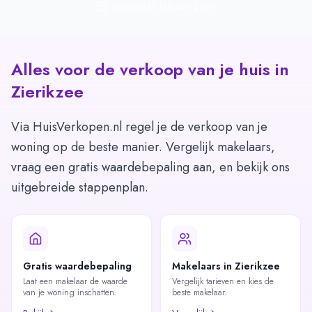
Bijgewerkt: februari 2024
Alles voor de verkoop van je huis in
Zierikzee
Via HuisVerkopen.nl regel je de verkoop van je
woning op de beste manier. Vergelijk makelaars,
vraag een gratis waardebepaling aan, en bekijk ons
uitgebreide stappenplan.
Gratis waardebepaling
Makelaars in Zierikzee
Laat een makelaar de waarde
Vergelijk tarieven en kies de
van je woning inschatten.
beste makelaar.