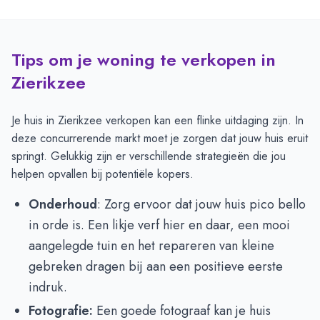
Tips om je woning te verkopen in
Zierikzee
Je huis in Zierikzee verkopen kan een flinke uitdaging zijn. In
deze concurrerende markt moet je zorgen dat jouw huis eruit
springt. Gelukkig zijn er verschillende strategieën die jou
helpen opvallen bij potentiële kopers.
Onderhoud
: Zorg ervoor dat jouw huis pico bello
in orde is. Een likje verf hier en daar, een mooi
aangelegde tuin en het repareren van kleine
gebreken dragen bij aan een positieve eerste
indruk.
Fotografie:
Een goede fotograaf kan je huis