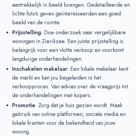
aantrekkelijk in beeld brengen. Gedetailleerde en
lichte foto's geven geïnteresseerden een goed
beeld van de ruimte.
Prijsstelling
: Doe onderzoek naar vergelijkbare
woningen in Zierikzee. Een juiste prijsstelling is
belangrijk voor een vlotte verkoop en voorkomt
langdurige onderhandelingen.
Inschakelen makelaar
: Een lokale makelaar kent
de markt en kan jou begeleiden in het
verkoopproces. Van advies over de vraagprijs tot
de onderhandelingen met kopers.
Promotie
: Zorg dat je huis gezien wordt. Maak
gebruik van online platformen, sociale media en
lokale kranten voor de bekendheid van jouw
woning.