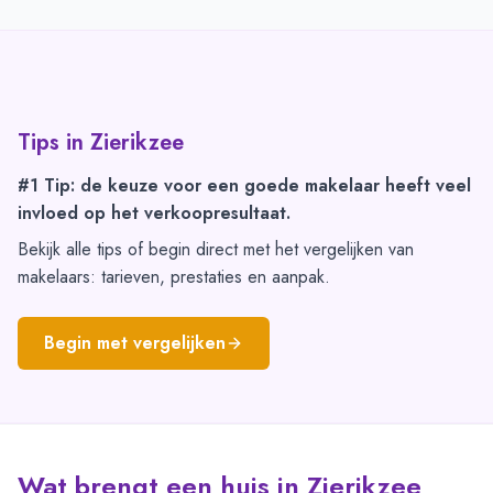
Tips in
Zierikzee
#1 Tip: de keuze voor een goede makelaar heeft veel
invloed op het verkoopresultaat.
Bekijk alle tips of begin direct met het vergelijken van
makelaars: tarieven, prestaties en aanpak.
Begin met vergelijken
Wat brengt een huis in Zierikzee