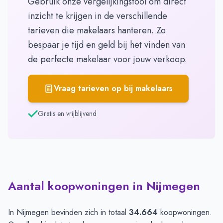
Gebruik onze vergelijkingstool om direct
inzicht te krijgen in de verschillende
tarieven die makelaars hanteren. Zo
bespaar je tijd en geld bij het vinden van
de perfecte makelaar voor jouw verkoop.
Vraag tarieven op bij makelaars
Gratis en vrijblijvend
Aantal koopwoningen in Nijmegen
In Nijmegen bevinden zich in totaal
34.664
koopwoningen.