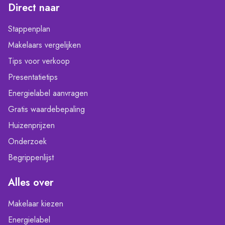
Direct naar
Stappenplan
Makelaars vergelijken
Tips voor verkoop
Presentatietips
Energielabel aanvragen
Gratis waardebepaling
Huizenprijzen
Onderzoek
Begrippenlijst
Alles over
Makelaar kiezen
Energielabel