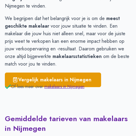
Nijmegen te vinden.
We begrijpen dat het belangrijk voor je is om de
meest
geschikte makelaar
voor jouw situatie te vinden. Een
makelaar die jouw huis niet alleen snel, maar voor de juiste
prijs weet te verkopen kan een enorme impact hebben op
jouw verkoopervaring en -resultaat. Daarom gebruiken we
onze altijd bijgewerkte
makelaarsstatistieken
om de beste
match voor jou te vinden.
Vergelijk makelaars in
Nijmegen
Of lees meer over
makelaars in
Nijmegen
Gemiddelde tarieven van makelaars
in Nijmegen