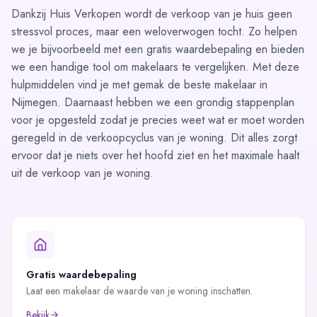
Dankzij Huis Verkopen wordt de verkoop van je huis geen
stressvol proces, maar een weloverwogen tocht. Zo helpen
we je bijvoorbeeld met een
gratis waardebepaling
en bieden
we een handige tool om
makelaars te vergelijken
. Met deze
hulpmiddelen vind je met gemak de beste makelaar in
Nijmegen. Daarnaast hebben we een grondig
stappenplan
voor je opgesteld zodat je precies weet wat er moet worden
geregeld in de verkoopcyclus van je woning. Dit alles zorgt
ervoor dat je niets over het hoofd ziet en het maximale haalt
uit de verkoop van je woning.
Gratis waardebepaling
Laat een makelaar de waarde van je woning inschatten.
Bekijk