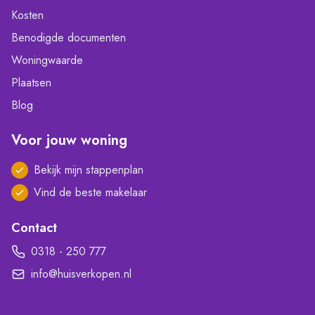
Kosten
Benodigde documenten
Woningwaarde
Plaatsen
Blog
Voor jouw woning
Bekijk mijn stappenplan
Vind de beste makelaar
Contact
0318 - 250 777
info@huisverkopen.nl