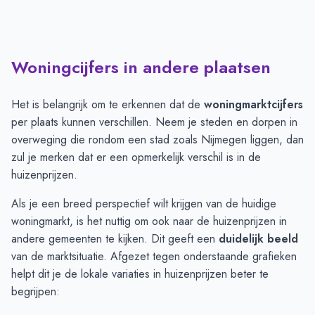
Woningcijfers in andere plaatsen
Het is belangrijk om te erkennen dat de
woningmarktcijfers
per plaats kunnen verschillen. Neem je steden en dorpen in
overweging die rondom een stad zoals Nijmegen liggen, dan
zul je merken dat er een opmerkelijk verschil is in de
huizenprijzen.
Als je een breed perspectief wilt krijgen van de huidige
woningmarkt, is het nuttig om ook naar de huizenprijzen in
andere gemeenten te kijken. Dit geeft een
duidelijk beeld
van de marktsituatie. Afgezet tegen onderstaande grafieken
helpt dit je de lokale variaties in huizenprijzen beter te
begrijpen: