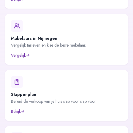
Makelaars in
Nijmegen
Vergelijk tarieven en kies de beste makelaar.
Vergelijk
Stappenplan
Bereid de verkoop van je huis stap voor stap voor.
Bekijk