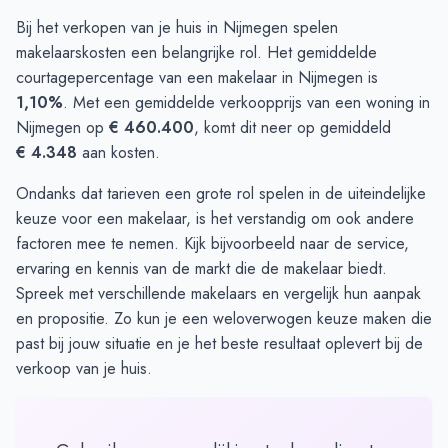
Bij het verkopen van je huis in Nijmegen spelen
makelaarskosten een belangrijke rol. Het gemiddelde
courtagepercentage van een makelaar in Nijmegen is
1,10%
. Met een gemiddelde verkoopprijs van een woning in
Nijmegen op
€ 460.400
, komt dit neer op gemiddeld
€ 4.348
aan kosten.
Ondanks dat tarieven een grote rol spelen in de uiteindelijke
keuze voor een makelaar, is het verstandig om ook andere
factoren mee te nemen. Kijk bijvoorbeeld naar de service,
ervaring en kennis van de markt die de makelaar biedt.
Spreek met verschillende makelaars en vergelijk hun aanpak
en propositie. Zo kun je een weloverwogen keuze maken die
past bij jouw situatie en je het beste resultaat oplevert bij de
verkoop van je huis.