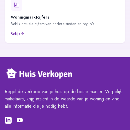
Woningmarktcijfers
Bekijk actuele cijfers van andere steden en regio's.
Bekijk
Regel de verkoop van je huis op de beste manier. Vergelijk
makelaars, krijg inzicht in de waarde van je woning en vind
alle informatie die je nodig hebt.