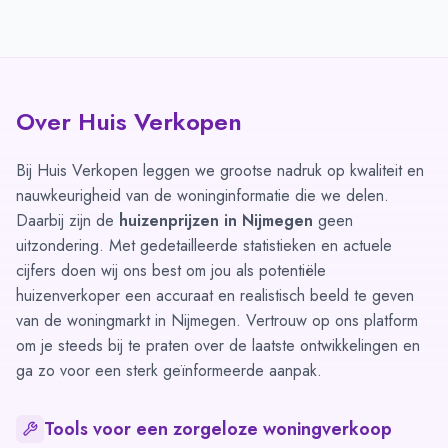
Over Huis Verkopen
Bij Huis Verkopen leggen we grootse nadruk op kwaliteit en
nauwkeurigheid van de woninginformatie die we delen.
Daarbij zijn de
huizenprijzen in Nijmegen
geen
uitzondering. Met gedetailleerde statistieken en actuele
cijfers doen wij ons best om jou als potentiële
huizenverkoper een accuraat en realistisch beeld te geven
van de woningmarkt in Nijmegen. Vertrouw op ons platform
om je steeds bij te praten over de laatste ontwikkelingen en
ga zo voor een sterk geïnformeerde aanpak.
Tools voor een zorgeloze woningverkoop