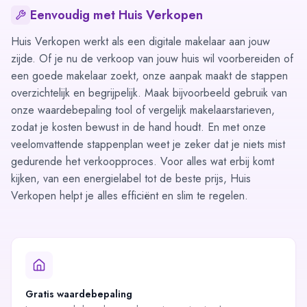
Eenvoudig met Huis Verkopen
Huis Verkopen werkt als een digitale makelaar aan jouw
zijde. Of je nu de verkoop van jouw huis wil voorbereiden of
een goede makelaar zoekt, onze aanpak maakt de stappen
overzichtelijk en begrijpelijk. Maak bijvoorbeeld gebruik van
onze
waardebepaling
tool of vergelijk makelaarstarieven,
zodat je kosten bewust in de hand houdt. En met onze
veelomvattende
stappenplan
weet je zeker dat je niets mist
gedurende het verkoopproces. Voor alles wat erbij komt
kijken, van een energielabel tot de beste prijs, Huis
Verkopen helpt je alles efficiënt en slim te regelen.
Gratis waardebepaling