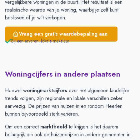
vergelijkbare woningen in de buurt. Het resultaat is een
realistische waarde van je woning, waarbij je zelf kunt
beslissen of je wilt verkopen.
Vraag een gratis waardebepaling aan
Bij een ervaren, lokale makelaar
Woningcijfers in andere plaatsen
Hoewel
woningmarktcijfers
over het algemeen landelijke
trends volgen, zijn regionale en lokale verschillen zeker
aanwezig. De prijzen van huizen in en rondom Heerlen
kunnen bijvoorbeeld sterk variëren.
Om een correct
marktbeeld
te krijgen is het daarom
belangrijk om ook de huizenprijzen in andere gemeenten in