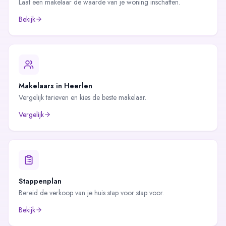
Laat een makelaar de waarde van je woning inschatten.
Bekijk
Makelaars in
Heerlen
Vergelijk tarieven en kies de beste makelaar.
Vergelijk
Stappenplan
Bereid de verkoop van je huis stap voor stap voor.
Bekijk