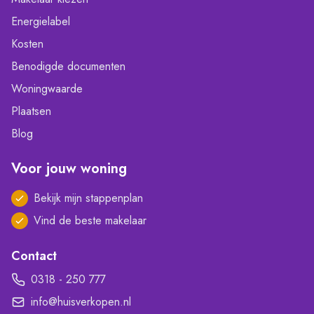
Energielabel
Kosten
Benodigde documenten
Woningwaarde
Plaatsen
Blog
Voor jouw woning
Bekijk mijn stappenplan
Vind de beste makelaar
Contact
0318 - 250 777
info@huisverkopen.nl