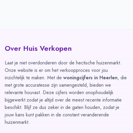
Over Huis Verkopen
Laat je niet overdonderen door de hectische huizenmarkt.
Onze website is er om het verkoopproces voor jou
inzichtelijk te maken. Met de
woningcijfers in Heerlen
, die
met grote accuratesse zijn samengesteld, bieden we
relevante houvast. Deze cijfers worden onophoudelijk
bijgewerkt zodat je altijd over de meest recente informatie
beschikt. Blijf ze dus zeker in de gaten houden, zodat je
jouw kans kunt pakken in de constant veranderende
huizenmarkt.