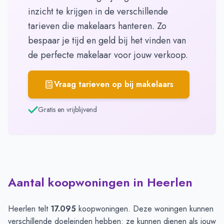
inzicht te krijgen in de verschillende
tarieven die makelaars hanteren. Zo
bespaar je tijd en geld bij het vinden van
de perfecte makelaar voor jouw verkoop.
Vraag tarieven op bij makelaars
Gratis en vrijblijvend
Aantal koopwoningen in Heerlen
Heerlen telt
17.095
koopwoningen. Deze woningen kunnen
verschillende doeleinden hebben: ze kunnen dienen als jouw