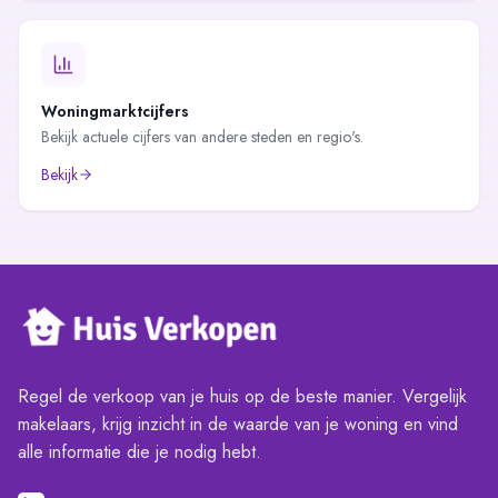
Woningmarktcijfers
Bekijk actuele cijfers van andere steden en regio's.
Bekijk
Regel de verkoop van je huis op de beste manier. Vergelijk
makelaars, krijg inzicht in de waarde van je woning en vind
alle informatie die je nodig hebt.