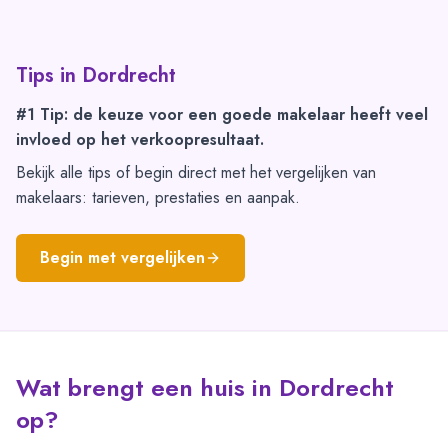
Tips in
Dordrecht
#1 Tip: de keuze voor een goede makelaar heeft veel
invloed op het verkoopresultaat.
Bekijk alle tips of begin direct met het vergelijken van
makelaars: tarieven, prestaties en aanpak.
Begin met vergelijken
Wat brengt een huis in Dordrecht
op?