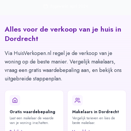
Bijgewerkt: april 2024
Alles voor de verkoop van je huis in
Dordrecht
Via HuisVerkopen.nl regel je de verkoop van je
woning op de beste manier. Vergelijk makelaars,
vraag een gratis waardebepaling aan, en bekijk ons
uitgebreide stappenplan.
Gratis waardebepaling
Makelaars in Dordrecht
Laat een makelaar de waarde
Vergelijk tarieven en kies de
van je woning inschatten.
beste makelaar.