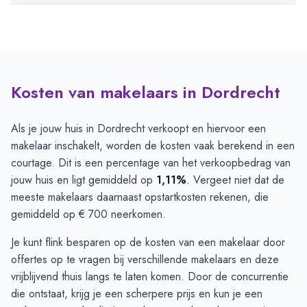
Kosten van makelaars in Dordrecht
Als je jouw huis in Dordrecht verkoopt en hiervoor een
makelaar inschakelt, worden de kosten vaak berekend in een
courtage. Dit is een percentage van het verkoopbedrag van
jouw huis en ligt gemiddeld op
1,11%
. Vergeet niet dat de
meeste makelaars daarnaast opstartkosten rekenen, die
gemiddeld op € 700 neerkomen.
Je kunt flink besparen op de kosten van een makelaar door
offertes op te vragen bij verschillende makelaars en deze
vrijblijvend thuis langs te laten komen. Door de concurrentie
die ontstaat, krijg je een scherpere prijs en kun je een