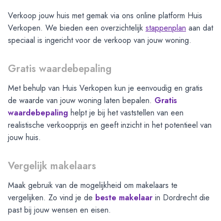
Verkoop jouw huis met gemak via ons online platform Huis
Verkopen. We bieden een overzichtelijk
stappenplan
aan dat
speciaal is ingericht voor de verkoop van jouw woning.
Gratis waardebepaling
Met behulp van Huis Verkopen kun je eenvoudig en gratis
de waarde van jouw woning laten bepalen.
Gratis
waardebepaling
helpt je bij het vaststellen van een
realistische verkoopprijs en geeft inzicht in het potentieel van
jouw huis.
Vergelijk makelaars
Maak gebruik van de mogelijkheid om makelaars te
vergelijken. Zo vind je de
beste makelaar
in
Dordrecht
die
past bij jouw wensen en eisen.