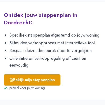
Ontdek jouw stappenplan in
Dordrecht:
Specifiek stappenplan afgestemd op jouw woning
Bijhouden verkoopproces met interactieve tool
Bespaar duizenden euro's door te vergelijken
Oriëntatie en verkoopregeling efficiënt en
eenvoudig
Bekijk mijn stappenplan
Speciaal voor jouw woning