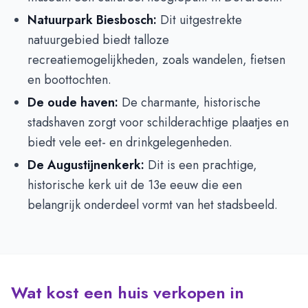
Natuurpark Biesbosch:
Dit uitgestrekte
natuurgebied biedt talloze
recreatiemogelijkheden, zoals wandelen, fietsen
en boottochten.
De oude haven:
De charmante, historische
stadshaven zorgt voor schilderachtige plaatjes en
biedt vele eet- en drinkgelegenheden.
De Augustijnenkerk:
Dit is een prachtige,
historische kerk uit de 13e eeuw die een
belangrijk onderdeel vormt van het stadsbeeld.
Wat kost een huis verkopen in