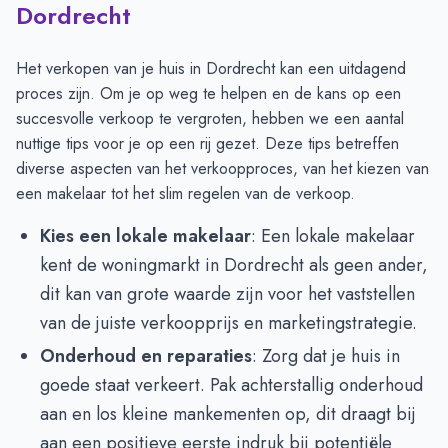
Dordrecht
Het verkopen van je huis in Dordrecht kan een uitdagend
proces zijn. Om je op weg te helpen en de kans op een
succesvolle verkoop te vergroten, hebben we een aantal
nuttige tips voor je op een rij gezet. Deze tips betreffen
diverse aspecten van het verkoopproces, van het kiezen van
een makelaar tot het slim regelen van de verkoop.
Kies een lokale makelaar
: Een lokale makelaar
kent de woningmarkt in Dordrecht als geen ander,
dit kan van grote waarde zijn voor het vaststellen
van de juiste verkoopprijs en marketingstrategie.
Onderhoud en reparaties
: Zorg dat je huis in
goede staat verkeert. Pak achterstallig onderhoud
aan en los kleine mankementen op, dit draagt bij
aan een positieve eerste indruk bij potentiële