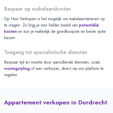
Bespaar op makelaarskosten
Op Huis Verkopen is het mogelijk om makelaarstarieven op
te vragen. Zo krijg je een helder beeld van
potentiële
kosten
en kun je makkelijk de goedkoopste en beste optie
kiezen.
Toegang tot specialistische diensten
Bespaar tijd en moeite door aanvullende diensten, zoals
woningstyling
of een verhuizer, direct via ons platform te
regelen.
Appartement verkopen in Dordrecht