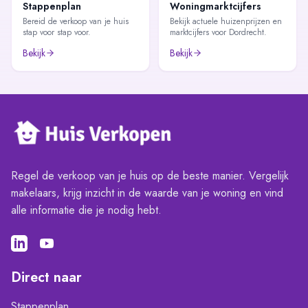
Stappenplan
Woningmarktcijfers
Bereid de verkoop van je huis
Bekijk actuele huizenprijzen en
stap voor stap voor.
marktcijfers voor Dordrecht.
Bekijk
Bekijk
Regel de verkoop van je huis op de beste manier. Vergelijk
makelaars, krijg inzicht in de waarde van je woning en vind
alle informatie die je nodig hebt.
Direct naar
Stappenplan