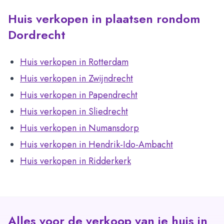
Huis verkopen in plaatsen rondom
Dordrecht
Huis verkopen in Rotterdam
Huis verkopen in Zwijndrecht
Huis verkopen in Papendrecht
Huis verkopen in Sliedrecht
Huis verkopen in Numansdorp
Huis verkopen in Hendrik-Ido-Ambacht
Huis verkopen in Ridderkerk
Alles voor de verkoop van je huis in