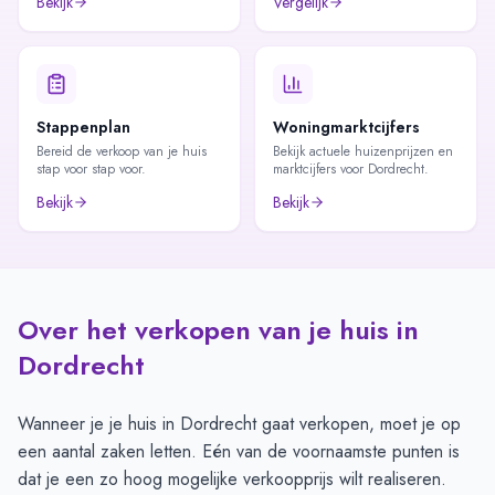
Bekijk
Vergelijk
Stappenplan
Woningmarktcijfers
Bereid de verkoop van je huis
Bekijk actuele huizenprijzen en
stap voor stap voor.
marktcijfers voor Dordrecht.
Bekijk
Bekijk
Over het verkopen van je huis in
Dordrecht
Wanneer je je huis in Dordrecht gaat verkopen, moet je op
een aantal zaken letten. Eén van de voornaamste punten is
dat je een zo hoog mogelijke verkoopprijs wilt realiseren.