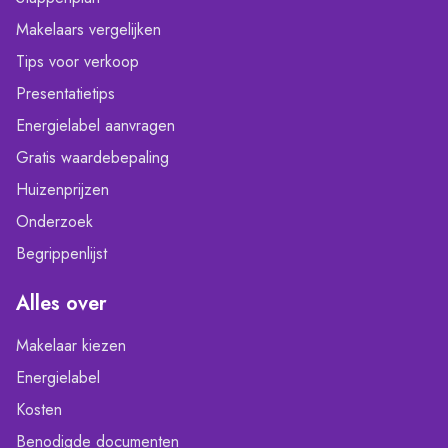
Makelaars vergelijken
Tips voor verkoop
Presentatietips
Energielabel aanvragen
Gratis waardebepaling
Huizenprijzen
Onderzoek
Begrippenlijst
Alles over
Makelaar kiezen
Energielabel
Kosten
Benodigde documenten