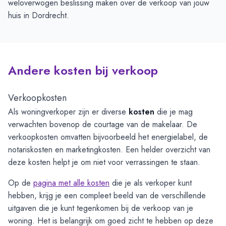
weloverwogen beslissing maken over de verkoop van jouw
huis in Dordrecht.
Andere kosten bij verkoop
Verkoopkosten
Als woningverkoper zijn er diverse
kosten
die je mag
verwachten bovenop de courtage van de makelaar. De
verkoopkosten omvatten bijvoorbeeld het energielabel, de
notariskosten en marketingkosten. Een helder overzicht van
deze kosten helpt je om niet voor verrassingen te staan.
Op de
pagina met alle kosten
die je als verkoper kunt
hebben, krijg je een compleet beeld van de verschillende
uitgaven die je kunt tegenkomen bij de verkoop van je
woning. Het is belangrijk om goed zicht te hebben op deze