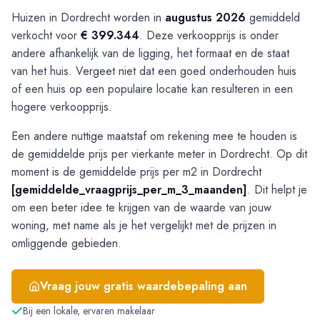
Huizen in Dordrecht worden in
augustus 2026
gemiddeld
verkocht voor
€ 399.344
. Deze verkoopprijs is onder
andere afhankelijk van de ligging, het formaat en de staat
van het huis. Vergeet niet dat een goed onderhouden huis
of een huis op een populaire locatie kan resulteren in een
hogere verkoopprijs.
Een andere nuttige maatstaf om rekening mee te houden is
de gemiddelde prijs per vierkante meter in Dordrecht. Op dit
moment is de gemiddelde prijs per m2 in Dordrecht
[gemiddelde_vraagprijs_per_m_3_maanden]
. Dit helpt je
om een beter idee te krijgen van de waarde van jouw
woning, met name als je het vergelijkt met de prijzen in
omliggende gebieden.
Vraag jouw gratis waardebepaling aan
Bij een lokale, ervaren makelaar