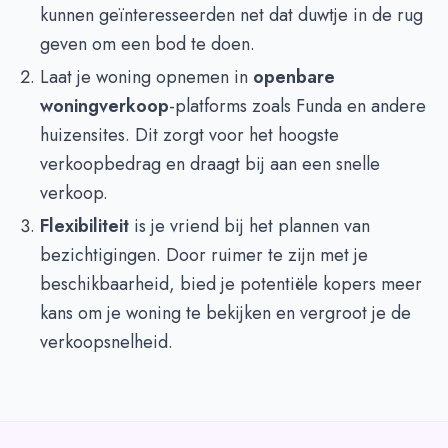
kunnen geïnteresseerden net dat duwtje in de rug
geven om een bod te doen.
Laat je woning opnemen in
openbare
woningverkoop
-platforms zoals Funda en andere
huizensites. Dit zorgt voor het hoogste
verkoopbedrag en draagt bij aan een snelle
verkoop.
Flexibiliteit
is je vriend bij het plannen van
bezichtigingen. Door ruimer te zijn met je
beschikbaarheid, bied je potentiële kopers meer
kans om je woning te bekijken en vergroot je de
verkoopsnelheid.