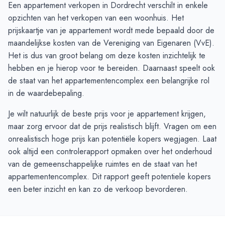
Een appartement verkopen in Dordrecht verschilt in enkele
opzichten van het verkopen van een woonhuis. Het
prijskaartje van je appartement wordt mede bepaald door de
maandelijkse kosten van de Vereniging van Eigenaren (VvE).
Het is dus van groot belang om deze kosten inzichtelijk te
hebben en je hierop voor te bereiden. Daarnaast speelt ook
de staat van het appartementencomplex een belangrijke rol
in de waardebepaling.
Je wilt natuurlijk de beste prijs voor je appartement krijgen,
maar zorg ervoor dat de prijs realistisch blijft. Vragen om een
onrealistisch hoge prijs kan potentiële kopers wegjagen. Laat
ook altijd een controlerapport opmaken over het onderhoud
van de gemeenschappelijke ruimtes en de staat van het
appartementencomplex. Dit rapport geeft potentiele kopers
een beter inzicht en kan zo de verkoop bevorderen.