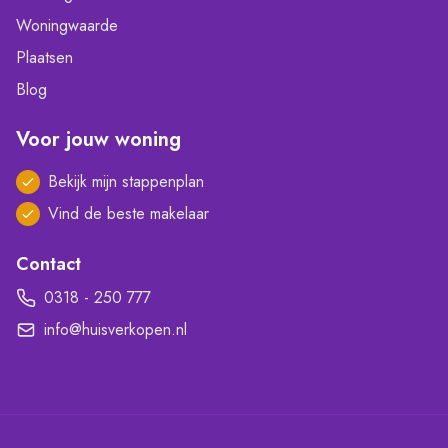
Woningwaarde
Plaatsen
Blog
Voor jouw woning
Bekijk mijn stappenplan
Vind de beste makelaar
Contact
0318 - 250 777
info@huisverkopen.nl