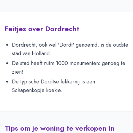
Feitjes over Dordrecht
Dordrecht, ook wel 'Dordt' genoemd, is de oudste
stad van Holland.
De stad heeft ruim 1000 monumenten: genoeg te
zien!
De typische Dordtse lekkernij is een
Schapenkopje koekje.
Tips om je woning te verkopen in