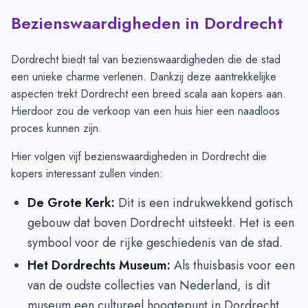
Bezienswaardigheden in Dordrecht
Dordrecht biedt tal van bezienswaardigheden die de stad
een unieke charme verlenen. Dankzij deze aantrekkelijke
aspecten trekt Dordrecht een breed scala aan kopers aan.
Hierdoor zou de verkoop van een huis hier een naadloos
proces kunnen zijn.
Hier volgen vijf bezienswaardigheden in Dordrecht die
kopers interessant zullen vinden:
De Grote Kerk:
Dit is een indrukwekkend gotisch
gebouw dat boven Dordrecht uitsteekt. Het is een
symbool voor de rijke geschiedenis van de stad.
Het Dordrechts Museum:
Als thuisbasis voor een
van de oudste collecties van Nederland, is dit
museum een cultureel hoogtepunt in Dordrecht.