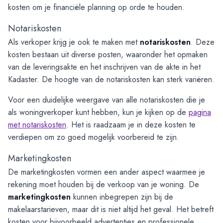
kosten om je financiële planning op orde te houden.
Notariskosten
Als verkoper krijg je ook te maken met
notariskosten
. Deze
kosten bestaan uit diverse posten, waaronder het opmaken
van de leveringsakte en het inschrijven van de akte in het
Kadaster. De hoogte van de notariskosten kan sterk variëren.
Voor een duidelijke weergave van alle notariskosten die je
als woningverkoper kunt hebben, kun je kijken op de
pagina
met notariskosten
. Het is raadzaam je in deze kosten te
verdiepen om zo goed mogelijk voorbereid te zijn.
Marketingkosten
De marketingkosten vormen een ander aspect waarmee je
rekening moet houden bij de verkoop van je woning. De
marketingkosten
kunnen inbegrepen zijn bij de
makelaarstarieven, maar dit is niet altijd het geval. Het betreft
kosten voor bijvoorbeeld advertenties en professionele