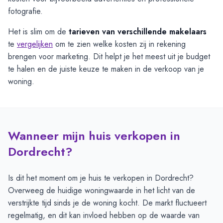
fotografie.
Het is slim om de
tarieven van verschillende makelaars
te
vergelijken
om te zien welke kosten zij in rekening
brengen voor marketing. Dit helpt je het meest uit je budget
te halen en de juiste keuze te maken in de verkoop van je
woning.
Wanneer mijn huis verkopen in
Dordrecht?
Is dit het moment om je huis te verkopen in Dordrecht?
Overweeg de huidige woningwaarde in het licht van de
verstrijkte tijd sinds je de woning kocht. De markt fluctueert
regelmatig, en dit kan invloed hebben op de waarde van