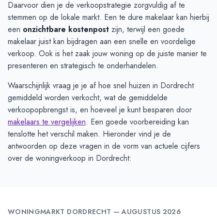
Daarvoor dien je de verkoopstrategie zorgvuldig af te
stemmen op de lokale markt. Een te dure makelaar kan hierbij
een
onzichtbare kostenpost
zijn, terwijl een goede
makelaar juist kan bijdragen aan een snelle en voordelige
verkoop. Ook is het zaak jouw woning op de juiste manier te
presenteren en strategisch te onderhandelen.
Waarschijnlijk vraag je je af hoe snel huizen in Dordrecht
gemiddeld worden verkocht, wat de gemiddelde
verkoopopbrengst is, en hoeveel je kunt besparen door
makelaars te vergelijken
. Een goede voorbereiding kan
tenslotte het verschil maken. Hieronder vind je de
antwoorden op deze vragen in de vorm van actuele cijfers
over de woningverkoop in Dordrecht:
WONINGMARKT
DORDRECHT
—
AUGUSTUS 2026