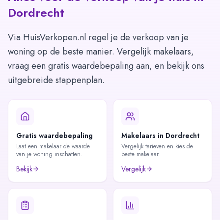
Dordrecht
Via HuisVerkopen.nl regel je de verkoop van je
woning op de beste manier. Vergelijk makelaars,
vraag een gratis waardebepaling aan, en bekijk ons
uitgebreide stappenplan.
Gratis waardebepaling
Makelaars in Dordrecht
Laat een makelaar de waarde
Vergelijk tarieven en kies de
van je woning inschatten.
beste makelaar.
Bekijk
Vergelijk