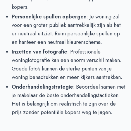
kopers.
Persoonlijke spullen opbergen
: Je woning zal
voor een groter publiek aantrekkelijk zijn als het
er neutraal uitziet. Ruim persoonlijke spullen op
en hanteer een neutraal kleurenschema.
Inzetten van fotografie
: Professionele
woningfotografie kan een enorm verschil maken.
Goede foto's kunnen de sterke punten van je
woning benadrukken en meer kijkers aantrekken.
Onderhandelingstrategie
: Beoordeel samen met
je makelaar de beste onderhandelingstactieken.
Het is belangrijk om realistisch te zijn over de
prijs zonder potentiële kopers weg te jagen.