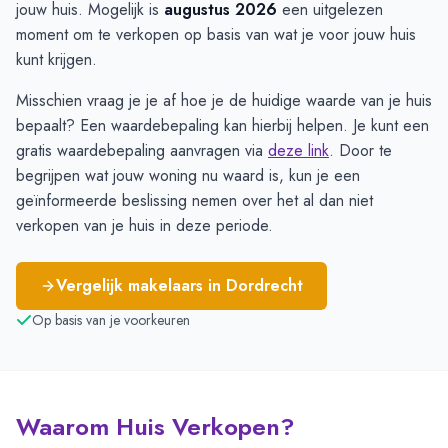
jouw huis. Mogelijk is
augustus 2026
een uitgelezen
moment om te verkopen op basis van wat je voor jouw huis
kunt krijgen.
Misschien vraag je je af hoe je de huidige waarde van je huis
bepaalt? Een waardebepaling kan hierbij helpen. Je kunt een
gratis waardebepaling aanvragen via
deze link
. Door te
begrijpen wat jouw woning nu waard is, kun je een
geïnformeerde beslissing nemen over het al dan niet
verkopen van je huis in deze periode.
Vergelijk makelaars in
Dordrecht
Op basis van je voorkeuren
Waarom Huis Verkopen?