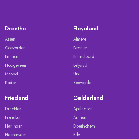
Drenthe
Flevoland
Assen
Almere
Coevorden
Dronten
Emmen
Emmeloord
Hoogeveen
Lelystad
Meppel
Urk
Roden
Zeewolde
Friesland
Gelderland
Drachten
Apeldoorn
Franeker
Arnhem
Harlingen
Doetinchem
Heerenveen
Ede