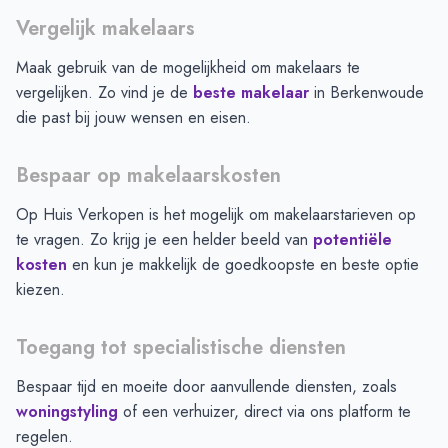
Vergelijk makelaars
Maak gebruik van de mogelijkheid om makelaars te
vergelijken. Zo vind je de
beste makelaar
in
Berkenwoude
die past bij jouw wensen en eisen.
Bespaar op makelaarskosten
Op Huis Verkopen is het mogelijk om makelaarstarieven op
te vragen. Zo krijg je een helder beeld van
potentiële
kosten
en kun je makkelijk de goedkoopste en beste optie
kiezen.
Toegang tot specialistische diensten
Bespaar tijd en moeite door aanvullende diensten, zoals
woningstyling
of een verhuizer, direct via ons platform te
regelen.