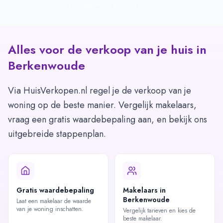
Bijgewerkt: februari 2024
Alles voor de verkoop van je huis in
Berkenwoude
Via HuisVerkopen.nl regel je de verkoop van je
woning op de beste manier. Vergelijk makelaars,
vraag een gratis waardebepaling aan, en bekijk ons
uitgebreide stappenplan.
Gratis waardebepaling
Makelaars in
Berkenwoude
Laat een makelaar de waarde
van je woning inschatten.
Vergelijk tarieven en kies de
beste makelaar.