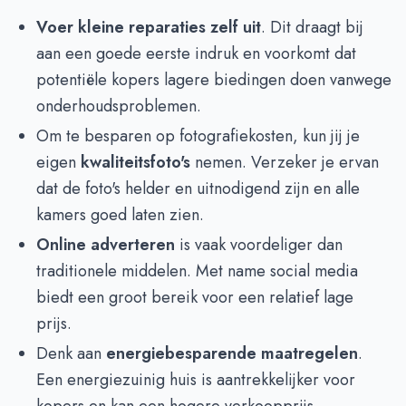
Voer kleine reparaties zelf uit
. Dit draagt bij
aan een goede eerste indruk en voorkomt dat
potentiële kopers lagere biedingen doen vanwege
onderhoudsproblemen.
Om te besparen op fotografiekosten, kun jij je
eigen
kwaliteitsfoto's
nemen. Verzeker je ervan
dat de foto's helder en uitnodigend zijn en alle
kamers goed laten zien.
Online adverteren
is vaak voordeliger dan
traditionele middelen. Met name social media
biedt een groot bereik voor een relatief lage
prijs.
Denk aan
energiebesparende maatregelen
.
Een energiezuinig huis is aantrekkelijker voor