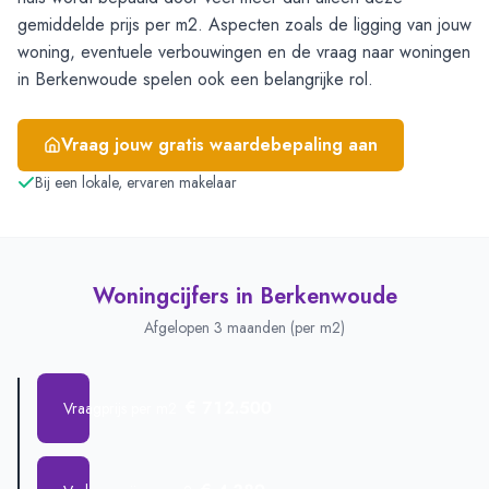
gemiddelde prijs per m2. Aspecten zoals de ligging van jouw
woning, eventuele verbouwingen en de vraag naar woningen
in Berkenwoude spelen ook een belangrijke rol.
Vraag jouw gratis waardebepaling aan
Bij een lokale, ervaren makelaar
Woningcijfers in
Berkenwoude
Afgelopen 3 maanden (per m2)
€ 712.500
Vraagprijs per m2