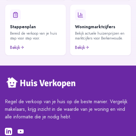
Stappenplan
Woningmarktcijfers
Bereid de verkoop van je huis
Bekijk actuele huizenprijzen en
stap voor stap voor.
marktcijfers voor Berkenwoude.
Bekijk
Bekijk
Regel de verkoop van je huis op de beste manier. Vergelijk
makelaars, krijg inzicht in de waarde van je woning en vind
alle informatie die je nodig hebt.