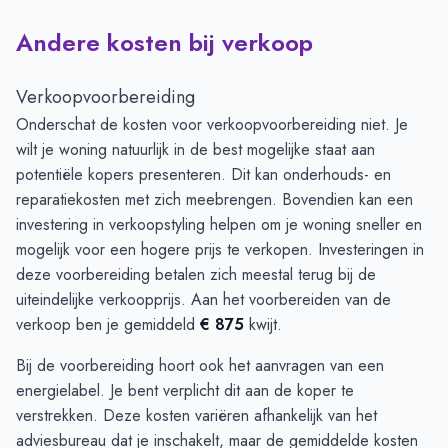
Andere kosten bij verkoop
Verkoopvoorbereiding
Onderschat de kosten voor verkoopvoorbereiding niet. Je
wilt je woning natuurlijk in de best mogelijke staat aan
potentiële kopers presenteren. Dit kan onderhouds- en
reparatiekosten met zich meebrengen. Bovendien kan een
investering in verkoopstyling helpen om je woning sneller en
mogelijk voor een hogere prijs te verkopen. Investeringen in
deze voorbereiding betalen zich meestal terug bij de
uiteindelijke verkoopprijs. Aan het voorbereiden van de
verkoop ben je gemiddeld
€ 875
kwijt.
Bij de voorbereiding hoort ook het aanvragen van een
energielabel. Je bent verplicht dit aan de koper te
verstrekken. Deze kosten variëren afhankelijk van het
adviesbureau dat je inschakelt, maar de gemiddelde kosten