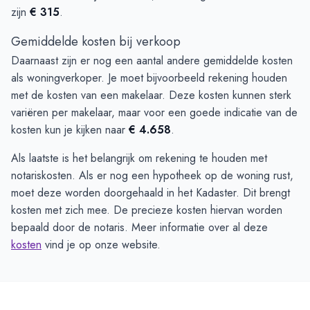
zijn
€ 315
.
Gemiddelde kosten bij verkoop
Daarnaast zijn er nog een aantal andere gemiddelde kosten
als woningverkoper. Je moet bijvoorbeeld rekening houden
met de kosten van een makelaar. Deze kosten kunnen sterk
variëren per makelaar, maar voor een goede indicatie van de
kosten kun je kijken naar
€ 4.658
.
Als laatste is het belangrijk om rekening te houden met
notariskosten. Als er nog een hypotheek op de woning rust,
moet deze worden doorgehaald in het Kadaster. Dit brengt
kosten met zich mee. De precieze kosten hiervan worden
bepaald door de notaris. Meer informatie over al deze
kosten
vind je op onze website.