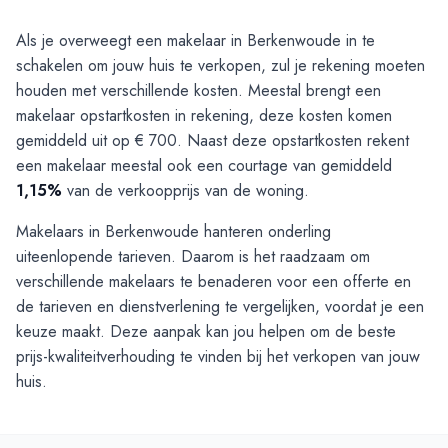
Als je overweegt een makelaar in Berkenwoude in te
schakelen om jouw huis te verkopen, zul je rekening moeten
houden met verschillende kosten. Meestal brengt een
makelaar opstartkosten in rekening, deze kosten komen
gemiddeld uit op € 700. Naast deze opstartkosten rekent
een makelaar meestal ook een courtage van gemiddeld
1,15%
van de verkoopprijs van de woning.
Makelaars in Berkenwoude hanteren onderling
uiteenlopende tarieven. Daarom is het raadzaam om
verschillende makelaars te benaderen voor een offerte en
de tarieven en dienstverlening te vergelijken, voordat je een
keuze maakt. Deze aanpak kan jou helpen om de beste
prijs-kwaliteitverhouding te vinden bij het verkopen van jouw
huis.