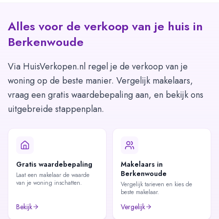
Alles voor de verkoop van je huis in
Berkenwoude
Via HuisVerkopen.nl regel je de verkoop van je
woning op de beste manier. Vergelijk makelaars,
vraag een gratis waardebepaling aan, en bekijk ons
uitgebreide stappenplan.
Gratis waardebepaling
Makelaars in
Berkenwoude
Laat een makelaar de waarde
van je woning inschatten.
Vergelijk tarieven en kies de
beste makelaar.
Bekijk
Vergelijk