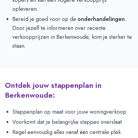
kopers en kan een hogere verkoopprijs
opleveren.
Bereid je goed voor op de
onderhandelingen
.
Door jezelf te informeren over recente
verkoopprijzen in Berkenwoude, kom je sterker te
staan.
Ontdek jouw stappenplan in
Berkenwoude:
Stappenplan op maat voor jouw woningverkoop
Voorkomt dat je belangrijke stappen overslaat
Regel eenvoudig alles vanaf één centrale plek