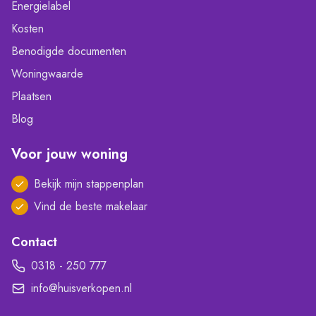
Energielabel
Kosten
Benodigde documenten
Woningwaarde
Plaatsen
Blog
Voor jouw woning
Bekijk mijn stappenplan
Vind de beste makelaar
Contact
0318 - 250 777
info@huisverkopen.nl