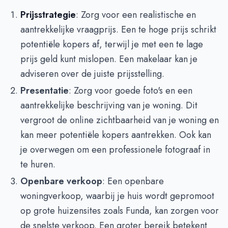
Prijsstrategie
: Zorg voor een realistische en
aantrekkelijke vraagprijs. Een te hoge prijs schrikt
potentiële kopers af, terwijl je met een te lage
prijs geld kunt mislopen. Een makelaar kan je
adviseren over de juiste prijsstelling.
Presentatie
: Zorg voor goede foto's en een
aantrekkelijke beschrijving van je woning. Dit
vergroot de online zichtbaarheid van je woning en
kan meer potentiële kopers aantrekken. Ook kan
je overwegen om een professionele fotograaf in
te huren.
Openbare verkoop
: Een openbare
woningverkoop, waarbij je huis wordt gepromoot
op grote huizensites zoals Funda, kan zorgen voor
de snelste verkoop. Een groter bereik betekent