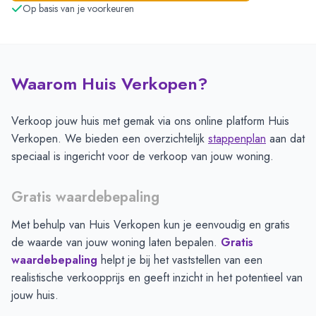
Op basis van je voorkeuren
Waarom Huis Verkopen?
Verkoop jouw huis met gemak via ons online platform Huis
Verkopen. We bieden een overzichtelijk
stappenplan
aan dat
speciaal is ingericht voor de verkoop van jouw woning.
Gratis waardebepaling
Met behulp van Huis Verkopen kun je eenvoudig en gratis
de waarde van jouw woning laten bepalen.
Gratis
waardebepaling
helpt je bij het vaststellen van een
realistische verkoopprijs en geeft inzicht in het potentieel van
jouw huis.