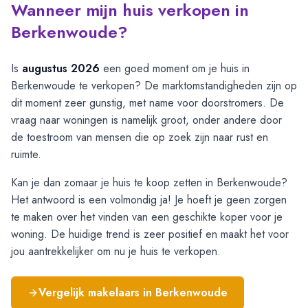
Wanneer mijn huis verkopen in
Berkenwoude?
Is
augustus 2026
een goed moment om je huis in
Berkenwoude te verkopen? De marktomstandigheden zijn op
dit moment zeer gunstig, met name voor doorstromers. De
vraag naar woningen is namelijk groot, onder andere door
de toestroom van mensen die op zoek zijn naar rust en
ruimte.
Kan je dan zomaar je huis te koop zetten in Berkenwoude?
Het antwoord is een volmondig ja! Je hoeft je geen zorgen
te maken over het vinden van een geschikte koper voor je
woning. De huidige trend is zeer positief en maakt het voor
jou aantrekkelijker om nu je huis te verkopen.
Vergelijk makelaars in
Berkenwoude