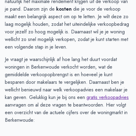
natuurlijk het maximale rendement krijgen uit de verkoop van
je pand. Daarom zijn de
kosten
die je voor de verkoop
maakt een belangrijk aspect om op te letten. Je wilt deze zo
laag mogelijk houden, zodat het uiteindelijke verkoopbedrag
voor jezelf zo hoog mogelijk is. Daarnaast wil je je woning
wellicht zo snel mogelijk verkopen, zodat je kunt starten met
een volgende stap in je leven.
Je vraagt je waarschijnlijk af hoe lang het duurt voordat
woningen in Berkenwoude verkocht worden, wat de
gemiddelde verkoopopbrengst is en hoeveel je kunt
besparen door makelaars te vergelijken. Daarnaast ben je
wellicht benieuwd naar welk verkoopadvies een makelaar je
kan geven. Gelukkig kun je bij ons een
gratis verkoopadvies
aanvragen om al deze vragen te beantwoorden. Hier volgt
een overzicht van de actuele cijfers over de woningmarkt in
Berkenwoude: