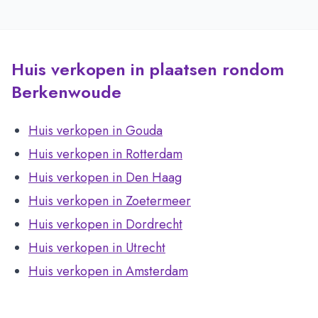
Huis verkopen in plaatsen rondom
Berkenwoude
Huis verkopen in Gouda
Huis verkopen in Rotterdam
Huis verkopen in Den Haag
Huis verkopen in Zoetermeer
Huis verkopen in Dordrecht
Huis verkopen in Utrecht
Huis verkopen in Amsterdam