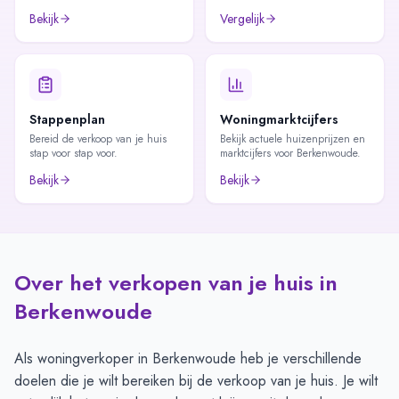
Bekijk
Vergelijk
Stappenplan
Woningmarktcijfers
Bereid de verkoop van je huis
Bekijk actuele huizenprijzen en
stap voor stap voor.
marktcijfers voor Berkenwoude.
Bekijk
Bekijk
Over het verkopen van je huis in
Berkenwoude
Als woningverkoper in Berkenwoude heb je verschillende
doelen die je wilt bereiken bij de verkoop van je huis. Je wilt