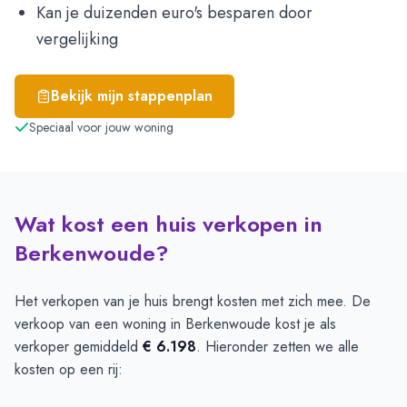
Kan je duizenden euro's besparen door
vergelijking
Bekijk mijn stappenplan
Speciaal voor jouw woning
Wat kost een huis verkopen in
Berkenwoude?
Het verkopen van je huis brengt kosten met zich mee. De
verkoop van een woning in Berkenwoude kost je als
verkoper gemiddeld
€ 6.198
. Hieronder zetten we alle
kosten op een rij: