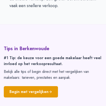
vaak een snellere verkoop.
Tips in
Berkenwoude
#1 Tip: de keuze voor een goede makelaar heeft veel
invloed op het verkoopresultaat.
Bekijk alle tips of begin direct met het vergelijken van
makelaars: tarieven, prestaties en aanpak.
Begin met vergelijken