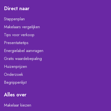
Direct naar
Stappenplan
Makelaars vergelijken
Tips voor verkoop
Presentatietips
Energielabel aanvragen
Gratis waardebepaling
Huizenprijzen
Onderzoek
Begrippenlijst
Alles over
Makelaar kiezen