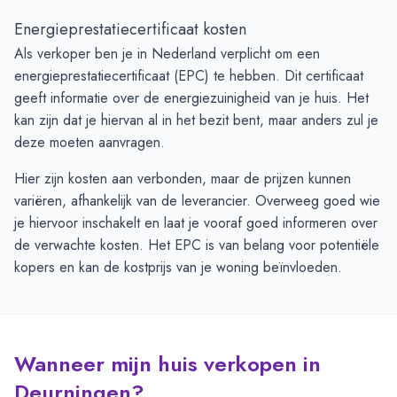
Energieprestatiecertificaat kosten
Als verkoper ben je in Nederland verplicht om een
energieprestatiecertificaat (EPC) te hebben. Dit certificaat
geeft informatie over de energiezuinigheid van je huis. Het
kan zijn dat je hiervan al in het bezit bent, maar anders zul je
deze moeten aanvragen.
Hier zijn kosten aan verbonden, maar de prijzen kunnen
variëren, afhankelijk van de leverancier. Overweeg goed wie
je hiervoor inschakelt en laat je vooraf goed informeren over
de verwachte kosten. Het EPC is van belang voor potentiële
kopers en kan de kostprijs van je woning beïnvloeden.
Wanneer mijn huis verkopen in
Deurningen?