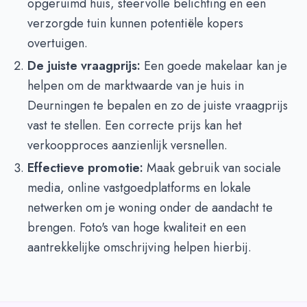
opgeruimd huis, sfeervolle belichting en een
verzorgde tuin kunnen potentiële kopers
overtuigen.
De juiste vraagprijs:
Een goede makelaar kan je
helpen om de marktwaarde van je huis in
Deurningen te bepalen en zo de juiste vraagprijs
vast te stellen. Een correcte prijs kan het
verkoopproces aanzienlijk versnellen.
Effectieve promotie:
Maak gebruik van sociale
media, online vastgoedplatforms en lokale
netwerken om je woning onder de aandacht te
brengen. Foto's van hoge kwaliteit en een
aantrekkelijke omschrijving helpen hierbij.