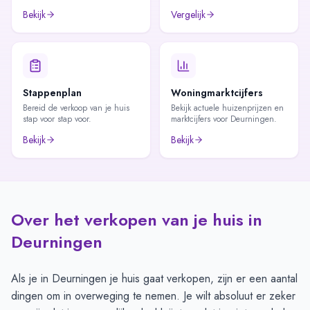
Bekijk
Vergelijk
Stappenplan
Woningmarktcijfers
Bereid de verkoop van je huis
Bekijk actuele huizenprijzen en
stap voor stap voor.
marktcijfers voor Deurningen.
Bekijk
Bekijk
Over het verkopen van je huis in
Deurningen
Als je in Deurningen je huis gaat verkopen, zijn er een aantal
dingen om in overweging te nemen. Je wilt absoluut er zeker