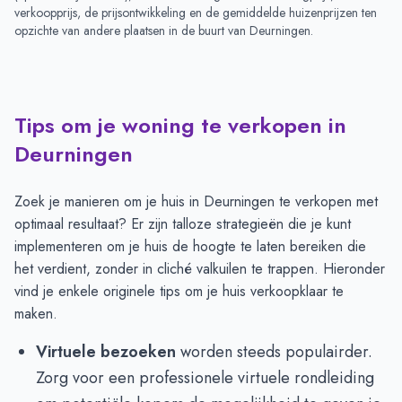
verkoopprijs, de prijsontwikkeling en de gemiddelde huizenprijzen ten
opzichte van andere plaatsen in de buurt van
Deurningen
.
Tips om je woning te verkopen in
Deurningen
Zoek je manieren om je huis in Deurningen te verkopen met
optimaal resultaat? Er zijn talloze strategieën die je kunt
implementeren om je huis de hoogte te laten bereiken die
het verdient, zonder in cliché valkuilen te trappen. Hieronder
vind je enkele originele tips om je huis verkoopklaar te
maken.
Virtuele bezoeken
worden steeds populairder.
Zorg voor een professionele virtuele rondleiding