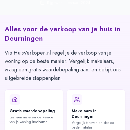
Bijgewerkt: februari 2024
Alles voor de verkoop van je huis in
Deurningen
Via HuisVerkopen.nl regel je de verkoop van je
woning op de beste manier. Vergelijk makelaars,
vraag een gratis waardebepaling aan, en bekijk ons
uitgebreide stappenplan.
Gratis waardebepaling
Makelaars in
Deurningen
Laat een makelaar de waarde
van je woning inschatten.
Vergelijk tarieven en kies de
beste makelaar.