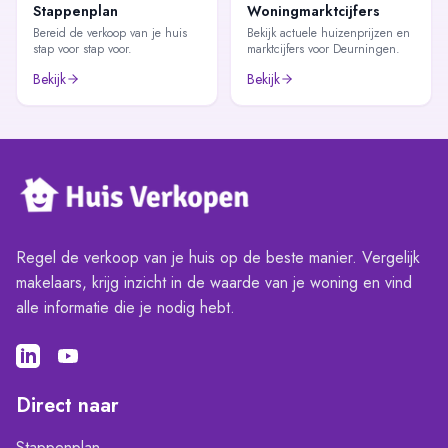
Stappenplan
Woningmarktcijfers
Bereid de verkoop van je huis
Bekijk actuele huizenprijzen en
stap voor stap voor.
marktcijfers voor Deurningen.
Bekijk
Bekijk
Regel de verkoop van je huis op de beste manier. Vergelijk
makelaars, krijg inzicht in de waarde van je woning en vind
alle informatie die je nodig hebt.
Direct naar
Stappenplan