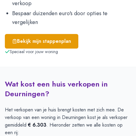
verkoop
Bespaar duizenden euro's door opties te
vergelijken
Bekijk mijn stappenplan
Speciaal voor jouw woning
Wat kost een huis verkopen in
Deurningen?
Het verkopen van je huis brengt kosten met zich mee. De
verkoop van een woning in Deurningen kost je als verkoper
gemiddeld
€ 6.303
. Hieronder zetten we alle kosten op
een rij: