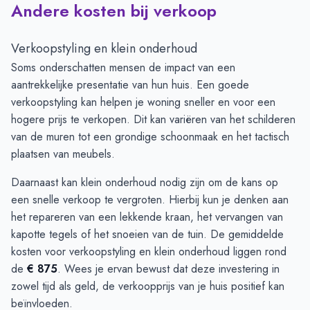
Andere kosten bij verkoop
Verkoopstyling en klein onderhoud
Soms onderschatten mensen de impact van een
aantrekkelijke presentatie van hun huis. Een goede
verkoopstyling kan helpen je woning sneller en voor een
hogere prijs te verkopen. Dit kan variëren van het schilderen
van de muren tot een grondige schoonmaak en het tactisch
plaatsen van meubels.
Daarnaast kan klein onderhoud nodig zijn om de kans op
een snelle verkoop te vergroten. Hierbij kun je denken aan
het repareren van een lekkende kraan, het vervangen van
kapotte tegels of het snoeien van de tuin. De gemiddelde
kosten voor verkoopstyling en klein onderhoud liggen rond
de
€ 875
. Wees je ervan bewust dat deze investering in
zowel tijd als geld, de verkoopprijs van je huis positief kan
beïnvloeden.