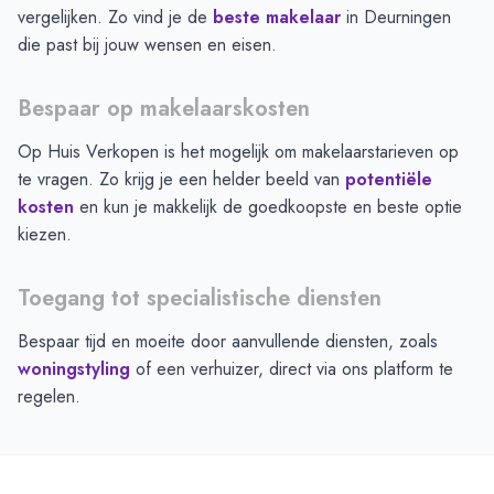
vergelijken. Zo vind je de
beste makelaar
in
Deurningen
die past bij jouw wensen en eisen.
Bespaar op makelaarskosten
Op Huis Verkopen is het mogelijk om makelaarstarieven op
te vragen. Zo krijg je een helder beeld van
potentiële
kosten
en kun je makkelijk de goedkoopste en beste optie
kiezen.
Toegang tot specialistische diensten
Bespaar tijd en moeite door aanvullende diensten, zoals
woningstyling
of een verhuizer, direct via ons platform te
regelen.