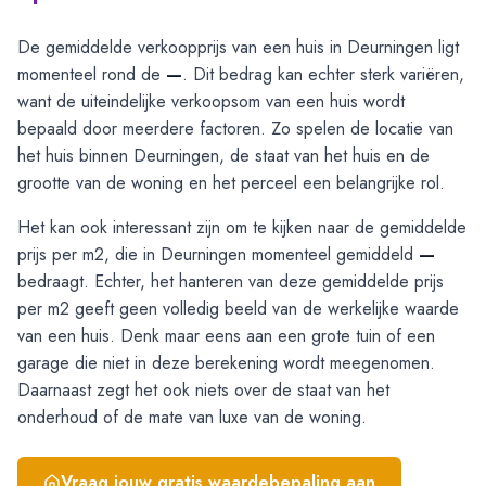
De gemiddelde verkoopprijs van een huis in Deurningen ligt
momenteel rond de
—
. Dit bedrag kan echter sterk variëren,
want de uiteindelijke verkoopsom van een huis wordt
bepaald door meerdere factoren. Zo spelen de locatie van
het huis binnen Deurningen, de staat van het huis en de
grootte van de woning en het perceel een belangrijke rol.
Het kan ook interessant zijn om te kijken naar de gemiddelde
prijs per m2, die in Deurningen momenteel gemiddeld
—
bedraagt. Echter, het hanteren van deze gemiddelde prijs
per m2 geeft geen volledig beeld van de werkelijke waarde
van een huis. Denk maar eens aan een grote tuin of een
garage die niet in deze berekening wordt meegenomen.
Daarnaast zegt het ook niets over de staat van het
onderhoud of de mate van luxe van de woning.
Vraag jouw gratis waardebepaling aan