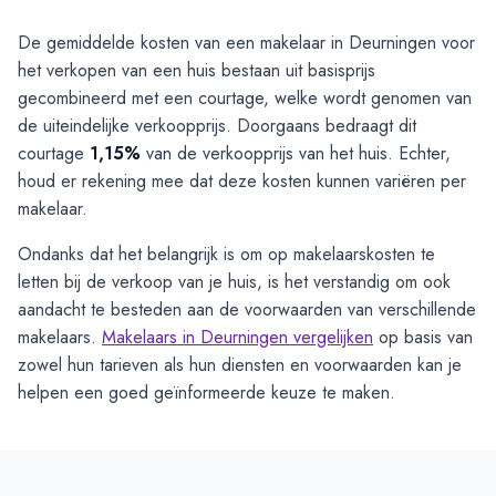
De gemiddelde kosten van een makelaar in Deurningen voor
het verkopen van een huis bestaan uit basisprijs
gecombineerd met een courtage, welke wordt genomen van
de uiteindelijke verkoopprijs. Doorgaans bedraagt dit
courtage
1,15%
van de verkoopprijs van het huis. Echter,
houd er rekening mee dat deze kosten kunnen variëren per
makelaar.
Ondanks dat het belangrijk is om op makelaarskosten te
letten bij de verkoop van je huis, is het verstandig om ook
aandacht te besteden aan de voorwaarden van verschillende
makelaars.
Makelaars in Deurningen vergelijken
op basis van
zowel hun tarieven als hun diensten en voorwaarden kan je
helpen een goed geïnformeerde keuze te maken.