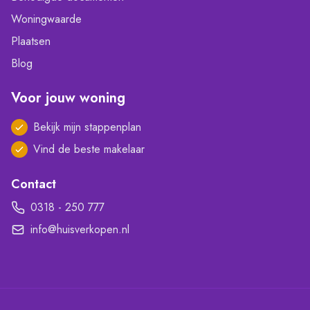
Woningwaarde
Plaatsen
Blog
Voor jouw woning
Bekijk mijn stappenplan
Vind de beste makelaar
Contact
0318 - 250 777
info@huisverkopen.nl