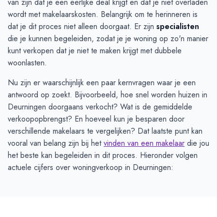
van zijn dat je een eerlijke deal krijgt en dat je niet overladen
wordt met makelaarskosten. Belangrijk om te herinneren is
dat je dit proces niet alleen doorgaat. Er zijn
specialisten
die je kunnen begeleiden, zodat je je woning op zo'n manier
kunt verkopen dat je niet te maken krijgt met dubbele
woonlasten.
Nu zijn er waarschijnlijk een paar kernvragen waar je een
antwoord op zoekt. Bijvoorbeeld, hoe snel worden huizen in
Deurningen doorgaans verkocht? Wat is de gemiddelde
verkoopopbrengst? En hoeveel kun je besparen door
verschillende makelaars te vergelijken? Dat laatste punt kan
vooral van belang zijn bij het
vinden van een makelaar
die jou
het beste kan begeleiden in dit proces. Hieronder volgen
actuele cijfers over woningverkoop in Deurningen: