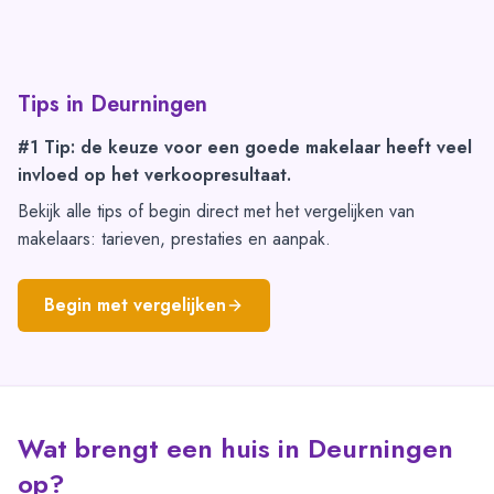
Tips in
Deurningen
#1 Tip: de keuze voor een goede makelaar heeft veel
invloed op het verkoopresultaat.
Bekijk alle tips of begin direct met het vergelijken van
makelaars: tarieven, prestaties en aanpak.
Begin met vergelijken
Wat brengt een huis in Deurningen
op?