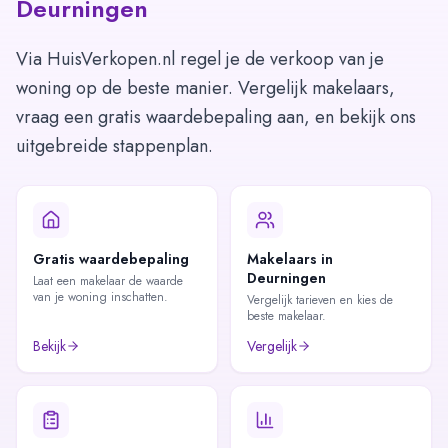
Deurningen
Via HuisVerkopen.nl regel je de verkoop van je
woning op de beste manier. Vergelijk makelaars,
vraag een gratis waardebepaling aan, en bekijk ons
uitgebreide stappenplan.
Gratis waardebepaling
Makelaars in
Deurningen
Laat een makelaar de waarde
van je woning inschatten.
Vergelijk tarieven en kies de
beste makelaar.
Bekijk
Vergelijk