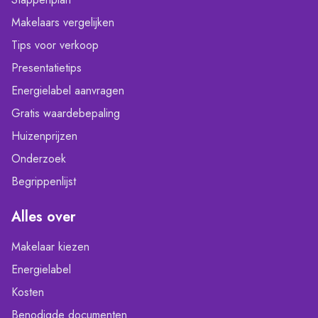
Makelaars vergelijken
Tips voor verkoop
Presentatietips
Energielabel aanvragen
Gratis waardebepaling
Huizenprijzen
Onderzoek
Begrippenlijst
Alles over
Makelaar kiezen
Energielabel
Kosten
Benodigde documenten