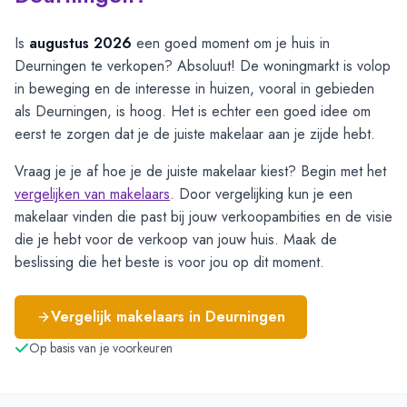
Is
augustus 2026
een goed moment om je huis in
Deurningen te verkopen? Absoluut! De woningmarkt is volop
in beweging en de interesse in huizen, vooral in gebieden
als Deurningen, is hoog. Het is echter een goed idee om
eerst te zorgen dat je de juiste makelaar aan je zijde hebt.
Vraag je je af hoe je de juiste makelaar kiest? Begin met het
vergelijken van makelaars
. Door vergelijking kun je een
makelaar vinden die past bij jouw verkoopambities en de visie
die je hebt voor de verkoop van jouw huis. Maak de
beslissing die het beste is voor jou op dit moment.
Vergelijk makelaars in
Deurningen
Op basis van je voorkeuren