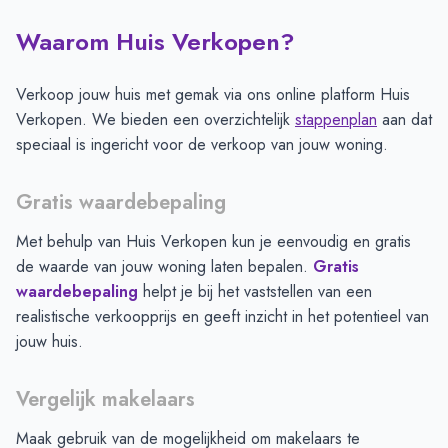
Waarom Huis Verkopen?
Verkoop jouw huis met gemak via ons online platform Huis
Verkopen. We bieden een overzichtelijk
stappenplan
aan dat
speciaal is ingericht voor de verkoop van jouw woning.
Gratis waardebepaling
Met behulp van Huis Verkopen kun je eenvoudig en gratis
de waarde van jouw woning laten bepalen.
Gratis
waardebepaling
helpt je bij het vaststellen van een
realistische verkoopprijs en geeft inzicht in het potentieel van
jouw huis.
Vergelijk makelaars
Maak gebruik van de mogelijkheid om makelaars te