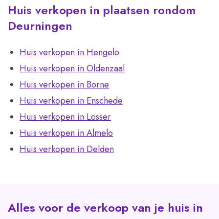
Huis verkopen in plaatsen rondom
Deurningen
Huis verkopen in Hengelo
Huis verkopen in Oldenzaal
Huis verkopen in Borne
Huis verkopen in Enschede
Huis verkopen in Losser
Huis verkopen in Almelo
Huis verkopen in Delden
Alles voor de verkoop van je huis in