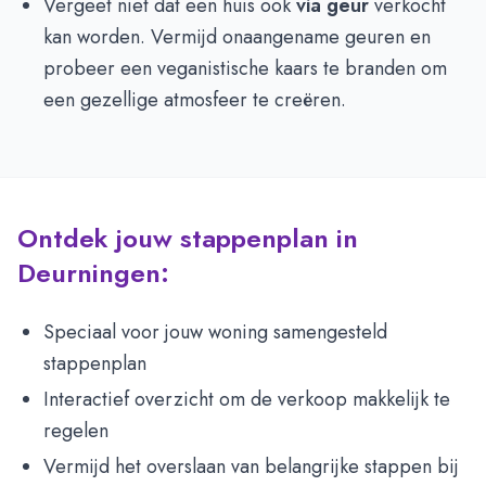
Vergeet niet dat een huis ook
via geur
verkocht
kan worden. Vermijd onaangename geuren en
probeer een veganistische kaars te branden om
een gezellige atmosfeer te creëren.
Ontdek jouw stappenplan in
Deurningen:
Speciaal voor jouw woning samengesteld
stappenplan
Interactief overzicht om de verkoop makkelijk te
regelen
Vermijd het overslaan van belangrijke stappen bij