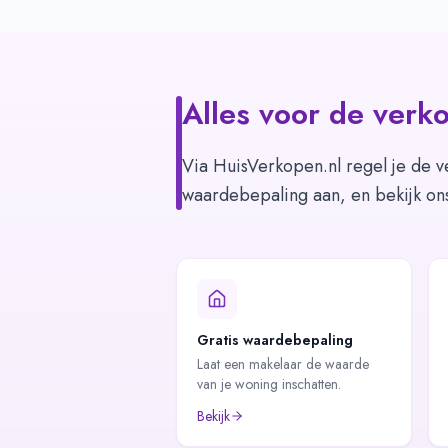
Alles voor de verko
Via HuisVerkopen.nl regel je de v
waardebepaling aan, en bekijk on
Gratis waardebepaling
Laat een makelaar de waarde
van je woning inschatten.
Bekijk