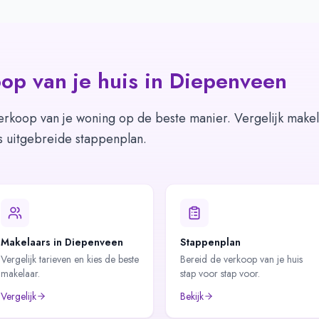
op van je huis in
Diepenveen
erkoop van je woning op de beste manier. Vergelijk makel
s uitgebreide stappenplan.
Makelaars in Diepenveen
Stappenplan
Vergelijk tarieven en kies de beste
Bereid de verkoop van je huis
makelaar.
stap voor stap voor.
Vergelijk
Bekijk