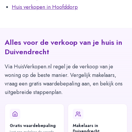
Huis verkopen in Hoofddorp
Alles voor de verkoop van je huis in
Duivendrecht
Via HuisVerkopen.nl regel je de verkoop van je
woning op de beste manier. Vergelijk makelaars,
vraag een gratis waardebepaling aan, en bekijk ons
uitgebreide stappenplan.
Gratis waardebepaling
Makelaars in
Duivendrecht