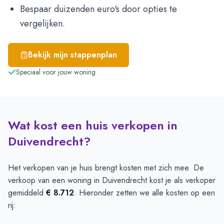
Bespaar duizenden euro's door opties te
vergelijken.
Bekijk mijn stappenplan
Speciaal voor jouw woning
Wat kost een huis verkopen in
Duivendrecht?
Het verkopen van je huis brengt kosten met zich mee. De
verkoop van een woning in Duivendrecht kost je als verkoper
gemiddeld
€ 8.712
. Hieronder zetten we alle kosten op een
rij: