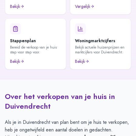
Bekijk
Vergelijk
Stappenplan
Woningmarktcijfers
Bereid de verkoop van je huis
Bekijk actuele huizenprijzen en
stap voor stap voor.
marktcijfers voor Duivendrecht.
Bekijk
Bekijk
Over het verkopen van je huis in
Duivendrecht
Als je in Duivendrecht van plan bent om je huis te verkopen,
heb je ongetwijfeld een aantal doelen in gedachten.