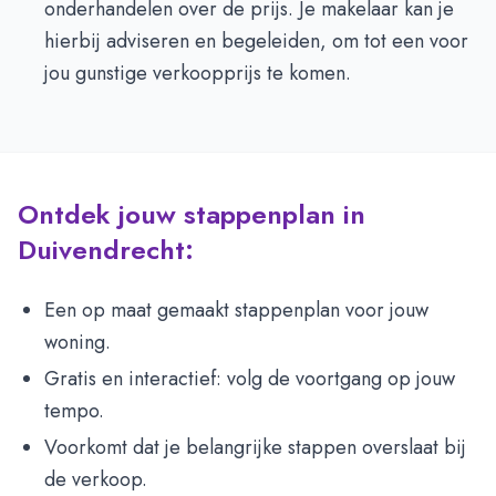
onderhandelen over de prijs. Je makelaar kan je
hierbij adviseren en begeleiden, om tot een voor
jou gunstige verkoopprijs te komen.
Ontdek jouw stappenplan in
Duivendrecht:
Een op maat gemaakt stappenplan voor jouw
woning.
Gratis en interactief: volg de voortgang op jouw
tempo.
Voorkomt dat je belangrijke stappen overslaat bij
de verkoop.