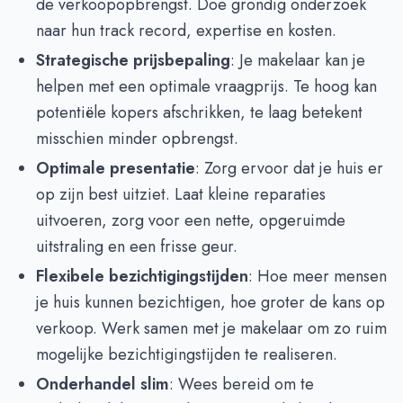
de verkoopopbrengst. Doe grondig onderzoek
naar hun track record, expertise en kosten.
Strategische prijsbepaling
: Je makelaar kan je
helpen met een optimale vraagprijs. Te hoog kan
potentiële kopers afschrikken, te laag betekent
misschien minder opbrengst.
Optimale presentatie
: Zorg ervoor dat je huis er
op zijn best uitziet. Laat kleine reparaties
uitvoeren, zorg voor een nette, opgeruimde
uitstraling en een frisse geur.
Flexibele bezichtigingstijden
: Hoe meer mensen
je huis kunnen bezichtigen, hoe groter de kans op
verkoop. Werk samen met je makelaar om zo ruim
mogelijke bezichtigingstijden te realiseren.
Onderhandel slim
: Wees bereid om te