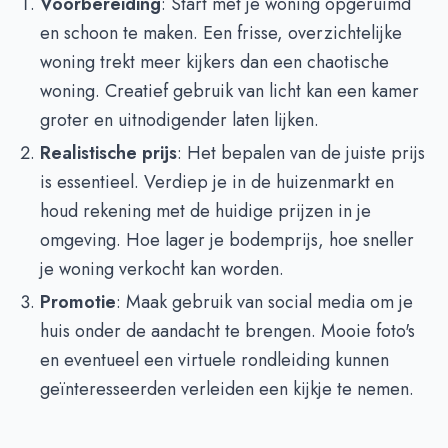
Voorbereiding
: Start met je woning opgeruimd
en schoon te maken. Een frisse, overzichtelijke
woning trekt meer kijkers dan een chaotische
woning. Creatief gebruik van licht kan een kamer
groter en uitnodigender laten lijken.
Realistische prijs
: Het bepalen van de juiste prijs
is essentieel. Verdiep je in de huizenmarkt en
houd rekening met de huidige prijzen in je
omgeving. Hoe lager je bodemprijs, hoe sneller
je woning verkocht kan worden.
Promotie
: Maak gebruik van social media om je
huis onder de aandacht te brengen. Mooie foto's
en eventueel een virtuele rondleiding kunnen
geïnteresseerden verleiden een kijkje te nemen.