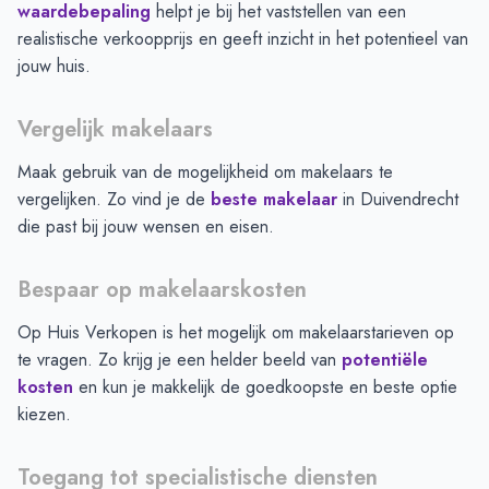
waardebepaling
helpt je bij het vaststellen van een
realistische verkoopprijs en geeft inzicht in het potentieel van
jouw huis.
Vergelijk makelaars
Maak gebruik van de mogelijkheid om makelaars te
vergelijken. Zo vind je de
beste makelaar
in
Duivendrecht
die past bij jouw wensen en eisen.
Bespaar op makelaarskosten
Op Huis Verkopen is het mogelijk om makelaarstarieven op
te vragen. Zo krijg je een helder beeld van
potentiële
kosten
en kun je makkelijk de goedkoopste en beste optie
kiezen.
Toegang tot specialistische diensten