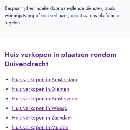
Bespaar tijd en moeite door aanvullende diensten, zoals
woningstyling
of een verhuizer, direct via ons platform te
regelen.
Huis verkopen in plaatsen rondom
Duivendrecht
Huis verkopen in Amsterdam
Huis verkopen in Diemen
Huis verkopen in Amstelveen
Huis verkopen in Weesp
Huis verkopen in Zaandam
Huis verkopen in Muiden