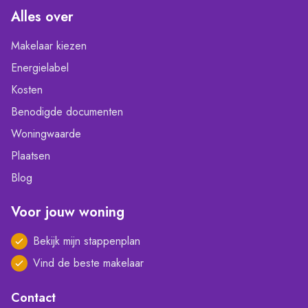
Alles over
Makelaar kiezen
Energielabel
Kosten
Benodigde documenten
Woningwaarde
Plaatsen
Blog
Voor jouw woning
Bekijk mijn stappenplan
Vind de beste makelaar
Contact