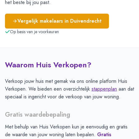
het beste bij jou past.
Vergelijk makelaars in
Duivendrecht
Op basis van je voorkeuren
Waarom Huis Verkopen?
Verkoop jouw huis met gemak via ons online platform Huis
Verkopen. We bieden een overzichtelijk
stappenplan
aan dat
speciaal is ingericht voor de verkoop van jouw woning.
Gratis waardebepaling
Met behulp van Huis Verkopen kun je eenvoudig en gratis
de waarde van jouw woning laten bepalen.
Gratis