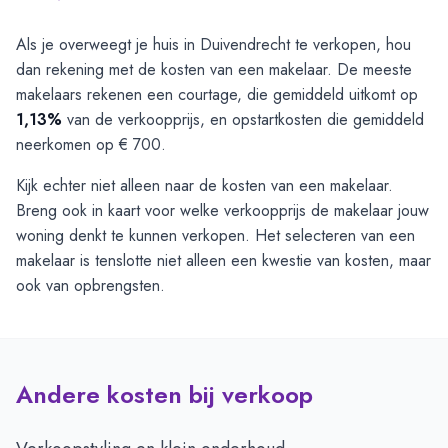
Als je overweegt je huis in Duivendrecht te verkopen, hou
dan rekening met de kosten van een makelaar. De meeste
makelaars rekenen een courtage, die gemiddeld uitkomt op
1,13%
van de verkoopprijs, en opstartkosten die gemiddeld
neerkomen op € 700.
Kijk echter niet alleen naar de kosten van een makelaar.
Breng ook in kaart voor welke verkoopprijs de makelaar jouw
woning denkt te kunnen verkopen. Het selecteren van een
makelaar is tenslotte niet alleen een kwestie van kosten, maar
ook van opbrengsten.
Andere kosten bij verkoop