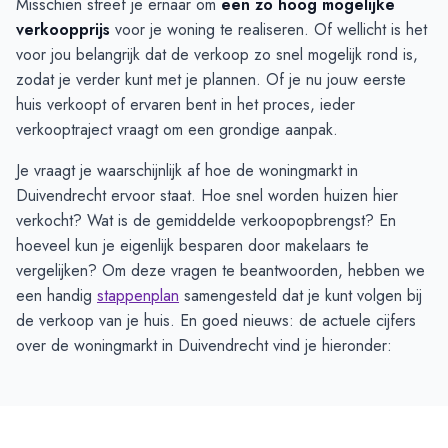
Misschien streef je ernaar om
een zo hoog mogelijke
verkoopprijs
voor je woning te realiseren. Of wellicht is het
voor jou belangrijk dat de verkoop zo snel mogelijk rond is,
zodat je verder kunt met je plannen. Of je nu jouw eerste
huis verkoopt of ervaren bent in het proces, ieder
verkooptraject vraagt om een grondige aanpak.
Je vraagt je waarschijnlijk af hoe de woningmarkt in
Duivendrecht ervoor staat. Hoe snel worden huizen hier
verkocht? Wat is de gemiddelde verkoopopbrengst? En
hoeveel kun je eigenlijk besparen door makelaars te
vergelijken? Om deze vragen te beantwoorden, hebben we
een handig
stappenplan
samengesteld dat je kunt volgen bij
de verkoop van je huis. En goed nieuws: de actuele cijfers
over de woningmarkt in Duivendrecht vind je hieronder: