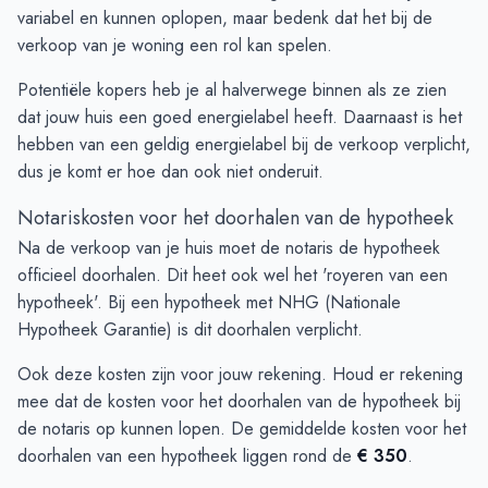
variabel en kunnen oplopen, maar bedenk dat het bij de
verkoop van je woning een rol kan spelen.
Potentiële kopers heb je al halverwege binnen als ze zien
dat jouw huis een goed energielabel heeft. Daarnaast is het
hebben van een geldig energielabel bij de verkoop verplicht,
dus je komt er hoe dan ook niet onderuit.
Notariskosten voor het doorhalen van de hypotheek
Na de verkoop van je huis moet de notaris de hypotheek
officieel doorhalen. Dit heet ook wel het 'royeren van een
hypotheek'. Bij een hypotheek met NHG (Nationale
Hypotheek Garantie) is dit doorhalen verplicht.
Ook deze kosten zijn voor jouw rekening. Houd er rekening
mee dat de kosten voor het doorhalen van de hypotheek bij
de notaris op kunnen lopen. De gemiddelde kosten voor het
doorhalen van een hypotheek liggen rond de
€ 350
.