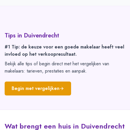
Tips in
Duivendrecht
#1 Tip: de keuze voor een goede makelaar heeft veel
invloed op het verkoopresultaat.
Bekijk alle tips of begin direct met het vergelijken van
makelaars: tarieven, prestaties en aanpak.
Begin met vergelijken
Wat brengt een huis in Duivendrecht