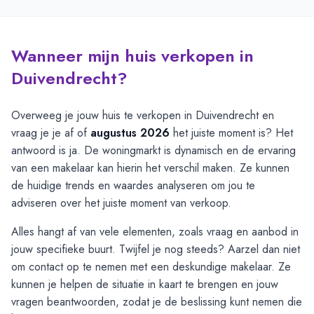
Wanneer mijn huis verkopen in
Duivendrecht?
Overweeg je jouw huis te verkopen in Duivendrecht en
vraag je je af of
augustus 2026
het juiste moment is? Het
antwoord is ja. De woningmarkt is dynamisch en de ervaring
van een makelaar kan hierin het verschil maken. Ze kunnen
de huidige trends en waardes analyseren om jou te
adviseren over het juiste moment van verkoop.
Alles hangt af van vele elementen, zoals vraag en aanbod in
jouw specifieke buurt. Twijfel je nog steeds? Aarzel dan niet
om contact op te nemen met een deskundige makelaar. Ze
kunnen je helpen de situatie in kaart te brengen en jouw
vragen beantwoorden, zodat je de beslissing kunt nemen die