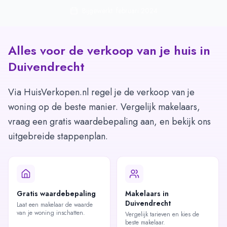
Bijgewerkt: februari 2024
Alles voor de verkoop van je huis in
Duivendrecht
Via HuisVerkopen.nl regel je de verkoop van je
woning op de beste manier. Vergelijk makelaars,
vraag een gratis waardebepaling aan, en bekijk ons
uitgebreide stappenplan.
Gratis waardebepaling
Makelaars in
Duivendrecht
Laat een makelaar de waarde
van je woning inschatten.
Vergelijk tarieven en kies de
beste makelaar.