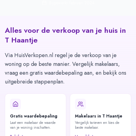
Bijgewerkt: februari 2024
Alles voor de verkoop van je huis in
T Haantje
Via HuisVerkopen.nl regel je de verkoop van je
woning op de beste manier. Vergelijk makelaars,
vraag een gratis waardebepaling aan, en bekijk ons
uitgebreide stappenplan.
Gratis waardebepaling
Makelaars in T Haantje
Laat een makelaar de waarde
Vergelijk tarieven en kies de
van je woning inschatten.
beste makelaar.