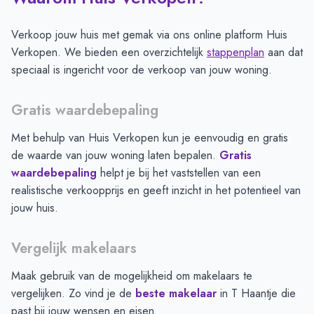
Verkoop jouw huis met gemak via ons online platform Huis
Verkopen. We bieden een overzichtelijk
stappenplan
aan dat
speciaal is ingericht voor de verkoop van jouw woning.
Gratis waardebepaling
Met behulp van Huis Verkopen kun je eenvoudig en gratis
de waarde van jouw woning laten bepalen.
Gratis
waardebepaling
helpt je bij het vaststellen van een
realistische verkoopprijs en geeft inzicht in het potentieel van
jouw huis.
Vergelijk makelaars
Maak gebruik van de mogelijkheid om makelaars te
vergelijken. Zo vind je de
beste makelaar
in
T Haantje
die
past bij jouw wensen en eisen.