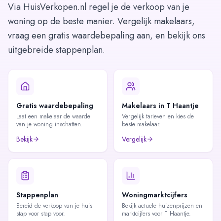
Via HuisVerkopen.nl regel je de verkoop van je
woning op de beste manier. Vergelijk makelaars,
vraag een gratis waardebepaling aan, en bekijk ons
uitgebreide stappenplan.
Gratis waardebepaling
Makelaars in T Haantje
Laat een makelaar de waarde
Vergelijk tarieven en kies de
van je woning inschatten.
beste makelaar.
Bekijk
Vergelijk
Stappenplan
Woningmarktcijfers
Bereid de verkoop van je huis
Bekijk actuele huizenprijzen en
stap voor stap voor.
marktcijfers voor T Haantje.