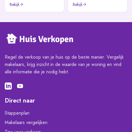
Bekijk
Bekijk
Regel de verkoop van je huis op de beste manier. Vergelijk
makelaars, krijg inzicht in de waarde van je woning en vind
alle informatie die je nodig hebt.
Direct naar
Stappenplan
Makelaars vergelijken
Tips voor verkoop