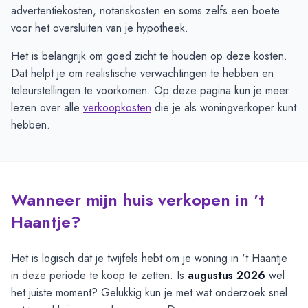
advertentiekosten, notariskosten en soms zelfs een boete
voor het oversluiten van je hypotheek.
Het is belangrijk om goed zicht te houden op deze kosten.
Dat helpt je om realistische verwachtingen te hebben en
teleurstellingen te voorkomen. Op deze pagina kun je meer
lezen over alle
verkoopkosten
die je als woningverkoper kunt
hebben.
Wanneer mijn huis verkopen in 't
Haantje?
Het is logisch dat je twijfels hebt om je woning in 't Haantje
in deze periode te koop te zetten. Is
augustus 2026
wel
het juiste moment? Gelukkig kun je met wat onderzoek snel