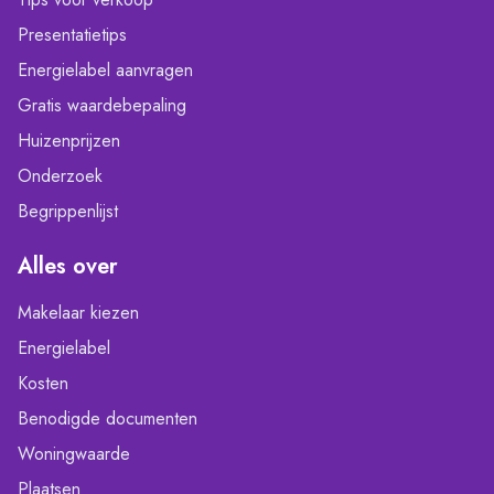
Presentatietips
Energielabel aanvragen
Gratis waardebepaling
Huizenprijzen
Onderzoek
Begrippenlijst
Alles over
Makelaar kiezen
Energielabel
Kosten
Benodigde documenten
Woningwaarde
Plaatsen