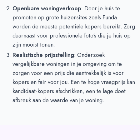
Openbare woningverkoop
: Door je huis te
promoten op grote huizensites zoals Funda
worden de meeste potentiële kopers bereikt. Zorg
daarnaast voor professionele foto's die je huis op
zijn mooist tonen.
Realistische prijsstelling
: Onderzoek
vergelijkbare woningen in je omgeving om te
zorgen voor een prijs die aantrekkelijk is voor
kopers en fair voor jou. Een te hoge vraagprijs kan
kandidaat-kopers afschrikken, een te lage doet
afbreuk aan de waarde van je woning.