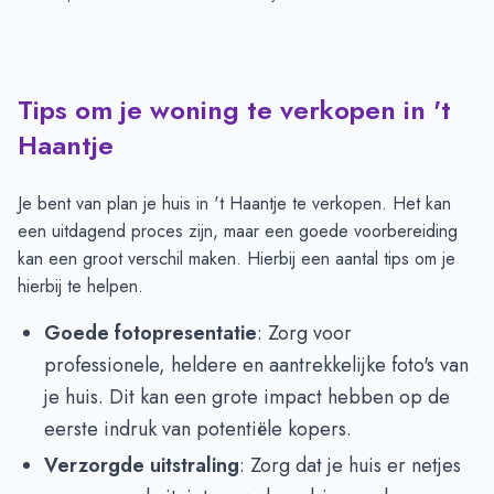
Tips om je woning te verkopen in 't
Haantje
Je bent van plan je huis in 't Haantje te verkopen. Het kan
een uitdagend proces zijn, maar een goede voorbereiding
kan een groot verschil maken. Hierbij een aantal tips om je
hierbij te helpen.
Goede fotopresentatie
: Zorg voor
professionele, heldere en aantrekkelijke foto's van
je huis. Dit kan een grote impact hebben op de
eerste indruk van potentiële kopers.
Verzorgde uitstraling
: Zorg dat je huis er netjes