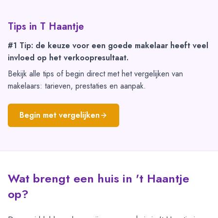
Tips in
T Haantje
#1 Tip: de keuze voor een goede makelaar heeft veel
invloed op het verkoopresultaat.
Bekijk alle tips of begin direct met het vergelijken van
makelaars: tarieven, prestaties en aanpak.
Begin met vergelijken
Wat brengt een huis in 't Haantje
op?