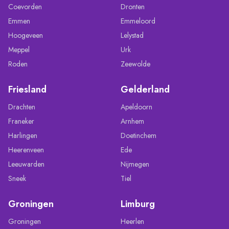
Coevorden
Dronten
Emmen
Emmeloord
Hoogeveen
Lelystad
Meppel
Urk
Roden
Zeewolde
Friesland
Gelderland
Drachten
Apeldoorn
Franeker
Arnhem
Harlingen
Doetinchem
Heerenveen
Ede
Leeuwarden
Nijmegen
Sneek
Tiel
Groningen
Limburg
Groningen
Heerlen