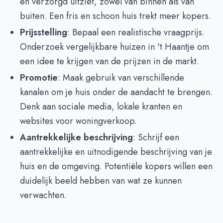
en verzorgd uitziet, zowel van binnen als van
buiten. Een fris en schoon huis trekt meer kopers.
Prijsstelling
: Bepaal een realistische vraagprijs.
Onderzoek vergelijkbare huizen in 't Haantje om
een idee te krijgen van de prijzen in de markt.
Promotie
: Maak gebruik van verschillende
kanalen om je huis onder de aandacht te brengen.
Denk aan sociale media, lokale kranten en
websites voor woningverkoop.
Aantrekkelijke beschrijving
: Schrijf een
aantrekkelijke en uitnodigende beschrijving van je
huis en de omgeving. Potentiële kopers willen een
duidelijk beeld hebben van wat ze kunnen
verwachten.