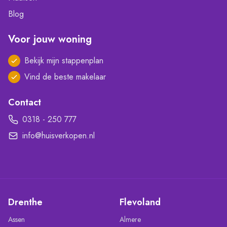
Blog
Voor jouw woning
Bekijk mijn stappenplan
Vind de beste makelaar
Contact
0318 - 250 777
info@huisverkopen.nl
Drenthe
Flevoland
Assen
Almere