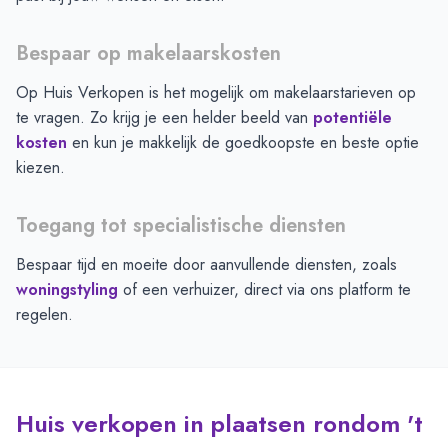
Bespaar op makelaarskosten
Op Huis Verkopen is het mogelijk om makelaarstarieven op
te vragen. Zo krijg je een helder beeld van
potentiële
kosten
en kun je makkelijk de goedkoopste en beste optie
kiezen.
Toegang tot specialistische diensten
Bespaar tijd en moeite door aanvullende diensten, zoals
woningstyling
of een verhuizer, direct via ons platform te
regelen.
Huis verkopen in plaatsen rondom 't