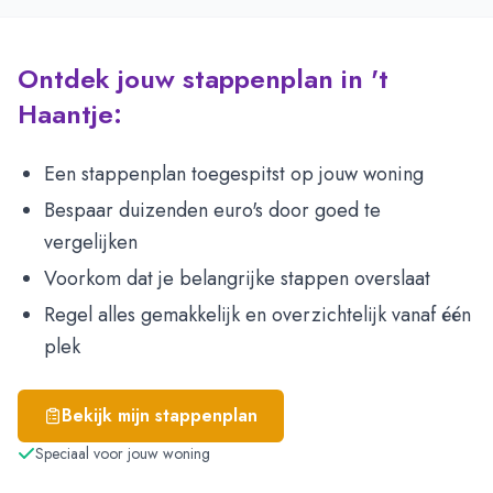
Ontdek jouw stappenplan in 't
Haantje:
Een stappenplan toegespitst op jouw woning
Bespaar duizenden euro's door goed te
vergelijken
Voorkom dat je belangrijke stappen overslaat
Regel alles gemakkelijk en overzichtelijk vanaf één
plek
Bekijk mijn stappenplan
Speciaal voor jouw woning