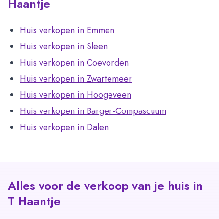
Haantje
Huis verkopen in Emmen
Huis verkopen in Sleen
Huis verkopen in Coevorden
Huis verkopen in Zwartemeer
Huis verkopen in Hoogeveen
Huis verkopen in Barger-Compascuum
Huis verkopen in Dalen
Alles voor de verkoop van je huis in
T Haantje