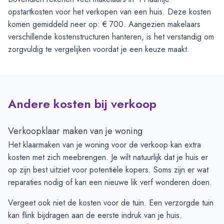
opstartkosten voor het verkopen van een huis. Deze kosten
komen gemiddeld neer op: € 700. Aangezien makelaars
verschillende kostenstructuren hanteren, is het verstandig om
zorgvuldig te vergelijken voordat je een keuze maakt.
Andere kosten bij verkoop
Verkoopklaar maken van je woning
Het klaarmaken van je woning voor de verkoop kan extra
kosten met zich meebrengen. Je wilt natuurlijk dat je huis er
op zijn best uitziet voor potentiële kopers. Soms zijn er wat
reparaties nodig of kan een nieuwe lik verf wonderen doen.
Vergeet ook niet de kosten voor de tuin. Een verzorgde tuin
kan flink bijdragen aan de eerste indruk van je huis.