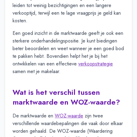
leiden tot weinig bezichtigingen en een langere
verkooptijd, terwijl een te lage vraagprijs je geld kan
kosten.
Een goed inzicht in de marktwaarde geeft je ook een
sterkere onderhandelingspositie. Je kunt biedingen
beter beoordelen en weet wanneer je een goed bod
te pakken hebt. Bovendien helpt het je bij het
ontwikkelen van een effectieve
verkoopstrategie
samen met je makelaar.
Wat is het verschil tussen
marktwaarde en WOZ-waarde?
De marktwaarde en
WOZ-waarde
zijn twee
verschillende waardebepalingen die vaak door elkaar
worden gehaald. De WOZ-waarde (Waardering