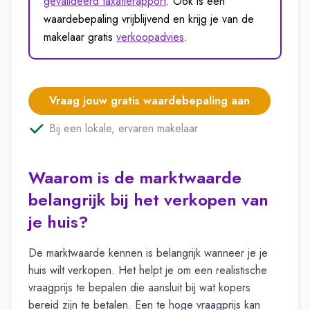
gevalideerd taxatierapport
. Ook is een
waardebepaling vrijblijvend en krijg je van de
makelaar gratis
verkoopadvies
.
Vraag jouw gratis waardebepaling aan
Bij een lokale, ervaren makelaar
Waarom is de marktwaarde
belangrijk bij het verkopen van
je huis?
De marktwaarde kennen is belangrijk wanneer je je
huis wilt verkopen. Het helpt je om een realistische
vraagprijs te bepalen die aansluit bij wat kopers
bereid zijn te betalen. Een te hoge vraagprijs kan