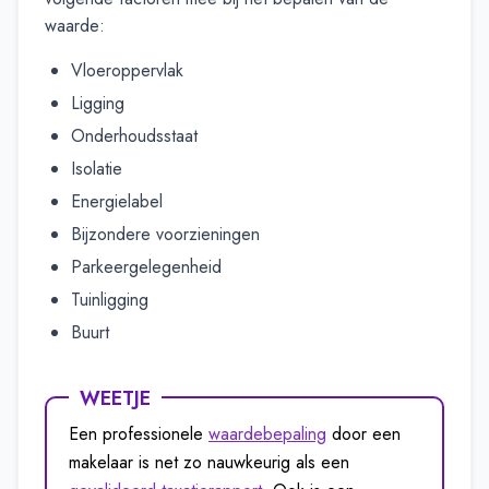
waarde:
Vloeroppervlak
Ligging
Onderhoudsstaat
Isolatie
Energielabel
Bijzondere voorzieningen
Parkeergelegenheid
Tuinligging
Buurt
WEETJE
Een professionele
waardebepaling
door een
makelaar is net zo nauwkeurig als een