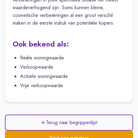
waardeverhogend zijn. Soms kunnen kleine,
cosmetische verbeteringen al een groot verschil
maken in de eerste indruk van potentiële kopers.
Ook bekend als:
Reële woningwaarde
Verkoopwaarde
Actuele woningwaarde
Vrije verkoopwaarde
Terug naar begrippenlijst
Vind een makelaar