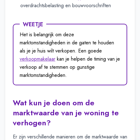
overdrachtsbelasting en bouwvoorschriften
WEETJE
Het is belangrijk om deze
marktomstandigheden in de gaten te houden
als je je huis wilt verkopen. Een goede
verkoopmakelaar
kan je helpen de timing van je
verkoop af te stemmen op gunstige
marktomstandigheden.
Wat kun je doen om de
marktwaarde van je woning te
verhogen?
Er zijn verschillende manieren om de marktwaarde van