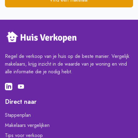
Regel de verkoop van je huis op de beste manier. Vergelijk
makelaars, krijg inzicht in de waarde van je woning en vind
alle informatie die je nodig hebt.
Direct naar
Stappenplan
Makelaars vergelijken
Tips voor verkoop