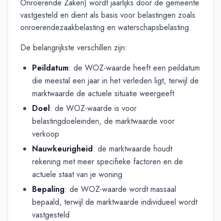
Onroerende Zaken) wordt jaarlijks door de gemeente
vastgesteld en dient als basis voor belastingen zoals
onroerendezaakbelasting en waterschapsbelasting.
De belangrijkste verschillen zijn:
Peildatum
: de WOZ-waarde heeft een peildatum
die meestal een jaar in het verleden ligt, terwijl de
marktwaarde de actuele situatie weergeeft
Doel
: de WOZ-waarde is voor
belastingdoeleinden, de marktwaarde voor
verkoop
Nauwkeurigheid
: de marktwaarde houdt
rekening met meer specifieke factoren en de
actuele staat van je woning
Bepaling
: de WOZ-waarde wordt massaal
bepaald, terwijl de marktwaarde individueel wordt
vastgesteld