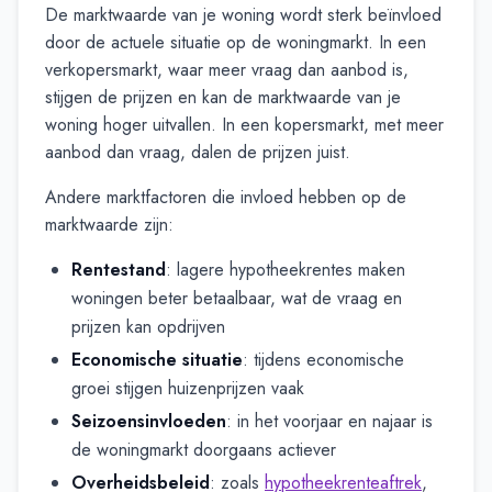
De marktwaarde van je woning wordt sterk beïnvloed
door de actuele situatie op de woningmarkt. In een
verkopersmarkt, waar meer vraag dan aanbod is,
stijgen de prijzen en kan de marktwaarde van je
woning hoger uitvallen. In een kopersmarkt, met meer
aanbod dan vraag, dalen de prijzen juist.
Andere marktfactoren die invloed hebben op de
marktwaarde zijn:
Rentestand
: lagere hypotheekrentes maken
woningen beter betaalbaar, wat de vraag en
prijzen kan opdrijven
Economische situatie
: tijdens economische
groei stijgen huizenprijzen vaak
Seizoensinvloeden
: in het voorjaar en najaar is
de woningmarkt doorgaans actiever
Overheidsbeleid
: zoals
hypotheekrenteaftrek
,