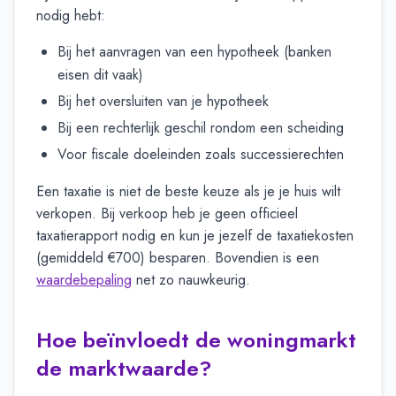
nodig hebt:
Bij het aanvragen van een hypotheek (banken
eisen dit vaak)
Bij het oversluiten van je hypotheek
Bij een rechterlijk geschil rondom een scheiding
Voor fiscale doeleinden zoals successierechten
Een taxatie is niet de beste keuze als je je huis wilt
verkopen. Bij verkoop heb je geen officieel
taxatierapport nodig en kun je jezelf de taxatiekosten
(gemiddeld €700) besparen. Bovendien is een
waardebepaling
net zo nauwkeurig.
Hoe beïnvloedt de woningmarkt
de marktwaarde?