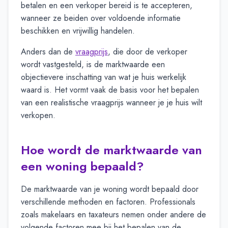
betalen en een verkoper bereid is te accepteren,
wanneer ze beiden over voldoende informatie
beschikken en vrijwillig handelen.
Anders dan de
vraagprijs
, die door de verkoper
wordt vastgesteld, is de marktwaarde een
objectievere inschatting van wat je huis werkelijk
waard is. Het vormt vaak de basis voor het bepalen
van een realistische vraagprijs wanneer je je huis wilt
verkopen.
Hoe wordt de marktwaarde van
een woning bepaald?
De marktwaarde van je woning wordt bepaald door
verschillende methoden en factoren. Professionals
zoals makelaars en taxateurs nemen onder andere de
volgende factoren mee bij het bepalen van de