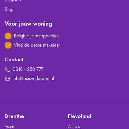
Blog
Voor jouw woning
Bekijk mijn stappenplan
Vind de beste makelaar
Contact
0318 - 250 777
info@huisverkopen.nl
Drenthe
Flevoland
Assen
Almere