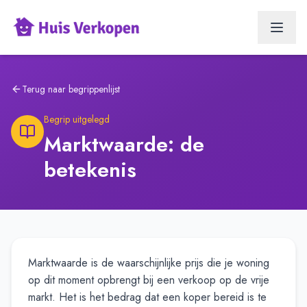
Terug naar begrippenlijst
Begrip uitgelegd
Marktwaarde: de
betekenis
Marktwaarde is de waarschijnlijke prijs die je woning
op dit moment opbrengt bij een verkoop op de vrije
markt. Het is het bedrag dat een koper bereid is te