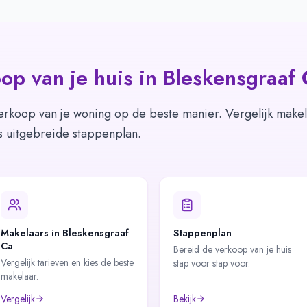
op van je huis in
Bleskensgraaf 
erkoop van je woning op de beste manier. Vergelijk makel
s uitgebreide stappenplan.
Makelaars in Bleskensgraaf
Stappenplan
Ca
Bereid de verkoop van je huis
Vergelijk tarieven en kies de beste
stap voor stap voor.
makelaar.
Vergelijk
Bekijk