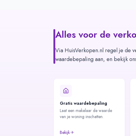
Alles voor de verko
Via HuisVerkopen.nl regel je de v
waardebepaling aan, en bekijk on
Gratis waardebepaling
Laat een makelaar de waarde
van je woning inschatten.
Bekijk