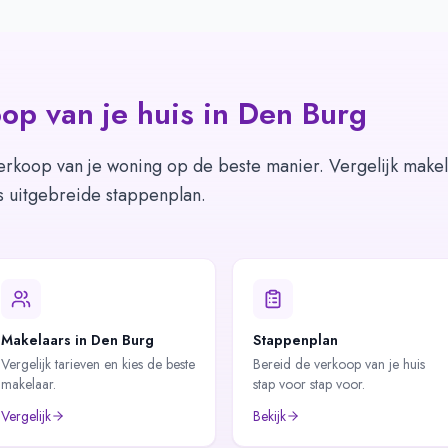
op van je huis in
Den Burg
erkoop van je woning op de beste manier. Vergelijk makel
s uitgebreide stappenplan.
Makelaars in Den Burg
Stappenplan
Vergelijk tarieven en kies de beste
Bereid de verkoop van je huis
makelaar.
stap voor stap voor.
Vergelijk
Bekijk