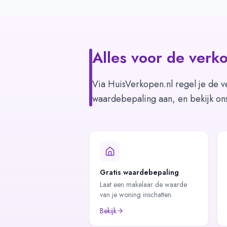
Alles voor de verko
Via HuisVerkopen.nl regel je de v
waardebepaling aan, en bekijk on
Gratis waardebepaling
Laat een makelaar de waarde
van je woning inschatten.
Bekijk