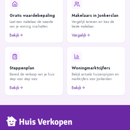
Gratis waardebepaling
Makelaars in Jonkerslan
Laat een makelaar de waarde
Vergelijk tarieven en kies de
van je woning inschatten.
beste makelaar.
Bekijk
Vergelijk
Stappenplan
Woningmarktcijfers
Bereid de verkoop van je huis
Bekijk actuele huizenprijzen en
stap voor stap voor.
marktcijfers voor Jonkerslan.
Bekijk
Bekijk