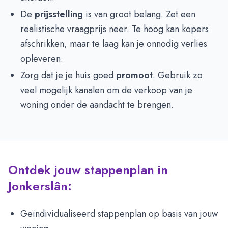
De
prijsstelling
is van groot belang. Zet een
realistische vraagprijs neer. Te hoog kan kopers
afschrikken, maar te laag kan je onnodig verlies
opleveren.
Zorg dat je je huis goed
promoot
. Gebruik zo
veel mogelijk kanalen om de verkoop van je
woning onder de aandacht te brengen.
Ontdek jouw stappenplan in
Jonkerslân:
Geïndividualiseerd stappenplan op basis van jouw