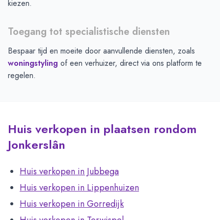
kiezen.
Toegang tot specialistische diensten
Bespaar tijd en moeite door aanvullende diensten, zoals
woningstyling
of een verhuizer, direct via ons platform te
regelen.
Huis verkopen in plaatsen rondom
Jonkerslân
Huis verkopen in Jubbega
Huis verkopen in Lippenhuizen
Huis verkopen in Gorredijk