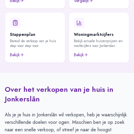
Bekijk
Vergelijk
Stappenplan
Woningmarktcijfers
Bereid de verkoop van je huis
Bekijk actuele huizenprijzen en
stap voor stap voor.
marktcijfers voor Jonkerslan.
Bekijk
Bekijk
Over het verkopen van je huis in
Jonkerslân
Als je je huis in Jonkerslân wil verkopen, heb je waarschijnlijk
verschillende doelen voor ogen. Misschien ben je op zoek
naar een snelle verkoop, of streef je naar de hoogst