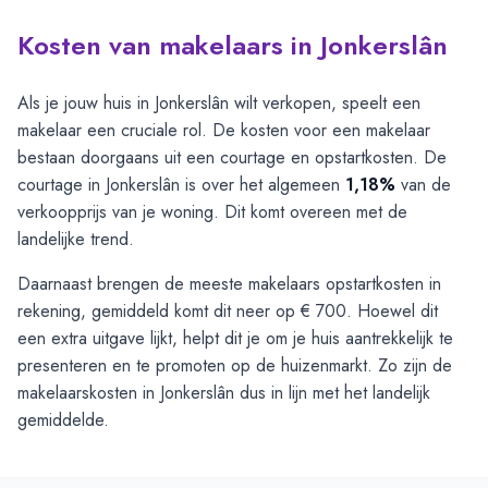
Kosten van makelaars in Jonkerslân
Als je jouw huis in Jonkerslân wilt verkopen, speelt een
makelaar een cruciale rol. De kosten voor een makelaar
bestaan doorgaans uit een courtage en opstartkosten. De
courtage in Jonkerslân is over het algemeen
1,18%
van de
verkoopprijs van je woning. Dit komt overeen met de
landelijke trend.
Daarnaast brengen de meeste makelaars opstartkosten in
rekening, gemiddeld komt dit neer op € 700. Hoewel dit
een extra uitgave lijkt, helpt dit je om je huis aantrekkelijk te
presenteren en te promoten op de huizenmarkt. Zo zijn de
makelaarskosten in Jonkerslân dus in lijn met het landelijk
gemiddelde.