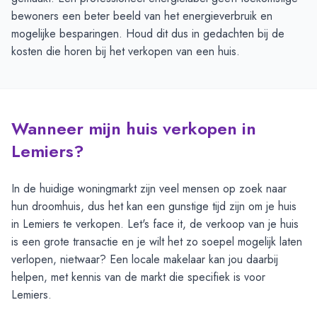
bewoners een beter beeld van het energieverbruik en
mogelijke besparingen. Houd dit dus in gedachten bij de
kosten die horen bij het verkopen van een huis.
Wanneer mijn huis verkopen in
Lemiers?
In de huidige woningmarkt zijn veel mensen op zoek naar
hun droomhuis, dus het kan een gunstige tijd zijn om je huis
in Lemiers te verkopen. Let's face it, de verkoop van je huis
is een grote transactie en je wilt het zo soepel mogelijk laten
verlopen, nietwaar? Een locale makelaar kan jou daarbij
helpen, met kennis van de markt die specifiek is voor
Lemiers.