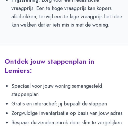
Prijsstelling
: Zorg voor een realistische
vraagprijs. Een te hoge vraagprijs kan kopers
afschrikken, terwijl een te lage vraagprijs het idee
kan wekken dat er iets mis is met de woning.
Ontdek jouw stappenplan in
Lemiers:
Speciaal voor jouw woning samengesteld
stappenplan
Gratis en interactief: jij bepaalt de stappen
Zorgvuldige inventarisatie op basis van jouw adres
Bespaar duizenden euro's door slim te vergelijken