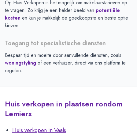
Op Huis Verkopen is het mogelijk om makelaarstarieven op
te vragen. Zo krijg je een helder beeld van
potentiële
kosten
en kun je makkelijk de goedkoopste en beste optie
kiezen.
Toegang tot specialistische diensten
Bespaar tijd en moeite door aanvullende diensten, zoals
woningstyling
of een verhuizer, direct via ons platform te
regelen.
Huis verkopen in plaatsen rondom
Lemiers
Huis verkopen in Vaals