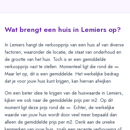
Wat brengt een huis in Lemiers op?
In Lemiers hangt de verkoopprijs van een huis af van diverse
factoren, waaronder de locatie, de staat van onderhoud en
de grootte van het huis. Toch is er een gemiddelde
verkoopprijs vast te stellen. Momenteel ligt die rond de
—
.
Maar let op, dit is een gemiddelde. Het werkelijke bedrag
dat je voor jouw huis kunt krijgen, kan hiervan afwijken.
Om een beter idee te krijgen van de huiswaarde in Lemiers,
kijken we ook naar de gemiddelde prijs per m2. Op dit
moment ligt deze prijs rond de
—
. Echter, de werkelijke
waarde van jouw huis wordt door veel meer bepaald dan
alleen de gemiddelde prijs per m2. Denk aan de unieke
kenmerken van jouw huis, zoals een recente verbouwing of