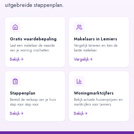
uitgebreide stappenplan.
Gratis waardebepaling
Makelaars in Lemiers
Laat een makelaar de waarde
Vergelijk tarieven en kies de
van je woning inschatten.
beste makelaar.
Bekijk
Vergelijk
Stappenplan
Woningmarktcijfers
Bereid de verkoop van je huis
Bekijk actuele huizenprijzen en
stap voor stap voor.
marktcijfers voor Lemiers.
Bekijk
Bekijk