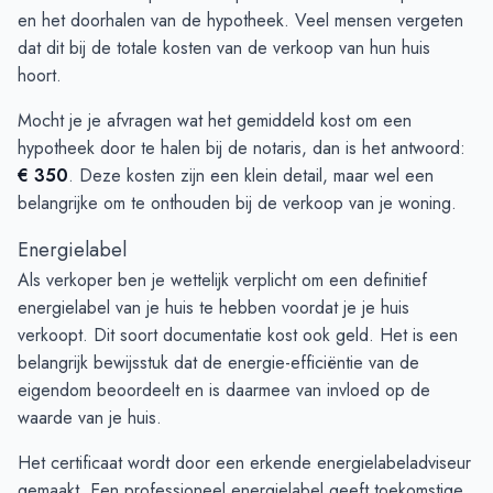
en het doorhalen van de hypotheek. Veel mensen vergeten
dat dit bij de totale kosten van de verkoop van hun huis
hoort.
Mocht je je afvragen wat het gemiddeld kost om een
hypotheek door te halen bij de notaris, dan is het antwoord:
€ 350
. Deze kosten zijn een klein detail, maar wel een
belangrijke om te onthouden bij de verkoop van je woning.
Energielabel
Als verkoper ben je wettelijk verplicht om een definitief
energielabel van je huis te hebben voordat je je huis
verkoopt. Dit soort documentatie kost ook geld. Het is een
belangrijk bewijsstuk dat de energie-efficiëntie van de
eigendom beoordeelt en is daarmee van invloed op de
waarde van je huis.
Het certificaat wordt door een erkende energielabeladviseur
gemaakt. Een professioneel energielabel geeft toekomstige