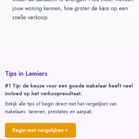
jouw woning kennen, hoe groter de kans op een
snelle verkoop.
Tips in
Lemiers
#1 Tip: de keuze voor een goede makelaar heeft veel
invloed op het verkoopresultaat.
Bekijk alle tips of begin direct met het vergelijken van
makelaars: tarieven, prestaties en aanpak.
Begin met vergelijken