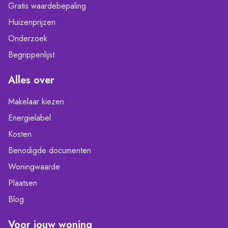
Gratis waardebepaling
Huizenprijzen
Onderzoek
Begrippenlijst
Alles over
Makelaar kiezen
Energielabel
Kosten
Benodigde documenten
Woningwaarde
Plaatsen
Blog
Voor jouw woning