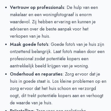
Vertrouw op professionals
: De hulp van een
makelaar en een woningfotograaf is enorm
waardevol. Zij hebben ervaring en kunnen je
adviseren over de beste aanpak voor het
verkopen van je huis.
Maak goede foto's
: Goede foto's van je huis zijn
ontzettend belangrijk. Laat foto's maken door een
professional zodat potentiële kopers een
aantrekkelijk beeld krijgen van je woning.
Onderhoud en reparaties
: Zorg ervoor dat je
huis in goede staat is. Los kleine problemen op en
zorg ervoor dat het huis schoon en verzorgd
oogt, dit trekt potentiële kopers aan en verhoogt
de waarde van je huis.