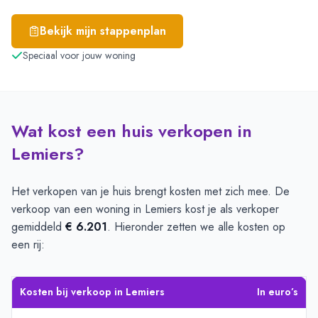
Bekijk mijn stappenplan
Speciaal voor jouw woning
Wat kost een huis verkopen in
Lemiers?
Het verkopen van je huis brengt kosten met zich mee. De
verkoop van een woning in Lemiers kost je als verkoper
gemiddeld
€ 6.201
. Hieronder zetten we alle kosten op
een rij:
Kosten bij verkoop in Lemiers
In euro’s