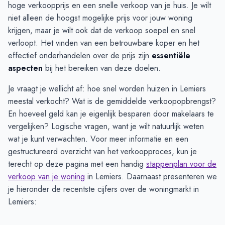
hoge verkoopprijs en een snelle verkoop van je huis. Je wilt
niet alleen de hoogst mogelijke prijs voor jouw woning
krijgen, maar je wilt ook dat de verkoop soepel en snel
verloopt. Het vinden van een betrouwbare koper en het
effectief onderhandelen over de prijs zijn
essentiële
aspecten
bij het bereiken van deze doelen.
Je vraagt je wellicht af: hoe snel worden huizen in Lemiers
meestal verkocht? Wat is de gemiddelde verkoopopbrengst?
En hoeveel geld kan je eigenlijk besparen door makelaars te
vergelijken? Logische vragen, want je wilt natuurlijk weten
wat je kunt verwachten. Voor meer informatie en een
gestructureerd overzicht van het verkoopproces, kun je
terecht op deze pagina met een handig
stappenplan voor de
verkoop van je woning
in Lemiers. Daarnaast presenteren we
je hieronder de recentste cijfers over de woningmarkt in
Lemiers: