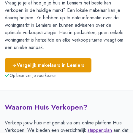
Vraag je je af hoe je je huis in Lemiers het beste kan
verkopen in de huidige markt? Een lokale makelaar kan je
daarbij helpen. Ze hebben up-to-date informatie over de
woningmarkt in Lemiers en kunnen adviseren over de
optimale verkoopstrategie. Hou in gedachten, geen enkele
woningmarkt is hetzelfde en elke verkoopsituatie vraagt om
een unieke aanpak.
Vergelijk makelaars in
Lemiers
Op basis van je voorkeuren
Waarom Huis Verkopen?
Verkoop jouw huis met gemak via ons online platform Huis
Verkopen. We bieden een overzichtelijk
stappenplan
aan dat