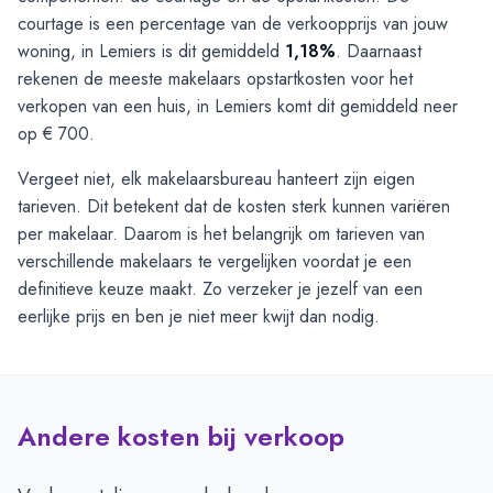
courtage is een percentage van de verkoopprijs van jouw
woning, in Lemiers is dit gemiddeld
1,18%
. Daarnaast
rekenen de meeste makelaars opstartkosten voor het
verkopen van een huis, in Lemiers komt dit gemiddeld neer
op € 700.
Vergeet niet, elk makelaarsbureau hanteert zijn eigen
tarieven. Dit betekent dat de kosten sterk kunnen variëren
per makelaar. Daarom is het belangrijk om tarieven van
verschillende makelaars te vergelijken voordat je een
definitieve keuze maakt. Zo verzeker je jezelf van een
eerlijke prijs en ben je niet meer kwijt dan nodig.
Andere kosten bij verkoop