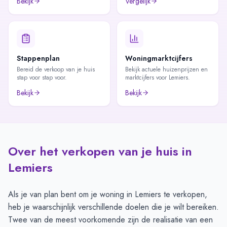
Bekijk
Vergelijk
Stappenplan
Woningmarktcijfers
Bereid de verkoop van je huis
Bekijk actuele huizenprijzen en
stap voor stap voor.
marktcijfers voor Lemiers.
Bekijk
Bekijk
Over het verkopen van je huis in
Lemiers
Als je van plan bent om je woning in Lemiers te verkopen,
heb je waarschijnlijk verschillende doelen die je wilt bereiken.
Twee van de meest voorkomende zijn de realisatie van een