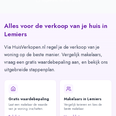
Bijgewerkt: februari 2024
Alles voor de verkoop van je huis in
Lemiers
Via HuisVerkopen.nl regel je de verkoop van je
woning op de beste manier. Vergelijk makelaars,
vraag een gratis waardebepaling aan, en bekijk ons
uitgebreide stappenplan.
Gratis waardebepaling
Makelaars in Lemiers
Laat een makelaar de waarde
Vergelijk tarieven en kies de
van je woning inschatten.
beste makelaar.