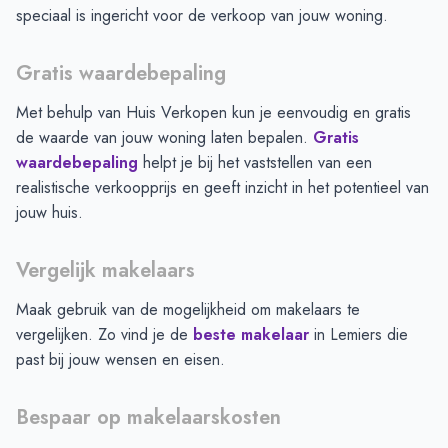
speciaal is ingericht voor de verkoop van jouw woning.
Gratis waardebepaling
Met behulp van Huis Verkopen kun je eenvoudig en gratis
de waarde van jouw woning laten bepalen.
Gratis
waardebepaling
helpt je bij het vaststellen van een
realistische verkoopprijs en geeft inzicht in het potentieel van
jouw huis.
Vergelijk makelaars
Maak gebruik van de mogelijkheid om makelaars te
vergelijken. Zo vind je de
beste makelaar
in
Lemiers
die
past bij jouw wensen en eisen.
Bespaar op makelaarskosten