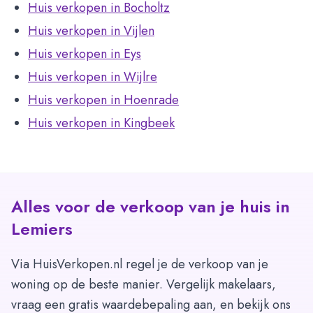
Huis verkopen in Bocholtz
Huis verkopen in Vijlen
Huis verkopen in Eys
Huis verkopen in Wijlre
Huis verkopen in Hoenrade
Huis verkopen in Kingbeek
Alles voor de verkoop van je huis in
Lemiers
Via HuisVerkopen.nl regel je de verkoop van je
woning op de beste manier. Vergelijk makelaars,
vraag een gratis waardebepaling aan, en bekijk ons