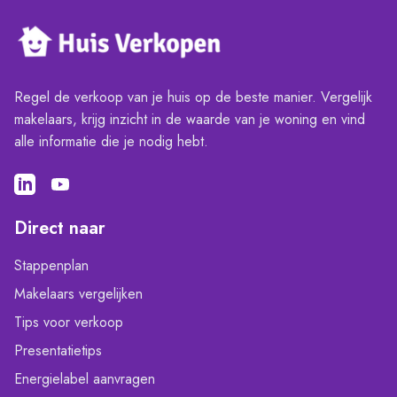
Regel de verkoop van je huis op de beste manier. Vergelijk
makelaars, krijg inzicht in de waarde van je woning en vind
alle informatie die je nodig hebt.
Direct naar
Stappenplan
Makelaars vergelijken
Tips voor verkoop
Presentatietips
Energielabel aanvragen