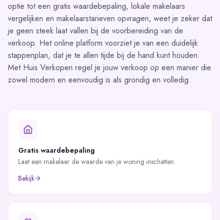
optie tot een gratis
waardebepaling
, lokale makelaars
vergelijken
en
makelaarstarieven opvragen
, weet je zeker dat
je geen steek laat vallen bij de voorbereiding van de
verkoop. Het online platform voorziet je van een duidelijk
stappenplan
, dat je te allen tijde bij de hand kunt houden.
Met Huis Verkopen regel je jouw verkoop op een manier die
zowel modern en eenvoudig is als grondig en volledig.
Gratis waardebepaling
Laat een makelaar de waarde van je woning inschatten.
Bekijk