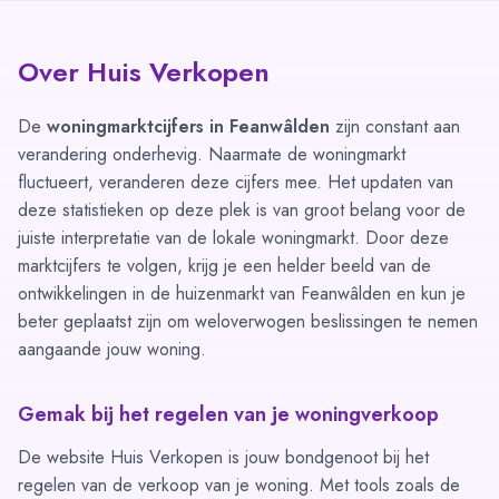
Over Huis Verkopen
De
woningmarktcijfers in Feanwâlden
zijn constant aan
verandering onderhevig. Naarmate de woningmarkt
fluctueert, veranderen deze cijfers mee. Het updaten van
deze statistieken op deze plek is van groot belang voor de
juiste interpretatie van de lokale woningmarkt. Door deze
marktcijfers te volgen, krijg je een helder beeld van de
ontwikkelingen in de huizenmarkt van Feanwâlden en kun je
beter geplaatst zijn om weloverwogen beslissingen te nemen
aangaande jouw woning.
Gemak bij het regelen van je woningverkoop
De website Huis Verkopen is jouw bondgenoot bij het
regelen van de verkoop van je woning. Met tools zoals de