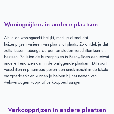
Woningcijfers in andere plaatsen
Als je de woningmarkt bekijkt, merk je al snel dat
huizenprijzen variëren van plaats tot plaats. Zo ontdek je dat
zelfs tussen naburige dorpen en steden verschillen kunnen
bestaan. Zo laten de huizenprijzen in Feanwâlden een ietwat
andere trend zien dan in de omliggende plaatsen. Dit soort
verschillen in prijsniveau geven een uniek inzicht in de lokale
vastgoedmarkt en kunnen je helpen bij het nemen van
weloverwogen koop- of verkoopbeslissingen.
Verkoopprijzen in andere plaatsen