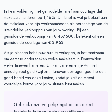
In Feanwâlden ligt het gemiddelde tarief aan courtage dat
makelaars hanteren op
1,16%
. Dit tarief is wat je betaalt aan
de makelaar voor zijn werkzaamheden als percentage van de
uiteindelijke verkoopprijs van jouw woning. Bij een
gemiddelde verkoopprijs van
€ 487.500
, betekent dit een
gemiddelde courtage van
€ 3.963
.
Als je plannen hebt jouw huis te verkopen, is het raadzaam
om eerst te onderzoeken welke makelaars in Feanwâlden
welke tarieven hanteren. Dit kan variëren en je wilt niet
onnodig veel geld kwijt zijn.
Tarieven opvragen
geeft je een
goed beeld van deze kosten, zodat je zelf de meest
voordelige keuze voor jouw situatie kunt maken.
Gebruik onze vergelijkingstool om direct