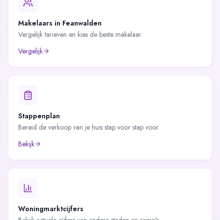
Makelaars in
Feanwalden
Vergelijk tarieven en kies de beste makelaar.
Vergelijk
Stappenplan
Bereid de verkoop van je huis stap voor stap voor.
Bekijk
Woningmarktcijfers