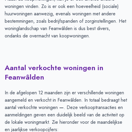
woningen vinden. Zo is er ook een hoeveelheid (sociale)
huurwoningen aanwezig, evenals woningen met andere
bestemmingen, zoals bedrijfspanden of zorginstellingen. Het
woninglandschap van Feanwâlden is dus best divers,
ondanks de overmacht van koopwoningen.
Aantal verkochte woningen in
Feanwâlden
In de afgelopen 12 maanden zijn er verschillende woningen
aangemeld en verkocht in Feanwâlden. In totaal bedraagt het
aantal verkochte woningen
—
. Deze verkooptransacties en
aanmeldingen geven een duidelijk beeld van de activiteit op
de lokale woningmarkt. Zie hieronder voor de maandelijkse
en jaarlijkse verkoopcijfers: