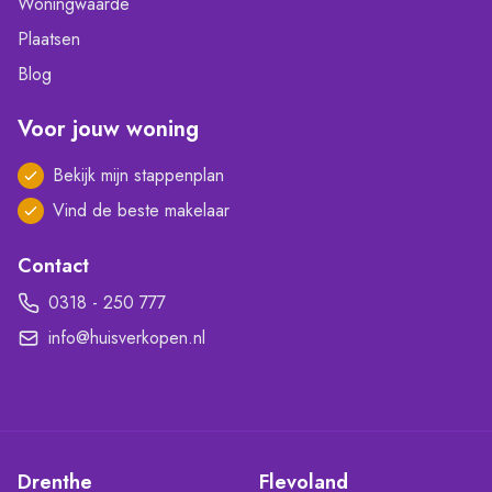
Woningwaarde
Plaatsen
Blog
Voor jouw woning
Bekijk mijn stappenplan
Vind de beste makelaar
Contact
0318 - 250 777
info@huisverkopen.nl
Drenthe
Flevoland