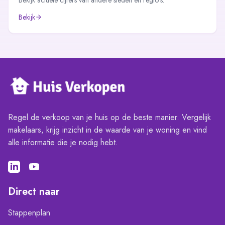
Bekijk actuele cijfers van andere steden en regio's.
Bekijk
Regel de verkoop van je huis op de beste manier. Vergelijk
makelaars, krijg inzicht in de waarde van je woning en vind
alle informatie die je nodig hebt.
Direct naar
Stappenplan