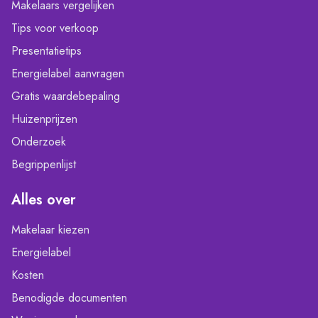
Makelaars vergelijken
Tips voor verkoop
Presentatietips
Energielabel aanvragen
Gratis waardebepaling
Huizenprijzen
Onderzoek
Begrippenlijst
Alles over
Makelaar kiezen
Energielabel
Kosten
Benodigde documenten