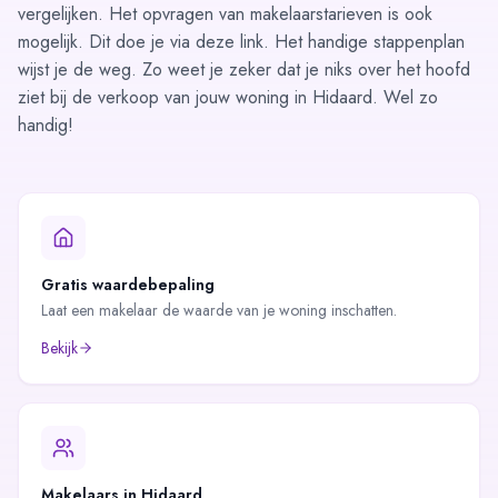
vergelijken. Het opvragen van makelaarstarieven is ook
mogelijk. Dit doe je via
deze link
. Het handige
stappenplan
wijst je de weg. Zo weet je zeker dat je niks over het hoofd
ziet bij de verkoop van jouw woning in Hidaard. Wel zo
handig!
Gratis waardebepaling
Laat een makelaar de waarde van je woning inschatten.
Bekijk
Makelaars in
Hidaard