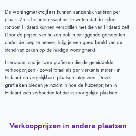
De
woningmarktcijfers
kunnen aanzienlijk variëren per
plaats. Zo is het interessant om te weten dat de cijfers
rondom Hidaard kunnen verschillen met die van Hidaard zelf.
Door de prijzen van huizen ook in omliggende gemeenten
onder de loep te nemen, krijg je een goed beeld van de
stand van zaken op de huidige woningmarkt:
Hieronder vind je twee grafieken die de gemiddelde
verkoopprijzen - zowel totaal als per vierkante meter - in
Hidaard en vergelijkbare plaatsen laten zien. Deze
grafieken
bieden je inzicht in hoe de huizenprijzen in
Hidaard zich verhouden tot die in soortgelijke plaatsen:
Verkoopprijzen in andere plaatsen