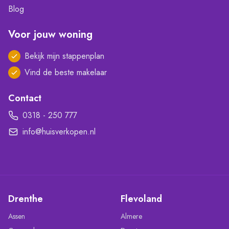
Blog
Voor jouw woning
Bekijk mijn stappenplan
Vind de beste makelaar
Contact
0318 - 250 777
info@huisverkopen.nl
Drenthe
Flevoland
Assen
Almere