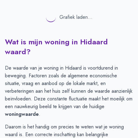
Grafiek laden...
Wat is mijn woning in Hidaard
waard?
De waarde van je woning in Hidaard is voortdurend in
beweging. Factoren zoals de algemene economische
situatie, vraag en aanbod op de lokale markt, en
verbeteringen aan het huis zelf kunnen de waarde aanzienlijk
beïnvloeden. Deze constante fluctuatie maakt het moeilijk om
een nauwkeurig beeld te krijgen van de huidige
woningwaarde
.
Daarom is het handig om precies te weten wat je woning
waard is. Een correcte inschatting kan belangrijke