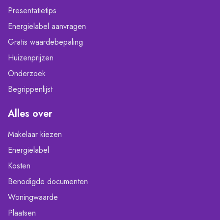
Presentatietips
Energielabel aanvragen
Gratis waardebepaling
Huizenprijzen
Onderzoek
Begrippenlijst
Alles over
Makelaar kiezen
Energielabel
Kosten
Benodigde documenten
Woningwaarde
Plaatsen