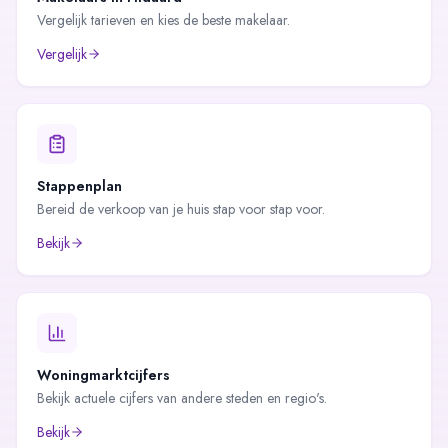
Vergelijk tarieven en kies de beste makelaar.
Vergelijk
Stappenplan
Bereid de verkoop van je huis stap voor stap voor.
Bekijk
Woningmarktcijfers
Bekijk actuele cijfers van andere steden en regio's.
Bekijk