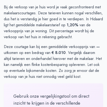
Bij de verkoop van je huis word je vaak geconfronteerd met
makelaarscourtages. Deze tarieven kunnen nogal verschillen,
dus het is verstandig je hier goed in te verdiepen. In Hidaard
ligt het gemiddelde makelaarstarief op
1,20%
van de
verkoopprijs van je woning. Dit percentage wordt bij de
verkoop van het huis in rekening gebracht.
Deze courtage kan bij een gemiddelde verkoopprijs van
—
uitkomen op een bedrag van
€ 8.010
. Vergelijk daarom
altijd tarieven en onderhandel hierover met de makelaar. Het
kan namelijk een flinke kostenbesparing opleveren. Let ook
op eventuele bijkomende kosten. Zo zorg je ervoor dat de
verkoop van je huis niet onnodig veel geld kost.
Gebruik onze vergelijkingstool om direct
inzicht te krijgen in de verschillende