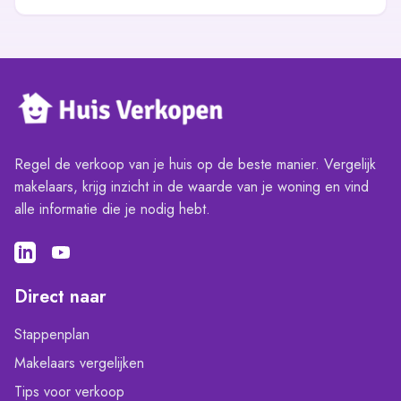
Regel de verkoop van je huis op de beste manier. Vergelijk
makelaars, krijg inzicht in de waarde van je woning en vind
alle informatie die je nodig hebt.
Direct naar
Stappenplan
Makelaars vergelijken
Tips voor verkoop