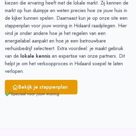
kiezen die ervaring heeft met de lokale markt. Zij kennen de
markt op hun duimpje en weten precies hoe ze jouw huis in
de kijker kunnen spelen. Daarnaast kun je op onze site een
stappenplan voor jouw woning
in Hidaard raadplegen. Hier
vind je onder andere hoe je het regelen van een
energielabel aanpakt en hoe je een betrouwbare
verhuisbedrijf selecteert. Extra voordeel: je maakt gebruik
van de
lokale kennis
en expertise van onze partners. Dit
helpt je om het verkoopproces in Hidaard soepel te laten
verlopen.
Bekijk je stappenplan
Speciaal voor jouw woning