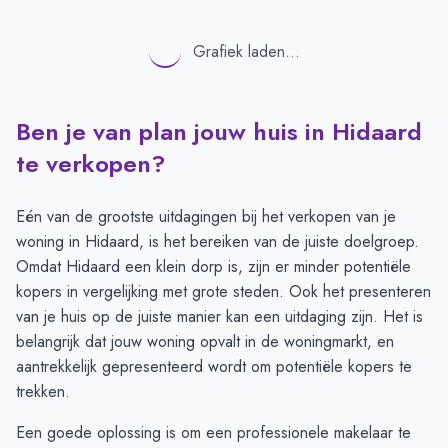
Grafiek laden...
Ben je van plan jouw huis in Hidaard
te verkopen?
Eén van de grootste uitdagingen bij het verkopen van je
woning in Hidaard, is het bereiken van de juiste doelgroep.
Omdat Hidaard een klein dorp is, zijn er minder potentiële
kopers in vergelijking met grote steden. Ook het presenteren
van je huis op de juiste manier kan een uitdaging zijn. Het is
belangrijk dat jouw woning opvalt in de woningmarkt, en
aantrekkelijk gepresenteerd wordt om potentiële kopers te
trekken.
Een goede oplossing is om een professionele makelaar te