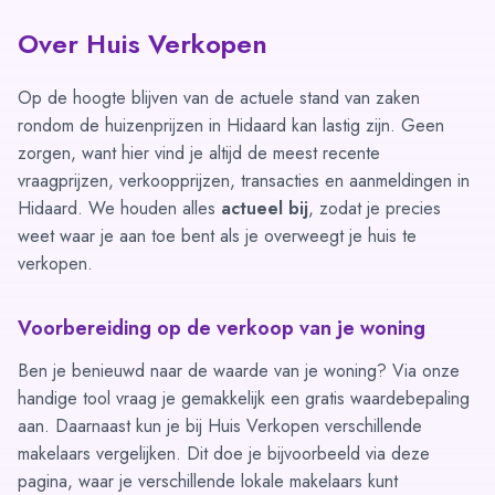
Over Huis Verkopen
Op de hoogte blijven van de actuele stand van zaken
rondom de huizenprijzen in Hidaard kan lastig zijn. Geen
zorgen, want hier vind je altijd de meest recente
vraagprijzen, verkoopprijzen, transacties en aanmeldingen in
Hidaard. We houden alles
actueel bij
, zodat je precies
weet waar je aan toe bent als je overweegt je huis te
verkopen.
Voorbereiding op de verkoop van je woning
Ben je benieuwd naar de waarde van je woning? Via
onze
handige tool
vraag je gemakkelijk een gratis waardebepaling
aan. Daarnaast kun je bij Huis Verkopen verschillende
makelaars vergelijken. Dit doe je bijvoorbeeld via
deze
pagina
, waar je verschillende lokale makelaars kunt