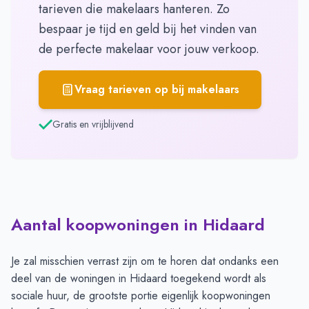
tarieven die makelaars hanteren. Zo
bespaar je tijd en geld bij het vinden van
de perfecte makelaar voor jouw verkoop.
Vraag tarieven op bij makelaars
Gratis en vrijblijvend
Aantal koopwoningen in Hidaard
Je zal misschien verrast zijn om te horen dat ondanks een
deel van de woningen in Hidaard toegekend wordt als
sociale huur, de grootste portie eigenlijk koopwoningen