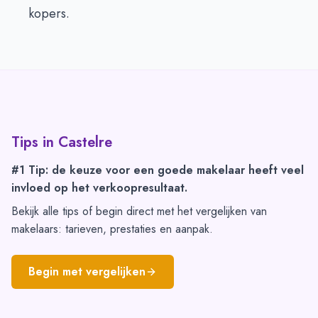
kopers.
Tips in
Castelre
#1 Tip: de keuze voor een goede makelaar heeft veel
invloed op het verkoopresultaat.
Bekijk alle tips of begin direct met het vergelijken van
makelaars: tarieven, prestaties en aanpak.
Begin met vergelijken