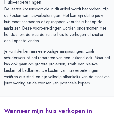
Huisverbeteringen
De laatste kostensoort die in dit artikel wordt besproken, zijn
de kosten van huisverbeteringen. Het kan zijn dat je jouw
huis moet aanpassen of opknappen voordat je het op de
markt zet. Deze voorbereidingen worden ondernomen met
het doel om de waarde van je huis te verhogen of sneller
een koper te vinden.
Je kunt denken aan eenvoudige aanpassingen, zoals
schilderwerk of het repareren van een lekkend dak. Maar het
kan ook gaan om grotere projecten, zoals een nieuwe
keuken of badkamer. De kosten van huisverbeteringen
variëren dus sterk en zijn volledig afhankelijk van de staat van
jouw woning en de wensen van potentiële kopers.
Wanneer mijn huis verkopen in