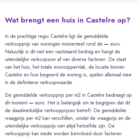
Wat brengt een huis in Castelre op?
In de prachtige regio Castelre ligt de gemiddelde
verkoopprijs van woningen momenteel rond de
—
euro.
Natuurlijk is dit niet een vaststaand bedrag en hangt de
uiteindelijke verkoopsom af van diverse factoren. De staat
van het huis, het totale woonoppervlak, de locatie binnen
Castelre en hoe begeerd de woning is, spelen allemaal mee
in de definitieve verkoopwaarde.
De gemiddelde verkoopprijs per m2 in Castelre bedraagt op
dit moment
—
euro. Het is belangrijk om te begrijpen dat dit
de daadwerkelijke verkoopprijzen betreft. De gemiddelde
vraagprijs per m2 kan verschillen, omdat de vraagprijs en de
uiteindelijke verkoopprijs niet altijd hetzelfde zijn. De
verkoopprijs kan mede worden beïnvloed door factoren