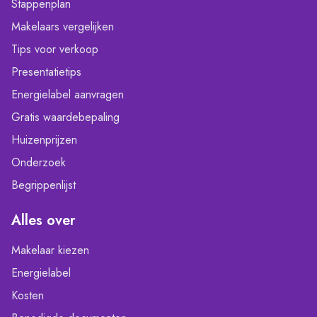
Stappenplan
Makelaars vergelijken
Tips voor verkoop
Presentatietips
Energielabel aanvragen
Gratis waardebepaling
Huizenprijzen
Onderzoek
Begrippenlijst
Alles over
Makelaar kiezen
Energielabel
Kosten