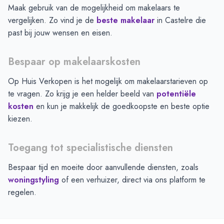
Maak gebruik van de mogelijkheid om makelaars te
vergelijken. Zo vind je de
beste makelaar
in
Castelre
die
past bij jouw wensen en eisen.
Bespaar op makelaarskosten
Op Huis Verkopen is het mogelijk om makelaarstarieven op
te vragen. Zo krijg je een helder beeld van
potentiële
kosten
en kun je makkelijk de goedkoopste en beste optie
kiezen.
Toegang tot specialistische diensten
Bespaar tijd en moeite door aanvullende diensten, zoals
woningstyling
of een verhuizer, direct via ons platform te
regelen.