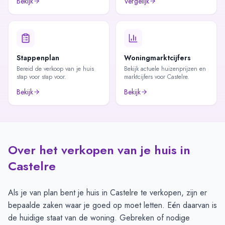
Bekijk
Vergelijk
Stappenplan
Woningmarktcijfers
Bereid de verkoop van je huis
Bekijk actuele huizenprijzen en
stap voor stap voor.
marktcijfers voor Castelre.
Bekijk
Bekijk
Over het verkopen van je huis in
Castelre
Als je van plan bent je huis in Castelre te verkopen, zijn er
bepaalde zaken waar je goed op moet letten. Eén daarvan is
de huidige staat van de woning. Gebreken of nodige