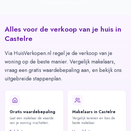
Bijgewerkt: februari 2024
Alles voor de verkoop van je huis in
Castelre
Via HuisVerkopen.nl regel je de verkoop van je
woning op de beste manier. Vergelijk makelaars,
vraag een gratis waardebepaling aan, en bekijk ons
uitgebreide stappenplan.
Gratis waardebepaling
Makelaars in Castelre
Laat een makelaar de waarde
Vergelijk tarieven en kies de
van je woning inschatten.
beste makelaar.