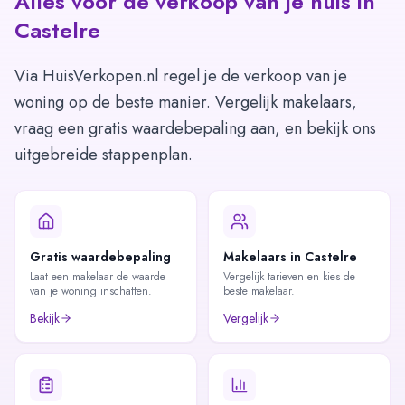
Alles voor de verkoop van je huis in
Castelre
Via HuisVerkopen.nl regel je de verkoop van je
woning op de beste manier. Vergelijk makelaars,
vraag een gratis waardebepaling aan, en bekijk ons
uitgebreide stappenplan.
Gratis waardebepaling
Makelaars in Castelre
Laat een makelaar de waarde
Vergelijk tarieven en kies de
van je woning inschatten.
beste makelaar.
Bekijk
Vergelijk