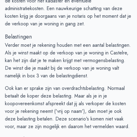
de kosten voor het kadaster en eventuele
administratiekosten. Een nauwkeurige schatting van deze
kosten krijg je doorgaans van je notaris op het moment dat je
de verkoop van je woning in gang zet.
Belastingen
Verder moet je rekening houden met een aantal belastingen.
Als je winst maakt op de verkoop van je woning in Castelre,
kan het zijn dat je te maken krijgt met vermogensbelasting.
De winst die je maakt bij de verkoop van je woning valt
namelijk in box 3 van de belastingdienst.
Ook kan er sprake zijn van overdrachtsbelasting. Normaal
betaalt de koper deze belasting. Maar als je in je
koopovereenkomst afspreekt dat jij als verkoper de kosten
voor je rekening neemt ('vrij op naam'), dan moet je ook
deze belasting betalen. Deze scenario's komen niet vaak
voor, maar ze zijn mogelijk en daarom het vermelden waard.