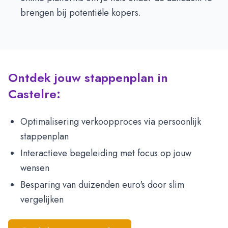
brengen bij potentiële kopers.
Ontdek jouw stappenplan in
Castelre:
Optimalisering verkoopproces via persoonlijk
stappenplan
Interactieve begeleiding met focus op jouw
wensen
Besparing van duizenden euro's door slim
vergelijken