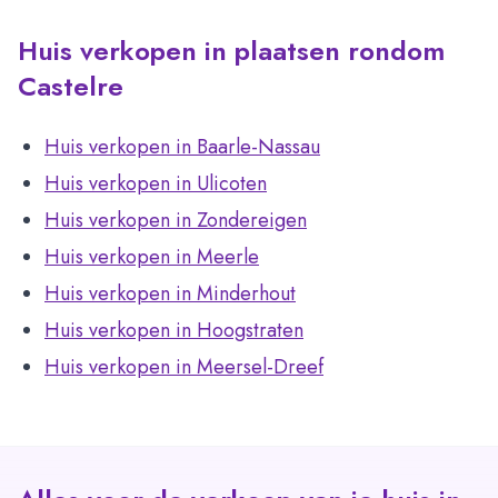
Huis verkopen in plaatsen rondom
Castelre
Huis verkopen in Baarle-Nassau
Huis verkopen in Ulicoten
Huis verkopen in Zondereigen
Huis verkopen in Meerle
Huis verkopen in Minderhout
Huis verkopen in Hoogstraten
Huis verkopen in Meersel-Dreef