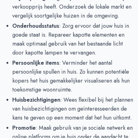
verkoopprijs heeft. Onderzoek de lokale markt en
vergelijk soortgelijke huizen in de omgeving.
Onderhoudsstatus
: Zorg ervoor dat jouw huis in
goede staat is. Repareer kapotte elementen en
maak optimaal gebruik van het bestaande licht
door kapotte lampen te vervangen.
Persoonlijke items
: Verminder het aantal
persoonlijke spullen in huis. Zo kunnen potentiële
kopers het huis gemakkelijker visualiseren als hun
toekomstige woonruimte.
Huisbezichtigingen
: Wees flexibel bij het plannen
van huisbezichtigingen om geïnteresseerden de
kans te geven op een moment dat het hun uitkomt.
Promotie
: Maak gebruik van je sociale netwerk en
online platforms om je huis onder de aandacht te