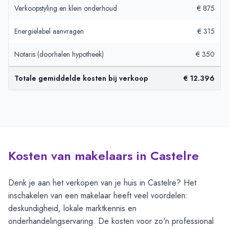
Verkoopstyling en klein onderhoud
€ 875
Energielabel aanvragen
€ 315
Notaris (doorhalen hypotheek)
€ 350
Totale gemiddelde kosten bij verkoop
€ 12.396
Kosten van makelaars in Castelre
Denk je aan het verkopen van je huis in Castelre? Het
inschakelen van een makelaar heeft veel voordelen:
deskundigheid, lokale marktkennis en
onderhandelingservaring. De kosten voor zo'n professional