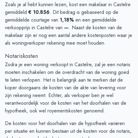
Zoals je al hebt kunnen lezen, kost een makelaar in Castelre
gemiddeld
€ 10.856
. Dit bedrag is gebaseerd op de
gemiddelde courtage van
1,18%
en een gemiddelde
verkoopprijs in Castelre van
—
. Naast de kosten van de
makelaar zijn er nog een aantal andere kostenposten waar je
als woningverkoper rekening mee moet houden.
Notariskosten
Zodra je een woning verkoopt in Castelre, zal je een notaris
moeten inschakelen om de overdracht van de woning goed
te laten verlopen. Het is belangrijk aan te merken dat de
koper doorgaans de kosten van de akte van levering voor
zijn rekening neemt. Echter, als verkoper ben je wel
verantwoordelijk voor de kosten van het doorhalen van de
hypotheek, ook wel royementskosten genoemd.
De kosten voor het doorhalen van de hypotheek variëren
per situatie en kunnen bestaan uit de kosten voor de notaris,