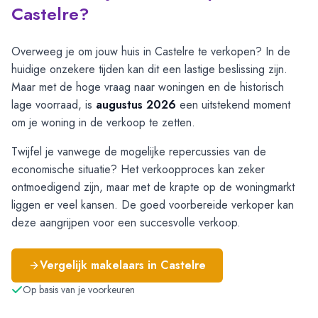
Castelre?
Overweeg je om jouw huis in Castelre te verkopen? In de
huidige onzekere tijden kan dit een lastige beslissing zijn.
Maar met de hoge vraag naar woningen en de historisch
lage voorraad, is
augustus 2026
een uitstekend moment
om je woning in de verkoop te zetten.
Twijfel je vanwege de mogelijke repercussies van de
economische situatie? Het verkoopproces kan zeker
ontmoedigend zijn, maar met de krapte op de woningmarkt
liggen er veel kansen. De goed voorbereide verkoper kan
deze aangrijpen voor een succesvolle verkoop.
Vergelijk makelaars in
Castelre
Op basis van je voorkeuren