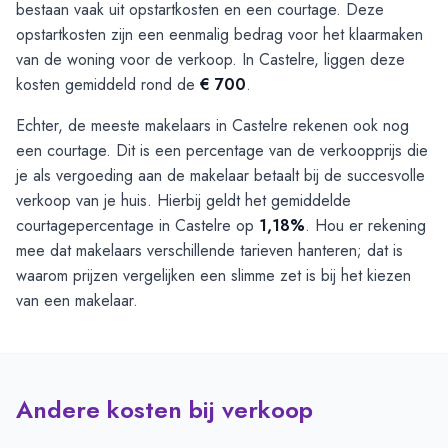
bestaan vaak uit opstartkosten en een courtage. Deze
opstartkosten zijn een eenmalig bedrag voor het klaarmaken
van de woning voor de verkoop. In Castelre, liggen deze
kosten gemiddeld rond de
€ 700
.
Echter, de meeste makelaars in Castelre rekenen ook nog
een courtage. Dit is een percentage van de verkoopprijs die
je als vergoeding aan de makelaar betaalt bij de succesvolle
verkoop van je huis. Hierbij geldt het gemiddelde
courtagepercentage in Castelre op
1,18%
. Hou er rekening
mee dat makelaars verschillende tarieven hanteren; dat is
waarom prijzen vergelijken een slimme zet is bij het kiezen
van een makelaar.
Andere kosten bij verkoop