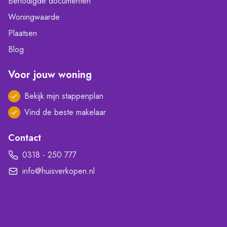
Benodigde documenten
Woningwaarde
Plaatsen
Blog
Voor jouw woning
Bekijk mijn stappenplan
Vind de beste makelaar
Contact
0318 - 250 777
info@huisverkopen.nl