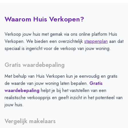
Waarom Huis Verkopen?
Verkoop jouw huis met gemak via ons online platform Huis
Verkopen. We bieden een overzichtelijk
stappenplan
aan dat
speciaal is ingericht voor de verkoop van jouw woning.
Gratis waardebepaling
Met behulp van Huis Verkopen kun je eenvoudig en gratis
de waarde van jouw woning laten bepalen.
Gratis
waardebepaling
helpt je bij het vaststellen van een
realistische verkoopprijs en geeft inzicht in het potentieel van
jouw huis.
Vergelijk makelaars