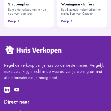
Stappenplan
Woningmarktcijfers
Bereid de verkoop van je huis
Bekijk actuele huizenprijzen en
stap voor stap voor.
marktcijfers voor Castelre.
Bekijk
Bekijk
Regel de verkoop van je huis op de beste manier. Vergelijk
makelaars, krijg inzicht in de waarde van je woning en vind
alle informatie die je nodig hebt.
Direct naar