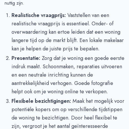
nuttig zijn.
Realistische vraagprijs:
Vaststellen van een
realistische vraagprijs is essentieel. Onder- of
overwaardering kan ertoe leiden dat een woning
langere tijd op de markt blijft. Een lokale makelaar
kan je helpen de juiste prijs te bepalen.
Presentatie:
Zorg dat je woning een goede eerste
indruk maakt. Schoonmaken, reparaties uitvoeren
en een neutrale inrichting kunnen de
aantrekkelijkheid verhogen. Goede fotografie
helpt ook om je woning online te verkopen.
Flexibele bezichtigingen:
Maak het mogelijk voor
potentiële kopers om op verschillende tijdstippen
de woning te bezichtigen. Door heel flexibel te
zijn, vergroot je het aantal geïnteresseerde