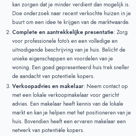
kan zorgen dat je minder verdient dan mogelijk is.
Doe onderzoek naar recent verkochte huizen in je
buurt om een idee te krijgen van de marktwaarde.
Complete en aantrekkelijke presentatie
: Zorg
voor professionele foto’s en een volledige en
uitnodigende beschrijving van je huis. Belicht de
unieke eigenschappen en voordelen van je
woning. Een goed gepresenteerd huis trek sneller
de aandacht van potentiele kopers.
Verkoopadvies en makelaar
: Neem contact op
met een lokale verkoopmakelaar voor gericht
advies. Een makelaar heeft kennis van de lokale
markt en kan je helpen met het positioneren van je
huis. Bovendien heeft een ervaren makelaar een
netwerk van potentiële kopers.