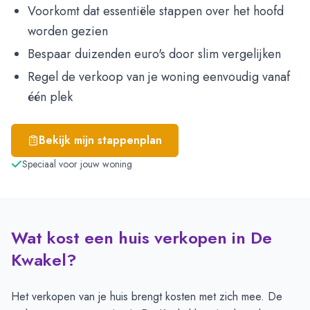
Voorkomt dat essentiële stappen over het hoofd
worden gezien
Bespaar duizenden euro's door slim vergelijken
Regel de verkoop van je woning eenvoudig vanaf
één plek
Bekijk mijn stappenplan
Speciaal voor jouw woning
Wat kost een huis verkopen in De
Kwakel?
Het verkopen van je huis brengt kosten met zich mee. De