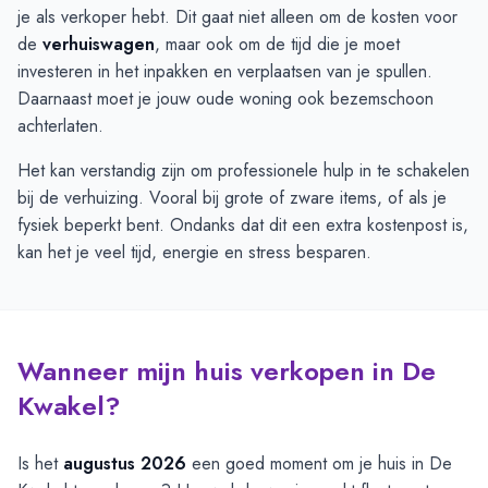
je als verkoper hebt. Dit gaat niet alleen om de kosten voor
de
verhuiswagen
, maar ook om de tijd die je moet
investeren in het inpakken en verplaatsen van je spullen.
Daarnaast moet je jouw oude woning ook bezemschoon
achterlaten.
Het kan verstandig zijn om professionele hulp in te schakelen
bij de verhuizing. Vooral bij grote of zware items, of als je
fysiek beperkt bent. Ondanks dat dit een extra kostenpost is,
kan het je veel tijd, energie en stress besparen.
Wanneer mijn huis verkopen in De
Kwakel?
Is het
augustus 2026
een goed moment om je huis in De