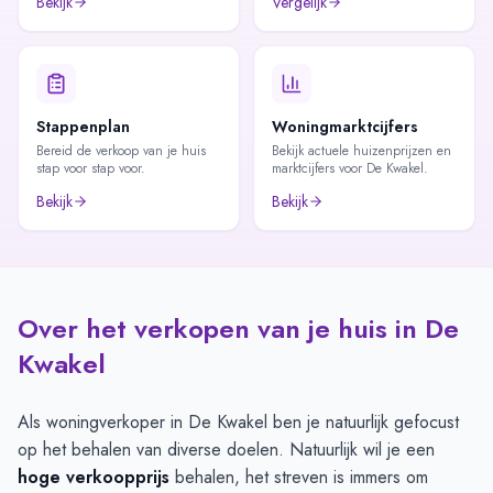
Bekijk
Vergelijk
Stappenplan
Woningmarktcijfers
Bereid de verkoop van je huis
Bekijk actuele huizenprijzen en
stap voor stap voor.
marktcijfers voor De Kwakel.
Bekijk
Bekijk
Over het verkopen van je huis in De
Kwakel
Als woningverkoper in De Kwakel ben je natuurlijk gefocust
op het behalen van diverse doelen. Natuurlijk wil je een
hoge verkoopprijs
behalen, het streven is immers om