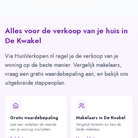
Bijgewerkt: februari 2024
Alles voor de verkoop van je huis in
De Kwakel
Via HuisVerkopen.nl regel je de verkoop van je
woning op de beste manier. Vergelijk makelaars,
vraag een gratis waardebepaling aan, en bekijk ons
uitgebreide stappenplan.
Gratis waardebepaling
Makelaars in De Kwakel
Laat een makelaar de waarde
Vergelijk tarieven en kies de
van je woning inschatten.
beste makelaar.