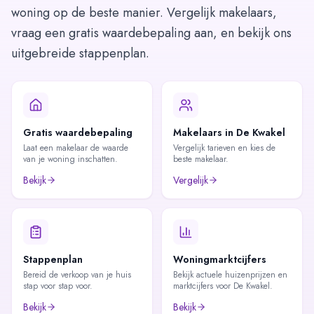
woning op de beste manier. Vergelijk makelaars,
vraag een gratis waardebepaling aan, en bekijk ons
uitgebreide stappenplan.
Gratis waardebepaling
Makelaars in De Kwakel
Laat een makelaar de waarde
Vergelijk tarieven en kies de
van je woning inschatten.
beste makelaar.
Bekijk
Vergelijk
Stappenplan
Woningmarktcijfers
Bereid de verkoop van je huis
Bekijk actuele huizenprijzen en
stap voor stap voor.
marktcijfers voor De Kwakel.
Bekijk
Bekijk