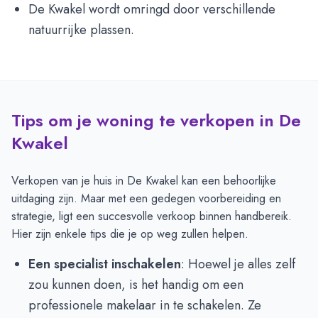
De Kwakel wordt omringd door verschillende
natuurrijke plassen.
Tips om je woning te verkopen in De
Kwakel
Verkopen van je huis in De Kwakel kan een behoorlijke
uitdaging zijn. Maar met een gedegen voorbereiding en
strategie, ligt een succesvolle verkoop binnen handbereik.
Hier zijn enkele tips die je op weg zullen helpen.
Een specialist inschakelen
: Hoewel je alles zelf
zou kunnen doen, is het handig om een
professionele makelaar in te schakelen. Ze