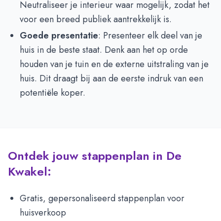
Neutraliseer je interieur waar mogelijk, zodat het
voor een breed publiek aantrekkelijk is.
Goede presentatie
: Presenteer elk deel van je
huis in de beste staat. Denk aan het op orde
houden van je tuin en de externe uitstraling van je
huis. Dit draagt bij aan de eerste indruk van een
potentiële koper.
Ontdek jouw stappenplan in De
Kwakel:
Gratis, gepersonaliseerd stappenplan voor
huisverkoop