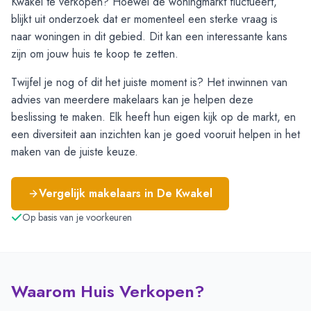
Kwakel te verkopen? Hoewel de woningmarkt fluctueert,
blijkt uit onderzoek dat er momenteel een sterke vraag is
naar woningen in dit gebied. Dit kan een interessante kans
zijn om jouw huis te koop te zetten.
Twijfel je nog of dit het juiste moment is? Het inwinnen van
advies van meerdere makelaars kan je helpen deze
beslissing te maken. Elk heeft hun eigen kijk op de markt, en
een diversiteit aan inzichten kan je goed vooruit helpen in het
maken van de juiste keuze.
Vergelijk makelaars in
De Kwakel
Op basis van je voorkeuren
Waarom Huis Verkopen?