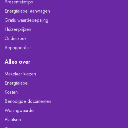
Presentatietips
Energielabel aanvragen
Gratis waardebepaling
Huizenprijzen
Onderzoek
Begrippenlijst
Alles over
Makelaar kiezen
Energielabel
Kosten
Benodigde documenten
Woningwaarde
Plaatsen