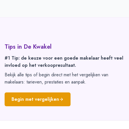
Tips in
De Kwakel
#1 Tip: de keuze voor een goede makelaar heeft veel
invloed op het verkoopresultaat.
Bekijk alle tips of begin direct met het vergelijken van
makelaars: tarieven, prestaties en aanpak.
Begin met vergelijken