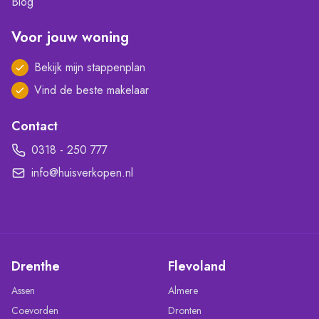
Blog
Voor jouw woning
Bekijk mijn stappenplan
Vind de beste makelaar
Contact
0318 - 250 777
info@huisverkopen.nl
Drenthe
Flevoland
Assen
Almere
Coevorden
Dronten