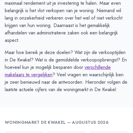
maximaal rendement uit je investering te halen. Maar even
belangrijk is het vlot verkopen van je woning. Niemand wil
lang in onzekerheid verkeren over het wel of niet verkocht
krijgen van hun woning. Daarnaast is het gemakkelijk
afhandelen van administratieve zaken ook een belangrijk
aspect.
Maar hoe bereik je deze doelen? Wat zijn de verkooptijden
in De Kwakel? Wat is de gemiddelde verkoopopbrengst? En
hoeveel kun je mogelijk besparen door
verschillende
makelaars te vergelijken
? Veel vragen en waarschijnlijk ben
je zeer benieuwd naar de antwoorden. Hieronder volgen de
laatste actuele cijfers van de woningmarkt in De Kwakel:
WONINGMARKT
DE KWAKEL
—
AUGUSTUS 2026