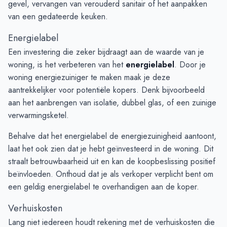
gevel, vervangen van verouderd sanitair of het aanpakken
van een gedateerde keuken.
Energielabel
Een investering die zeker bijdraagt aan de waarde van je
woning, is het verbeteren van het
energielabel
. Door je
woning energiezuiniger te maken maak je deze
aantrekkelijker voor potentiële kopers. Denk bijvoorbeeld
aan het aanbrengen van isolatie, dubbel glas, of een zuinige
verwarmingsketel.
Behalve dat het energielabel de energiezuinigheid aantoont,
laat het ook zien dat je hebt geïnvesteerd in de woning. Dit
straalt betrouwbaarheid uit en kan de koopbeslissing positief
beïnvloeden. Onthoud dat je als verkoper verplicht bent om
een geldig energielabel te overhandigen aan de koper.
Verhuiskosten
Lang niet iedereen houdt rekening met de verhuiskosten die