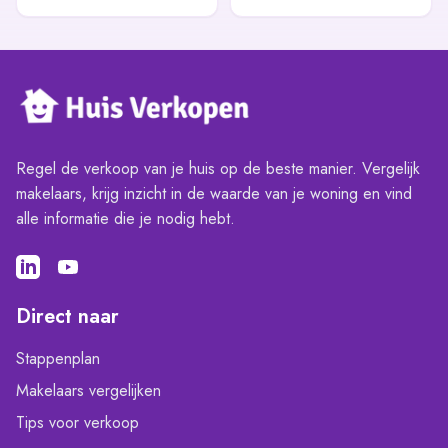
Regel de verkoop van je huis op de beste manier. Vergelijk
makelaars, krijg inzicht in de waarde van je woning en vind
alle informatie die je nodig hebt.
Direct naar
Stappenplan
Makelaars vergelijken
Tips voor verkoop