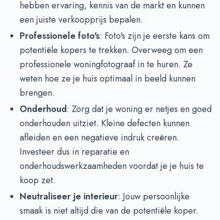
hebben ervaring, kennis van de markt en kunnen
een juiste verkoopprijs bepalen.
Professionele foto's
: Foto's zijn je eerste kans om
potentiële kopers te trekken. Overweeg om een
professionele woningfotograaf in te huren. Ze
weten hoe ze je huis optimaal in beeld kunnen
brengen.
Onderhoud
: Zorg dat je woning er netjes en goed
onderhouden uitziet. Kleine defecten kunnen
afleiden en een negatieve indruk creëren.
Investeer dus in reparatie en
onderhoudswerkzaamheden voordat je je huis te
koop zet.
Neutraliseer je interieur
: Jouw persoonlijke
smaak is niet altijd die van de potentiële koper.