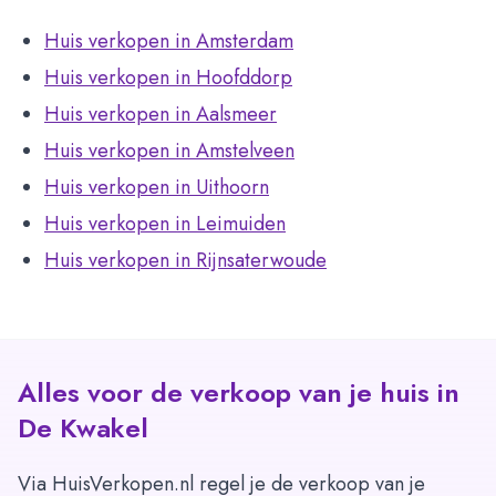
Huis verkopen in Amsterdam
Huis verkopen in Hoofddorp
Huis verkopen in Aalsmeer
Huis verkopen in Amstelveen
Huis verkopen in Uithoorn
Huis verkopen in Leimuiden
Huis verkopen in Rijnsaterwoude
Alles voor de verkoop van je huis in
De Kwakel
Via HuisVerkopen.nl regel je de verkoop van je