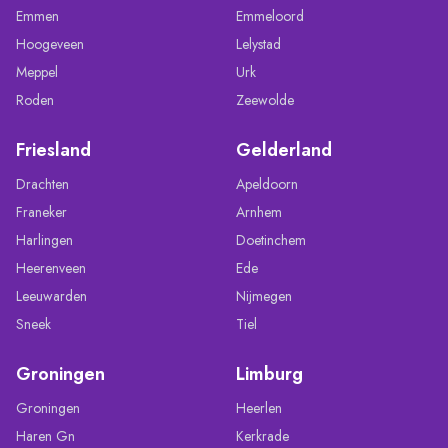
Emmen
Emmeloord
Hoogeveen
Lelystad
Meppel
Urk
Roden
Zeewolde
Friesland
Gelderland
Drachten
Apeldoorn
Franeker
Arnhem
Harlingen
Doetinchem
Heerenveen
Ede
Leeuwarden
Nijmegen
Sneek
Tiel
Groningen
Limburg
Groningen
Heerlen
Haren Gn
Kerkrade