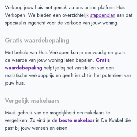
Verkoop jouw huis met gemak via ons online platform Huis
Verkopen. We bieden een overzichtelijk
stappenplan
aan dat
speciaal is ingericht voor de verkoop van jouw woning.
Gratis waardebepaling
Met behulp van Huis Verkopen kun je eenvoudig en gratis
de waarde van jouw woning laten bepalen.
Gratis
waardebepaling
helpt je bij het vaststellen van een
realistische verkoopprijs en geeft inzicht in het potentieel van
jouw huis.
Vergelijk makelaars
Maak gebruik van de mogelijkheid om makelaars te
vergelijken. Zo vind je de
beste makelaar
in
De Kwakel
die
past bij jouw wensen en eisen.