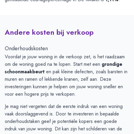
Andere kosten bij verkoop
Onderhoudskosten
Voordat je jouw woning in de verkoop zet, is het raadzaam
om de woning goed na te lopen. Start met een
grondige
schoonmaakbeurt
en pak kleine defecten, zoals barsten in
muren en ramen of lekkende kranen, zelf aan. Deze
investeringen kunnen je helpen om jouw woning sneller en
voor een hogere prijs te verkopen.
Je mag niet vergeten dat de eerste indruk van een woning
vaak doorslaggevend is. Door te investeren in bepaalde
onderhoudstaken geef je potentiële kopers een goede
indruk van jouw woning. Dit kan zijn het schilderen van de