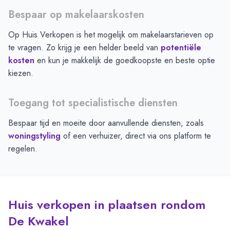
Bespaar op makelaarskosten
Op Huis Verkopen is het mogelijk om makelaarstarieven op
te vragen. Zo krijg je een helder beeld van
potentiële
kosten
en kun je makkelijk de goedkoopste en beste optie
kiezen.
Toegang tot specialistische diensten
Bespaar tijd en moeite door aanvullende diensten, zoals
woningstyling
of een verhuizer, direct via ons platform te
regelen.
Huis verkopen in plaatsen rondom
De Kwakel