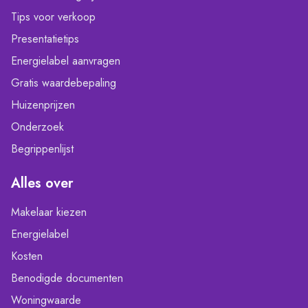
Tips voor verkoop
Presentatietips
Energielabel aanvragen
Gratis waardebepaling
Huizenprijzen
Onderzoek
Begrippenlijst
Alles over
Makelaar kiezen
Energielabel
Kosten
Benodigde documenten
Woningwaarde