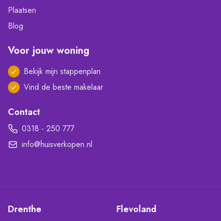
Plaatsen
Blog
Voor jouw woning
Bekijk mijn stappenplan
Vind de beste makelaar
Contact
0318 - 250 777
info@huisverkopen.nl
Drenthe
Flevoland