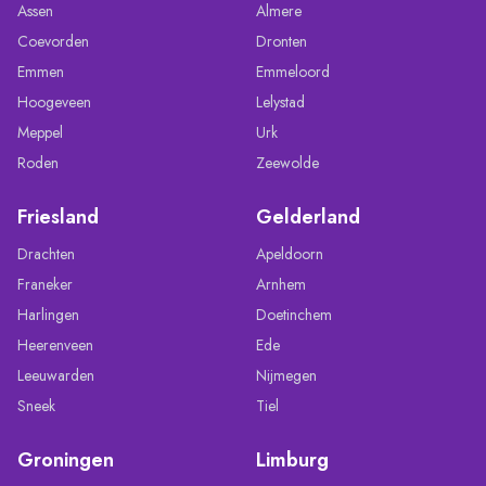
Assen
Almere
Coevorden
Dronten
Emmen
Emmeloord
Hoogeveen
Lelystad
Meppel
Urk
Roden
Zeewolde
Friesland
Gelderland
Drachten
Apeldoorn
Franeker
Arnhem
Harlingen
Doetinchem
Heerenveen
Ede
Leeuwarden
Nijmegen
Sneek
Tiel
Groningen
Limburg