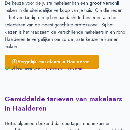
De keuze voor de juiste makelaar kan een
groot verschil
maken in de uiteindelijke verkoop van je huis. Om die reden
is het verstandig om tijd en aandacht te besteden aan het
selecteren van de meest geschikte professional. Bij het
kiezen is het raadzaam de verschillende
makelaars
in en rond
Haalderen te vergelijken om zo de juiste keuze te kunnen
maken.
Vergelijk makelaars in
Haalderen
Of lees meer over
makelaars in
Haalderen
Gemiddelde tarieven van makelaars
in Haalderen
Het is algemeen bekend dat courtages enorm kunnen