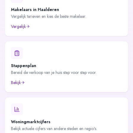
Makelaars in
Haalderen
Vergelijk tarieven en kies de beste makelaar.
Vergelijk
Stappenplan
Bereid de verkoop van je huis stap voor stap voor.
Bekijk
Woningmarktcijfers
Bekijk actuele cijfers van andere steden en regio's.