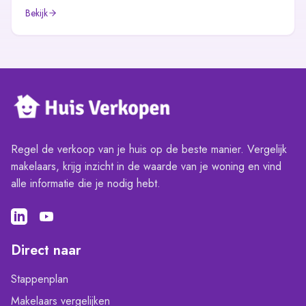
Bekijk
Regel de verkoop van je huis op de beste manier. Vergelijk
makelaars, krijg inzicht in de waarde van je woning en vind
alle informatie die je nodig hebt.
Direct naar
Stappenplan
Makelaars vergelijken