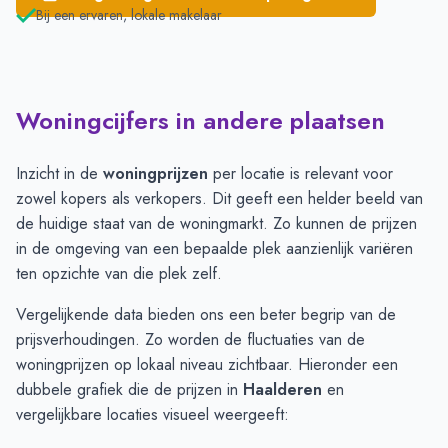
Bij een ervaren, lokale makelaar
Woningcijfers in andere plaatsen
Inzicht in de
woningprijzen
per locatie is relevant voor
zowel kopers als verkopers. Dit geeft een helder beeld van
de huidige staat van de woningmarkt. Zo kunnen de prijzen
in de omgeving van een bepaalde plek aanzienlijk variëren
ten opzichte van die plek zelf.
Vergelijkende data bieden ons een beter begrip van de
prijsverhoudingen. Zo worden de fluctuaties van de
woningprijzen op lokaal niveau zichtbaar. Hieronder een
dubbele grafiek die de prijzen in
Haalderen
en
vergelijkbare locaties visueel weergeeft: