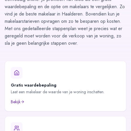
waardebepaling
en de optie om
makelaars te vergelijken
. Zo
vind je de beste makelaar in Haalderen. Bovendien kun je
makelaarstarieven opvragen om zo te besparen op kosten.
Met ons gedetailleerde
stappenplan
weet je precies wat er
geregeld moet worden voor de verkoop van je woning, zo
sla je geen belangrijke stappen over.
Gratis waardebepaling
Laat een makelaar de waarde van je woning inschatten.
Bekijk