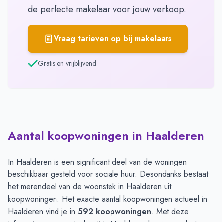
de perfecte makelaar voor jouw verkoop.
Vraag tarieven op bij makelaars
Gratis en vrijblijvend
Aantal koopwoningen in Haalderen
In Haalderen is een significant deel van de woningen
beschikbaar gesteld voor sociale huur. Desondanks bestaat
het merendeel van de woonstek in Haalderen uit
koopwoningen. Het exacte aantal koopwoningen actueel in
Haalderen vind je in
592 koopwoningen
. Met deze