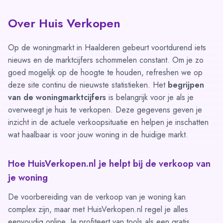
Over Huis Verkopen
Op de woningmarkt in Haalderen gebeurt voortdurend iets
nieuws en de marktcijfers schommelen constant. Om je zo
goed mogelijk op de hoogte te houden, refreshen we op
deze site continu de nieuwste statistieken. Het
begrijpen
van de woningmarktcijfers
is belangrijk voor je als je
overweegt je huis te verkopen. Deze gegevens geven je
inzicht in de actuele verkoopsituatie en helpen je inschatten
wat haalbaar is voor jouw woning in de huidige markt.
Hoe HuisVerkopen.nl je helpt bij de verkoop van
je woning
De voorbereiding van de verkoop van je woning kan
complex zijn, maar met HuisVerkopen.nl regel je alles
eenvoudig online. Je profiteert van tools als een gratis