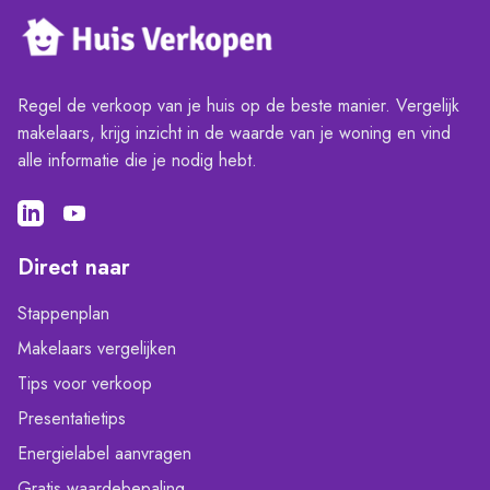
Regel de verkoop van je huis op de beste manier. Vergelijk
makelaars, krijg inzicht in de waarde van je woning en vind
alle informatie die je nodig hebt.
Direct naar
Stappenplan
Makelaars vergelijken
Tips voor verkoop
Presentatietips
Energielabel aanvragen
Gratis waardebepaling