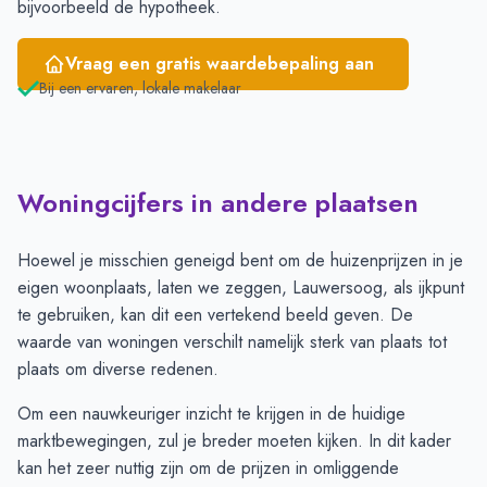
bijvoorbeeld de hypotheek.
Vraag een gratis waardebepaling aan
Bij een ervaren, lokale makelaar
Woningcijfers in andere plaatsen
Hoewel je misschien geneigd bent om de huizenprijzen in je
eigen woonplaats, laten we zeggen, Lauwersoog, als ijkpunt
te gebruiken, kan dit een vertekend beeld geven. De
waarde van woningen verschilt namelijk sterk van plaats tot
plaats om diverse redenen.
Om een nauwkeuriger inzicht te krijgen in de huidige
marktbewegingen, zul je breder moeten kijken. In dit kader
kan het zeer nuttig zijn om de prijzen in omliggende