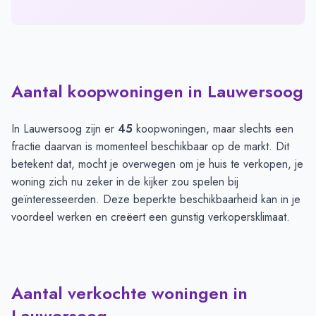
Aantal koopwoningen in Lauwersoog
In Lauwersoog zijn er
45
koopwoningen, maar slechts een
fractie daarvan is momenteel beschikbaar op de markt. Dit
betekent dat, mocht je overwegen om je huis te verkopen, je
woning zich nu zeker in de kijker zou spelen bij
geïnteresseerden. Deze beperkte beschikbaarheid kan in je
voordeel werken en creëert een gunstig verkopersklimaat.
Aantal verkochte woningen in
Lauwersoog