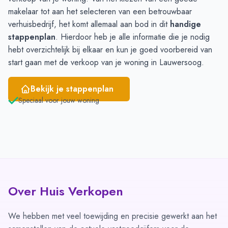
makelaar tot aan het selecteren van een betrouwbaar
verhuisbedrijf, het komt allemaal aan bod in dit
handige
stappenplan
. Hierdoor heb je alle informatie die je nodig
hebt overzichtelijk bij elkaar en kun je goed voorbereid van
start gaan met de verkoop van je woning in Lauwersoog.
Bekijk je stappenplan
Speciaal voor jouw woning
Over Huis Verkopen
We hebben met veel toewijding en precisie gewerkt aan het