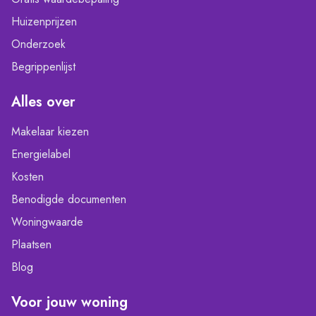
Huizenprijzen
Onderzoek
Begrippenlijst
Alles over
Makelaar kiezen
Energielabel
Kosten
Benodigde documenten
Woningwaarde
Plaatsen
Blog
Voor jouw woning