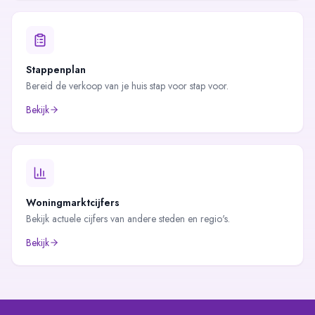
Stappenplan
Bereid de verkoop van je huis stap voor stap voor.
Bekijk
Woningmarktcijfers
Bekijk actuele cijfers van andere steden en regio's.
Bekijk