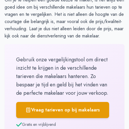
goed idee om bij verschillende makelaars hun
tarieven op te
vragen
en te vergelijken. Het is niet alleen de hoogte van de
courtage die belangrijk is, maar vooral ook de prijs/kwaliteit-
verhouding. Laat je dus niet alleen leiden door de prijs, maar
kijk ook naar de dienstverlening van de makelaar.
Gebruik onze vergelijkingstool om direct
inzicht te krijgen in de verschillende
tarieven die makelaars hanteren. Zo
bespaar je tijd en geld bij het vinden van
de perfecte makelaar voor jouw verkoop.
Vraag tarieven op bij makelaars
Gratis en vrijblijvend