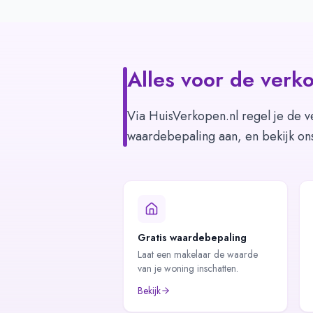
Alles voor de verko
Via HuisVerkopen.nl regel je de v
waardebepaling aan, en bekijk on
Gratis waardebepaling
Laat een makelaar de waarde
van je woning inschatten.
Bekijk