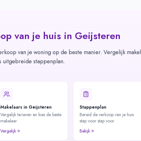
op van je huis in
Geijsteren
erkoop van je woning op de beste manier. Vergelijk makel
s uitgebreide stappenplan.
Makelaars in Geijsteren
Stappenplan
Vergelijk tarieven en kies de beste
Bereid de verkoop van je huis
makelaar.
stap voor stap voor.
Vergelijk
Bekijk