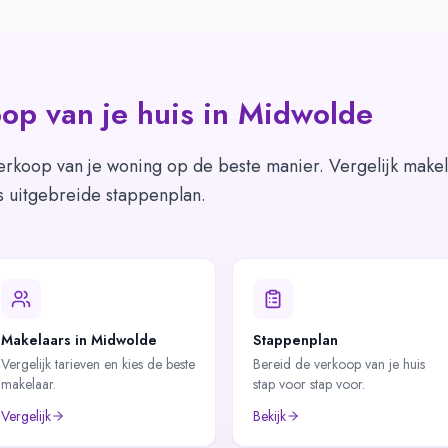
op van je huis in
Midwolde
erkoop van je woning op de beste manier. Vergelijk makel
s uitgebreide stappenplan.
Makelaars in Midwolde
Stappenplan
Vergelijk tarieven en kies de beste
Bereid de verkoop van je huis
makelaar.
stap voor stap voor.
Vergelijk
Bekijk