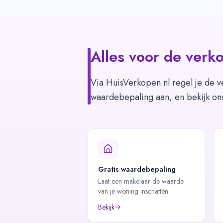
Alles voor de verko
Via HuisVerkopen.nl regel je de v
waardebepaling aan, en bekijk on
Gratis waardebepaling
Laat een makelaar de waarde
van je woning inschatten.
Bekijk