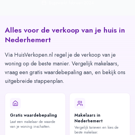
Bijgewerkt: februari 2024
Alles voor de verkoop van je huis in
Nederhemert
Via HuisVerkopen.nl regel je de verkoop van je
woning op de beste manier. Vergelijk makelaars,
vraag een gratis waardebepaling aan, en bekijk ons
uitgebreide stappenplan.
Gratis waardebepaling
Makelaars in
Nederhemert
Laat een makelaar de waarde
van je woning inschatten.
Vergelijk tarieven en kies de
beste makelaar.