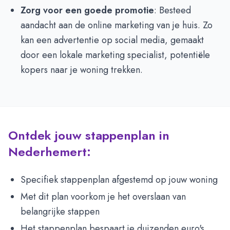
Zorg voor een goede promotie
: Besteed
aandacht aan de online marketing van je huis. Zo
kan een advertentie op social media, gemaakt
door een lokale marketing specialist, potentiële
kopers naar je woning trekken.
Ontdek jouw stappenplan in
Nederhemert:
Specifiek stappenplan afgestemd op jouw woning
Met dit plan voorkom je het overslaan van
belangrijke stappen
Het stappenplan bespaart je duizenden euro's