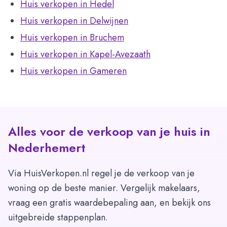
Huis verkopen in Hedel
Huis verkopen in Delwijnen
Huis verkopen in Bruchem
Huis verkopen in Kapel-Avezaath
Huis verkopen in Gameren
Alles voor de verkoop van je huis in
Nederhemert
Via HuisVerkopen.nl regel je de verkoop van je
woning op de beste manier. Vergelijk makelaars,
vraag een gratis waardebepaling aan, en bekijk ons
uitgebreide stappenplan.