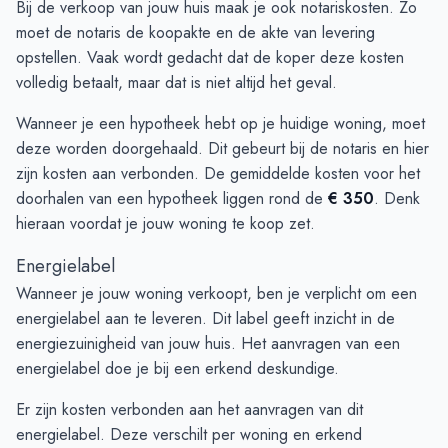
Bij de verkoop van jouw huis maak je ook notariskosten. Zo
moet de notaris de koopakte en de akte van levering
opstellen. Vaak wordt gedacht dat de koper deze kosten
volledig betaalt, maar dat is niet altijd het geval.
Wanneer je een hypotheek hebt op je huidige woning, moet
deze worden doorgehaald. Dit gebeurt bij de notaris en hier
zijn kosten aan verbonden. De gemiddelde kosten voor het
doorhalen van een hypotheek liggen rond de
€ 350
. Denk
hieraan voordat je jouw woning te koop zet.
Energielabel
Wanneer je jouw woning verkoopt, ben je verplicht om een
energielabel aan te leveren. Dit label geeft inzicht in de
energiezuinigheid van jouw huis. Het aanvragen van een
energielabel doe je bij een erkend deskundige.
Er zijn kosten verbonden aan het aanvragen van dit
energielabel. Deze verschilt per woning en erkend