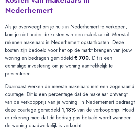
Kosten van makelaars in
Nederhemert
Als je overweegt om je huis in Nederhemert te verkopen,
kom je niet onder de kosten van een makelaar uit. Meestal
rekenen makelaars in Nederhemert opstartkosten. Deze
kosten zijn bedoeld voor het op de markt brengen van jouw
woning en bedragen gemiddeld
€ 700
. Dit is een
eenmalige investering om je woning aantrekkelijk te
presenteren.
Daarnaast werken de meeste makelaars met een zogenaamd
courtage. Dit is een percentage dat de makelaar ontvangt
van de verkoopprijs van je woning. In Nederhemert bedraagt
deze courtage gemiddeld
1,18%
van de verkoopprijs. Houd
er rekening mee dat dit bedrag pas betaald wordt wanneer
de woning daadwerkelijk is verkocht.