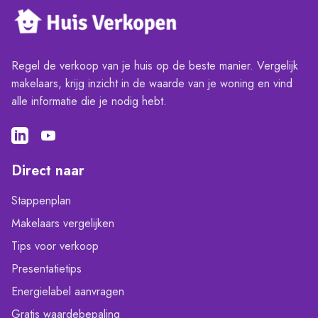
Regel de verkoop van je huis op de beste manier. Vergelijk
makelaars, krijg inzicht in de waarde van je woning en vind
alle informatie die je nodig hebt.
Direct naar
Stappenplan
Makelaars vergelijken
Tips voor verkoop
Presentatietips
Energielabel aanvragen
Gratis waardebepaling