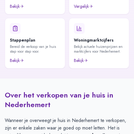
Bekijk
Vergelijk
Stappenplan
Woningmarktcijfers
Bereid de verkoop van je huis
Bekijk actuele huizenprijzen en
stap voor stap voor.
marktcijfers voor Nederhemert.
Bekijk
Bekijk
Over het verkopen van je huis in
Nederhemert
Wanneer je overweegt je huis in Nederhemert te verkopen,
zijn er enkele zaken waar je goed op moet letten. Het is