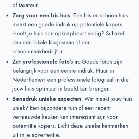
of taxateur.
Zorg voor een fris huis
: Een fris en schoon huis
maakt een goede indruk op potentiële kopers.
Heeft je huis een opknapbeurt nodig? Schakel
dan een lokale klusjesman of een
schoonmaakbedrijf in.
Zet professionele foto's in
: Goede foto's zijn
belangrijk voor een eerste indruk. Huur in
Nederhemert een professionele fotograaf in die
jouw huis optimaal in beeld kan brengen.
Benadruk unieke aspecten
: Wat maakt jouw huis
uniek? Een bijzondere tuin of een recent
vernieuwde keuken kan interessant zijn voor
potentiële kopers. Licht deze unieke kenmerken
uit in je advertentie.