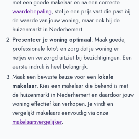
met een goede makelaar en na een correcte
waardebepaling
, stel je een prijs vast die past bij
de waarde van jouw woning, maar ook bij de
huizenmarkt in Nederhemert.
Presenteer je woning optimaal
. Maak goede,
professionele foto's en zorg dat je woning er
netjes en verzorgd uitziet bij bezichtigingen. Een
eerste indruk is heel belangrijk.
Maak een bewuste keuze voor een
lokale
makelaar
. Kies een makelaar die bekend is met
de huizenmarkt in Nederhemert en daardoor jouw
woning effectief kan verkopen. Je vindt en
vergelijkt makelaars eenvoudig via onze
makelaarsvergelijker
.