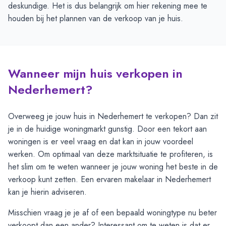
deskundige. Het is dus belangrijk om hier rekening mee te
houden bij het plannen van de verkoop van je huis.
Wanneer mijn huis verkopen in
Nederhemert?
Overweeg je jouw huis in Nederhemert te verkopen? Dan zit
je in de huidige woningmarkt gunstig. Door een tekort aan
woningen is er veel vraag en dat kan in jouw voordeel
werken. Om optimaal van deze marktsituatie te profiteren, is
het slim om te weten wanneer je jouw woning het beste in de
verkoop kunt zetten. Een ervaren makelaar in Nederhemert
kan je hierin adviseren.
Misschien vraag je je af of een bepaald woningtype nu beter
verkoopt dan een ander? Interessant om te weten is dat er