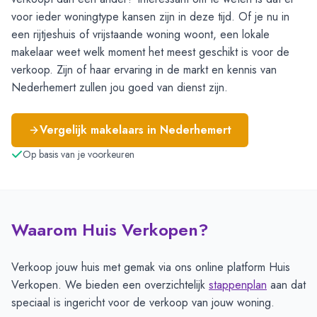
voor ieder woningtype kansen zijn in deze tijd. Of je nu in
een rijtjeshuis of vrijstaande woning woont, een lokale
makelaar weet welk moment het meest geschikt is voor de
verkoop. Zijn of haar ervaring in de markt en kennis van
Nederhemert zullen jou goed van dienst zijn.
Vergelijk makelaars in
Nederhemert
Op basis van je voorkeuren
Waarom Huis Verkopen?
Verkoop jouw huis met gemak via ons online platform Huis
Verkopen. We bieden een overzichtelijk
stappenplan
aan dat
speciaal is ingericht voor de verkoop van jouw woning.