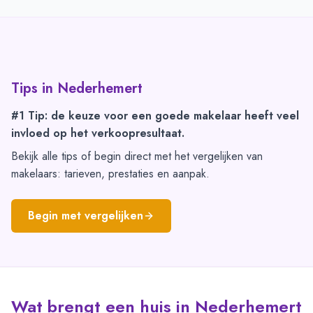
Tips in
Nederhemert
#1 Tip: de keuze voor een goede makelaar heeft veel
invloed op het verkoopresultaat.
Bekijk alle tips of begin direct met het vergelijken van
makelaars: tarieven, prestaties en aanpak.
Begin met vergelijken
Wat brengt een huis in Nederhemert