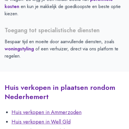
kosten
en kun je makkelijk de goedkoopste en beste optie
kiezen.
Toegang tot specialistische diensten
Bespaar tijd en moeite door aanvullende diensten, zoals
woningstyling
of een verhuizer, direct via ons platform te
regelen.
Huis verkopen in plaatsen rondom
Nederhemert
Huis verkopen in Ammerzoden
Huis verkopen in Well Gld