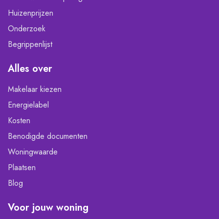
Huizenprijzen
Onderzoek
Begrippenlijst
Alles over
Makelaar kiezen
Energielabel
Kosten
Benodigde documenten
Woningwaarde
Plaatsen
Blog
Voor jouw woning