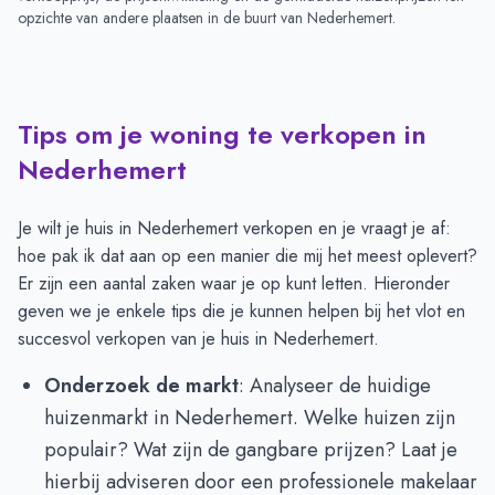
opzichte van andere plaatsen in de buurt van
Nederhemert
.
Tips om je woning te verkopen in
Nederhemert
Je wilt je huis in Nederhemert verkopen en je vraagt je af:
hoe pak ik dat aan op een manier die mij het meest oplevert?
Er zijn een aantal zaken waar je op kunt letten. Hieronder
geven we je enkele tips die je kunnen helpen bij het vlot en
succesvol verkopen van je huis in Nederhemert.
Onderzoek de markt
: Analyseer de huidige
huizenmarkt in Nederhemert. Welke huizen zijn
populair? Wat zijn de gangbare prijzen? Laat je
hierbij adviseren door een professionele makelaar