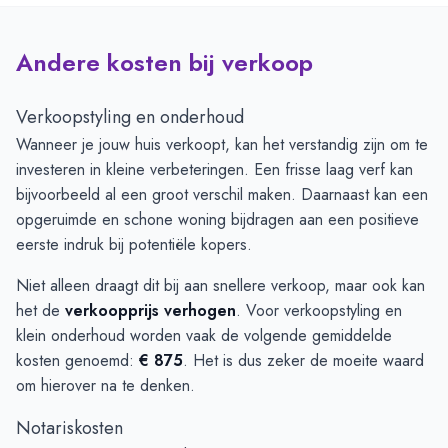
Andere kosten bij verkoop
Verkoopstyling en onderhoud
Wanneer je jouw huis verkoopt, kan het verstandig zijn om te
investeren in kleine verbeteringen. Een frisse laag verf kan
bijvoorbeeld al een groot verschil maken. Daarnaast kan een
opgeruimde en schone woning bijdragen aan een positieve
eerste indruk bij potentiële kopers.
Niet alleen draagt dit bij aan snellere verkoop, maar ook kan
het de
verkoopprijs verhogen
. Voor verkoopstyling en
klein onderhoud worden vaak de volgende gemiddelde
kosten genoemd:
€ 875
. Het is dus zeker de moeite waard
om hierover na te denken.
Notariskosten