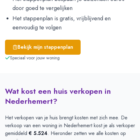
door goed te vergelijken
Het stappenplan is gratis, vrijblijvend en
eenvoudig te volgen
Bekijk mijn stappenplan
Speciaal voor jouw woning
Wat kost een huis verkopen in
Nederhemert?
Het verkopen van je huis brengt kosten met zich mee. De
verkoop van een woning in Nederhemert kost je als verkoper
gemiddeld
€ 5.524
. Hieronder zetten we alle kosten op