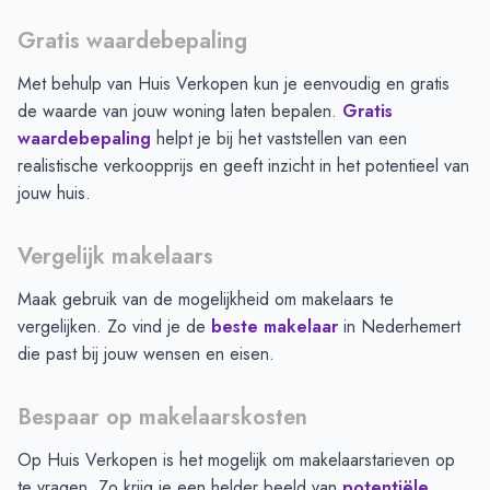
Gratis waardebepaling
Met behulp van Huis Verkopen kun je eenvoudig en gratis
de waarde van jouw woning laten bepalen.
Gratis
waardebepaling
helpt je bij het vaststellen van een
realistische verkoopprijs en geeft inzicht in het potentieel van
jouw huis.
Vergelijk makelaars
Maak gebruik van de mogelijkheid om makelaars te
vergelijken. Zo vind je de
beste makelaar
in
Nederhemert
die past bij jouw wensen en eisen.
Bespaar op makelaarskosten
Op Huis Verkopen is het mogelijk om makelaarstarieven op
te vragen. Zo krijg je een helder beeld van
potentiële