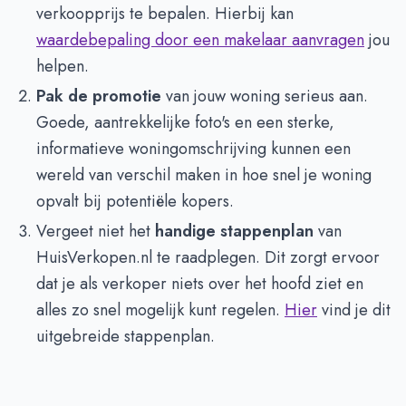
verkoopprijs te bepalen. Hierbij kan
waardebepaling door een makelaar aanvragen
jou
helpen.
Pak de promotie
van jouw woning serieus aan.
Goede, aantrekkelijke foto's en een sterke,
informatieve woningomschrijving kunnen een
wereld van verschil maken in hoe snel je woning
opvalt bij potentiële kopers.
Vergeet niet het
handige stappenplan
van
HuisVerkopen.nl te raadplegen. Dit zorgt ervoor
dat je als verkoper niets over het hoofd ziet en
alles zo snel mogelijk kunt regelen.
Hier
vind je dit
uitgebreide stappenplan.