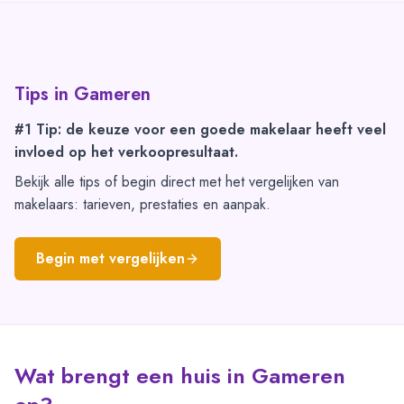
Tips in
Gameren
#1 Tip: de keuze voor een goede makelaar heeft veel
invloed op het verkoopresultaat.
Bekijk alle tips of begin direct met het vergelijken van
makelaars: tarieven, prestaties en aanpak.
Begin met vergelijken
Wat brengt een huis in Gameren