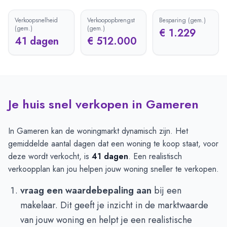
Verkoopsnelheid
Verkoopopbrengst
Besparing (gem.)
(gem.)
(gem.)
€ 1.229
41 dagen
€ 512.000
Je huis snel verkopen in Gameren
In Gameren kan de woningmarkt dynamisch zijn. Het
gemiddelde aantal dagen dat een woning te koop staat, voor
deze wordt verkocht, is
41 dagen
. Een realistisch
verkoopplan kan jou helpen jouw woning sneller te verkopen.
vraag een waardebepaling aan
bij een
makelaar. Dit geeft je inzicht in de marktwaarde
van jouw woning en helpt je een realistische