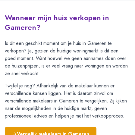
Wanneer mijn huis verkopen in
Gameren?
Is dit een geschikt moment om je huis in Gameren te
verkopen? Ja, gezien de huidige woningmarkt is dit een
goed moment. Want hoewel we geen aannames doen over
de huizenprijzen, is er veel vraag naar woningen en worden
ze snel verkocht.
Twijfel je nog? Afhankelijk van de makelaar kunnen er
verschillende kansen liggen. Het is daarom zinvol om
verschillende makelaars in Gameren te vergelijken. Zij kijken
naar de mogelijkheden in de huidige markt, geven
professioneel advies en helpen je met het verkoopproces.
Vergelijk makelaars in
Gameren