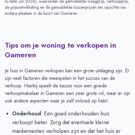
to-date: juli 2026
), waaronder de gemiddelde vraagprijs, verkoopprijs,
de prijsontwikkeling en de gemiddelde huizenprijzen ten opzichte van
andere plaatsen in de buurt van
Gameren
.
Tips om je woning te verkopen in
Gameren
Je huis in Gameren verkopen kan een grote uitdaging zijn. Er
zijn veel factoren die meespelen in het succes van de
verkoop. Hierbij speelt de keuze voor een goede
verkoopmakelaar in Gameren een zeer grote rol, maar er zijn
ook andere aspecten waar je zelf invloed op hebt.
Onderhoud
: Een goed onderhouden huis
verkoopt beter. Zorg dat eventuele kleine
mankementen verholpen zijn en dat het huis er