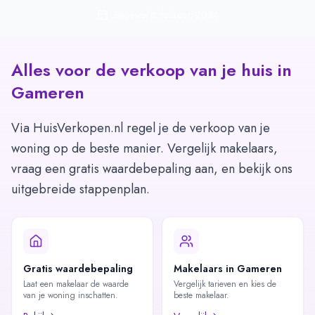
Bijgewerkt: februari 2024
Alles voor de verkoop van je huis in
Gameren
Via HuisVerkopen.nl regel je de verkoop van je
woning op de beste manier. Vergelijk makelaars,
vraag een gratis waardebepaling aan, en bekijk ons
uitgebreide stappenplan.
Gratis waardebepaling
Makelaars in Gameren
Laat een makelaar de waarde
Vergelijk tarieven en kies de
van je woning inschatten.
beste makelaar.