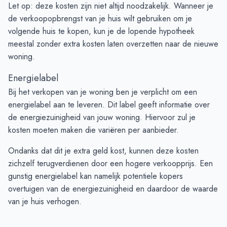
Let op: deze kosten zijn niet altijd noodzakelijk. Wanneer je
de verkoopopbrengst van je huis wilt gebruiken om je
volgende huis te kopen, kun je de lopende hypotheek
meestal zonder extra kosten laten overzetten naar de nieuwe
woning.
Energielabel
Bij het verkopen van je woning ben je verplicht om een
energielabel aan te leveren. Dit label geeft informatie over
de energiezuinigheid van jouw woning. Hiervoor zul je
kosten moeten maken die variëren per aanbieder.
Ondanks dat dit je extra geld kost, kunnen deze kosten
zichzelf terugverdienen door een hogere verkoopprijs. Een
gunstig energielabel kan namelijk potentiele kopers
overtuigen van de energiezuinigheid en daardoor de waarde
van je huis verhogen.