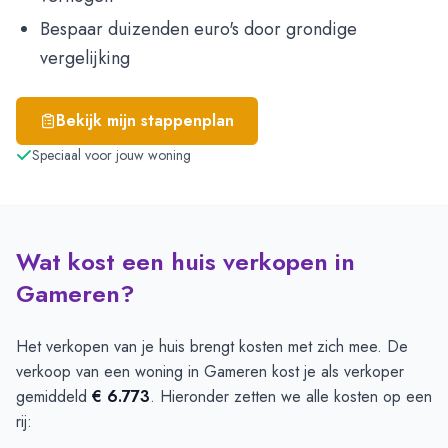
Bespaar duizenden euro's door grondige
vergelijking
Bekijk mijn stappenplan
Speciaal voor jouw woning
Wat kost een huis verkopen in
Gameren?
Het verkopen van je huis brengt kosten met zich mee. De
verkoop van een woning in Gameren kost je als verkoper
gemiddeld
€ 6.773
. Hieronder zetten we alle kosten op een
rij: