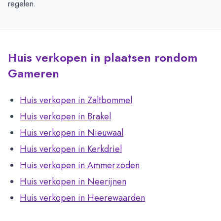
regelen.
Huis verkopen in plaatsen rondom
Gameren
Huis verkopen in Zaltbommel
Huis verkopen in Brakel
Huis verkopen in Nieuwaal
Huis verkopen in Kerkdriel
Huis verkopen in Ammerzoden
Huis verkopen in Neerijnen
Huis verkopen in Heerewaarden