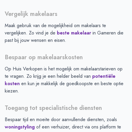
Vergelijk makelaars
Maak gebruik van de mogelijkheid om makelaars te
vergelijken. Zo vind je de
beste makelaar
in
Gameren
die
past bij jouw wensen en eisen.
Bespaar op makelaarskosten
Op Huis Verkopen is het mogelijk om makelaarstarieven op
te vragen. Zo krijg je een helder beeld van
potentiële
kosten
en kun je makkelijk de goedkoopste en beste optie
kiezen.
Toegang tot specialistische diensten
Bespaar tijd en moeite door aanvullende diensten, zoals
woningstyling
of een verhuizer, direct via ons platform te