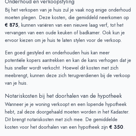
Onderhoud en verkoopstyling
Bij het verkopen van je huis zul je vaak nog enige onderhoud
moeten plegen. Deze kosten, die gemiddeld neerkomen op
€ 875
, kunnen variëren van een nieuwe laag verf, tot het
vervangen van een oude keuken of badkamer. Ook kun je
ervoor kiezen om je huis te laten stylen voor de verkoop.
Een goed gestyled en onderhouden huis kan meer
potentiële kopers aantrekken en kan de kans verhogen dat je
huis sneller wordt verkocht. Hoewel dit kosten met zich
meebrengt, kunnen deze zich terugverdienen bij de verkoop
van je huis.
Notariskosten bij het doorhalen van de hypotheek
Wanneer je je woning verkoopt en een lopende hypotheek
hebt, zal deze doorgehaald moeten worden in het Kadaster.
Dit brengt notariskosten met zich mee. De gemiddelde
kosten voor het doorhalen van een hypotheek zijn
€ 350
.