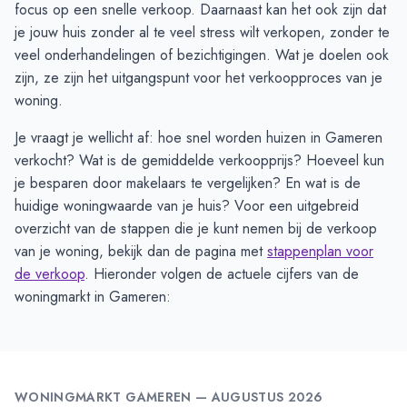
focus op een snelle verkoop. Daarnaast kan het ook zijn dat
je jouw huis zonder al te veel stress wilt verkopen, zonder te
veel onderhandelingen of bezichtigingen. Wat je doelen ook
zijn, ze zijn het uitgangspunt voor het verkoopproces van je
woning.
Je vraagt je wellicht af: hoe snel worden huizen in Gameren
verkocht? Wat is de gemiddelde verkoopprijs? Hoeveel kun
je besparen door makelaars te vergelijken? En wat is de
huidige woningwaarde van je huis? Voor een uitgebreid
overzicht van de stappen die je kunt nemen bij de verkoop
van je woning, bekijk dan de pagina met
stappenplan voor
de verkoop
. Hieronder volgen de actuele cijfers van de
woningmarkt in Gameren:
WONINGMARKT
GAMEREN
—
AUGUSTUS 2026