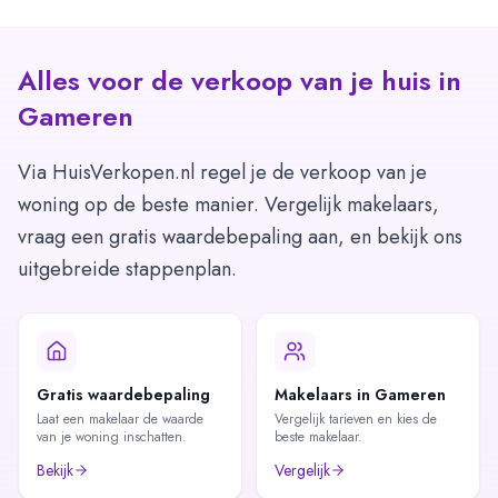
Alles voor de verkoop van je huis in
Gameren
Via HuisVerkopen.nl regel je de verkoop van je
woning op de beste manier. Vergelijk makelaars,
vraag een gratis waardebepaling aan, en bekijk ons
uitgebreide stappenplan.
Gratis waardebepaling
Makelaars in Gameren
Laat een makelaar de waarde
Vergelijk tarieven en kies de
van je woning inschatten.
beste makelaar.
Bekijk
Vergelijk