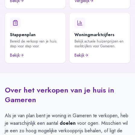
Bekijk
Vergelijk
Stappenplan
Woningmarktcijfers
Bereid de verkoop van je huis
Bekijk actuele huizenprijzen en
stap voor stap voor.
marktcijfers voor Gameren.
Bekijk
Bekijk
Over het verkopen van je huis in
Gameren
Als je van plan bent je woning in Gameren te verkopen, heb
je waarschijnlijk een aantal
doelen
voor ogen. Misschien wil
je een zo hoog mogelijke verkoopprijs behalen, of ligt de