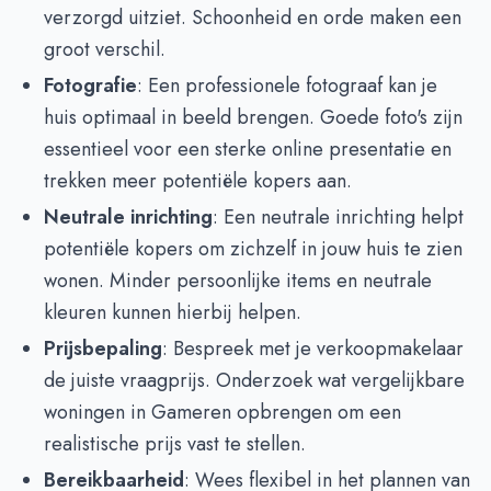
verzorgd uitziet. Schoonheid en orde maken een
groot verschil.
Fotografie
: Een professionele fotograaf kan je
huis optimaal in beeld brengen. Goede foto's zijn
essentieel voor een sterke online presentatie en
trekken meer potentiële kopers aan.
Neutrale inrichting
: Een neutrale inrichting helpt
potentiële kopers om zichzelf in jouw huis te zien
wonen. Minder persoonlijke items en neutrale
kleuren kunnen hierbij helpen.
Prijsbepaling
: Bespreek met je verkoopmakelaar
de juiste vraagprijs. Onderzoek wat vergelijkbare
woningen in Gameren opbrengen om een
realistische prijs vast te stellen.
Bereikbaarheid
: Wees flexibel in het plannen van