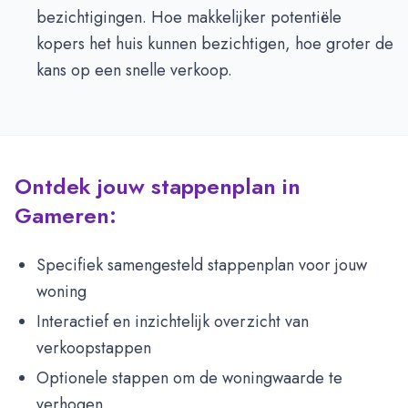
bezichtigingen. Hoe makkelijker potentiële
kopers het huis kunnen bezichtigen, hoe groter de
kans op een snelle verkoop.
Ontdek jouw stappenplan in
Gameren:
Specifiek samengesteld stappenplan voor jouw
woning
Interactief en inzichtelijk overzicht van
verkoopstappen
Optionele stappen om de woningwaarde te
verhogen