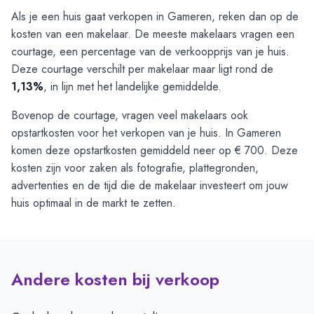
Als je een huis gaat verkopen in Gameren, reken dan op de
kosten van een makelaar. De meeste makelaars vragen een
courtage, een percentage van de verkoopprijs van je huis.
Deze courtage verschilt per makelaar maar ligt rond de
1,13%
, in lijn met het landelijke gemiddelde.
Bovenop de courtage, vragen veel makelaars ook
opstartkosten voor het verkopen van je huis. In Gameren
komen deze opstartkosten gemiddeld neer op € 700. Deze
kosten zijn voor zaken als fotografie, plattegronden,
advertenties en de tijd die de makelaar investeert om jouw
huis optimaal in de markt te zetten.
Andere kosten bij verkoop