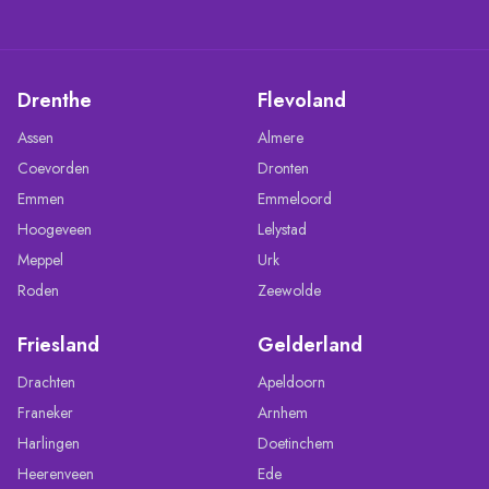
Drenthe
Flevoland
Assen
Almere
Coevorden
Dronten
Emmen
Emmeloord
Hoogeveen
Lelystad
Meppel
Urk
Roden
Zeewolde
Friesland
Gelderland
Drachten
Apeldoorn
Franeker
Arnhem
Harlingen
Doetinchem
Heerenveen
Ede