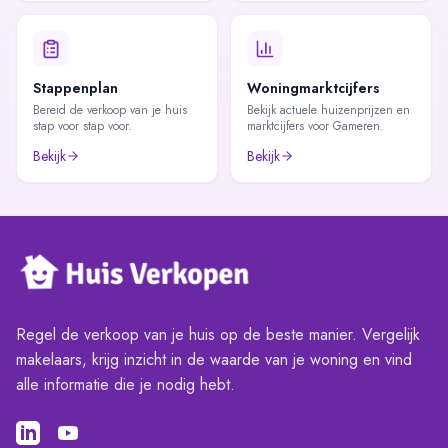
Stappenplan
Woningmarktcijfers
Bereid de verkoop van je huis
Bekijk actuele huizenprijzen en
stap voor stap voor.
marktcijfers voor Gameren.
Bekijk
Bekijk
Regel de verkoop van je huis op de beste manier. Vergelijk
makelaars, krijg inzicht in de waarde van je woning en vind
alle informatie die je nodig hebt.