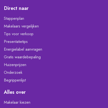
Direct naar
Stappenplan
Makelaars vergelijken
Tips voor verkoop
Presentatietips
Energielabel aanvragen
Gratis waardebepaling
Huizenprijzen
Onderzoek
Begrippenlijst
Alles over
Makelaar kiezen