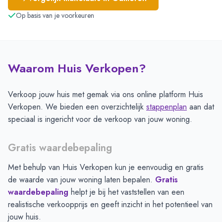
Op basis van je voorkeuren
Waarom Huis Verkopen?
Verkoop jouw huis met gemak via ons online platform Huis
Verkopen. We bieden een overzichtelijk
stappenplan
aan dat
speciaal is ingericht voor de verkoop van jouw woning.
Gratis waardebepaling
Met behulp van Huis Verkopen kun je eenvoudig en gratis
de waarde van jouw woning laten bepalen.
Gratis
waardebepaling
helpt je bij het vaststellen van een
realistische verkoopprijs en geeft inzicht in het potentieel van
jouw huis.