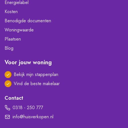
Energielabel
Kosten
Benodigde documenten
Woningwaarde
Plaatsen
Blog
Voor jouw woning
Bekijk mijn stappenplan
Vind de beste makelaar
Contact
0318 - 250 777
info@huisverkopen.nl