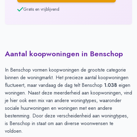
Gratis en vrijblijvend
Aantal koopwoningen in Benschop
In Benschop vormen koopwoningen de grootste categorie
binnen de woningmarkt. Het precieze aantal koopwoningen
fluctueert, maar vandaag de dag telt Benschop
1.038
eigen
woningen. Naast deze meerderheid aan koopwoningen, vind
je hier ook een mix van andere woningtypes, waaronder
sociale huurwoningen en woningen met een andere
bestemming. Door deze verscheidenheid aan woningtypes,
is Benschop in staat om aan diverse woonwensen te
voldoen.