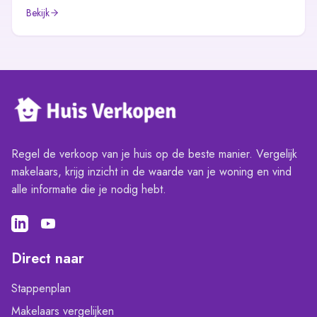
Bekijk
Regel de verkoop van je huis op de beste manier. Vergelijk
makelaars, krijg inzicht in de waarde van je woning en vind
alle informatie die je nodig hebt.
Direct naar
Stappenplan
Makelaars vergelijken