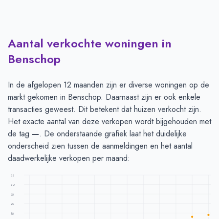
Aantal verkochte woningen in
Benschop
In de afgelopen 12 maanden zijn er diverse woningen op de
markt gekomen in Benschop. Daarnaast zijn er ook enkele
transacties geweest. Dit betekent dat huizen verkocht zijn.
Het exacte aantal van deze verkopen wordt bijgehouden met
de tag
—
. De onderstaande grafiek laat het duidelijke
onderscheid zien tussen de aanmeldingen en het aantal
daadwerkelijke verkopen per maand:
35
30
25
20
15