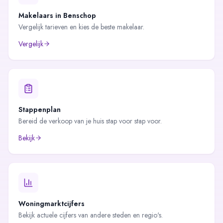
Makelaars in
Benschop
Vergelijk tarieven en kies de beste makelaar.
Vergelijk
Stappenplan
Bereid de verkoop van je huis stap voor stap voor.
Bekijk
Woningmarktcijfers
Bekijk actuele cijfers van andere steden en regio's.