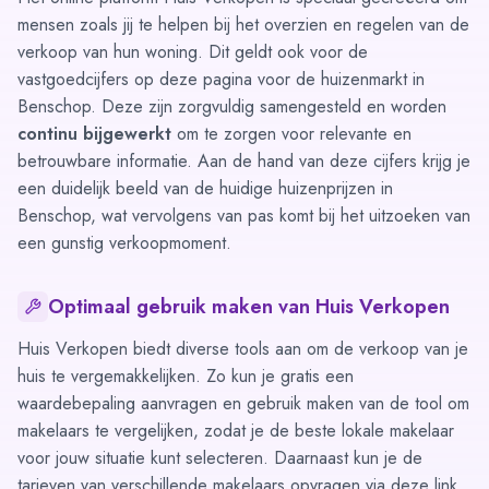
mensen zoals jij te helpen bij het overzien en regelen van de
verkoop van hun woning. Dit geldt ook voor de
vastgoedcijfers op deze pagina voor de huizenmarkt in
Benschop. Deze zijn zorgvuldig samengesteld en worden
continu bijgewerkt
om te zorgen voor relevante en
betrouwbare informatie. Aan de hand van deze cijfers krijg je
een duidelijk beeld van de huidige huizenprijzen in
Benschop, wat vervolgens van pas komt bij het uitzoeken van
een gunstig verkoopmoment.
Optimaal gebruik maken van Huis Verkopen
Huis Verkopen biedt diverse tools aan om de verkoop van je
huis te vergemakkelijken. Zo kun je gratis een
waardebepaling
aanvragen en gebruik maken van de tool om
makelaars te vergelijken
, zodat je de beste lokale makelaar
voor jouw situatie kunt selecteren. Daarnaast kun je de
tarieven van verschillende makelaars opvragen via
deze link
.