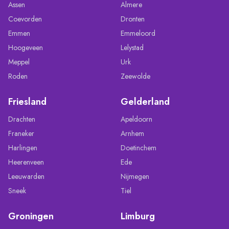
Assen
Almere
Coevorden
Dronten
Emmen
Emmeloord
Hoogeveen
Lelystad
Meppel
Urk
Roden
Zeewolde
Friesland
Gelderland
Drachten
Apeldoorn
Franeker
Arnhem
Harlingen
Doetinchem
Heerenveen
Ede
Leeuwarden
Nijmegen
Sneek
Tiel
Groningen
Limburg