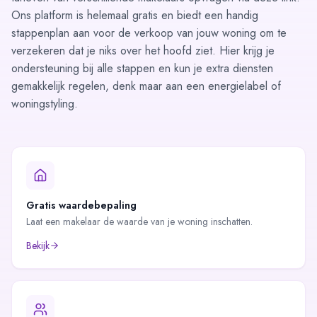
Ons platform is helemaal gratis en biedt een handig
stappenplan
aan voor de verkoop van jouw woning om te
verzekeren dat je niks over het hoofd ziet. Hier krijg je
ondersteuning bij alle stappen en kun je extra diensten
gemakkelijk regelen, denk maar aan een energielabel of
woningstyling.
Gratis waardebepaling
Laat een makelaar de waarde van je woning inschatten.
Bekijk