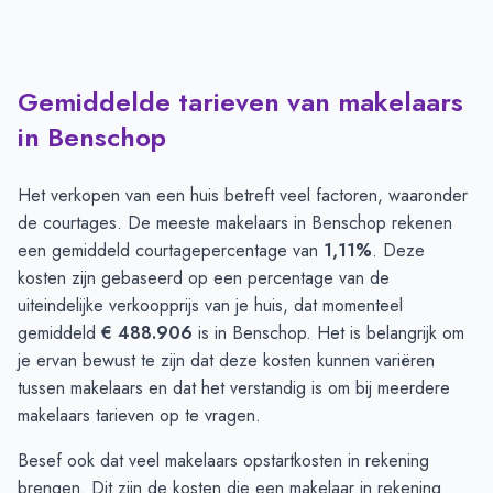
Gemiddelde tarieven van makelaars
in Benschop
Het verkopen van een huis betreft veel factoren, waaronder
de courtages. De meeste makelaars in Benschop rekenen
een gemiddeld courtagepercentage van
1,11%
. Deze
kosten zijn gebaseerd op een percentage van de
uiteindelijke verkoopprijs van je huis, dat momenteel
gemiddeld
€ 488.906
is in Benschop. Het is belangrijk om
je ervan bewust te zijn dat deze kosten kunnen variëren
tussen makelaars en dat het verstandig is om bij meerdere
makelaars tarieven op te vragen.
Besef ook dat veel makelaars opstartkosten in rekening
brengen. Dit zijn de kosten die een makelaar in rekening