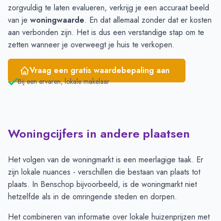
zorgvuldig te laten evalueren, verkrijg je een accuraat beeld
van je
woningwaarde
. En dat allemaal zonder dat er kosten
aan verbonden zijn. Het is dus een verstandige stap om te
zetten wanneer je overweegt je huis te verkopen.
Vraag een gratis waardebepaling aan
Bij een ervaren, lokale makelaar
Woningcijfers in andere plaatsen
Het volgen van de woningmarkt is een meerlagige taak. Er
zijn lokale nuances - verschillen die bestaan van plaats tot
plaats. In Benschop bijvoorbeeld, is de woningmarkt niet
hetzelfde als in de omringende steden en dorpen.
Het combineren van informatie over lokale huizenprijzen met