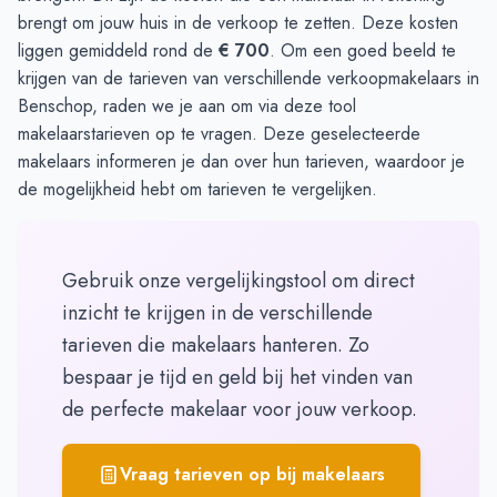
brengt om jouw huis in de verkoop te zetten. Deze kosten
liggen gemiddeld rond de
€ 700
. Om een goed beeld te
krijgen van de tarieven van verschillende verkoopmakelaars in
Benschop, raden we je aan om via
deze tool
makelaarstarieven op te vragen. Deze geselecteerde
makelaars informeren je dan over hun tarieven, waardoor je
de mogelijkheid hebt om tarieven te vergelijken.
Gebruik onze vergelijkingstool om direct
inzicht te krijgen in de verschillende
tarieven die makelaars hanteren. Zo
bespaar je tijd en geld bij het vinden van
de perfecte makelaar voor jouw verkoop.
Vraag tarieven op bij makelaars