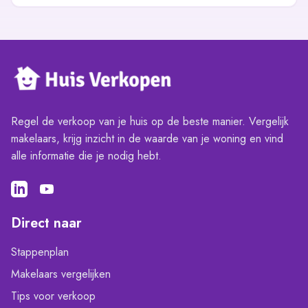
Regel de verkoop van je huis op de beste manier. Vergelijk
makelaars, krijg inzicht in de waarde van je woning en vind
alle informatie die je nodig hebt.
Direct naar
Stappenplan
Makelaars vergelijken
Tips voor verkoop