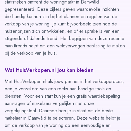
statistieken omtrent de woningmarkt in Damwâld
gepresenteerd. Deze cijfers geven waardevolle inzichten
die handig kunnen zijn bij het plannen en regelen van de
verkoop van je woning. Je kunt bijvoorbeeld zien hoe de
huizenprijzen zich ontwikkelen, en of er sprake is van een
stijgende of dalende trend. Het begrijpen van deze recente
markttrends helpt om een weloverwogen beslissing te maken
bij de verkoop van je huis.
Wat HuisVerkopen.nl jou kan bieden
Met HuisVerkopen.nl als jouw partner in het verkoopproces,
ben je verzekerd van een reeks aan handige tools en
diensten. Voor een start kun je een
gratis waardebepaling
aanvragen of makelaars vergelijken met onze
vergelijkingstool
. Daarmee ben je in staat om de beste
makelaar in Damwâld te selecteren. Deze website helpt je
om de verkoop van je woning op een eenvoudige en