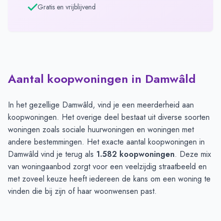
Gratis en vrijblijvend
Aantal koopwoningen in Damwâld
In het gezellige Damwâld, vind je een meerderheid aan
koopwoningen. Het overige deel bestaat uit diverse soorten
woningen zoals sociale huurwoningen en woningen met
andere bestemmingen. Het exacte aantal koopwoningen in
Damwâld vind je terug als
1.582 koopwoningen
. Deze mix
van woningaanbod zorgt voor een veelzijdig straatbeeld en
met zoveel keuze heeft iedereen de kans om een woning te
vinden die bij zijn of haar woonwensen past.