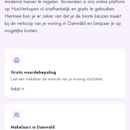
moderne manier te regelen. Bovendien is ons online platform
op HuisVerkopen.nl onafhankelijk en gratis te gebruiken.
Hiermee ben je er zeker van dat je de beste keuzes maakt
bij de verkoop van je woning in Damwâld en bespaar je op
mogelijke kosten.
Gratis waardebepaling
Laat een makelaar de waarde van je woning inschatten.
Bekijk
Makelaars in
Damwald