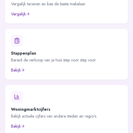
Vergelijk tarieven en kies de beste makelaar.
Vergelijk
Stappenplan
Bereid de verkoop van je huis stap voor stap voor.
Bekijk
Woningmarktcijfers
Bekijk actuele cijfers van andere steden en regio's.
Bekijk