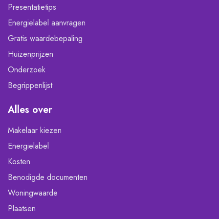
Presentatietips
Energielabel aanvragen
Gratis waardebepaling
Huizenprijzen
Onderzoek
Begrippenlijst
Alles over
Makelaar kiezen
Energielabel
Kosten
Benodigde documenten
Woningwaarde
Plaatsen