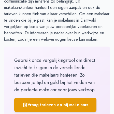
communicatie zijn minstens zo belangrijk. Elk
makelaarskantoor hanteert een eigen aanpak en ook de
tarieven kunnen flink van elkaar verschillen. Om een makelaar
te vinden die bij je past, kan je
makelaars in Damwâld
vergelijken
op basis van jouw persoonlijke voorkeuren en
behoeften. Ze informeren je nader over hun werkwijze en
kosten, zodat je een weloverwogen keuze kan maken.
Gebruik onze vergelijkingstool om direct
inzicht te krijgen in de verschillende
tarieven die makelaars hanteren. Zo
bespaar je tijd en geld bij het vinden van
de perfecte makelaar voor jouw verkoop.
Vraag tarieven op bij makelaars