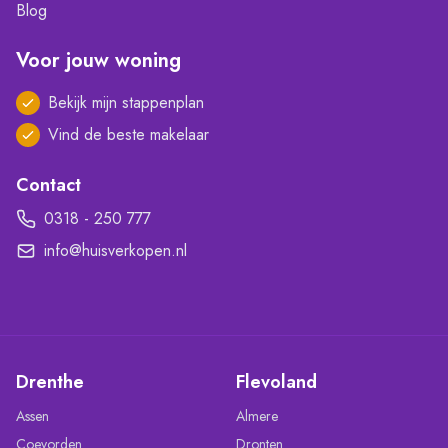
Blog
Voor jouw woning
Bekijk mijn stappenplan
Vind de beste makelaar
Contact
0318 - 250 777
info@huisverkopen.nl
Drenthe
Flevoland
Assen
Almere
Coevorden
Dronten