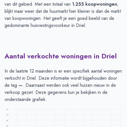
van dit gebied. Met een totaal van
1.255 koopwoningen
,
blijkt maar weer dat de huurmarkt hier kleiner is dan de markt
van koopwoningen. Het geeft je een goed beeld van de
gedominante huisvestingsvoorkeur in Driel.
Aantal verkochte woningen in Driel
In de laatste 12 maanden is er een specifiek aantal woningen
verkocht in Driel. Deze informatie wordt bijgehouden door
de tag
—
. Daarnaast werden ook veel huizen nieuw in de
verkoop gezet. Deze gegevens kun je bekijken in de
onderstaande grafiek:
35
30
25
20