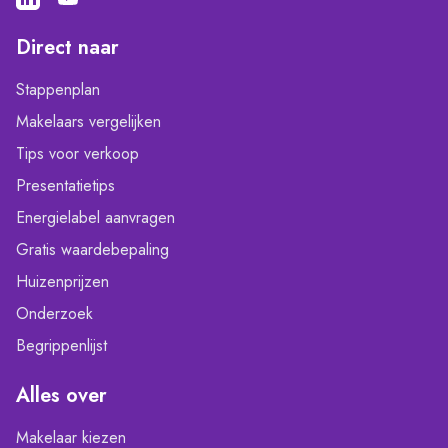
Direct naar
Stappenplan
Makelaars vergelijken
Tips voor verkoop
Presentatietips
Energielabel aanvragen
Gratis waardebepaling
Huizenprijzen
Onderzoek
Begrippenlijst
Alles over
Makelaar kiezen