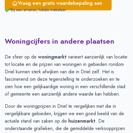
Vraag een gratis waardebepaling aan
Bij een ervaren, lokale makelaar
Woningcijfers in andere plaatsen
De sfeer op de
woningmarkt
varieert aanzienlijk van locatie
tot locatie en de prijzen van woningen in gebieden rondom
Driel kunnen sterk afwijken van die in Driel zelf. Het is
fascinerend om deze tegenstelling te onderzoeken en te
zien hoe een gelijkaardige woning in een verschillende stad
of gemeente een aanzienlijk andere waarde kan hebben.
Door de woningprijzen in Driel te vergelijken met die in
vergelijkbare gebieden, krijgen we een goed beeld van de
actuele stand van zaken op de
huizenmarkt
. De
onderstaande grafieken, die de gemiddelde verkoopprijzen