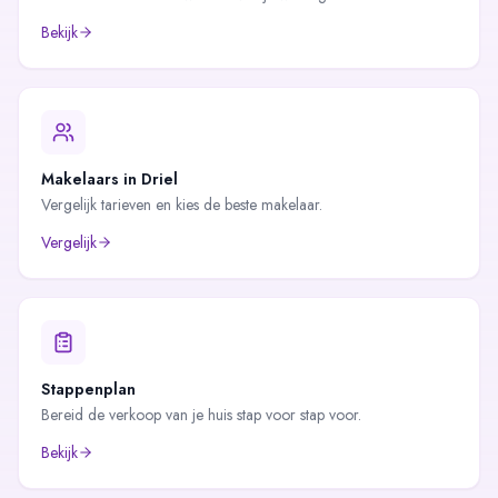
Bekijk
Makelaars in
Driel
Vergelijk tarieven en kies de beste makelaar.
Vergelijk
Stappenplan
Bereid de verkoop van je huis stap voor stap voor.
Bekijk