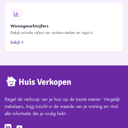
Woningmarktcijfers
Bekijk actuele cijfers van andere steden en regio's.
Bekijk
Regel de verkoop van je huis op de beste manier. Vergelijk
makelaars, krijg inzicht in de waarde van je woning en vind
alle informatie die je nodig hebt.