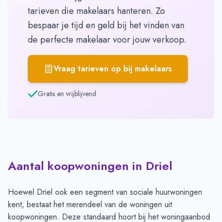
tarieven die makelaars hanteren. Zo
bespaar je tijd en geld bij het vinden van
de perfecte makelaar voor jouw verkoop.
Vraag tarieven op bij makelaars
Gratis en vrijblijvend
Aantal koopwoningen in Driel
Hoewel Driel ook een segment van sociale huurwoningen
kent, bestaat het merendeel van de woningen uit
koopwoningen. Deze standaard hoort bij het woningaanbod