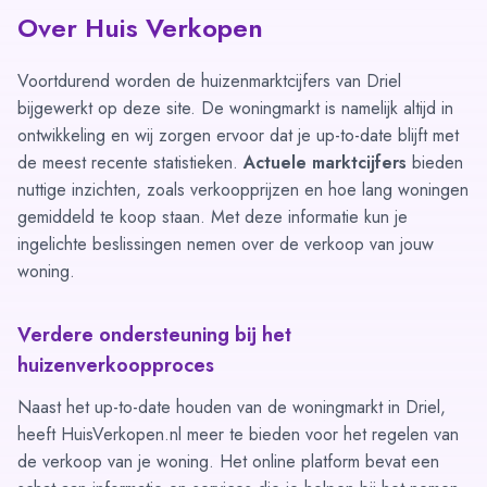
Over Huis Verkopen
Voortdurend worden de huizenmarktcijfers van Driel
bijgewerkt op deze site. De woningmarkt is namelijk altijd in
ontwikkeling en wij zorgen ervoor dat je up-to-date blijft met
de meest recente statistieken.
Actuele marktcijfers
bieden
nuttige inzichten, zoals verkoopprijzen en hoe lang woningen
gemiddeld te koop staan. Met deze informatie kun je
ingelichte beslissingen nemen over de verkoop van jouw
woning.
Verdere ondersteuning bij het
huizenverkoopproces
Naast het up-to-date houden van de woningmarkt in Driel,
heeft HuisVerkopen.nl meer te bieden voor het regelen van
de verkoop van je woning. Het online platform bevat een