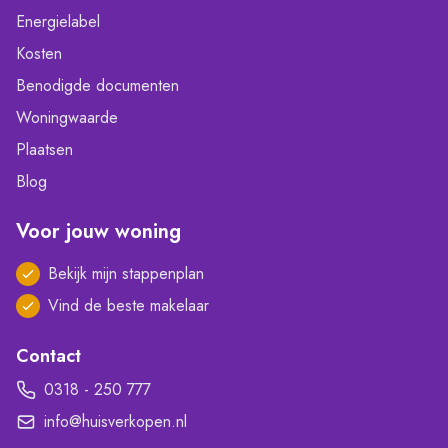
Energielabel
Kosten
Benodigde documenten
Woningwaarde
Plaatsen
Blog
Voor jouw woning
Bekijk mijn stappenplan
Vind de beste makelaar
Contact
0318 - 250 777
info@huisverkopen.nl