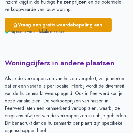
inzicht krijgt in de huidige
huizenprijzen
en de potentiële
verkoopwaarde van jouw woning.
Vraag een gratis waardebepaling aan
Bij een ervaren, lokale makelaar
Woningcijfers in andere plaatsen
Als je de verkoopprijzen van huizen vergelijkt, zul je merken
dat er een variatie is per locatie. Hierbij wordt de diversiteit
van de huizenmarkt weerspiegeld. Ook in Feerwerd kun je
deze variatie zien. De verkoopprijzen van huizen in
Feerwerd laten een kenmerkend verloop zien, waarbij ze
enigszins afwijken van de verkoopprijzen in nabije gebieden.
Dit benadrukt dat de huizenmarkt per plaats zijn specifieke
eigenschappen heeft.