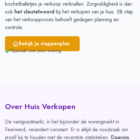
bochetballetjes je verkoop verknallen. Zorgvuldigheid is dan
ook
het sleutelwoord
bij het verkopen van je huis. Elk stap
van het verkoopproces behoeft gedegen planning en
controle.
Bekijk je stappenplan
Speciaal voor jouw woning
Over Huis Verkopen
De vastgoedmarkt, in het bijzonder de woningmarkt in
Feerwerd, verandert constant. Er is altijd de noodzaak om
jezelf bij te houden met de recentste statistieken.
Daarom