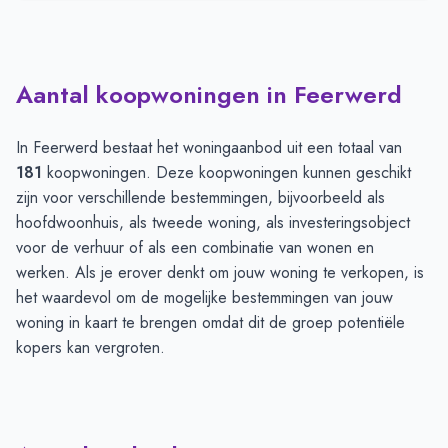
Aantal koopwoningen in Feerwerd
In Feerwerd bestaat het woningaanbod uit een totaal van
181
koopwoningen. Deze koopwoningen kunnen geschikt
zijn voor verschillende bestemmingen, bijvoorbeeld als
hoofdwoonhuis, als tweede woning, als investeringsobject
voor de verhuur of als een combinatie van wonen en
werken. Als je erover denkt om jouw woning te verkopen, is
het waardevol om de mogelijke bestemmingen van jouw
woning in kaart te brengen omdat dit de groep potentiële
kopers kan vergroten.