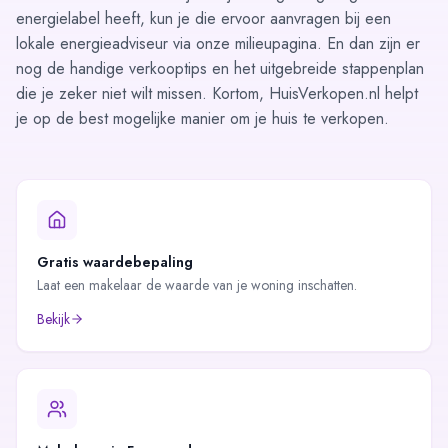
energielabel heeft, kun je die ervoor aanvragen bij een
lokale energieadviseur via onze
milieupagina
. En dan zijn er
nog de
handige verkooptips
en het
uitgebreide stappenplan
die je zeker niet wilt missen. Kortom, HuisVerkopen.nl helpt
je op de best mogelijke manier om je huis te verkopen.
Gratis waardebepaling
Laat een makelaar de waarde van je woning inschatten.
Bekijk