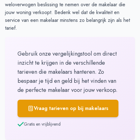
weloverwogen beslissing te nemen over de makelaar die
jouw woning verkoopt. Bedenk wel dat de kwaliteit en
service van een makelaar minstens zo belangrijk zijn als het
tarief.
Gebruik onze vergelijkingstool om direct
inzicht te krijgen in de verschillende
tarieven die makelaars hanteren. Zo
bespaar je tijd en geld bij het vinden van
de perfecte makelaar voor jouw verkoop.
Vraag tarieven op bij makelaars
Gratis en vrijblijvend