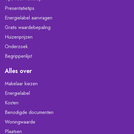
Presentatietips
Energielabel aanvragen
Gratis waardebepaling
Huizenprijzen
Onderzoek
Begrippenlijst
Alles over
Makelaar kiezen
Energielabel
Kosten
Benodigde documenten
Woningwaarde
Plaatsen