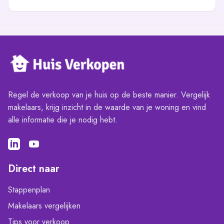
Regel de verkoop van je huis op de beste manier. Vergelijk
makelaars, krijg inzicht in de waarde van je woning en vind
alle informatie die je nodig hebt.
Direct naar
Stappenplan
Makelaars vergelijken
Tips voor verkoop