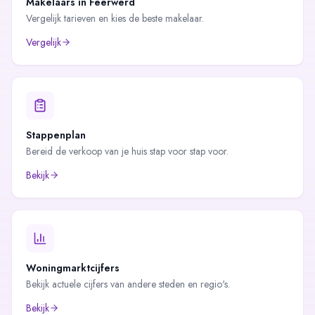
Makelaars in
Feerwerd
Vergelijk tarieven en kies de beste makelaar.
Vergelijk
Stappenplan
Bereid de verkoop van je huis stap voor stap voor.
Bekijk
Woningmarktcijfers
Bekijk actuele cijfers van andere steden en regio's.
Bekijk