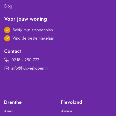
Blog
Voor jouw woning
Bekijk mijn stappenplan
Vind de beste makelaar
Contact
0318 - 250 777
info@huisverkopen.nl
Drenthe
Flevoland
Assen
Almere