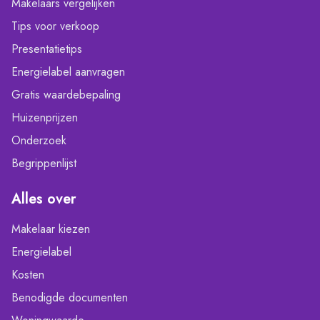
Makelaars vergelijken
Tips voor verkoop
Presentatietips
Energielabel aanvragen
Gratis waardebepaling
Huizenprijzen
Onderzoek
Begrippenlijst
Alles over
Makelaar kiezen
Energielabel
Kosten
Benodigde documenten