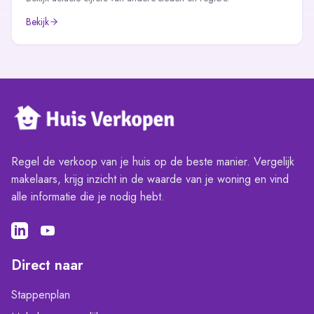
Bekijk
Regel de verkoop van je huis op de beste manier. Vergelijk
makelaars, krijg inzicht in de waarde van je woning en vind
alle informatie die je nodig hebt.
Direct naar
Stappenplan