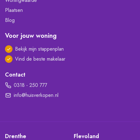
Woningwaarde
Plaatsen
Blog
Voor jouw woning
Bekijk mijn stappenplan
Vind de beste makelaar
Contact
0318 - 250 777
info@huisverkopen.nl
Drenthe
Flevoland