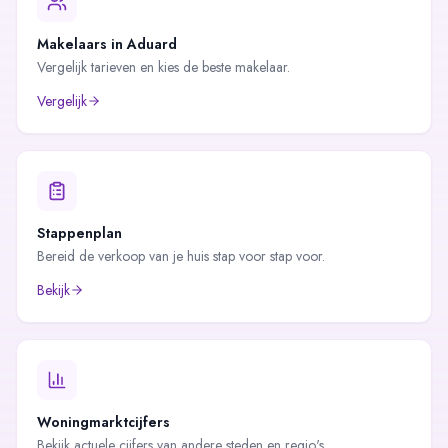
Makelaars in
Aduard
Vergelijk tarieven en kies de beste makelaar.
Vergelijk
Stappenplan
Bereid de verkoop van je huis stap voor stap voor.
Bekijk
Woningmarktcijfers
Bekijk actuele cijfers van andere steden en regio's.