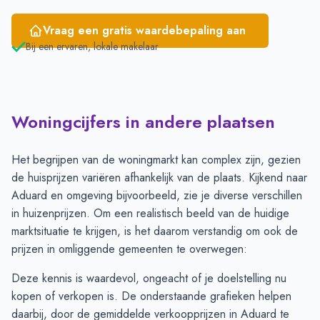
Vraag een gratis waardebepaling aan
Bij een ervaren, lokale makelaar
Woningcijfers in andere plaatsen
Het begrijpen van de woningmarkt kan complex zijn, gezien
de huisprijzen variëren afhankelijk van de plaats. Kijkend naar
Aduard en omgeving bijvoorbeeld, zie je diverse verschillen
in huizenprijzen. Om een realistisch beeld van de huidige
marktsituatie te krijgen, is het daarom verstandig om ook de
prijzen in omliggende gemeenten te overwegen:
Deze kennis is waardevol, ongeacht of je doelstelling nu
kopen of verkopen is. De onderstaande grafieken helpen
daarbij, door de gemiddelde verkoopprijzen in Aduard te