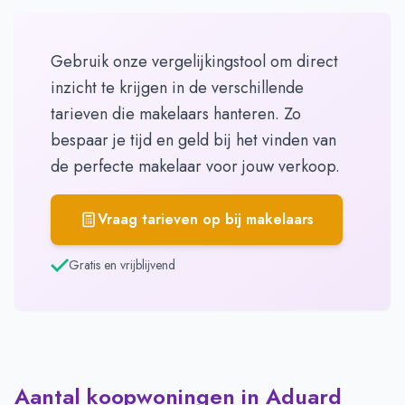
Gebruik onze vergelijkingstool om direct
inzicht te krijgen in de verschillende
tarieven die makelaars hanteren. Zo
bespaar je tijd en geld bij het vinden van
de perfecte makelaar voor jouw verkoop.
Vraag tarieven op bij makelaars
Gratis en vrijblijvend
Aantal koopwoningen in Aduard