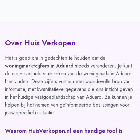
Over Huis Verkopen
Het is goed om in gedachten te houden dat de
woningmarktcijfers in Aduard
steeds veranderen. Je kunt
de meest actuele statistieken van de woningmarkt in Aduard
hier vinden. Deze cijfers vormen een waardevolle bron van
informatie, met kwantitatieve gegevens die ons inzicht geven
in het huidige vastgoedlandschap van Aduard. Ze kunnen je
helpen bij het nemen van geïnformeerde beslissingen voor
jouw specifieke situatie.
Waarom HuisVerkopen.nl een handige tool is