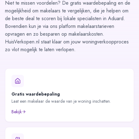
Niet te missen voordelen? De gratis
waardebepaling
en de
mogelijkheid om
makelaars te vergelijken
, die je helpen om
de beste deal te scoren bij lokale specialisten in Aduard.
Bovendien kun je via ons platform
makelaarstarieven
opvragen
en zo besparen op makelaarskosten.
HuisVerkopen.nl staat klaar om jouw woningverkoopproces
zo vlot mogelijk te laten verlopen.
Gratis waardebepaling
Laat een makelaar de waarde van je woning inschatten.
Bekijk