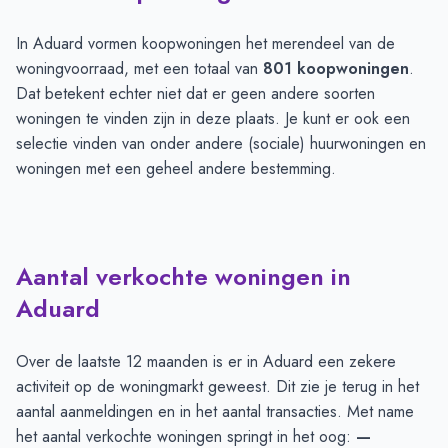
In Aduard vormen koopwoningen het merendeel van de
woningvoorraad, met een totaal van
801 koopwoningen
.
Dat betekent echter niet dat er geen andere soorten
woningen te vinden zijn in deze plaats. Je kunt er ook een
selectie vinden van onder andere (sociale) huurwoningen en
woningen met een geheel andere bestemming.
Aantal verkochte woningen in
Aduard
Over de laatste 12 maanden is er in Aduard een zekere
activiteit op de woningmarkt geweest. Dit zie je terug in het
aantal aanmeldingen en in het aantal transacties. Met name
het aantal verkochte woningen springt in het oog:
—