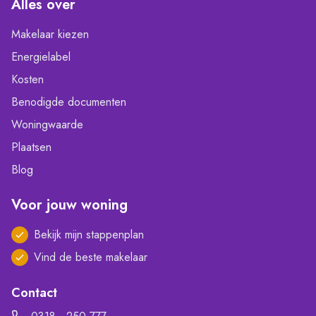
Alles over
Makelaar kiezen
Energielabel
Kosten
Benodigde documenten
Woningwaarde
Plaatsen
Blog
Voor jouw woning
Bekijk mijn stappenplan
Vind de beste makelaar
Contact