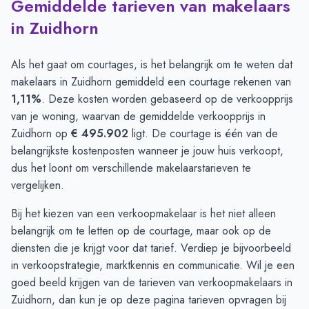
Gemiddelde tarieven van makelaars
in Zuidhorn
Als het gaat om courtages, is het belangrijk om te weten dat
makelaars in Zuidhorn gemiddeld een courtage rekenen van
1,11%
. Deze kosten worden gebaseerd op de verkoopprijs
van je woning, waarvan de gemiddelde verkoopprijs in
Zuidhorn op
€ 495.902
ligt. De courtage is één van de
belangrijkste kostenposten wanneer je jouw huis verkoopt,
dus het loont om verschillende makelaarstarieven te
vergelijken.
Bij het kiezen van een verkoopmakelaar is het niet alleen
belangrijk om te letten op de courtage, maar ook op de
diensten die je krijgt voor dat tarief. Verdiep je bijvoorbeeld
in verkoopstrategie, marktkennis en communicatie. Wil je een
goed beeld krijgen van de tarieven van verkoopmakelaars in
Zuidhorn, dan kun je op
deze pagina
tarieven opvragen bij