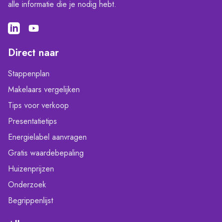
alle informatie die je nodig hebt.
Direct naar
Stappenplan
Makelaars vergelijken
Tips voor verkoop
Presentatietips
Energielabel aanvragen
Gratis waardebepaling
Huizenprijzen
Onderzoek
Begrippenlijst