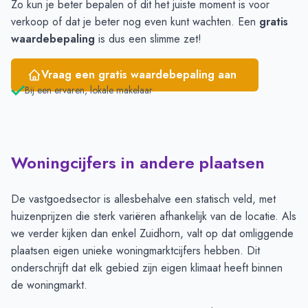
Zo kun je beter bepalen of dit het juiste moment is voor
verkoop of dat je beter nog even kunt wachten. Een
gratis
waardebepaling
is dus een slimme zet!
Vraag een gratis waardebepaling aan
Bij een ervaren, lokale makelaar
Woningcijfers in andere plaatsen
De vastgoedsector is allesbehalve een statisch veld, met
huizenprijzen die sterk variëren afhankelijk van de locatie. Als
we verder kijken dan enkel Zuidhorn, valt op dat omliggende
plaatsen eigen unieke woningmarktcijfers hebben. Dit
onderschrijft dat elk gebied zijn eigen klimaat heeft binnen
de woningmarkt.