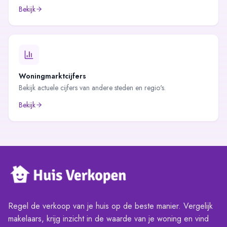
Bekijk
Woningmarktcijfers
Bekijk actuele cijfers van andere steden en regio's.
Bekijk
Regel de verkoop van je huis op de beste manier. Vergelijk
makelaars, krijg inzicht in de waarde van je woning en vind