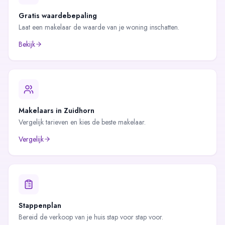
Gratis waardebepaling
Laat een makelaar de waarde van je woning inschatten.
Bekijk
Makelaars in
Zuidhorn
Vergelijk tarieven en kies de beste makelaar.
Vergelijk
Stappenplan
Bereid de verkoop van je huis stap voor stap voor.