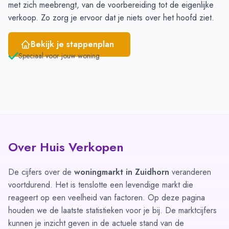
met zich meebrengt, van de voorbereiding tot de eigenlijke
verkoop. Zo zorg je ervoor dat je niets over het hoofd ziet.
Bekijk je stappenplan
Speciaal voor jouw woning
Over Huis Verkopen
De cijfers over de
woningmarkt in Zuidhorn
veranderen
voortdurend. Het is tenslotte een levendige markt die
reageert op een veelheid van factoren. Op deze pagina
houden we de laatste statistieken voor je bij. De marktcijfers
kunnen je inzicht geven in de actuele stand van de