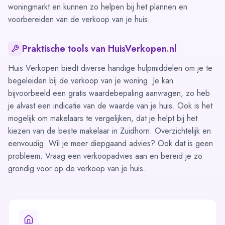
woningmarkt en kunnen zo helpen bij het plannen en
voorbereiden van de verkoop van je huis.
Praktische tools van HuisVerkopen.nl
Huis Verkopen biedt diverse handige hulpmiddelen om je te
begeleiden bij de verkoop van je woning. Je kan
bijvoorbeeld een gratis
waardebepaling
aanvragen, zo heb
je alvast een indicatie van de waarde van je huis. Ook is het
mogelijk om
makelaars te vergelijken
, dat je helpt bij het
kiezen van de beste makelaar in Zuidhorn. Overzichtelijk en
eenvoudig. Wil je meer diepgaand advies? Ook dat is geen
probleem. Vraag een
verkoopadvies
aan en bereid je zo
grondig voor op de verkoop van je huis.