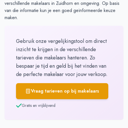
verschillende makelaars in Zuidhorn en omgeving. Op basis
van die informatie kun je een goed geïnformeerde keuze
maken.
Gebruik onze vergelijkingstool om direct
inzicht te krijgen in de verschillende
tarieven die makelaars hanteren. Zo
bespaar je tijd en geld bij het vinden van
de perfecte makelaar voor jouw verkoop.
Vraag tarieven op bij makelaars
Gratis en vrijblijvend