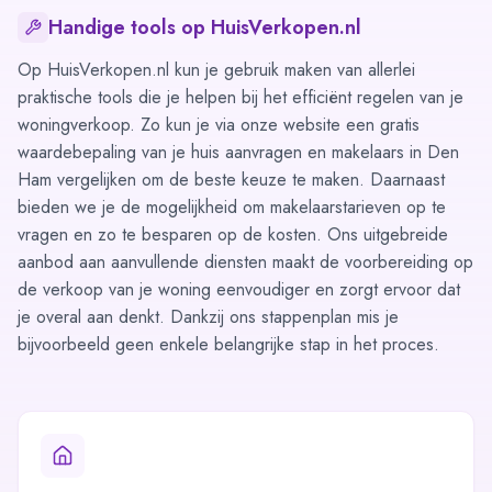
Handige tools op HuisVerkopen.nl
Op HuisVerkopen.nl kun je gebruik maken van allerlei
praktische tools die je helpen bij het efficiënt regelen van je
woningverkoop. Zo kun je via onze website een gratis
waardebepaling van je huis aanvragen en
makelaars in Den
Ham vergelijken
om de beste keuze te maken. Daarnaast
bieden we je de mogelijkheid om
makelaarstarieven op te
vragen
en zo te besparen op de kosten. Ons uitgebreide
aanbod aan aanvullende diensten maakt de voorbereiding op
de verkoop van je woning eenvoudiger en zorgt ervoor dat
je overal aan denkt. Dankzij ons
stappenplan
mis je
bijvoorbeeld geen enkele belangrijke stap in het proces.