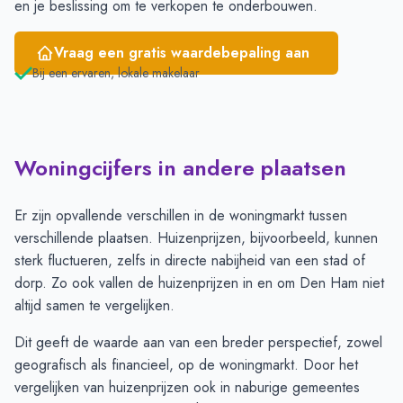
en je beslissing om te verkopen te onderbouwen.
Vraag een gratis waardebepaling aan
Bij een ervaren, lokale makelaar
Woningcijfers in andere plaatsen
Er zijn opvallende verschillen in de woningmarkt tussen
verschillende plaatsen. Huizenprijzen, bijvoorbeeld, kunnen
sterk fluctueren, zelfs in directe nabijheid van een stad of
dorp. Zo ook vallen de huizenprijzen in en om Den Ham niet
altijd samen te vergelijken.
Dit geeft de waarde aan van een breder perspectief, zowel
geografisch als financieel, op de woningmarkt. Door het
vergelijken van huizenprijzen ook in naburige gemeentes