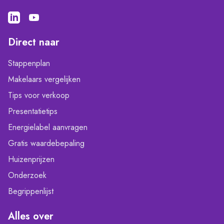
Direct naar
Stappenplan
Makelaars vergelijken
Tips voor verkoop
Presentatietips
Energielabel aanvragen
Gratis waardebepaling
Huizenprijzen
Onderzoek
Begrippenlijst
Alles over