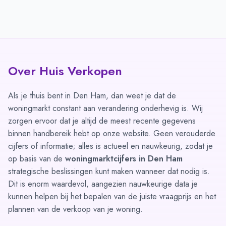
Over Huis Verkopen
Als je thuis bent in Den Ham, dan weet je dat de
woningmarkt constant aan verandering onderhevig is. Wij
zorgen ervoor dat je altijd de meest recente gegevens
binnen handbereik hebt op onze website. Geen verouderde
cijfers of informatie; alles is actueel en nauwkeurig, zodat je
op basis van de
woningmarktcijfers in Den Ham
strategische beslissingen kunt maken wanneer dat nodig is.
Dit is enorm waardevol, aangezien nauwkeurige data je
kunnen helpen bij het bepalen van de juiste vraagprijs en het
plannen van de verkoop van je woning.