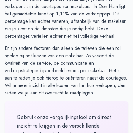
verkopen, zijn de courtages van makelaars. In Den Ham ligt
het gemiddelde tarief op
1,11%
van de verkoopprijs. Dit
percentage kan echter variëren, afhankelijk van de makelaar
die je kiest en de diensten die je nodig hebt. Deze
percentages vertellen echter niet het volledige verhaal.
Er zijn andere factoren dan alleen de tarieven die een rol
spelen bij het kiezen van een makelaar. Zo varieert de
kwaliteit van de service, de communicatie en
verkoopstrategie bijvoorbeeld enorm per makelaar. Het is
aan te raden je ook hierop te oriënteren naast de courtages.
Wil je meer inzicht in alle
kosten van het huis verkopen
, dan
raden we je aan dit overzicht te raadplegen.
Gebruik onze vergelijkingstool om direct
inzicht te krijgen in de verschillende