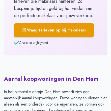
tarieven die makelaars hanteren. Zo
bespaar je tijd en geld bij het vinden van
de perfecte makelaar voor jouw verkoop.
Vraag tarieven op bij makelaars
Gratis en vrijblijvend
Aantal koopwoningen in Den Ham
In het pittoreske dorpje Den Ham bevindt zich een
aanzienlijk aantal koopwoningen. Deze woningen dienen niet
alleen als een onderdak voor de eigenaren, ze vormen ook
potentieel voor diegenen die interesse hebben in verhuur.