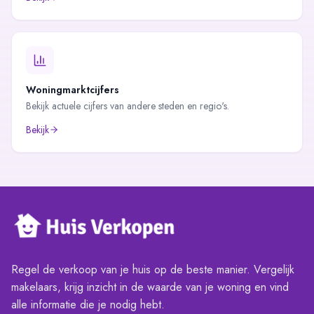
Woningmarktcijfers
Bekijk actuele cijfers van andere steden en regio's.
Bekijk
Regel de verkoop van je huis op de beste manier. Vergelijk
makelaars, krijg inzicht in de waarde van je woning en vind
alle informatie die je nodig hebt.