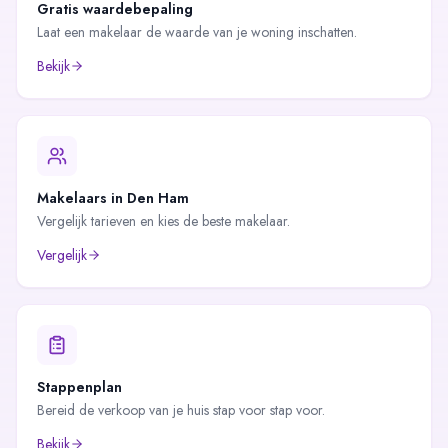
Gratis waardebepaling
Laat een makelaar de waarde van je woning inschatten.
Bekijk
Makelaars in
Den Ham
Vergelijk tarieven en kies de beste makelaar.
Vergelijk
Stappenplan
Bereid de verkoop van je huis stap voor stap voor.
Bekijk