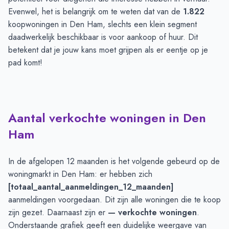
Evenwel, het is belangrijk om te weten dat van de
1.822
koopwoningen in Den Ham, slechts een klein segment
daadwerkelijk beschikbaar is voor aankoop of huur. Dit
betekent dat je jouw kans moet grijpen als er eentje op je
pad komt!
Aantal verkochte woningen in Den
Ham
In de afgelopen 12 maanden is het volgende gebeurd op de
woningmarkt in Den Ham: er hebben zich
[totaal_aantal_aanmeldingen_12_maanden]
aanmeldingen voorgedaan. Dit zijn alle woningen die te koop
zijn gezet. Daarnaast zijn er
— verkochte woningen
.
Onderstaande grafiek geeft een duidelijke weergave van