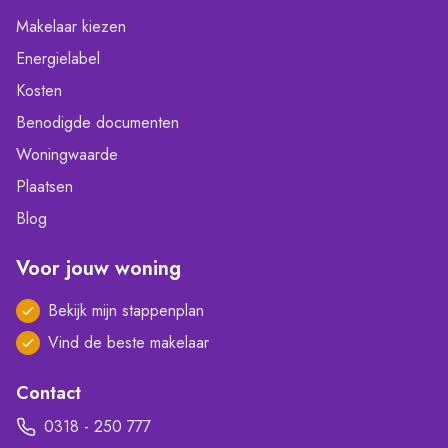
Makelaar kiezen
Energielabel
Kosten
Benodigde documenten
Woningwaarde
Plaatsen
Blog
Voor jouw woning
Bekijk mijn stappenplan
Vind de beste makelaar
Contact
0318 - 250 777