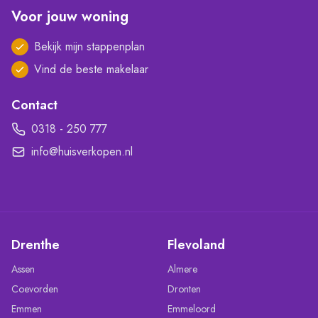
Voor jouw woning
Bekijk mijn stappenplan
Vind de beste makelaar
Contact
0318 - 250 777
info@huisverkopen.nl
Drenthe
Flevoland
Assen
Almere
Coevorden
Dronten
Emmen
Emmeloord