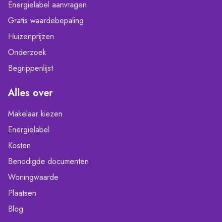
Energielabel aanvragen
Gratis waardebepaling
Huizenprijzen
Onderzoek
Begrippenlijst
Alles over
Makelaar kiezen
Energielabel
Kosten
Benodigde documenten
Woningwaarde
Plaatsen
Blog