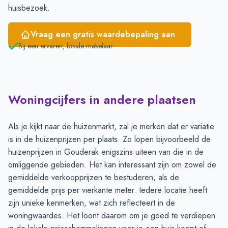
huisbezoek.
Vraag een gratis waardebepaling aan
Bij een ervaren, lokale makelaar
Woningcijfers in andere plaatsen
Als je kijkt naar de huizenmarkt, zal je merken dat er variatie
is in de huizenprijzen per plaats. Zo lopen bijvoorbeeld de
huizenprijzen in Gouderak enigszins uiteen van die in de
omliggende gebieden. Het kan interessant zijn om zowel de
gemiddelde verkoopprijzen te bestuderen, als de
gemiddelde prijs per vierkante meter. Iedere locatie heeft
zijn unieke kenmerken, wat zich reflecteert in de
woningwaardes. Het loont daarom om je goed te verdiepen