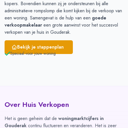
kopers. Bovendien kunnen zij je ondersteunen bij alle
administratieve rompslomp die komt kijken bij de verkoop van
een woning. Samengevat is de hulp van een
goede
verkoopmakelaar
een grote aanwinst voor het succesvol
verkopen van je huis in Gouderak.
Bekijk je stappenplan
Speciaal voor jouw woning
Over Huis Verkopen
Het is geen geheim dat de
woningmarktcijfers in
Gouderak
continu fluctueren en veranderen. Het is zeer