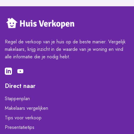
Regel de verkoop van je huis op de beste manier. Vergelijk
makelaars, krijg inzicht in de waarde van je woning en vind
alle informatie die je nodig hebt.
Direct naar
Stappenplan
Makelaars vergelijken
Tips voor verkoop
Presentatietips