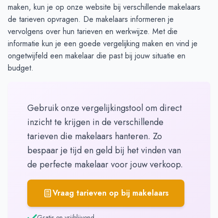
maken, kun je op
onze website
bij verschillende makelaars
de tarieven opvragen. De makelaars informeren je
vervolgens over hun tarieven en werkwijze. Met die
informatie kun je een goede vergelijking maken en vind je
ongetwijfeld een makelaar die past bij jouw situatie en
budget.
Gebruik onze vergelijkingstool om direct
inzicht te krijgen in de verschillende
tarieven die makelaars hanteren. Zo
bespaar je tijd en geld bij het vinden van
de perfecte makelaar voor jouw verkoop.
Vraag tarieven op bij makelaars
Gratis en vrijblijvend