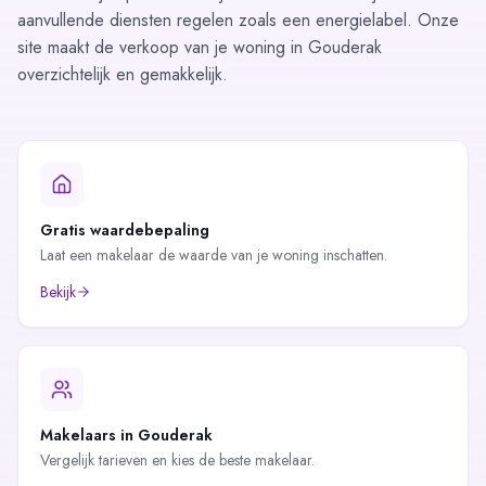
aanvullende diensten regelen zoals
een energielabel
. Onze
site maakt de verkoop van je woning in Gouderak
overzichtelijk en gemakkelijk.
Gratis waardebepaling
Laat een makelaar de waarde van je woning inschatten.
Bekijk
Makelaars in
Gouderak
Vergelijk tarieven en kies de beste makelaar.