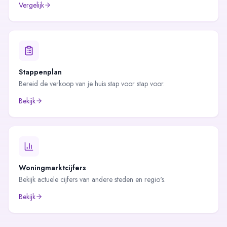
Vergelijk
Stappenplan
Bereid de verkoop van je huis stap voor stap voor.
Bekijk
Woningmarktcijfers
Bekijk actuele cijfers van andere steden en regio's.
Bekijk