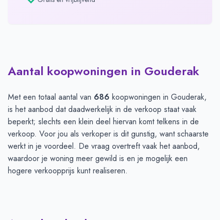
Aantal koopwoningen in Gouderak
Met een totaal aantal van
686
koopwoningen in Gouderak,
is het aanbod dat daadwerkelijk in de verkoop staat vaak
beperkt; slechts een klein deel hiervan komt telkens in de
verkoop. Voor jou als verkoper is dit gunstig, want schaarste
werkt in je voordeel. De vraag overtreft vaak het aanbod,
waardoor je woning meer gewild is en je mogelijk een
hogere verkoopprijs kunt realiseren.