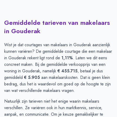
Gemiddelde tarieven van makelaars
in Gouderak
Wist je dat courtages van makelaars in Gouderak aanzienlijk
kunnen variëren? De gemiddelde courtage die een makelaar
in Gouderak rekent ligt rond de
1,11%
. Laten we dit eens
concreet maken. Bij de gemiddelde verkoopprijs van een
woning in Gouderak, namelijk
€ 455.715
, betaal je dus
gemiddeld
€ 5.905
aan makelaarskosten. Dat is geen klein
bedrag, dus het is waardevol om goed op de hoogte te zijn
van wat verschillende makelaars vragen.
Natuurlijk zijn tarieven niet het enige waarin makelaars
verschillen. Ze variëren ook in hun marktkennis, service,
aanpak, en communicatie. Om je keuze gemakkelijker te