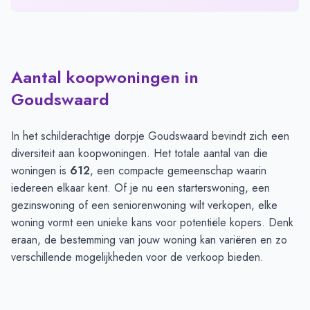
Aantal koopwoningen in
Goudswaard
In het schilderachtige dorpje Goudswaard bevindt zich een
diversiteit aan koopwoningen. Het totale aantal van die
woningen is
612
, een compacte gemeenschap waarin
iedereen elkaar kent. Of je nu een starterswoning, een
gezinswoning of een seniorenwoning wilt verkopen, elke
woning vormt een unieke kans voor potentiële kopers. Denk
eraan, de bestemming van jouw woning kan variëren en zo
verschillende mogelijkheden voor de verkoop bieden.