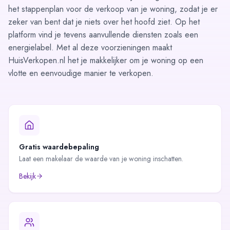
het
stappenplan
voor de verkoop van je woning, zodat je er
zeker van bent dat je niets over het hoofd ziet. Op het
platform vind je tevens aanvullende diensten zoals een
energielabel
. Met al deze voorzieningen maakt
HuisVerkopen.nl het je makkelijker om je woning op een
vlotte en eenvoudige manier te verkopen.
Gratis waardebepaling
Laat een makelaar de waarde van je woning inschatten.
Bekijk