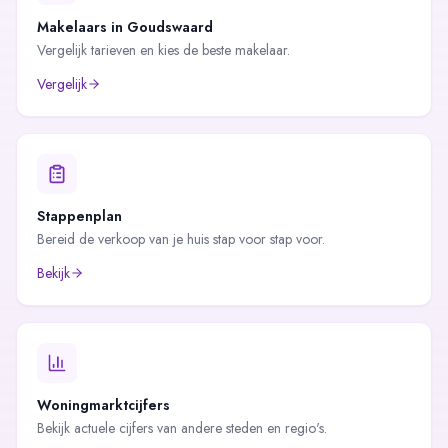
Makelaars in
Goudswaard
Vergelijk tarieven en kies de beste makelaar.
Vergelijk
Stappenplan
Bereid de verkoop van je huis stap voor stap voor.
Bekijk
Woningmarktcijfers
Bekijk actuele cijfers van andere steden en regio's.