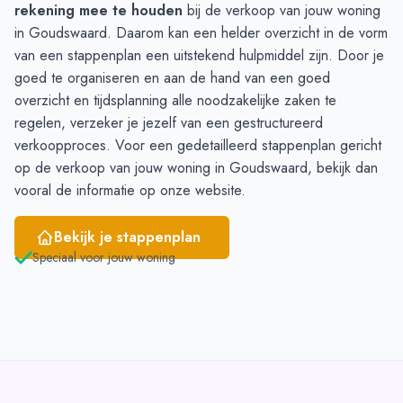
rekening mee te houden
bij de verkoop van jouw woning
in Goudswaard. Daarom kan een helder overzicht in de vorm
van een stappenplan een uitstekend hulpmiddel zijn. Door je
goed te organiseren en aan de hand van een goed
overzicht en tijdsplanning alle noodzakelijke zaken te
regelen, verzeker je jezelf van een gestructureerd
verkoopproces. Voor een gedetailleerd stappenplan gericht
op de verkoop van jouw woning in Goudswaard, bekijk dan
vooral de
informatie op onze website
.
Bekijk je stappenplan
Speciaal voor jouw woning