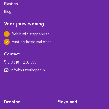
Plaatsen
Blog
Voor jouw woning
Bekijk mijn stappenplan
Vind de beste makelaar
Contact
0318 - 250 777
info@huisverkopen.nl
Drenthe
Flevoland