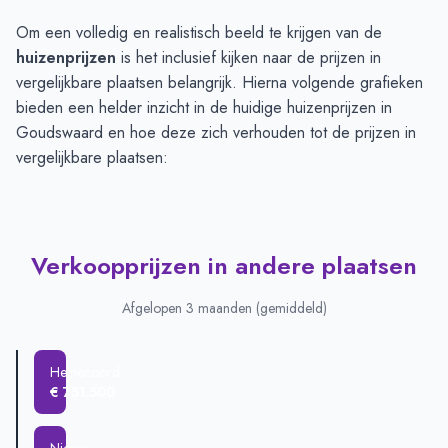
Om een volledig en realistisch beeld te krijgen van de
huizenprijzen
is het inclusief kijken naar de prijzen in
vergelijkbare plaatsen belangrijk. Hierna volgende grafieken
bieden een helder inzicht in de huidige huizenprijzen in
Goudswaard en hoe deze zich verhouden tot de prijzen in
vergelijkbare plaatsen:
Verkoopprijzen in andere plaatsen
Afgelopen 3 maanden (gemiddeld)
Heinenoord
€ 751.500