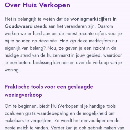
Over Huis Verkopen
Het is belangrijk te weten dat de
woningmarktcijfers in
Goudswaard
steeds aan het veranderen zijn. Daarom
werken we er hard aan om de meest recente cijfers voor je
bij te houden op deze site. Hoe zijn deze marktcijfers nu
eigenlijk van belang? Nou, ze geven je een inzicht in de
huidige stand van de huizenmarkt in jouw gebied, waardoor
je een betere beslissing kan nemen over de verkoop van je
woning.
Praktische tools voor een geslaagde
woningverkoop
Om te beginnen, biedt HuisVerkopen.nl je handige tools
zoals
een gratis waardebepaling
en de mogelijkheid om
makelaars te vergelijken
. Zo wordt het eenvoudiger om de
beste match te vinden. Verder kan je ook gebruik maken van