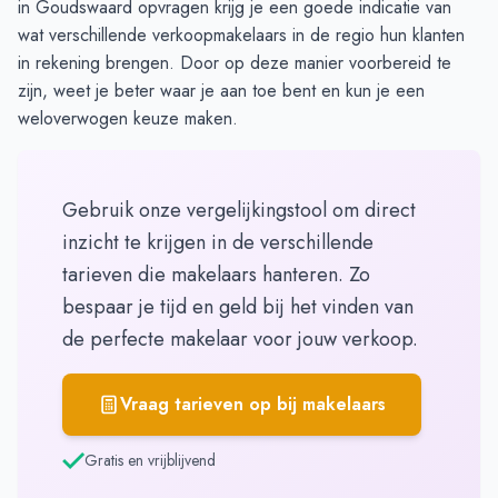
in Goudswaard opvragen
krijg je een goede indicatie van
wat verschillende verkoopmakelaars in de regio hun klanten
in rekening brengen. Door op deze manier voorbereid te
zijn, weet je beter waar je aan toe bent en kun je een
weloverwogen keuze maken.
Gebruik onze vergelijkingstool om direct
inzicht te krijgen in de verschillende
tarieven die makelaars hanteren. Zo
bespaar je tijd en geld bij het vinden van
de perfecte makelaar voor jouw verkoop.
Vraag tarieven op bij makelaars
Gratis en vrijblijvend