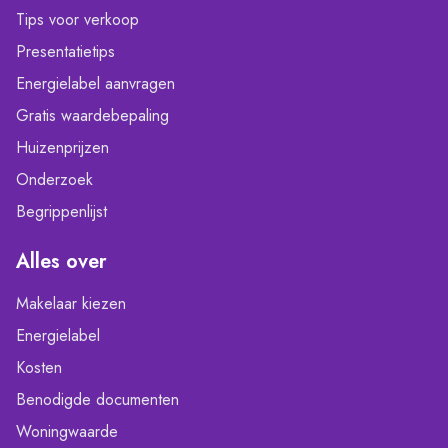
Tips voor verkoop
Presentatietips
Energielabel aanvragen
Gratis waardebepaling
Huizenprijzen
Onderzoek
Begrippenlijst
Alles over
Makelaar kiezen
Energielabel
Kosten
Benodigde documenten
Woningwaarde