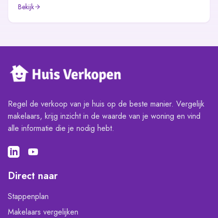
Bekijk
Regel de verkoop van je huis op de beste manier. Vergelijk
makelaars, krijg inzicht in de waarde van je woning en vind
alle informatie die je nodig hebt.
Direct naar
Stappenplan
Makelaars vergelijken