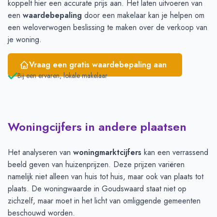
koppelt hier een accurate prijs aan. Het laten uitvoeren van
een
waardebepaling
door een makelaar kan je helpen om
een weloverwogen beslissing te maken over de verkoop van
je woning.
Vraag een gratis waardebepaling aan
Bij een ervaren, lokale makelaar
Woningcijfers in andere plaatsen
Het analyseren van
woningmarktcijfers
kan een verrassend
beeld geven van huizenprijzen. Deze prijzen variëren
namelijk niet alleen van huis tot huis, maar ook van plaats tot
plaats. De woningwaarde in Goudswaard staat niet op
zichzelf, maar moet in het licht van omliggende gemeenten
beschouwd worden.