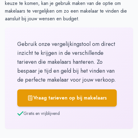
keuze te komen, kan je gebruik maken van de optie om
makelaars te
vergelijken
om zo een makelaar te vinden die
aansluit bij jouw wensen en budget.
Gebruik onze vergelijkingstool om direct
inzicht te krijgen in de verschillende
tarieven die makelaars hanteren. Zo
bespaar je tijd en geld bij het vinden van
de perfecte makelaar voor jouw verkoop.
Vraag tarieven op bij makelaars
Gratis en vrijblijvend