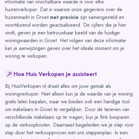
informatie van onschatbare waarde is voor elke
huizenverkoper. Dat is waarom onze gegevens over de
huizenmarkt in Groet
met precisie
zijn samengesteld en
voortdurend worden geactualiseerd. De cijfers die je hier
vindt, geven je een betrouwbaar beeld van de huidige
woningwaarden in Groet. Het volgen van deze informatie
kan je aanwijzingen geven over het ideale moment om je
woning te verkopen.
Hoe Huis Verkopen je assisteert
Bij HuisVerkopen.nl draait alles om jouw gemak als
woningverkoper. Niet alleen kun je de waarde van je woning
gratis laten bepalen, maar we bieden ook een handige tool
om makelaars in Groet te vergelijken. Door de
tarieven van
verschillende makelaars
op te vragen, kun je flink besparen
op de verkoopkosten. Daarnaast begeleiden we je stap voor
stap door het verkoopproces met ons
stappenplan
. In een