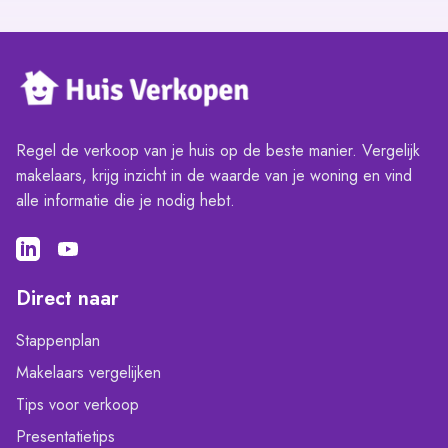
Regel de verkoop van je huis op de beste manier. Vergelijk
makelaars, krijg inzicht in de waarde van je woning en vind
alle informatie die je nodig hebt.
Direct naar
Stappenplan
Makelaars vergelijken
Tips voor verkoop
Presentatietips