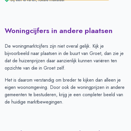
Woningcijfers in andere plaatsen
De woningmarktcijfers zijn niet overal gelijk. Kijk je
bijvoorbeeld naar plaatsen in de buurt van Groet, dan zie je
dat de huizenprijzen daar aanzienlijk kunnen variëren ten
opzichte van die in Groet zelf.
Het is daarom verstandig om breder te kijken dan alleen je
eigen woonomgeving. Door ook de woningprijzen in andere
gemeenten te bestuderen, krijg je een completer beeld van
de huidige marktbewegingen.