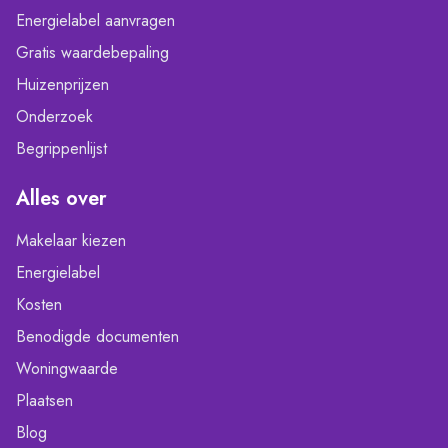
Energielabel aanvragen
Gratis waardebepaling
Huizenprijzen
Onderzoek
Begrippenlijst
Alles over
Makelaar kiezen
Energielabel
Kosten
Benodigde documenten
Woningwaarde
Plaatsen
Blog