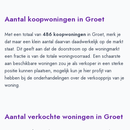
Aantal koopwoningen in Groet
Met een totaal van
486 koopwoningen
in Groet, merk je
dat maar een klein aantal daarvan daadwerkelijk op de markt
staat. Dit geeft aan dat de doorstroom op de woningmarkt
een fractie is van de totale woningvoorraad. Een schaarste
aan beschikbare woningen zou je als verkoper in een sterke
positie kunnen plaatsen, mogelijk kun je hier profijt van
hebben bij de onderhandelingen over de verkoopprijs van je
woning.
Aantal verkochte woningen in Groet