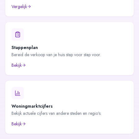
Vergelijk
Stappenplan
Bereid de verkoop van je huis stap voor stap voor.
Bekijk
Woningmarktcijfers
Bekijk actuele cijfers van andere steden en regio's.
Bekijk