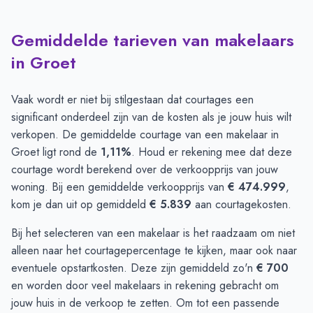
Gemiddelde tarieven van makelaars
in Groet
Vaak wordt er niet bij stilgestaan dat courtages een
significant onderdeel zijn van de kosten als je jouw huis wilt
verkopen. De gemiddelde courtage van een makelaar in
Groet ligt rond de
1,11%
. Houd er rekening mee dat deze
courtage wordt berekend over de verkoopprijs van jouw
woning. Bij een gemiddelde verkoopprijs van
€ 474.999
,
kom je dan uit op gemiddeld
€ 5.839
aan courtagekosten.
Bij het selecteren van een makelaar is het raadzaam om niet
alleen naar het courtagepercentage te kijken, maar ook naar
eventuele opstartkosten. Deze zijn gemiddeld zo'n
€ 700
en worden door veel makelaars in rekening gebracht om
jouw huis in de verkoop te zetten. Om tot een passende