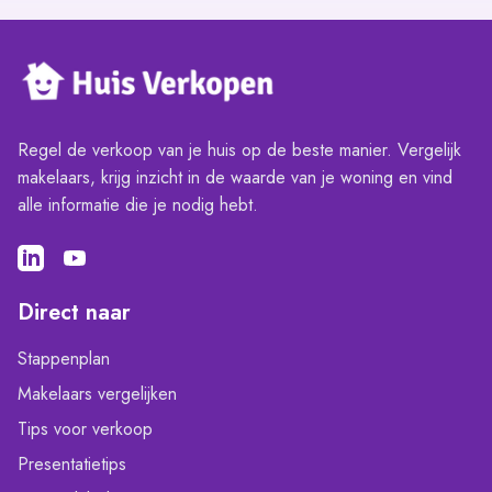
Regel de verkoop van je huis op de beste manier. Vergelijk
makelaars, krijg inzicht in de waarde van je woning en vind
alle informatie die je nodig hebt.
Direct naar
Stappenplan
Makelaars vergelijken
Tips voor verkoop
Presentatietips