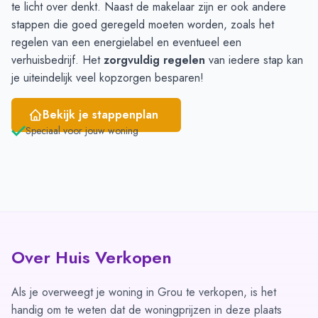
te licht over denkt. Naast de makelaar zijn er ook andere
stappen die goed geregeld moeten worden, zoals het
regelen van een energielabel en eventueel een
verhuisbedrijf. Het
zorgvuldig regelen
van iedere stap kan
je uiteindelijk veel kopzorgen besparen!
Bekijk je stappenplan
Speciaal voor jouw woning
Over Huis Verkopen
Als je overweegt je woning in Grou te verkopen, is het
handig om te weten dat de woningprijzen in deze plaats