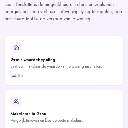
zien. Tenslotte is de mogelijkheid om diensten zoals een
energielabel, een verhuizer of woningstyling te regelen, een
onmisbare tool bij de verkoop van je woning.
Gratis waardebepaling
Laat een makelaar de waarde van je woning inschatten.
Bekijk
Makelaars in
Grou
Vergelijk tarieven en kies de beste makelaar.