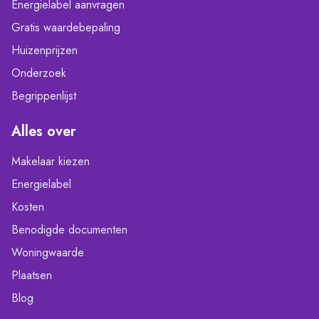
Energielabel aanvragen
Gratis waardebepaling
Huizenprijzen
Onderzoek
Begrippenlijst
Alles over
Makelaar kiezen
Energielabel
Kosten
Benodigde documenten
Woningwaarde
Plaatsen
Blog