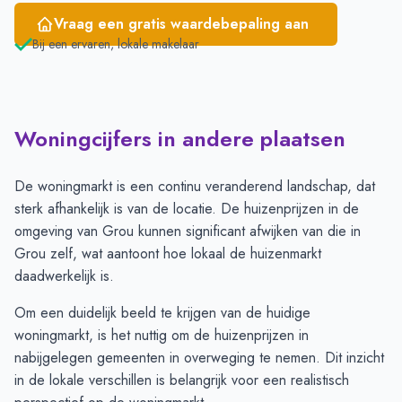
Vraag een gratis waardebepaling aan
Bij een ervaren, lokale makelaar
Woningcijfers in andere plaatsen
De woningmarkt is een continu veranderend landschap, dat
sterk afhankelijk is van de locatie. De huizenprijzen in de
omgeving van Grou kunnen significant afwijken van die in
Grou zelf, wat aantoont hoe lokaal de huizenmarkt
daadwerkelijk is.
Om een duidelijk beeld te krijgen van de huidige
woningmarkt, is het nuttig om de huizenprijzen in
nabijgelegen gemeenten in overweging te nemen. Dit inzicht
in de lokale verschillen is belangrijk voor een realistisch