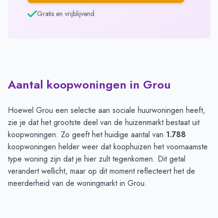
Gratis en vrijblijvend
Aantal koopwoningen in Grou
Hoewel Grou een selectie aan sociale huurwoningen heeft,
zie je dat het grootste deel van de huizenmarkt bestaat uit
koopwoningen. Zo geeft het huidige aantal van
1.788
koopwoningen helder weer dat koophuizen het voornaamste
type woning zijn dat je hier zult tegenkomen. Dit getal
verandert wellicht, maar op dit moment reflecteert het de
meerderheid van de woningmarkt in Grou.