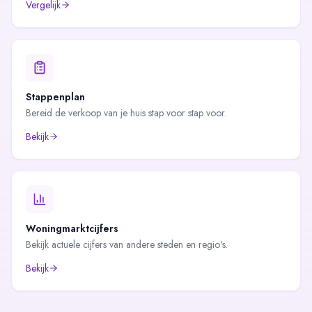
Vergelijk
Stappenplan
Bereid de verkoop van je huis stap voor stap voor.
Bekijk
Woningmarktcijfers
Bekijk actuele cijfers van andere steden en regio's.
Bekijk