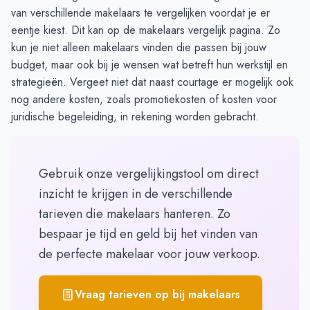
van verschillende makelaars te vergelijken voordat je er
eentje kiest. Dit kan op de
makelaars vergelijk pagina
. Zo
kun je niet alleen makelaars vinden die passen bij jouw
budget, maar ook bij je wensen wat betreft hun werkstijl en
strategieën. Vergeet niet dat naast courtage er mogelijk ook
nog andere kosten, zoals promotiekosten of kosten voor
juridische begeleiding, in rekening worden gebracht.
Gebruik onze vergelijkingstool om direct
inzicht te krijgen in de verschillende
tarieven die makelaars hanteren. Zo
bespaar je tijd en geld bij het vinden van
de perfecte makelaar voor jouw verkoop.
Vraag tarieven op bij makelaars