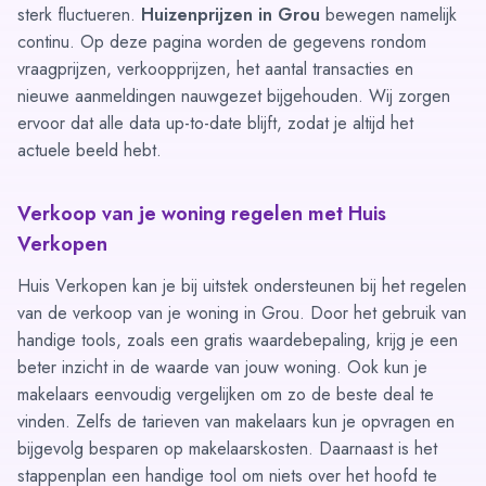
sterk fluctueren.
Huizenprijzen in Grou
bewegen namelijk
continu. Op deze pagina worden de gegevens rondom
vraagprijzen, verkoopprijzen, het aantal transacties en
nieuwe aanmeldingen nauwgezet bijgehouden. Wij zorgen
ervoor dat alle data up-to-date blijft, zodat je altijd het
actuele beeld hebt.
Verkoop van je woning regelen met Huis
Verkopen
Huis Verkopen kan je bij uitstek ondersteunen bij het regelen
van de verkoop van je woning in Grou. Door het gebruik van
handige tools, zoals een
gratis waardebepaling
, krijg je een
beter inzicht in de waarde van jouw woning. Ook kun je
makelaars eenvoudig vergelijken om zo de beste deal te
vinden. Zelfs de tarieven van makelaars kun je opvragen en
bijgevolg besparen op makelaarskosten. Daarnaast is het
stappenplan
een handige tool om niets over het hoofd te