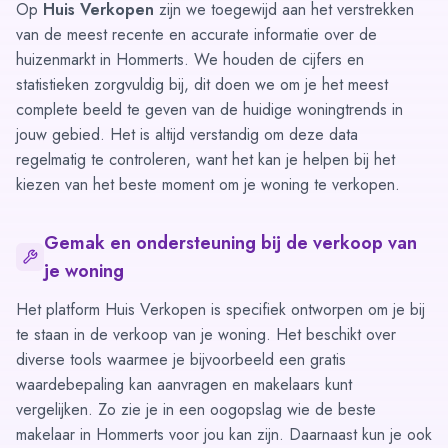
Op
Huis Verkopen
zijn we toegewijd aan het verstrekken
van de meest recente en accurate informatie over de
huizenmarkt in Hommerts. We houden de cijfers en
statistieken zorgvuldig bij, dit doen we om je het meest
complete beeld te geven van de huidige woningtrends in
jouw gebied. Het is altijd verstandig om deze data
regelmatig te controleren, want het kan je helpen bij het
kiezen van het beste moment om je woning te verkopen.
Gemak en ondersteuning bij de verkoop van
je woning
Het platform Huis Verkopen is specifiek ontworpen om je bij
te staan in de verkoop van je woning. Het beschikt over
diverse tools waarmee je bijvoorbeeld een gratis
waardebepaling kan aanvragen
en
makelaars kunt
vergelijken
. Zo zie je in een oogopslag wie de beste
makelaar in Hommerts voor jou kan zijn. Daarnaast kun je ook