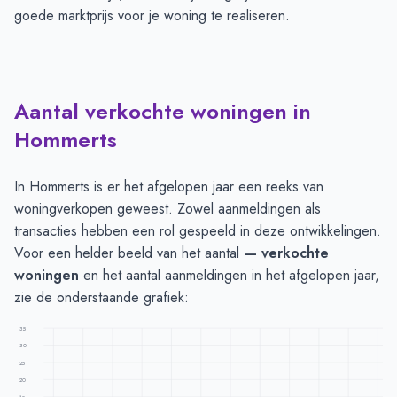
goede marktprijs voor je woning te realiseren.
Aantal verkochte woningen in
Hommerts
In Hommerts is er het afgelopen jaar een reeks van
woningverkopen geweest. Zowel aanmeldingen als
transacties hebben een rol gespeeld in deze ontwikkelingen.
Voor een helder beeld van het aantal
— verkochte
woningen
en het aantal aanmeldingen in het afgelopen jaar,
zie de onderstaande grafiek:
35
30
25
20