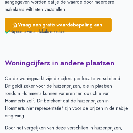
aangegeven worden dat je de waarde door meerdere
makelaars wilt laten vaststellen.
Vraag een gratis waardebepaling aan
Bij een ervaren, lokale makelaar
Woningcijfers in andere plaatsen
Op de woningmarkt zijn de cijfers per locatie verschillend.
Dit geldt zeker voor de huizenprijzen, die in plaatsen
rondom Hommerts kunnen variëren ten opzichte van
Hommerts zelf. Dit betekent dat de huizenprijzen in
Hommerts niet representatief zijn voor de prijzen in de nabije
omgeving.
Door het vergelijken van deze verschillen in huizenprijzen,