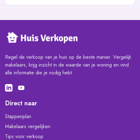
Regel de verkoop van je huis op de beste manier. Vergelijk
makelaars, krijg inzicht in de waarde van je woning en vind
alle informatie die je nodig hebt.
Direct naar
Stappenplan
Makelaars vergelijken
Tips voor verkoop