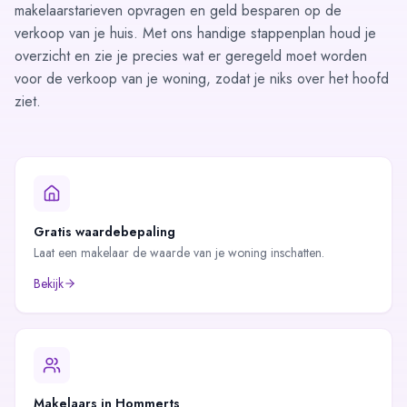
makelaarstarieven opvragen en geld besparen op de
verkoop van je huis. Met ons handige
stappenplan
houd je
overzicht en zie je precies wat er geregeld moet worden
voor de verkoop van je woning, zodat je niks over het hoofd
ziet.
Gratis waardebepaling
Laat een makelaar de waarde van je woning inschatten.
Bekijk
Makelaars in
Hommerts