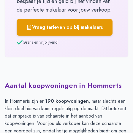
bespaar je tijd en geld bij het vinden van
de perfecte makelaar voor jouw verkoop.
Vraag tarieven op bij makelaars
Gratis en vrijblijvend
Aantal koopwoningen in Hommerts
In Hommerts zijn er
190 koopwoningen
, maar slechts een
klein deel hiervan komt regelmatig op de markt. Dit betekent
dat er sprake is van schaarste in het aanbod van
koopwoningen. Voor jou als verkoper kan deze schaarste
een voordeel zijn, omdat het je mogelijkheden biedt om een