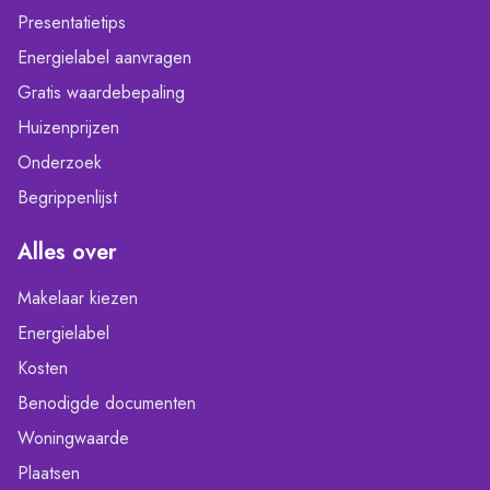
Presentatietips
Energielabel aanvragen
Gratis waardebepaling
Huizenprijzen
Onderzoek
Begrippenlijst
Alles over
Makelaar kiezen
Energielabel
Kosten
Benodigde documenten
Woningwaarde
Plaatsen