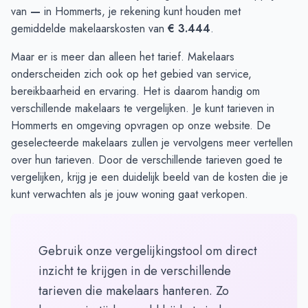
van
—
in Hommerts, je rekening kunt houden met
gemiddelde makelaarskosten van
€ 3.444
.
Maar er is meer dan alleen het tarief. Makelaars
onderscheiden zich ook op het gebied van service,
bereikbaarheid en ervaring. Het is daarom handig om
verschillende makelaars te vergelijken. Je kunt
tarieven in
Hommerts en omgeving opvragen
op onze website. De
geselecteerde makelaars zullen je vervolgens meer vertellen
over hun tarieven. Door de verschillende tarieven goed te
vergelijken, krijg je een duidelijk beeld van de kosten die je
kunt verwachten als je jouw woning gaat verkopen.
Gebruik onze vergelijkingstool om direct
inzicht te krijgen in de verschillende
tarieven die makelaars hanteren. Zo