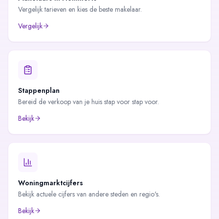
Vergelijk tarieven en kies de beste makelaar.
Vergelijk
Stappenplan
Bereid de verkoop van je huis stap voor stap voor.
Bekijk
Woningmarktcijfers
Bekijk actuele cijfers van andere steden en regio's.
Bekijk