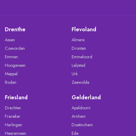
Drenthe
Flevoland
Assen
Almere
Coevorden
Dronten
Emmen
Emmeloord
Hoogeveen
Lelystad
Meppel
Urk
Roden
Zeewolde
Friesland
Gelderland
Drachten
Apeldoorn
Franeker
Arnhem
Harlingen
Doetinchem
Heerenveen
Ede