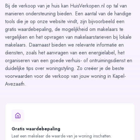
Bij de verkoop van je huis kan HuisVerkopen.nl op tal van
manieren ondersteuning bieden. Een aantal van de handige
tools die je op onze website vindt, zijn bijvoorbeeld een
gratis waardebepaling, de mogelijkheid om
makelaars te
vergelijken
en het opvragen van
makelaarstarieven
bij lokale
makelaars. Daarnaast bieden we relevante informatie en
diensten, zoals het aanvragen van een
energielabel
, het
organiseren van een goede verhuis- of ontruimingsdienst en
duidelijke tips over woningstyling. Zo creëer je de beste
voorwaarden voor de verkoop van jouw woning in Kapel-
Avezaath.
Gratis waardebepaling
Laat een makelaar de waarde van je woning inschatten.