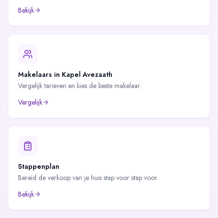
Bekijk
Makelaars in
Kapel Avezaath
Vergelijk tarieven en kies de beste makelaar.
Vergelijk
Stappenplan
Bereid de verkoop van je huis stap voor stap voor.
Bekijk