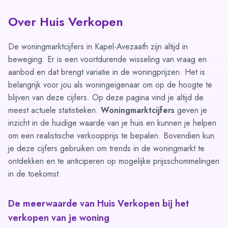
Over Huis Verkopen
De woningmarktcijfers in Kapel-Avezaath zijn altijd in
beweging. Er is een voortdurende wisseling van vraag en
aanbod en dat brengt variatie in de woningprijzen. Het is
belangrijk voor jou als woningeigenaar om op de hoogte te
blijven van deze cijfers. Op deze pagina vind je altijd de
meest actuele statistieken.
Woningmarktcijfers
geven je
inzicht in de huidige waarde van je huis en kunnen je helpen
om een realistische verkoopprijs te bepalen. Bovendien kun
je deze cijfers gebruiken om trends in de woningmarkt te
ontdekken en te anticiperen op mogelijke prijsschommelingen
in de toekomst.
De meerwaarde van Huis Verkopen bij het
verkopen van je woning