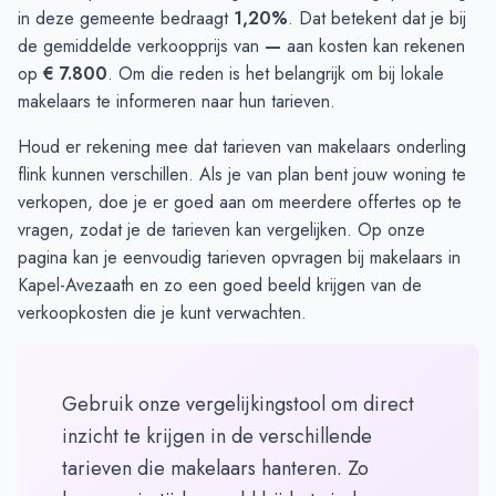
in deze gemeente bedraagt
1,20%
. Dat betekent dat je bij
de gemiddelde verkoopprijs van
—
aan kosten kan rekenen
op
€ 7.800
. Om die reden is het belangrijk om bij lokale
makelaars te informeren naar hun tarieven.
Houd er rekening mee dat tarieven van makelaars onderling
flink kunnen verschillen. Als je van plan bent jouw woning te
verkopen, doe je er goed aan om meerdere offertes op te
vragen, zodat je de tarieven kan vergelijken. Op onze
pagina kan je eenvoudig
tarieven opvragen
bij makelaars in
Kapel-Avezaath en zo een goed beeld krijgen van de
verkoopkosten die je kunt verwachten.
Gebruik onze vergelijkingstool om direct
inzicht te krijgen in de verschillende
tarieven die makelaars hanteren. Zo