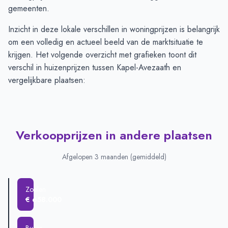
gemeenten.
Inzicht in deze lokale verschillen in woningprijzen is belangrijk
om een volledig en actueel beeld van de marktsituatie te
krijgen. Het volgende overzicht met grafieken toont dit
verschil in huizenprijzen tussen Kapel-Avezaath en
vergelijkbare plaatsen:
Verkoopprijzen in andere plaatsen
Afgelopen 3 maanden (gemiddeld)
Zoelen
€ 658.000