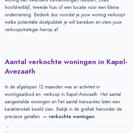
hoofdverblijf, tweede huis of een locatie voor een kleine
onderneming. Bedenk dus voordat je jouw woning verkoopt
welke potentiële doelpubliek je wilt bereiken en stem jouw
verkoopstrategie hierop af.
Aantal verkochte woningen in Kapel-
Avezaath
In de afgelopen 12 maanden was er activiteit in
woningaanbod en -verkoop in Kapel-Avezaath. Het aantal
aangemelde woningen en het aantal transacties laten een
karakteristiek beeld zien. Bekijk in de grafiek hieronder de
precieze getallen:
— verkochte woningen
.
35
30