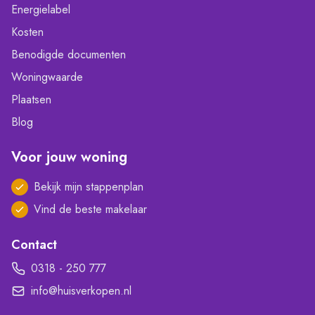
Energielabel
Kosten
Benodigde documenten
Woningwaarde
Plaatsen
Blog
Voor jouw woning
Bekijk mijn stappenplan
Vind de beste makelaar
Contact
0318 - 250 777
info@huisverkopen.nl