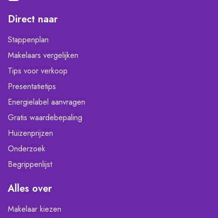
Direct naar
Stappenplan
Makelaars vergelijken
Tips voor verkoop
Presentatietips
Energielabel aanvragen
Gratis waardebepaling
Huizenprijzen
Onderzoek
Begrippenlijst
Alles over
Makelaar kiezen