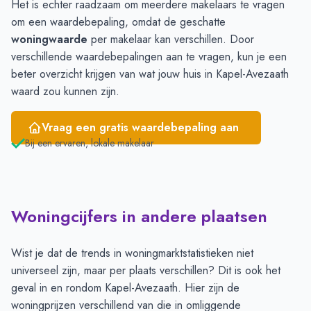
Het is echter raadzaam om meerdere makelaars te vragen
om een waardebepaling, omdat de geschatte
woningwaarde
per makelaar kan verschillen. Door
verschillende waardebepalingen aan te vragen, kun je een
beter overzicht krijgen van wat jouw huis in Kapel-Avezaath
waard zou kunnen zijn.
Vraag een gratis waardebepaling aan
Bij een ervaren, lokale makelaar
Woningcijfers in andere plaatsen
Wist je dat de trends in woningmarktstatistieken niet
universeel zijn, maar per plaats verschillen? Dit is ook het
geval in en rondom Kapel-Avezaath. Hier zijn de
woningprijzen verschillend van die in omliggende