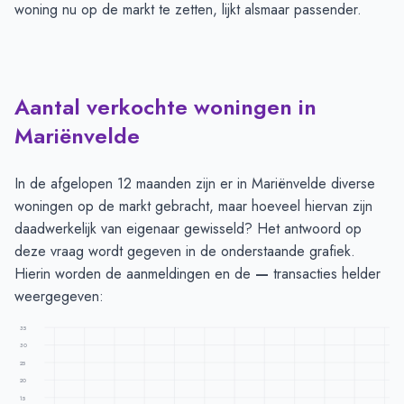
woning nu op de markt te zetten, lijkt alsmaar passender.
Aantal verkochte woningen in
Mariënvelde
In de afgelopen 12 maanden zijn er in Mariënvelde diverse
woningen op de markt gebracht, maar hoeveel hiervan zijn
daadwerkelijk van eigenaar gewisseld? Het antwoord op
deze vraag wordt gegeven in de onderstaande grafiek.
Hierin worden de aanmeldingen en de
—
transacties helder
weergegeven:
35
30
25
20
15