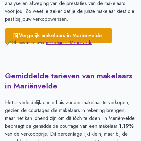
analyse en afweging van de prestaties van de makelaars
voor jou. Zo weet je zeker dat je de juiste makelaar kiest die
past bij jouw verkoopwensen.
Vergelijk makelaars in
Marienvelde
Of lees meer over
makelaars in
Marienvelde
Gemiddelde tarieven van makelaars
in Mariënvelde
Het is verleidelijk om je huis zonder makelaar te verkopen,
gezien de courtages die makelaars in rekening brengen,
maar het kan lonend zijn om dit tóch te doen. In Mariënvelde
bedraagt de gemiddelde courtage van een makelaar
1,19%
van de verkoopprijs. Dit percentage lijkt klein, maar bij de