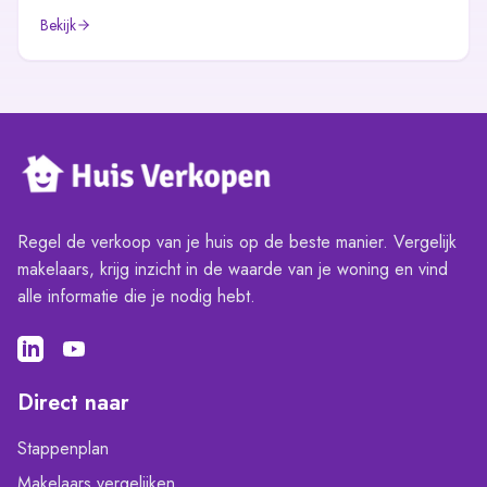
Bekijk
Regel de verkoop van je huis op de beste manier. Vergelijk
makelaars, krijg inzicht in de waarde van je woning en vind
alle informatie die je nodig hebt.
Direct naar
Stappenplan
Makelaars vergelijken