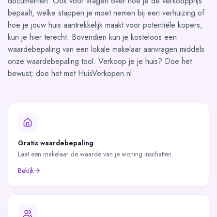
documenten
. Ook voor vragen over hoe je de verkoopprijs
bepaalt, welke stappen je moet nemen bij een verhuizing of
hoe je jouw huis aantrekkelijk maakt voor potentiële kopers,
kun je hier terecht. Bovendien kun je kosteloos een
waardebepaling van een lokale makelaar aanvragen middels
onze
waardebepaling tool
. Verkoop je je huis? Doe het
bewust; doe het met HuisVerkopen.nl.
Gratis waardebepaling
Laat een makelaar de waarde van je woning inschatten.
Bekijk