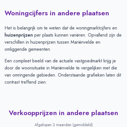
Woningcijfers in andere plaatsen
Het is belangrijk om te weten dat de woningmarktcijfers en
huizenprijzen
per plaats kunnen variëren. Opvallend zijn de
verschillen in huizenprijzen tussen Mariënvelde en
omliggende gemeenten.
Een compleet beeld van de actuele vastgoedmarkt krijg je
door de woonsituatie in Mariënvelde te vergelijken met die
van omringende gebieden. Onderstaande grafieken laten dit
contrast treffend zien:
Verkoopprijzen in andere plaatsen
Afgelopen 3 maanden (gemiddeld)