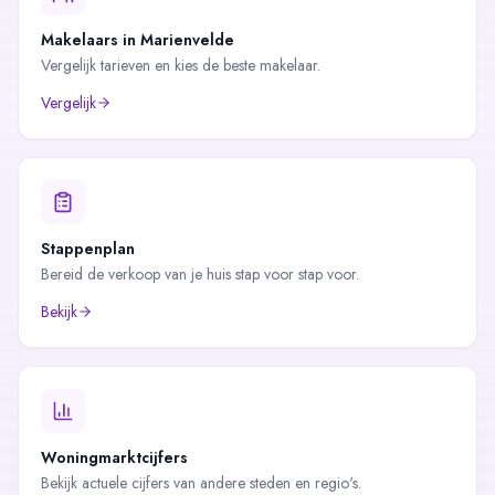
Makelaars in
Marienvelde
Vergelijk tarieven en kies de beste makelaar.
Vergelijk
Stappenplan
Bereid de verkoop van je huis stap voor stap voor.
Bekijk
Woningmarktcijfers
Bekijk actuele cijfers van andere steden en regio's.