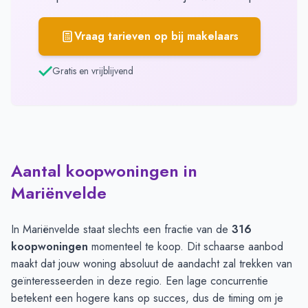
Vraag tarieven op bij makelaars
Gratis en vrijblijvend
Aantal koopwoningen in
Mariënvelde
In Mariënvelde staat slechts een fractie van de
316
koopwoningen
momenteel te koop. Dit schaarse aanbod
maakt dat jouw woning absoluut de aandacht zal trekken van
geïnteresseerden in deze regio. Een lage concurrentie
betekent een hogere kans op succes, dus de timing om je