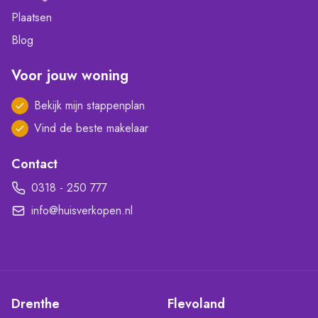
Plaatsen
Blog
Voor jouw woning
Bekijk mijn stappenplan
Vind de beste makelaar
Contact
0318 - 250 777
info@huisverkopen.nl
Drenthe
Flevoland