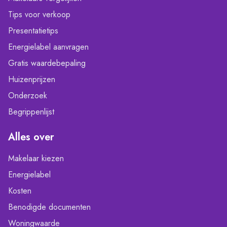
Tips voor verkoop
Presentatietips
Energielabel aanvragen
Gratis waardebepaling
Huizenprijzen
Onderzoek
Begrippenlijst
Alles over
Makelaar kiezen
Energielabel
Kosten
Benodigde documenten
Woningwaarde