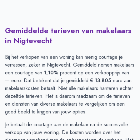
Gemiddelde tarieven van makelaars
in Nigtevecht
Bij het verkopen van een woning kan menig courtage je
verrassen, zeker in Nigtevecht. Gemiddeld nemen makelaars
een courtage van
1,10%
procent op een verkoopprijs van
—
euro. Dat betekent dat je gemiddeld
€ 13.805
euro aan
makelaarskosten betaalt. Niet alle makelaars hanteren echter
dezelfde tarieven. Het is daarom raadzaam om de tarieven
en diensten van diverse makelaars te
vergelijken
om een
goed beeld te krijgen van jouw opties.
Je betaalt de courtage aan de makelaar na de succesvolle
verkoop van jouw woning. De kosten worden over het