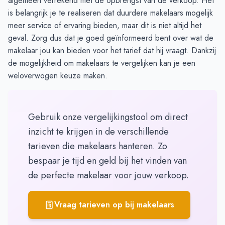
algemeen verrekend met de opbrengst van de verkoop. Het
is belangrijk je te realiseren dat duurdere makelaars mogelijk
meer service of ervaring bieden, maar dit is niet altijd het
geval. Zorg dus dat je goed geïnformeerd bent over wat de
makelaar jou kan bieden voor het tarief dat hij vraagt. Dankzij
de mogelijkheid om makelaars te
vergelijken
kan je een
weloverwogen keuze maken.
Gebruik onze vergelijkingstool om direct
inzicht te krijgen in de verschillende
tarieven die makelaars hanteren. Zo
bespaar je tijd en geld bij het vinden van
de perfecte makelaar voor jouw verkoop.
Vraag tarieven op bij makelaars