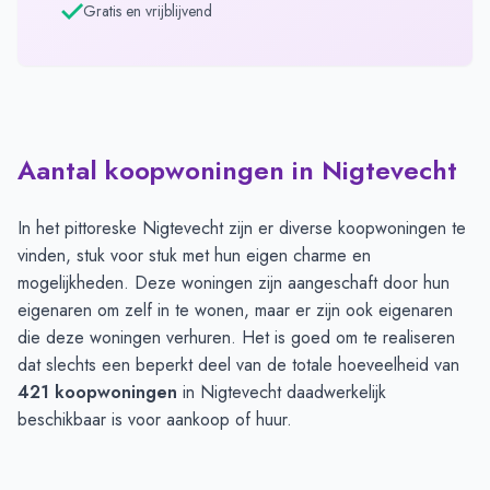
Gratis en vrijblijvend
Aantal koopwoningen in Nigtevecht
In het pittoreske Nigtevecht zijn er diverse koopwoningen te
vinden, stuk voor stuk met hun eigen charme en
mogelijkheden. Deze woningen zijn aangeschaft door hun
eigenaren om zelf in te wonen, maar er zijn ook eigenaren
die deze woningen verhuren. Het is goed om te realiseren
dat slechts een beperkt deel van de totale hoeveelheid van
421 koopwoningen
in Nigtevecht daadwerkelijk
beschikbaar is voor aankoop of huur.