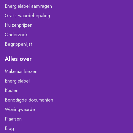
Energielabel aanvragen
Gratis waardebepaling
Huizenprijzen
Onderzoek
Begrippenlijst
Alles over
Makelaar kiezen
Energielabel
Kosten
Benodigde documenten
Woningwaarde
Plaatsen
Blog