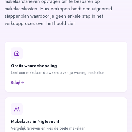
makelaarstarieven opvragen
om te besparen op
makelaarskosten. Huis Verkopen biedt een uitgebreid
stappenplan
waardoor je geen enkele stap in het
verkoopproces over het hoofd ziet.
Gratis waardebepaling
Laat een makelaar de waarde van je woning inschatten.
Bekijk
Makelaars in
Nigtevecht
Vergelijk tarieven en kies de beste makelaar.