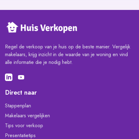
Regel de verkoop van je huis op de beste manier. Vergelijk
makelaars, krijg inzicht in de waarde van je woning en vind
alle informatie die je nodig hebt.
Direct naar
Stappenplan
Makelaars vergelijken
Tips voor verkoop
Presentatietips