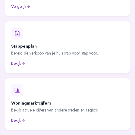
Vergelijk
Stappenplan
Bereid de verkoop van je huis stap voor stap voor.
Bekijk
Woningmarktcijfers
Bekijk actuele cijfers van andere steden en regio's.
Bekijk