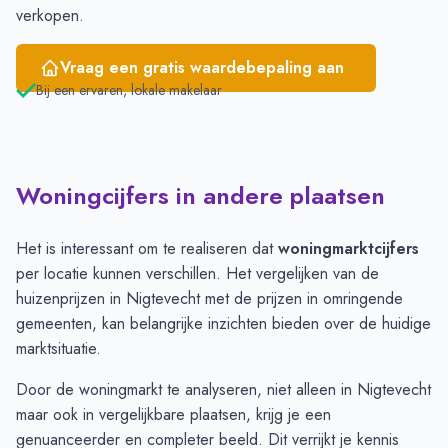
verkopen.
Vraag een gratis waardebepaling aan
Bij een ervaren, lokale makelaar
Woningcijfers in andere plaatsen
Het is interessant om te realiseren dat
woningmarktcijfers
per locatie kunnen verschillen. Het vergelijken van de
huizenprijzen in Nigtevecht met de prijzen in omringende
gemeenten, kan belangrijke inzichten bieden over de huidige
marktsituatie.
Door de woningmarkt te analyseren, niet alleen in Nigtevecht
maar ook in vergelijkbare plaatsen, krijg je een
genuanceerder en completer beeld. Dit verrijkt je kennis